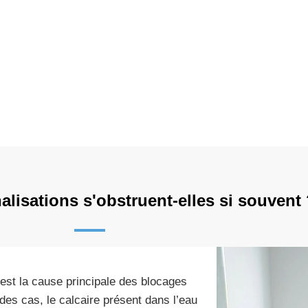
lisations s'obstruent-elles si souvent
est la cause principale des blocages
des cas, le calcaire présent dans l’eau