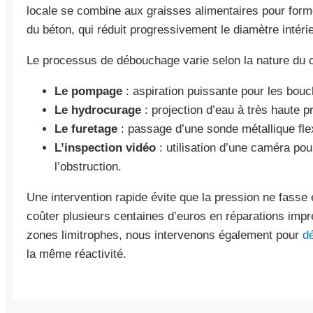
locale se combine aux graisses alimentaires pour fo
du béton, qui réduit progressivement le diamètre intéri
Le processus de débouchage varie selon la nature du c
Le pompage
: aspiration puissante pour les bouc
Le hydrocurage
: projection d’eau à très haute p
Le furetage
: passage d’une sonde métallique fle
L’inspection vidéo
: utilisation d’une caméra pou
l’obstruction.
Une intervention rapide évite que la pression ne fasse 
coûter plusieurs centaines d’euros en réparations impr
zones limitrophes, nous intervenons également pour
dé
la même réactivité.