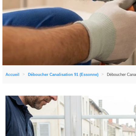
Accueil
Déboucher Canalisation 91 (Essonne)
Déboucher Canal