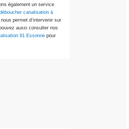
ons également un service
déboucher canalisation à
 nous permet d’intervenir sur
pouvez aussi consulter nos
alisation 91 Essonne
pour