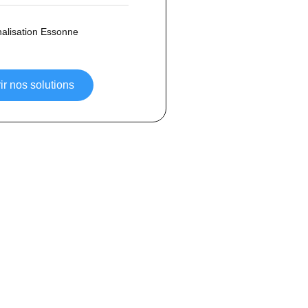
alisation Essonne
r nos solutions