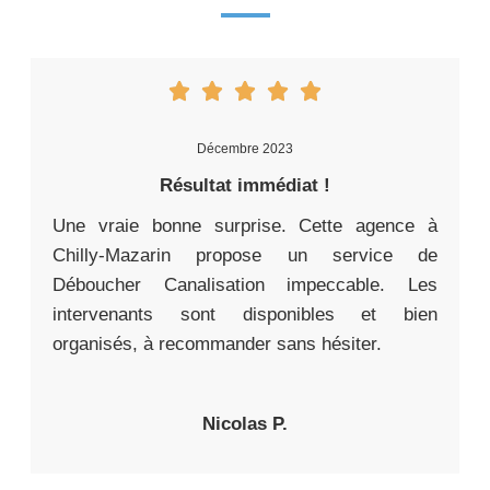
Décembre 2023
Résultat immédiat !
Une vraie bonne surprise. Cette agence à
Chilly-Mazarin propose un service de
Déboucher Canalisation impeccable. Les
intervenants sont disponibles et bien
organisés, à recommander sans hésiter.
Nicolas P.