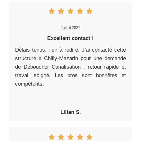
Juillet 2022
Excellent contact !
Délais tenus, rien à redire. J’ai contacté cette
structure à Chilly-Mazarin pour une demande
de Déboucher Canalisation : retour rapide et
travail soigné. Les pros sont honnêtes et
compétents.
Lilian S.