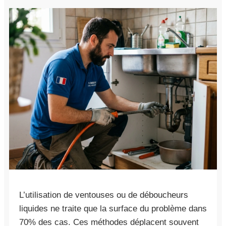
L’utilisation de ventouses ou de déboucheurs
liquides ne traite que la surface du problème dans
70% des cas. Ces méthodes déplacent souvent