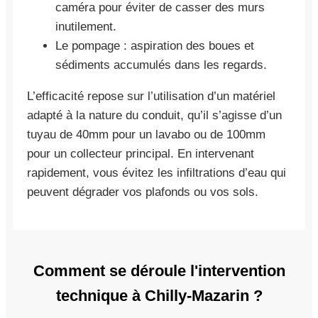
caméra pour éviter de casser des murs
inutilement.
Le pompage : aspiration des boues et
sédiments accumulés dans les regards.
L’efficacité repose sur l’utilisation d’un matériel
adapté à la nature du conduit, qu’il s’agisse d’un
tuyau de 40mm pour un lavabo ou de 100mm
pour un collecteur principal. En intervenant
rapidement, vous évitez les infiltrations d’eau qui
peuvent dégrader vos plafonds ou vos sols.
Comment se déroule l'intervention
technique à Chilly-Mazarin ?