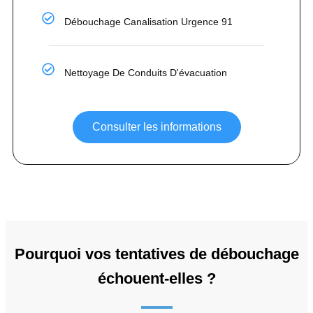
Débouchage Canalisation Urgence 91
Nettoyage De Conduits D'évacuation
Consulter les informations
Pourquoi vos tentatives de débouchage
échouent-elles ?