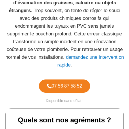
d’évacuation des graisses, calcaire ou objets
étrangers
. Trop souvent, on tente de régler le souci
avec des produits chimiques corrosifs qui
endommagent les tuyaux en PVC sans jamais
supprimer le bouchon profond. Cette erreur classique
transforme un simple incident en une rénovation
coûteuse de votre plomberie. Pour retrouver un usage
normal de vos installations,
demandez une intervention
rapide
.
07 56 87 58 52
Disponible sans délai !
Quels sont nos agréments ?