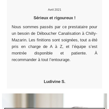
Avril 2021
Sérieux et rigoureux !
Nous sommes passés par ce prestataire pour
un besoin de Déboucher Canalisation à Chilly-
Mazarin. Les finitions sont soignées, tout a été
pris en charge de A à Z, et l’équipe s’est
montrée disponible et patiente. À
recommander à tout l’entourage.
Ludivine S.