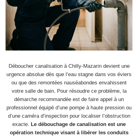
Déboucher canalisation à Chilly-Mazarin devient une
urgence absolue dès que l’eau stagne dans vos éviers
ou que des remontées nauséabondes envahissent
votre salle de bain. Pour résoudre ce problème, la
démarche recommandée est de faire appel à un
professionnel équipé d’une pompe à haute pression ou
d’une caméra d’inspection pour localiser l’obstruction
exacte.
Le débouchage de canalisation est une
opération technique visant à libérer les conduits