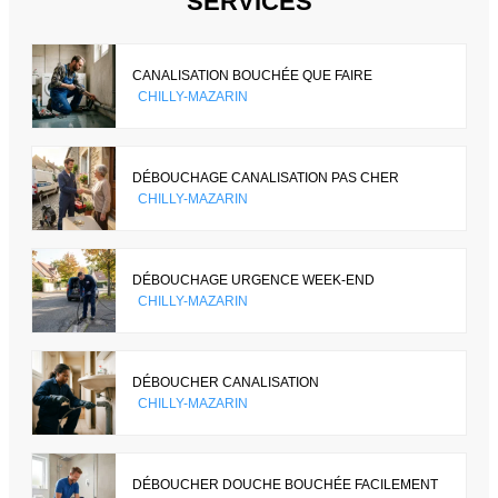
SERVICES
CANALISATION BOUCHÉE QUE FAIRE
CHILLY-MAZARIN
DÉBOUCHAGE CANALISATION PAS CHER
CHILLY-MAZARIN
DÉBOUCHAGE URGENCE WEEK-END
CHILLY-MAZARIN
DÉBOUCHER CANALISATION
CHILLY-MAZARIN
DÉBOUCHER DOUCHE BOUCHÉE FACILEMENT