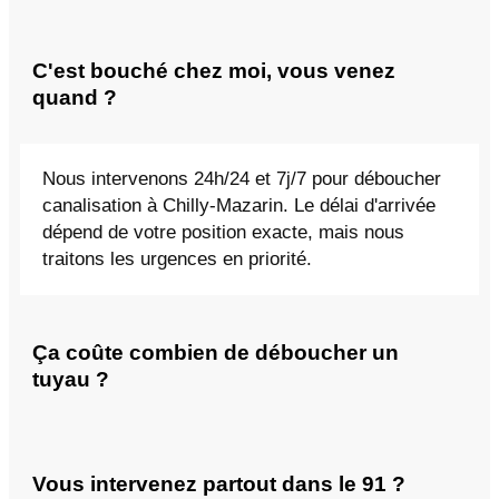
C'est bouché chez moi, vous venez
quand ?
Nous intervenons 24h/24 et 7j/7 pour déboucher
canalisation à Chilly-Mazarin. Le délai d'arrivée
dépend de votre position exacte, mais nous
traitons les urgences en priorité.
Ça coûte combien de déboucher un
tuyau ?
Vous intervenez partout dans le 91 ?