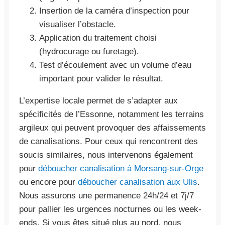
Insertion de la caméra d’inspection pour
visualiser l’obstacle.
Application du traitement choisi
(hydrocurage ou furetage).
Test d’écoulement avec un volume d’eau
important pour valider le résultat.
L’expertise locale permet de s’adapter aux
spécificités de l’Essonne, notamment les terrains
argileux qui peuvent provoquer des affaissements
de canalisations. Pour ceux qui rencontrent des
soucis similaires, nous intervenons également
pour
déboucher canalisation à Morsang-sur-Orge
ou encore pour
déboucher canalisation aux Ulis
.
Nous assurons une permanence 24h/24 et 7j/7
pour pallier les urgences nocturnes ou les week-
ends. Si vous êtes situé plus au nord, nous