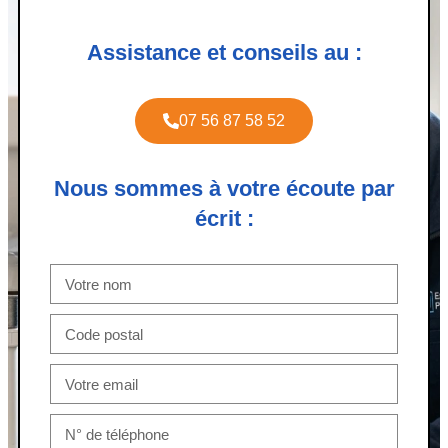
Assistance et conseils au :
07 56 87 58 52
Nous sommes à votre écoute par
écrit :