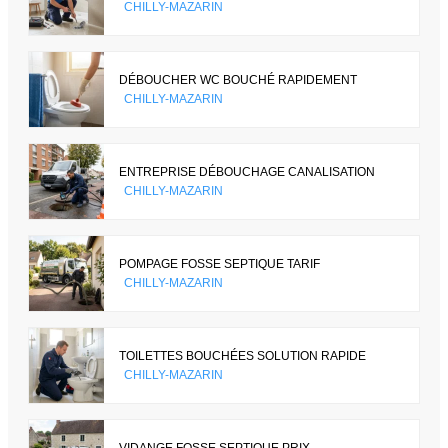
CHILLY-MAZARIN
DÉBOUCHER WC BOUCHÉ RAPIDEMENT
CHILLY-MAZARIN
ENTREPRISE DÉBOUCHAGE CANALISATION
CHILLY-MAZARIN
POMPAGE FOSSE SEPTIQUE TARIF
CHILLY-MAZARIN
TOILETTES BOUCHÉES SOLUTION RAPIDE
CHILLY-MAZARIN
VIDANGE FOSSE SEPTIQUE PRIX