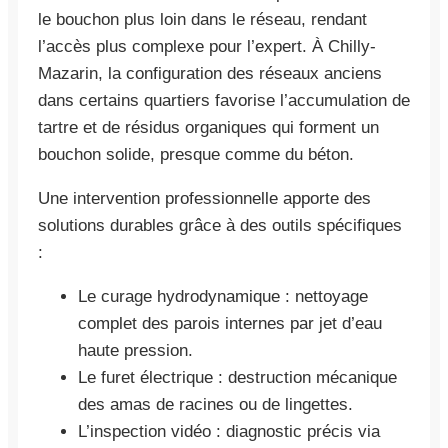
le bouchon plus loin dans le réseau, rendant
l’accès plus complexe pour l’expert. À Chilly-
Mazarin, la configuration des réseaux anciens
dans certains quartiers favorise l’accumulation de
tartre et de résidus organiques qui forment un
bouchon solide, presque comme du béton.
Une intervention professionnelle apporte des
solutions durables grâce à des outils spécifiques
:
Le curage hydrodynamique : nettoyage
complet des parois internes par jet d’eau
haute pression.
Le furet électrique : destruction mécanique
des amas de racines ou de lingettes.
L’inspection vidéo : diagnostic précis via