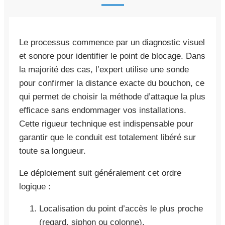
Le processus commence par un diagnostic visuel
et sonore pour identifier le point de blocage. Dans
la majorité des cas, l’expert utilise une sonde
pour confirmer la distance exacte du bouchon, ce
qui permet de choisir la méthode d’attaque la plus
efficace sans endommager vos installations.
Cette rigueur technique est indispensable pour
garantir que le conduit est totalement libéré sur
toute sa longueur.
Le déploiement suit généralement cet ordre
logique :
Localisation du point d’accès le plus proche
(regard, siphon ou colonne).