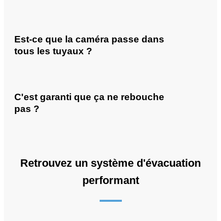
Est-ce que la caméra passe dans
tous les tuyaux ?
C'est garanti que ça ne rebouche
pas ?
Retrouvez un système d'évacuation
performant