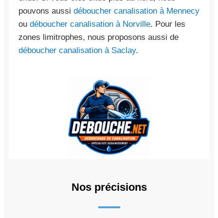
pouvons aussi
déboucher canalisation à Mennecy
ou
déboucher canalisation à Norville
. Pour les
zones limitrophes, nous proposons aussi de
déboucher canalisation à Saclay
.
Nos précisions