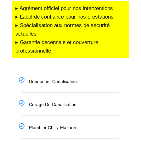
▸ Agrément officiel pour nos interventions
▸ Label de confiance pour nos prestations
▸ Spécialisation aux normes de sécurité
actuelles
▸ Garantie décennale et couverture
professionnelle
Déboucher Canalisation
Curage De Canalisation
Plombier Chilly-Mazarin