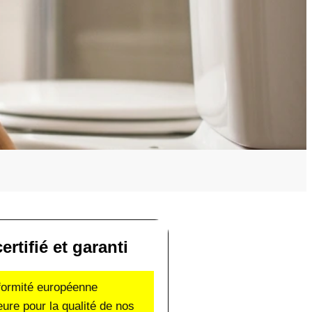
ertifié et garanti
nformité européenne
eure pour la qualité de nos