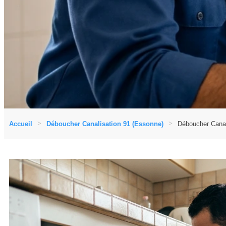
Accueil
Déboucher Canalisation 91 (Essonne)
Déboucher Canal