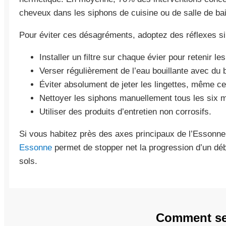
cheveux dans les siphons de cuisine ou de salle de bai
Pour éviter ces désagréments, adoptez des réflexes si
Installer un filtre sur chaque évier pour retenir les
Verser régulièrement de l’eau bouillante avec du 
Éviter absolument de jeter les lingettes, même ce
Nettoyer les siphons manuellement tous les six m
Utiliser des produits d’entretien non corrosifs.
Si vous habitez près des axes principaux de l’Essonn
Essonne
permet de stopper net la progression d’un dé
sols.
Comment se 