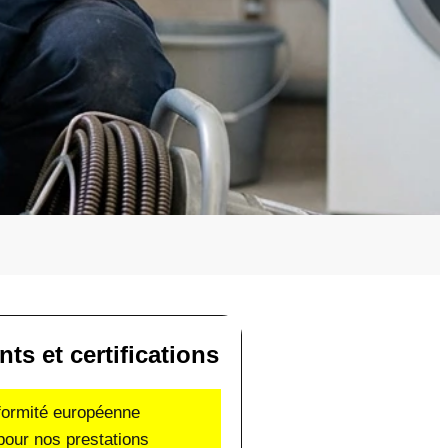
s et certifications
nformité européenne
pour nos prestations