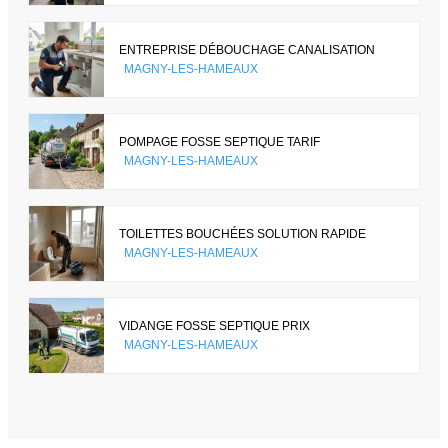
ENTREPRISE DÉBOUCHAGE CANALISATION
MAGNY-LES-HAMEAUX
POMPAGE FOSSE SEPTIQUE TARIF
MAGNY-LES-HAMEAUX
TOILETTES BOUCHÉES SOLUTION RAPIDE
MAGNY-LES-HAMEAUX
VIDANGE FOSSE SEPTIQUE PRIX
MAGNY-LES-HAMEAUX