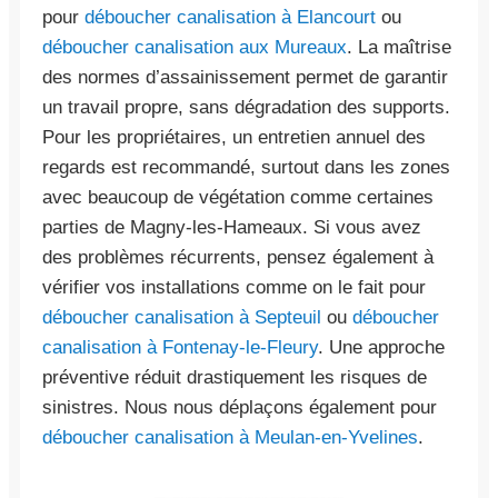
pour
déboucher canalisation à Elancourt
ou
déboucher canalisation aux Mureaux
. La maîtrise
des normes d’assainissement permet de garantir
un travail propre, sans dégradation des supports.
Pour les propriétaires, un entretien annuel des
regards est recommandé, surtout dans les zones
avec beaucoup de végétation comme certaines
parties de Magny-les-Hameaux. Si vous avez
des problèmes récurrents, pensez également à
vérifier vos installations comme on le fait pour
déboucher canalisation à Septeuil
ou
déboucher
canalisation à Fontenay-le-Fleury
. Une approche
préventive réduit drastiquement les risques de
sinistres. Nous nous déplaçons également pour
déboucher canalisation à Meulan-en-Yvelines
.