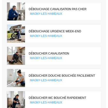
DÉBOUCHAGE CANALISATION PAS CHER
MAGNY-LES-HAMEAUX
DÉBOUCHAGE URGENCE WEEK-END
MAGNY-LES-HAMEAUX
DÉBOUCHER CANALISATION
MAGNY-LES-HAMEAUX
DÉBOUCHER DOUCHE BOUCHÉE FACILEMENT
MAGNY-LES-HAMEAUX
DÉBOUCHER WC BOUCHÉ RAPIDEMENT
MAGNY-LES-HAMEAUX