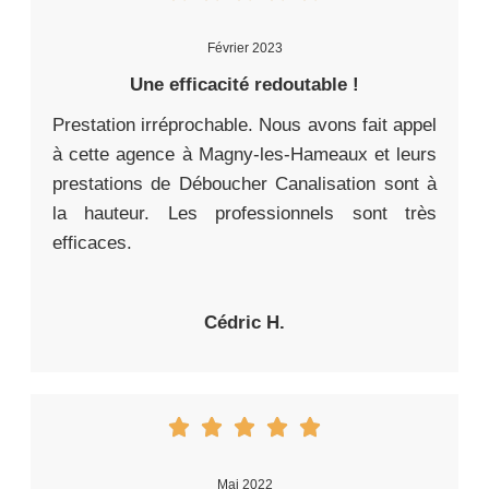
Février 2023
Une efficacité redoutable !
Prestation irréprochable. Nous avons fait appel
à cette agence à Magny-les-Hameaux et leurs
prestations de Déboucher Canalisation sont à
la hauteur. Les professionnels sont très
efficaces.
Cédric H.
Mai 2022