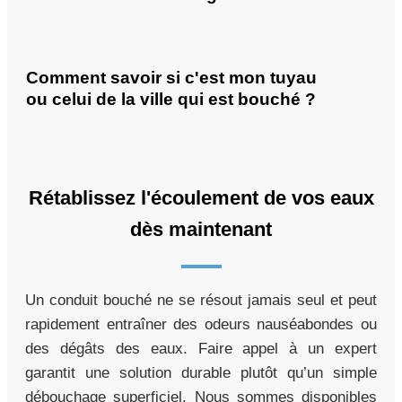
Comment savoir si c'est mon tuyau
ou celui de la ville qui est bouché ?
Rétablissez l'écoulement de vos eaux
dès maintenant
Un conduit bouché ne se résout jamais seul et peut
rapidement entraîner des odeurs nauséabondes ou
des dégâts des eaux. Faire appel à un expert
garantit une solution durable plutôt qu’un simple
débouchage superficiel. Nous sommes disponibles