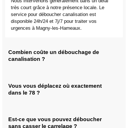
Nous intervenons généralement dans un délai
très court grâce à notre présence locale. Le
service pour déboucher canalisation est
disponible 24h/24 et 7j/7 pour traiter vos
urgences à Magny-les-Hameaux.
Combien coûte un débouchage de
canalisation ?
Vous vous déplacez où exactement
dans le 78 ?
Est-ce que vous pouvez déboucher
sans casser le carrelage ?