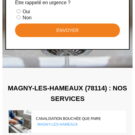
Être rappelé en urgence ?
Oui
Non
ENVOYER
MAGNY-LES-HAMEAUX (78114) : NOS
SERVICES
CANALISATION BOUCHÉE QUE FAIRE
MAGNY-LES-HAMEAUX