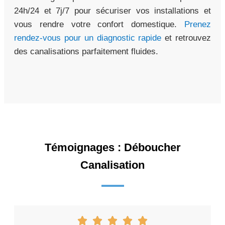
24h/24 et 7j/7 pour sécuriser vos installations et
vous rendre votre confort domestique.
Prenez
rendez-vous pour un diagnostic rapide
et retrouvez
des canalisations parfaitement fluides.
Témoignages : Déboucher
Canalisation