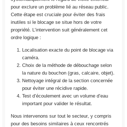
pour exclure un problème lié au réseau public.
Cette étape est cruciale pour éviter des frais
inutiles si le blocage se situe hors de votre
propriété. L’intervention suit généralement cet
ordre logique :
Localisation exacte du point de blocage via
caméra.
Choix de la méthode de débouchage selon
la nature du bouchon (gras, calcaire, objet).
Nettoyage intégral de la section concernée
pour éviter une récidive rapide.
Test d’écoulement avec un volume d’eau
important pour valider le résultat.
Nous intervenons sur tout le secteur, y compris
pour des besoins similaires à ceux rencontrés