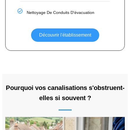
Nettoyage De Conduits D'évacuation
Découvrir l'établissement
Pourquoi vos canalisations s'obstruent-
elles si souvent ?