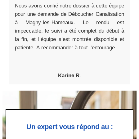
Nous avons confié notre dossier à cette équipe
pour une demande de Déboucher Canalisation
à Magny-les-Hameaux. Le rendu est
impeccable, le suivi a été complet du début à
la fin, et l’équipe s’est montrée disponible et
patiente. À recommander à tout l’entourage.
Karine R.
Un expert vous répond au :