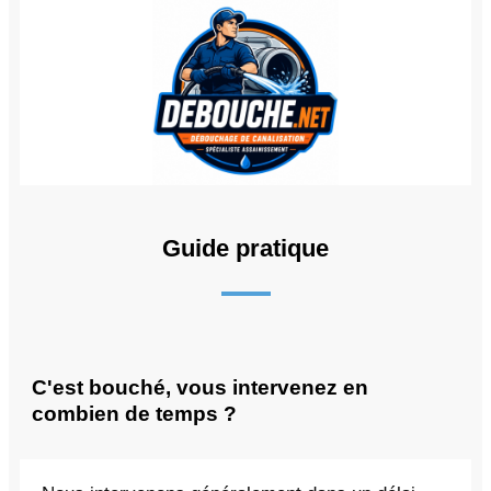
Guide pratique
C'est bouché, vous intervenez en
combien de temps ?