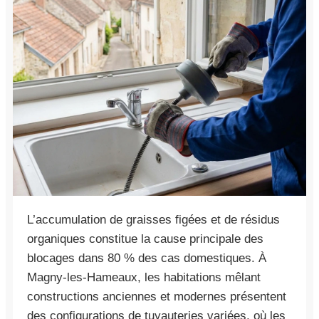
L’accumulation de graisses figées et de résidus
organiques constitue la cause principale des
blocages dans 80 % des cas domestiques. À
Magny-les-Hameaux, les habitations mêlant
constructions anciennes et modernes présentent
des configurations de tuyauteries variées, où les