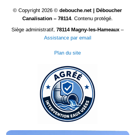
© Copyright 2026 ©
debouche.net | Déboucher
Canalisation – 78114
. Contenu protégé.
Siège administratif,
78114 Magny-les-Hameaux
–
Assistance par email
Plan du site