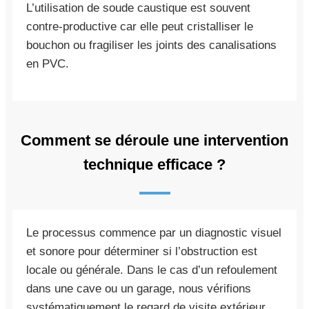
L’utilisation de soude caustique est souvent
contre-productive car elle peut cristalliser le
bouchon ou fragiliser les joints des canalisations
en PVC.
Comment se déroule une intervention
technique efficace ?
Le processus commence par un diagnostic visuel
et sonore pour déterminer si l’obstruction est
locale ou générale. Dans le cas d’un refoulement
dans une cave ou un garage, nous vérifions
systématiquement le regard de visite extérieur