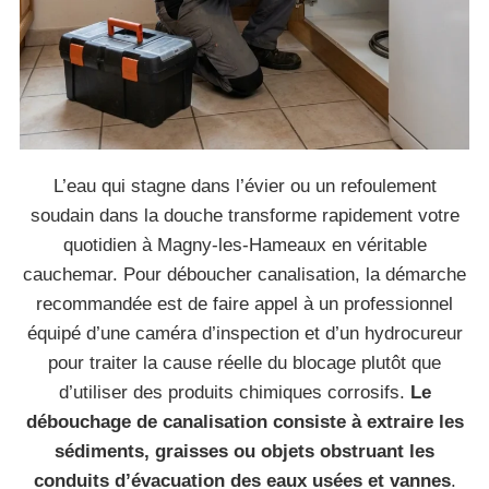
L’eau qui stagne dans l’évier ou un refoulement
soudain dans la douche transforme rapidement votre
quotidien à Magny-les-Hameaux en véritable
cauchemar. Pour déboucher canalisation, la démarche
recommandée est de faire appel à un professionnel
équipé d’une caméra d’inspection et d’un hydrocureur
pour traiter la cause réelle du blocage plutôt que
d’utiliser des produits chimiques corrosifs.
Le
débouchage de canalisation consiste à extraire les
sédiments, graisses ou objets obstruant les
conduits d’évacuation des eaux usées et vannes
.