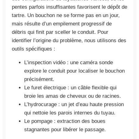
pentes parfois insuffisantes favorisent le dépôt de
tartre. Un bouchon ne se forme pas en un jour,
mais résulte d’un empilement progressif de
débris qui finit par sceller le conduit. Pour
identifier l’origine du problème, nous utilisons des
outils spécifiques :
L’inspection vidéo : une caméra sonde
explore le conduit pour localiser le bouchon
précisément.
Le furet électrique : un câble flexible qui
broie les amas de cheveux ou de racines.
L’hydrocurage : un jet d’eau haute pression
qui nettoie les parois internes du tuyau.
Le pompage : extraction des boues
stagnantes pour libérer le passage.