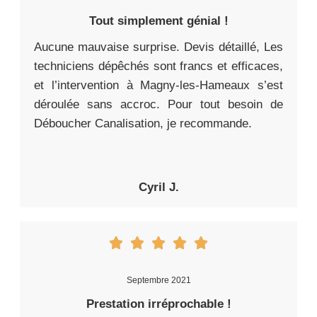
Tout simplement génial !
Aucune mauvaise surprise. Devis détaillé, Les
techniciens dépêchés sont francs et efficaces,
et l’intervention à Magny-les-Hameaux s’est
déroulée sans accroc. Pour tout besoin de
Déboucher Canalisation, je recommande.
Cyril J.
Septembre 2021
Prestation irréprochable !