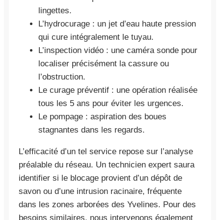
lingettes.
L’hydrocurage : un jet d’eau haute pression
qui cure intégralement le tuyau.
L’inspection vidéo : une caméra sonde pour
localiser précisément la cassure ou
l’obstruction.
Le curage préventif : une opération réalisée
tous les 5 ans pour éviter les urgences.
Le pompage : aspiration des boues
stagnantes dans les regards.
L’efficacité d’un tel service repose sur l’analyse
préalable du réseau. Un technicien expert saura
identifier si le blocage provient d’un dépôt de
savon ou d’une intrusion racinaire, fréquente
dans les zones arborées des Yvelines. Pour des
besoins similaires, nous intervenons également