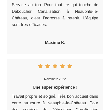
Service au top. Pour tout ce qui touche de
Déboucher Canalisation à Neauphle-le-
Château, c’est l’adresse à retenir. L’équipe
sont très efficaces.
Maxime K.
Novembre 2022
Une super expérience !
Travail propre et soigné. Très bon accueil dans
cette structure à Neauphle-le-Château. Pour
des services de Déboucher Canalisation