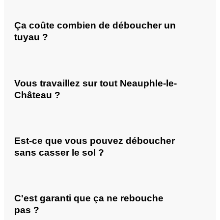
Ça coûte combien de déboucher un
tuyau ?
Vous travaillez sur tout Neauphle-le-
Château ?
Est-ce que vous pouvez déboucher
sans casser le sol ?
C'est garanti que ça ne rebouche
pas ?