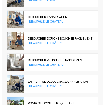
DÉBOUCHER CANALISATION
NEAUPHLE-LE-CHÂTEAU
DÉBOUCHER DOUCHE BOUCHÉE FACILEMENT
NEAUPHLE-LE-CHÂTEAU
DÉBOUCHER WC BOUCHÉ RAPIDEMENT
NEAUPHLE-LE-CHÂTEAU
ENTREPRISE DÉBOUCHAGE CANALISATION
NEAUPHLE-LE-CHÂTEAU
POMPAGE FOSSE SEPTIQUE TARIF