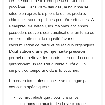
ces méthodes ne traitent que la surface du
problème. Dans 70 % des cas, le bouchon se
situe bien après le siphon, là où les produits
chimiques sont trop dilués pour être efficaces. À
Neauphle-le-Château, les maisons anciennes
possèdent souvent des canalisations en fonte ou
en terre cuite dont la rugosité favorise
l’accumulation de tartre et de résidus organiques.
L’utilisation d’une pompe haute pression
permet de nettoyer les parois internes du conduit,
garantissant un résultat durable plutôt qu’un
simple trou temporaire dans le bouchon.
L’intervention professionnelle se distingue par
des outils spécifiques :
Le furet électrique : pour briser les
bouchons compacts de cheveux ou de