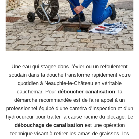
Une eau qui stagne dans l’évier ou un refoulement
soudain dans la douche transforme rapidement votre
quotidien à Neauphle-le-Château en véritable
cauchemar. Pour
déboucher canalisation
, la
démarche recommandée est de faire appel à un
professionnel équipé d’une caméra d’inspection et d’un
hydrocureur pour traiter la cause racine du blocage. Le
débouchage de canalisation
est une opération
technique visant à retirer les amas de graisses, les