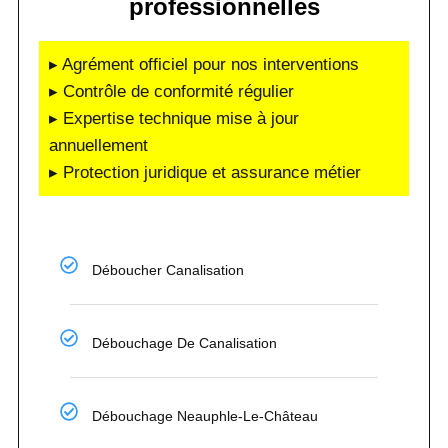
professionnelles
▸ Agrément officiel pour nos interventions
▸ Contrôle de conformité régulier
▸ Expertise technique mise à jour
annuellement
▸ Protection juridique et assurance métier
Déboucher Canalisation
Débouchage De Canalisation
Débouchage Neauphle-Le-Château