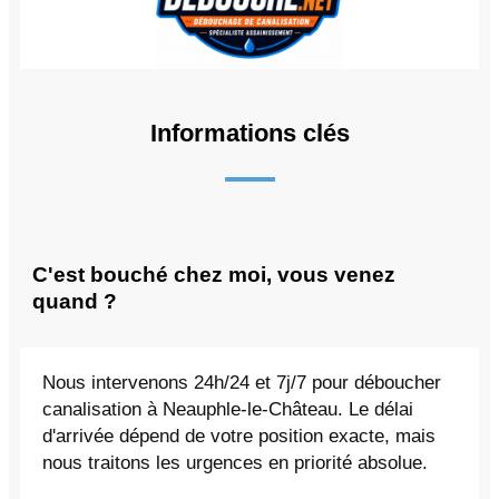
Informations clés
C'est bouché chez moi, vous venez
quand ?
Nous intervenons 24h/24 et 7j/7 pour déboucher
canalisation à Neauphle-le-Château. Le délai
d'arrivée dépend de votre position exacte, mais
nous traitons les urgences en priorité absolue.