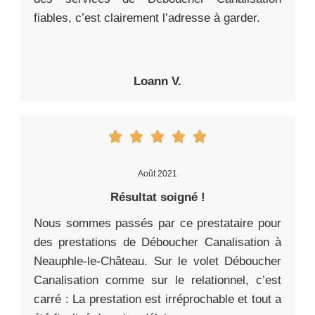
fiables, c’est clairement l’adresse à garder.
Loann V.
Août 2021
Résultat soigné !
Nous sommes passés par ce prestataire pour
des prestations de Déboucher Canalisation à
Neauphle-le-Château. Sur le volet Déboucher
Canalisation comme sur le relationnel, c’est
carré : La prestation est irréprochable et tout a