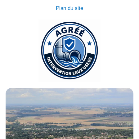
Plan du site