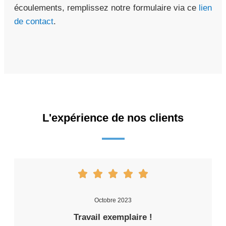
écoulements, remplissez notre formulaire via ce
lien
de contact
.
L'expérience de nos clients
Octobre 2023
Travail exemplaire !