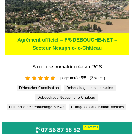
Agrément officiel – FR-DEBOUCHE-NET –
Secteur Neauphle-le-Château
Structure immatriculée au RCS
page notée 5/5 - (2 votes)
Déboucher Canalisation
Débouchage de canalisation
Débouchage Neauphle-le-Château
Entreprise de débouchage 78640
Curage de canalisation Yvelines
OUVERT !
07 56 87 58 52