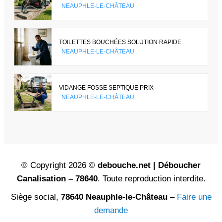
NEAUPHLE-LE-CHÂTEAU
TOILETTES BOUCHÉES SOLUTION RAPIDE
NEAUPHLE-LE-CHÂTEAU
VIDANGE FOSSE SEPTIQUE PRIX
NEAUPHLE-LE-CHÂTEAU
© Copyright 2026 ©
debouche.net | Déboucher
Canalisation – 78640
. Toute reproduction interdite.
Siège social,
78640 Neauphle-le-Château
–
Faire une
demande