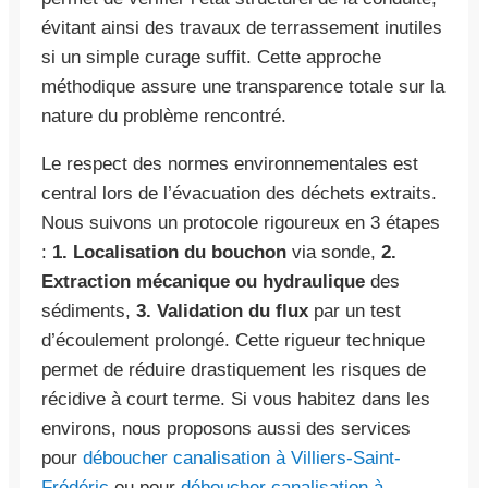
évitant ainsi des travaux de terrassement inutiles
si un simple curage suffit. Cette approche
méthodique assure une transparence totale sur la
nature du problème rencontré.
Le respect des normes environnementales est
central lors de l’évacuation des déchets extraits.
Nous suivons un protocole rigoureux en 3 étapes
:
1. Localisation du bouchon
via sonde,
2.
Extraction mécanique ou hydraulique
des
sédiments,
3. Validation du flux
par un test
d’écoulement prolongé. Cette rigueur technique
permet de réduire drastiquement les risques de
récidive à court terme. Si vous habitez dans les
environs, nous proposons aussi des services
pour
déboucher canalisation à Villiers-Saint-
Frédéric
ou pour
déboucher canalisation à