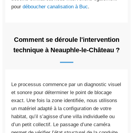
pour
déboucher canalisation à Buc
.
Comment se déroule l'intervention
technique à Neauphle-le-Château ?
Le processus commence par un diagnostic visuel
et sonore pour déterminer le point de blocage
exact. Une fois la zone identifiée, nous utilisons
un matériel adapté à la configuration de votre
habitat, qu’il s’agisse d’une villa individuelle ou
d’un petit collectif. Le passage d’une caméra
permet de vérifier l’état structurel de la conduite,