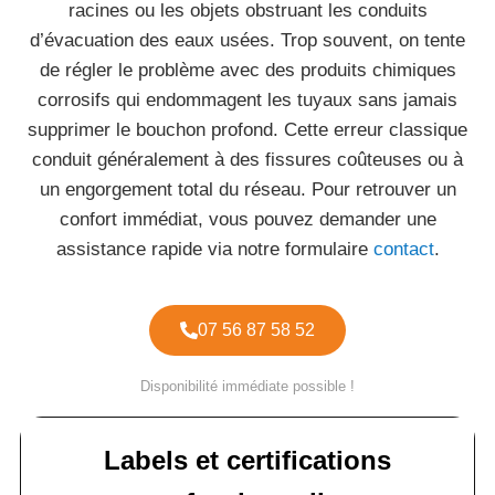
racines ou les objets obstruant les conduits
d’évacuation des eaux usées. Trop souvent, on tente
de régler le problème avec des produits chimiques
corrosifs qui endommagent les tuyaux sans jamais
supprimer le bouchon profond. Cette erreur classique
conduit généralement à des fissures coûteuses ou à
un engorgement total du réseau. Pour retrouver un
confort immédiat, vous pouvez demander une
assistance rapide via notre formulaire
contact
.
07 56 87 58 52
Disponibilité immédiate possible !
Labels et certifications