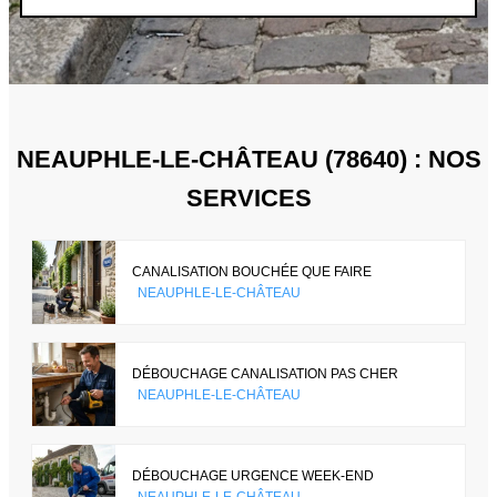
NEAUPHLE-LE-CHÂTEAU (78640) : NOS
SERVICES
CANALISATION BOUCHÉE QUE FAIRE
NEAUPHLE-LE-CHÂTEAU
DÉBOUCHAGE CANALISATION PAS CHER
NEAUPHLE-LE-CHÂTEAU
DÉBOUCHAGE URGENCE WEEK-END
NEAUPHLE-LE-CHÂTEAU