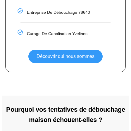
Entreprise De Débouchage 78640
Curage De Canalisation Yvelines
Découvrir qui nous sommes
Pourquoi vos tentatives de débouchage
maison échouent-elles ?