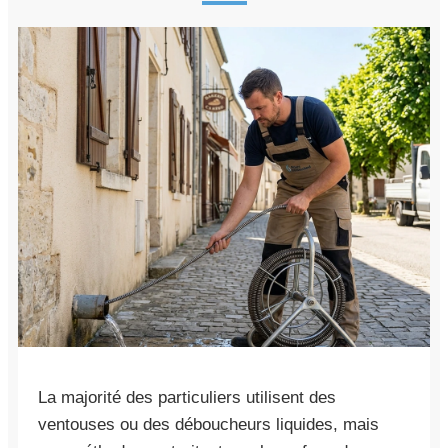
La majorité des particuliers utilisent des
ventouses ou des déboucheurs liquides, mais