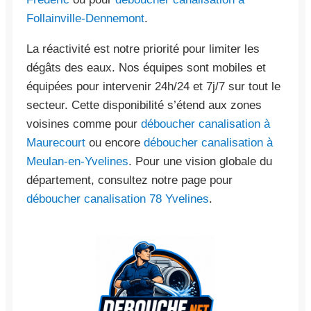
Follainville-Dennemont
.
La réactivité est notre priorité pour limiter les
dégâts des eaux. Nos équipes sont mobiles et
équipées pour intervenir 24h/24 et 7j/7 sur tout le
secteur. Cette disponibilité s’étend aux zones
voisines comme pour
déboucher canalisation à
Maurecourt
ou encore
déboucher canalisation à
Meulan-en-Yvelines
. Pour une vision globale du
département, consultez notre page pour
déboucher canalisation 78 Yvelines
.