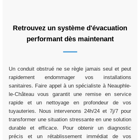
Retrouvez un système d'évacuation
performant dès maintenant
Un conduit obstrué ne se règle jamais seul et peut
rapidement endommager vos installations
sanitaires. Faire appel à un spécialiste à Neauphle-
le-Château vous garantit une remise en service
rapide et un nettoyage en profondeur de vos
tuyauteries. Nous intervenons 24h/24 et 7j/7 pour
transformer une situation stressante en une solution
durable et efficace. Pour obtenir un diagnostic
précis et un rétablissement immédiat de vos