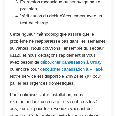
Extraction mécanique ou nettoyage haute
pression.
Vérification du débit d’écoulement avec un
test de charge.
Cette rigueur méthodologique assure que le
problème ne réapparaisse pas dans les semaines
suivantes. Nous couvrons l’ensemble du secteur
91120 et nous déplaçons rapidement si vous
avez besoin de
déboucher canalisation à Orsay
ou encore pour
déboucher canalisation à Villabé
.
Notre service est disponible 24h/24 et 7j/7 pour
pallier les urgences domestiques.
Pour optimiser votre installation, nous
recommandons un curage préventif tous les 5
ans, surtout pour les réseaux évacuant des
graisses. Cette pratique évite les interruptions