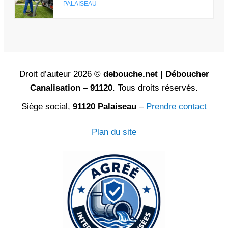
PALAISEAU
Droit d’auteur 2026 ©
debouche.net | Déboucher
Canalisation – 91120
. Tous droits réservés.
Siège social,
91120 Palaiseau
–
Prendre contact
Plan du site