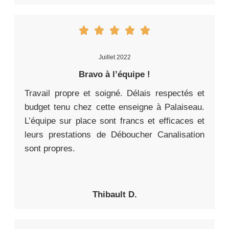
Juillet 2022
Bravo à l’équipe !
Travail propre et soigné. Délais respectés et
budget tenu chez cette enseigne à Palaiseau.
L’équipe sur place sont francs et efficaces et
leurs prestations de Déboucher Canalisation
sont propres.
Thibault D.