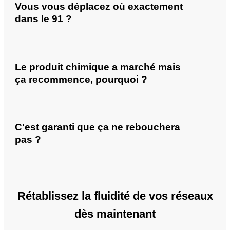
Vous vous déplacez où exactement
dans le 91 ?
Le produit chimique a marché mais
ça recommence, pourquoi ?
C'est garanti que ça ne rebouchera
pas ?
Rétablissez la fluidité de vos réseaux
dès maintenant