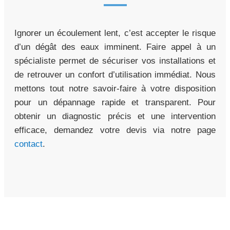
Ignorer un écoulement lent, c’est accepter le risque
d’un dégât des eaux imminent. Faire appel à un
spécialiste permet de sécuriser vos installations et
de retrouver un confort d’utilisation immédiat. Nous
mettons tout notre savoir-faire à votre disposition
pour un dépannage rapide et transparent. Pour
obtenir un diagnostic précis et une intervention
efficace, demandez votre devis via notre page
contact
.