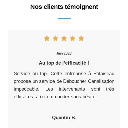
Nos clients témoignent
Juin 2023
Au top de l’efficacité !
Service au top. Cette entreprise à Palaiseau
propose un service de Déboucher Canalisation
impeccable. Les intervenants sont très
efficaces, à recommander sans hésiter.
Quentin B.