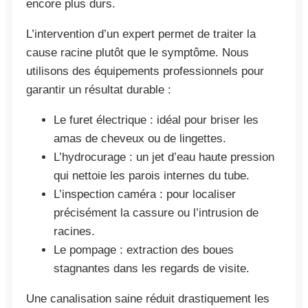
encore plus durs.
L’intervention d’un expert permet de traiter la
cause racine plutôt que le symptôme. Nous
utilisons des équipements professionnels pour
garantir un résultat durable :
Le furet électrique : idéal pour briser les
amas de cheveux ou de lingettes.
L’hydrocurage : un jet d’eau haute pression
qui nettoie les parois internes du tube.
L’inspection caméra : pour localiser
précisément la cassure ou l’intrusion de
racines.
Le pompage : extraction des boues
stagnantes dans les regards de visite.
Une canalisation saine réduit drastiquement les