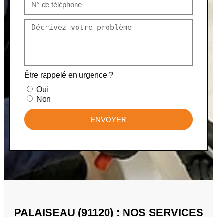
Être rappelé en urgence ?
Oui
Non
ENVOYER
PALAISEAU (91120) : NOS SERVICES