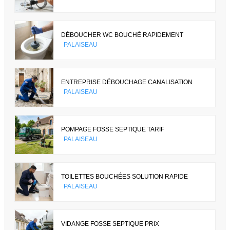
DÉBOUCHER WC BOUCHÉ RAPIDEMENT
PALAISEAU
ENTREPRISE DÉBOUCHAGE CANALISATION
PALAISEAU
POMPAGE FOSSE SEPTIQUE TARIF
PALAISEAU
TOILETTES BOUCHÉES SOLUTION RAPIDE
PALAISEAU
VIDANGE FOSSE SEPTIQUE PRIX