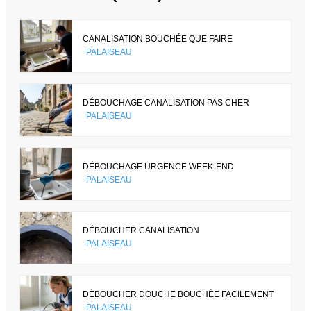
CANALISATION BOUCHÉE QUE FAIRE
PALAISEAU
DÉBOUCHAGE CANALISATION PAS CHER
PALAISEAU
DÉBOUCHAGE URGENCE WEEK-END
PALAISEAU
DÉBOUCHER CANALISATION
PALAISEAU
DÉBOUCHER DOUCHE BOUCHÉE FACILEMENT
PALAISEAU