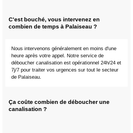
C'est bouché, vous intervenez en
combien de temps à Palaiseau ?
Nous intervenons généralement en moins d'une
heure après votre appel. Notre service de
déboucher canalisation est opérationnel 24h/24 et
7j/7 pour traiter vos urgences sur tout le secteur
de Palaiseau.
Ça coûte combien de déboucher une
canalisation ?