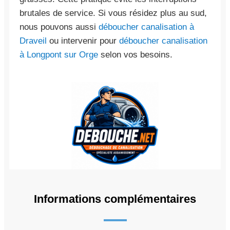
brutales de service. Si vous résidez plus au sud,
nous pouvons aussi
déboucher canalisation à
Draveil
ou intervenir pour
déboucher canalisation
à Longpont sur Orge
selon vos besoins.
Informations complémentaires