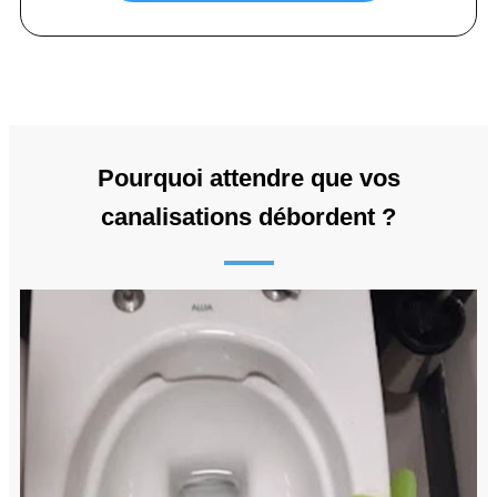
Pourquoi attendre que vos
canalisations débordent ?