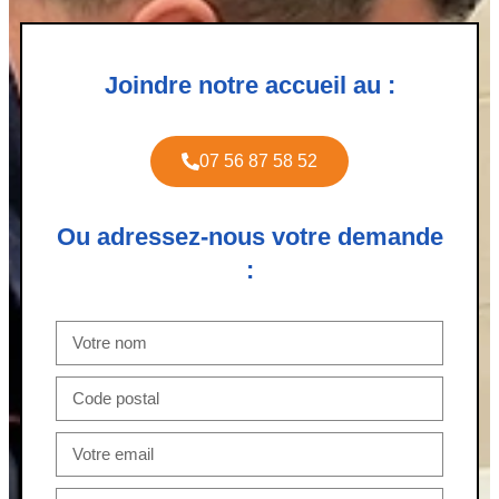
Joindre notre accueil au :
07 56 87 58 52
Ou adressez-nous votre demande
: