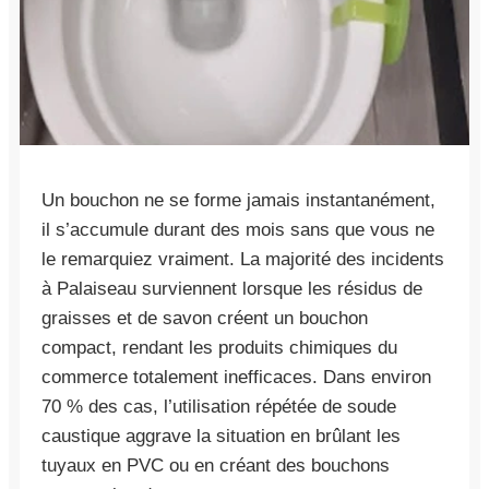
Un bouchon ne se forme jamais instantanément,
il s’accumule durant des mois sans que vous ne
le remarquiez vraiment. La majorité des incidents
à Palaiseau surviennent lorsque les résidus de
graisses et de savon créent un bouchon
compact, rendant les produits chimiques du
commerce totalement inefficaces. Dans environ
70 % des cas, l’utilisation répétée de soude
caustique aggrave la situation en brûlant les
tuyaux en PVC ou en créant des bouchons