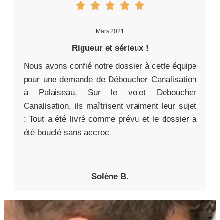
Mars 2021
Rigueur et sérieux !
Nous avons confié notre dossier à cette équipe
pour une demande de Déboucher Canalisation
à Palaiseau. Sur le volet Déboucher
Canalisation, ils maîtrisent vraiment leur sujet
: Tout a été livré comme prévu et le dossier a
été bouclé sans accroc.
Solène B.