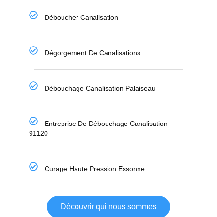
Déboucher Canalisation
Dégorgement De Canalisations
Débouchage Canalisation Palaiseau
Entreprise De Débouchage Canalisation
91120
Curage Haute Pression Essonne
Découvrir qui nous sommes