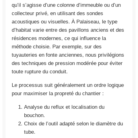
qu’il s’agisse d’une colonne d’immeuble ou d’un
collecteur privé, en utilisant des sondes
acoustiques ou visuelles. À Palaiseau, le type
d’habitat varie entre des pavillons anciens et des
résidences modernes, ce qui influence la
méthode choisie. Par exemple, sur des
tuyauteries en fonte anciennes, nous privilégions
des techniques de pression modérée pour éviter
toute rupture du conduit.
Le processus suit généralement un ordre logique
pour maximiser la propreté du chantier :
Analyse du reflux et localisation du
bouchon.
Choix de l’outil adapté selon le diamètre du
tube.