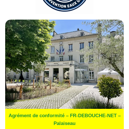
Agrément de conformité – FR-DEBOUCHE-NET –
Palaiseau