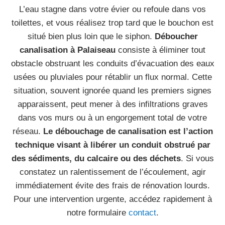
L’eau stagne dans votre évier ou refoule dans vos
toilettes, et vous réalisez trop tard que le bouchon est
situé bien plus loin que le siphon.
Déboucher
canalisation à Palaiseau
consiste à éliminer tout
obstacle obstruant les conduits d’évacuation des eaux
usées ou pluviales pour rétablir un flux normal. Cette
situation, souvent ignorée quand les premiers signes
apparaissent, peut mener à des infiltrations graves
dans vos murs ou à un engorgement total de votre
réseau.
Le débouchage de canalisation est l’action
technique visant à libérer un conduit obstrué par
des sédiments, du calcaire ou des déchets
. Si vous
constatez un ralentissement de l’écoulement, agir
immédiatement évite des frais de rénovation lourds.
Pour une intervention urgente, accédez rapidement à
notre formulaire
contact
.