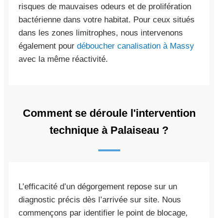
risques de mauvaises odeurs et de prolifération
bactérienne dans votre habitat. Pour ceux situés
dans les zones limitrophes, nous intervenons
également pour
déboucher canalisation à Massy
avec la même réactivité.
Comment se déroule l'intervention
technique à Palaiseau ?
L’efficacité d’un dégorgement repose sur un
diagnostic précis dès l’arrivée sur site. Nous
commençons par identifier le point de blocage,