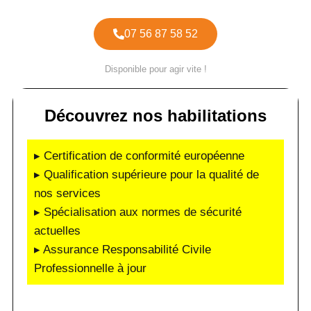
07 56 87 58 52
Disponible pour agir vite !
Découvrez nos habilitations
▸ Certification de conformité européenne
▸ Qualification supérieure pour la qualité de
nos services
▸ Spécialisation aux normes de sécurité
actuelles
▸ Assurance Responsabilité Civile
Professionnelle à jour