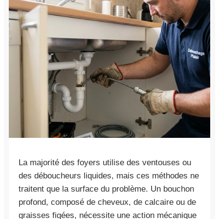
La majorité des foyers utilise des ventouses ou
des déboucheurs liquides, mais ces méthodes ne
traitent que la surface du problème. Un bouchon
profond, composé de cheveux, de calcaire ou de
graisses figées, nécessite une action mécanique