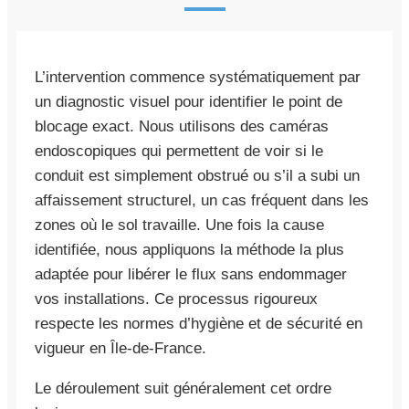
L’intervention commence systématiquement par
un diagnostic visuel pour identifier le point de
blocage exact. Nous utilisons des caméras
endoscopiques qui permettent de voir si le
conduit est simplement obstrué ou s’il a subi un
affaissement structurel, un cas fréquent dans les
zones où le sol travaille. Une fois la cause
identifiée, nous appliquons la méthode la plus
adaptée pour libérer le flux sans endommager
vos installations. Ce processus rigoureux
respecte les normes d’hygiène et de sécurité en
vigueur en Île-de-France.
Le déroulement suit généralement cet ordre