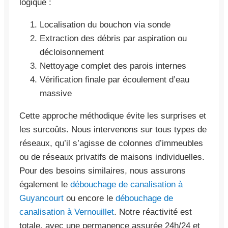
logique :
Localisation du bouchon via sonde
Extraction des débris par aspiration ou
décloisonnement
Nettoyage complet des parois internes
Vérification finale par écoulement d’eau
massive
Cette approche méthodique évite les surprises et
les surcoûts. Nous intervenons sur tous types de
réseaux, qu’il s’agisse de colonnes d’immeubles
ou de réseaux privatifs de maisons individuelles.
Pour des besoins similaires, nous assurons
également le
débouchage de canalisation à
Guyancourt
ou encore le
débouchage de
canalisation à Vernouillet
. Notre réactivité est
totale, avec une permanence assurée 24h/24 et