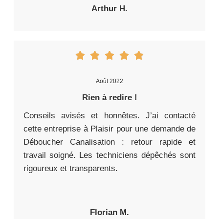
Arthur H.
Août 2022
Rien à redire !
Conseils avisés et honnêtes. J’ai contacté
cette entreprise à Plaisir pour une demande de
Déboucher Canalisation : retour rapide et
travail soigné. Les techniciens dépêchés sont
rigoureux et transparents.
Florian M.