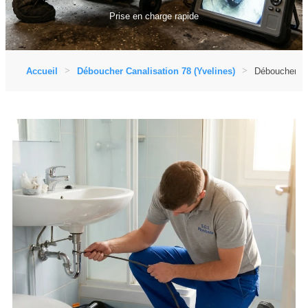
Prise en charge rapide
Accueil
Déboucher Canalisation 78 (Yvelines)
Déboucher Can