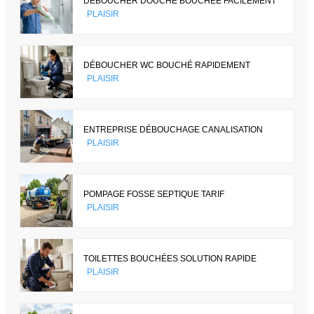
DÉBOUCHER DOUCHE BOUCHÉE FACILEMENT
PLAISIR
DÉBOUCHER WC BOUCHÉ RAPIDEMENT
PLAISIR
ENTREPRISE DÉBOUCHAGE CANALISATION
PLAISIR
POMPAGE FOSSE SEPTIQUE TARIF
PLAISIR
TOILETTES BOUCHÉES SOLUTION RAPIDE
PLAISIR