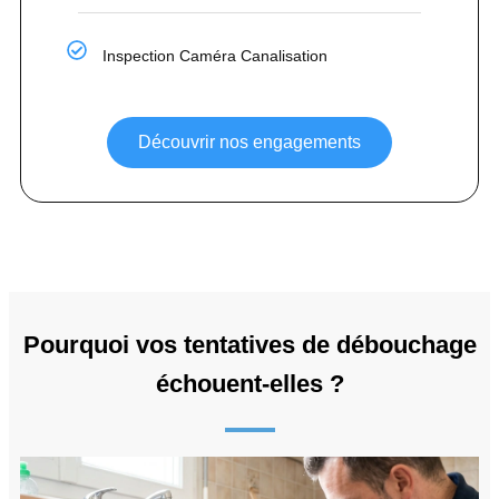
Inspection Caméra Canalisation
Découvrir nos engagements
Pourquoi vos tentatives de débouchage
échouent-elles ?