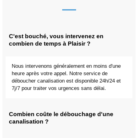
C'est bouché, vous intervenez en
combien de temps à Plaisir ?
Nous intervenons généralement en moins d'une
heure après votre appel. Notre service de
déboucher canalisation est disponible 24h/24 et
7j/7 pour traiter vos urgences sans délai.
Combien coûte le débouchage d'une
canalisation ?