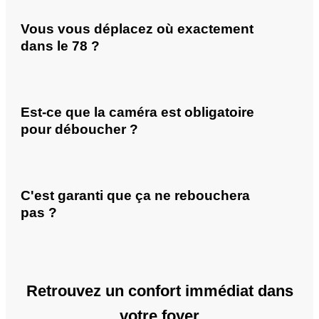
Vous vous déplacez où exactement
dans le 78 ?
Est-ce que la caméra est obligatoire
pour déboucher ?
C'est garanti que ça ne rebouchera
pas ?
Retrouvez un confort immédiat dans
votre foyer