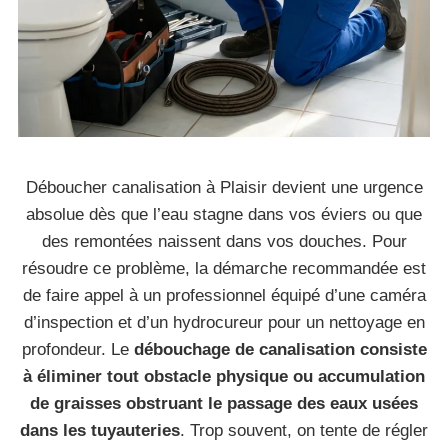
Déboucher canalisation à Plaisir devient une urgence
absolue dès que l’eau stagne dans vos éviers ou que
des remontées naissent dans vos douches. Pour
résoudre ce problème, la démarche recommandée est
de faire appel à un professionnel équipé d’une caméra
d’inspection et d’un hydrocureur pour un nettoyage en
profondeur. Le
débouchage de canalisation consiste
à éliminer tout obstacle physique ou accumulation
de graisses obstruant le passage des eaux usées
dans les tuyauteries
. Trop souvent, on tente de régler