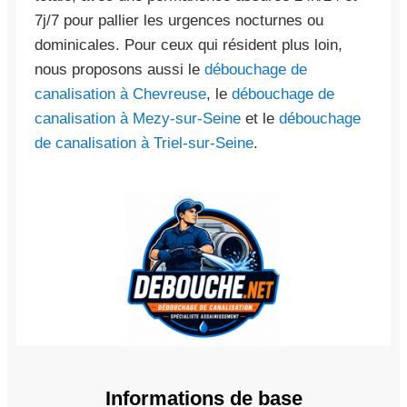
7j/7 pour pallier les urgences nocturnes ou
dominicales. Pour ceux qui résident plus loin,
nous proposons aussi le
débouchage de
canalisation à Chevreuse
, le
débouchage de
canalisation à Mezy-sur-Seine
et le
débouchage
de canalisation à Triel-sur-Seine
.
Informations de base