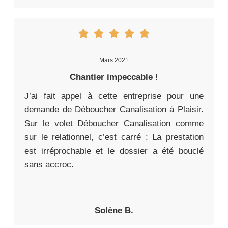
Mars 2021
Chantier impeccable !
J’ai fait appel à cette entreprise pour une
demande de Déboucher Canalisation à Plaisir.
Sur le volet Déboucher Canalisation comme
sur le relationnel, c’est carré : La prestation
est irréprochable et le dossier a été bouclé
sans accroc.
Solène B.