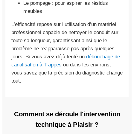
Le pompage : pour aspirer les résidus
meubles
L’efficacité repose sur l’utilisation d’un matériel
professionnel capable de nettoyer le conduit sur
toute sa longueur, garantissant ainsi que le
problème ne réapparaisse pas après quelques
jours. Si vous avez déjà tenté un
débouchage de
canalisation à Trappes
ou dans les environs,
vous savez que la précision du diagnostic change
tout.
Comment se déroule l'intervention
technique à Plaisir ?