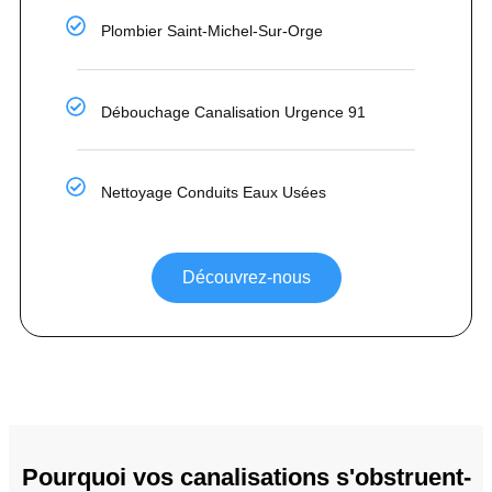
Plombier Saint-Michel-Sur-Orge
Débouchage Canalisation Urgence 91
Nettoyage Conduits Eaux Usées
Découvrez-nous
Pourquoi vos canalisations s'obstruent-