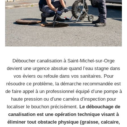
Déboucher canalisation à Saint-Michel-sur-Orge
devient une urgence absolue quand l’eau stagne dans
vos éviers ou refoule dans vos sanitaires. Pour
résoudre ce problème, la démarche recommandée est
de faire appel à un professionnel équipé d’une pompe à
haute pression ou d’une caméra d’inspection pour
localiser le bouchon précisément.
Le débouchage de
canalisation est une opération technique visant à
éliminer tout obstacle physique (graisse, calcaire,