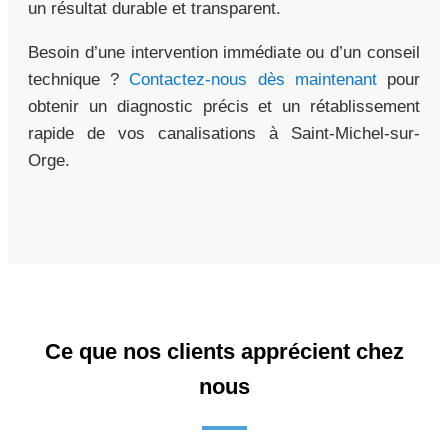
un résultat durable et transparent.
Besoin d’une intervention immédiate ou d’un conseil
technique ?
Contactez-nous dès maintenant
pour
obtenir un diagnostic précis et un rétablissement
rapide de vos canalisations à Saint-Michel-sur-
Orge.
Ce que nos clients apprécient chez
nous