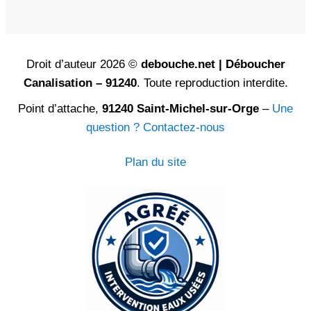
Droit d’auteur 2026 ©
debouche.net | Déboucher
Canalisation – 91240
. Toute reproduction interdite.
Point d’attache,
91240 Saint-Michel-sur-Orge
–
Une
question ? Contactez-nous
Plan du site