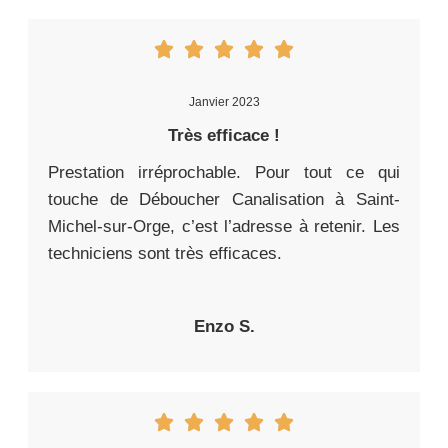
Janvier 2023
Très efficace !
Prestation irréprochable. Pour tout ce qui
touche de Déboucher Canalisation à Saint-
Michel-sur-Orge, c’est l’adresse à retenir. Les
techniciens sont très efficaces.
Enzo S.