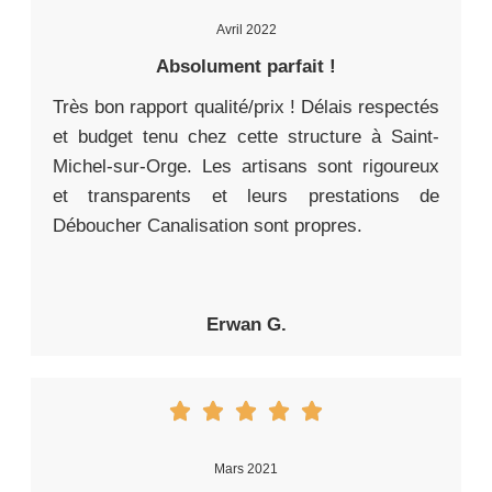
Avril 2022
Absolument parfait !
Très bon rapport qualité/prix ! Délais respectés
et budget tenu chez cette structure à Saint-
Michel-sur-Orge. Les artisans sont rigoureux
et transparents et leurs prestations de
Déboucher Canalisation sont propres.
Erwan G.
Mars 2021