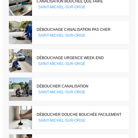
CANALISATION BOUCHÉE QUE FAIRE
SAINT-MICHEL-SUR-ORGE
DÉBOUCHAGE CANALISATION PAS CHER
SAINT-MICHEL-SUR-ORGE
DÉBOUCHAGE URGENCE WEEK-END
SAINT-MICHEL-SUR-ORGE
DÉBOUCHER CANALISATION
SAINT-MICHEL-SUR-ORGE
DÉBOUCHER DOUCHE BOUCHÉE FACILEMENT
SAINT-MICHEL-SUR-ORGE