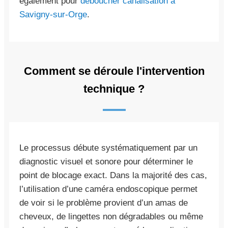
également pour
déboucher canalisation à
Savigny-sur-Orge
.
Comment se déroule l'intervention
technique ?
Le processus débute systématiquement par un
diagnostic visuel et sonore pour déterminer le
point de blocage exact. Dans la majorité des cas,
l’utilisation d’une caméra endoscopique permet
de voir si le problème provient d’un amas de
cheveux, de lingettes non dégradables ou même