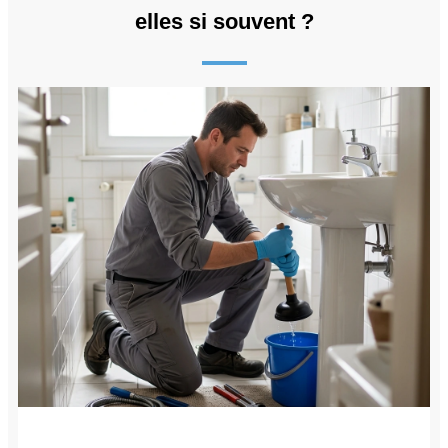
elles si souvent ?