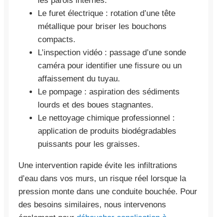
les parois internes.
Le furet électrique : rotation d’une tête
métallique pour briser les bouchons
compacts.
L’inspection vidéo : passage d’une sonde
caméra pour identifier une fissure ou un
affaissement du tuyau.
Le pompage : aspiration des sédiments
lourds et des boues stagnantes.
Le nettoyage chimique professionnel :
application de produits biodégradables
puissants pour les graisses.
Une intervention rapide évite les infiltrations
d’eau dans vos murs, un risque réel lorsque la
pression monte dans une conduite bouchée. Pour
des besoins similaires, nous intervenons