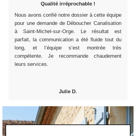
Qualité irréprochable !
Nous avons confié notre dossier à cette équipe
pour une demande de Déboucher Canalisation
à Saint-Michel-sur-Orge. Le résultat est
parfait, la communication a été fluide tout du
long, et l’équipe s’est montrée très
compétente. Je recommande chaudement
leurs services.
Julie D.