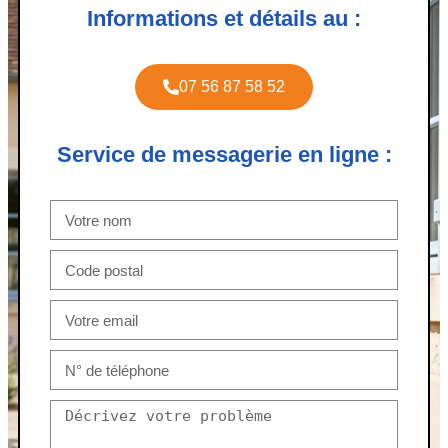
Informations et détails au :
07 56 87 58 52
Service de messagerie en ligne :