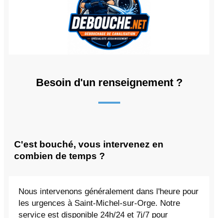
Besoin d'un renseignement ?
C'est bouché, vous intervenez en
combien de temps ?
Nous intervenons généralement dans l'heure pour
les urgences à Saint-Michel-sur-Orge. Notre
service est disponible 24h/24 et 7j/7 pour