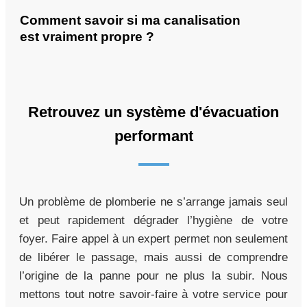
Comment savoir si ma canalisation
est vraiment propre ?
Retrouvez un système d'évacuation
performant
Un problème de plomberie ne s’arrange jamais seul
et peut rapidement dégrader l’hygiène de votre
foyer. Faire appel à un expert permet non seulement
de libérer le passage, mais aussi de comprendre
l’origine de la panne pour ne plus la subir. Nous
mettons tout notre savoir-faire à votre service pour