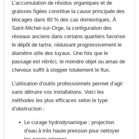
L’accumulation de résidus organiques et de
graisses figées constitue la cause principale des
blocages dans 80 % des cas domestiques. À
Saint-Michel-sur-Orge, la configuration des
réseaux anciens dans certains quartiers favorise
le dépôt de tartre, réduisant progressivement le
diamètre utile des tuyaux. Une fois que le
passage est rétréci, le moindre objet ou amas de
cheveux suffit à stopper totalement le flux.
L’utilisation d’outils professionnels permet d’agir
sans détruire vos installations. Voici les
méthodes les plus efficaces selon le type
d’obstruction :
Le curage hydrodynamique : projection
d’eau à très haute pression pour nettoyer