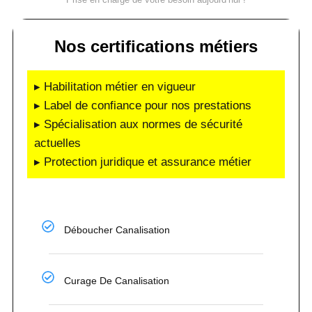
Nos certifications métiers
▸ Habilitation métier en vigueur
▸ Label de confiance pour nos prestations
▸ Spécialisation aux normes de sécurité
actuelles
▸ Protection juridique et assurance métier
Déboucher Canalisation
Curage De Canalisation