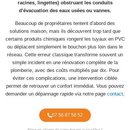
racines, lingettes) obstruant les conduits
d’évacuation des eaux usées ou vannes.
Beaucoup de propriétaires tentent d’abord des
solutions maison, mais ils découvrent trop tard que
certains produits chimiques rongent les tuyaux en PVC
ou déplacent simplement le bouchon plus loin dans le
réseau. Cette erreur classique transforme souvent un
simple incident en une rénovation complète de la
plomberie, avec des coûts multipliés par dix. Pour
éviter ces complications, une intervention ciblée
permet de retrouver un confort immédiat. Vous pouvez
demander un dépannage rapide via notre page
contact
.
07 56 87 58 52
Prise en charge de votre besoin aujourd’hui !