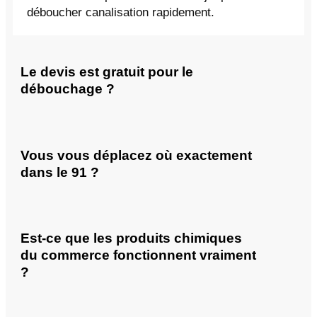
déboucher canalisation rapidement.
Le devis est gratuit pour le
débouchage ?
Vous vous déplacez où exactement
dans le 91 ?
Est-ce que les produits chimiques
du commerce fonctionnent vraiment
?