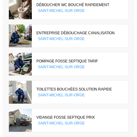
DÉBOUCHER WC BOUCHÉ RAPIDEMENT
SAINT-MICHEL-SUR-ORGE
ENTREPRISE DÉBOUCHAGE CANALISATION
SAINT-MICHEL-SUR-ORGE
POMPAGE FOSSE SEPTIQUE TARIF
SAINT-MICHEL-SUR-ORGE
TOILETTES BOUCHÉES SOLUTION RAPIDE
SAINT-MICHEL-SUR-ORGE
VIDANGE FOSSE SEPTIQUE PRIX
SAINT-MICHEL-SUR-ORGE