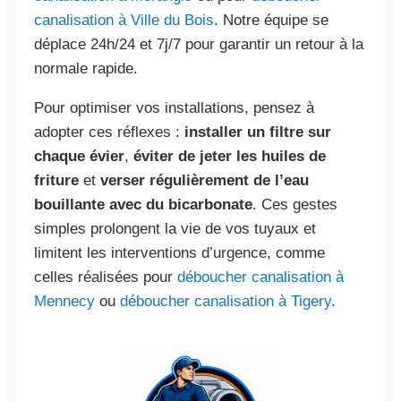
canalisation à Ville du Bois
. Notre équipe se
déplace 24h/24 et 7j/7 pour garantir un retour à la
normale rapide.
Pour optimiser vos installations, pensez à
adopter ces réflexes :
installer un filtre sur
chaque évier
,
éviter de jeter les huiles de
friture
et
verser régulièrement de l’eau
bouillante avec du bicarbonate
. Ces gestes
simples prolongent la vie de vos tuyaux et
limitent les interventions d’urgence, comme
celles réalisées pour
déboucher canalisation à
Mennecy
ou
déboucher canalisation à Tigery
.