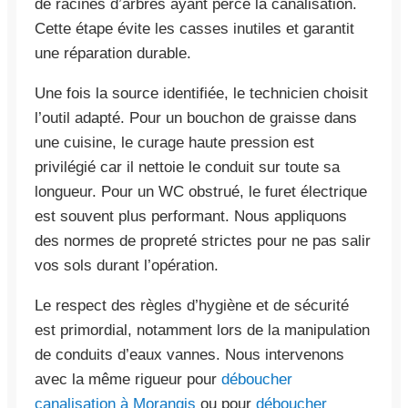
de racines d’arbres ayant percé la canalisation.
Cette étape évite les casses inutiles et garantit
une réparation durable.
Une fois la source identifiée, le technicien choisit
l’outil adapté. Pour un bouchon de graisse dans
une cuisine, le curage haute pression est
privilégié car il nettoie le conduit sur toute sa
longueur. Pour un WC obstrué, le furet électrique
est souvent plus performant. Nous appliquons
des normes de propreté strictes pour ne pas salir
vos sols durant l’opération.
Le respect des règles d’hygiène et de sécurité
est primordial, notamment lors de la manipulation
de conduits d’eaux vannes. Nous intervenons
avec la même rigueur pour
déboucher
canalisation à Morangis
ou pour
déboucher