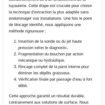
tuyauterie. Cette étape est cruciale pour choisir
la technique d’extraction la plus adaptée sans
endommager vos installations. Une fois le point
de blocage identifié, nous appliquons une
méthode rigoureuse :
Insertion de la sonde ou du jet haute
pression selon le diagnostic.
Fragmentation du bouchon par action
mécanique ou hydraulique.
Rincage complet de la paroi interne pour
éliminer les dépôts graisseux.
Vérification finale par passage d’eau à fort
débit.
Cette approche garantit un résultat durable,
contrairement aux solutions de surface. Nous