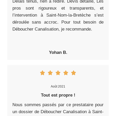
Délais tenus, rien à redire. Devis détaillé, Les
pros sont rigoureux et transparents, et
l’intervention à Saint-Nom-la-Bretèche s’est
déroulée sans accroc. Pour tout besoin de
Déboucher Canalisation, je recommande.
Yohan B.
Août 2021
Tout est propre !
Nous sommes passés par ce prestataire pour
un dossier de Déboucher Canalisation à Saint-