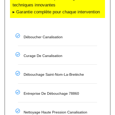
techniques innovantes
▸ Garantie complète pour chaque intervention
Déboucher Canalisation
Curage De Canalisation
Débouchage Saint-Nom-La-Bretèche
Entreprise De Débouchage 78860
Nettoyage Haute Pression Canalisation