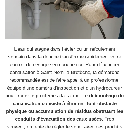
L’eau qui stagne dans l’évier ou un refoulement
soudain dans la douche transforme rapidement votre
confort domestique en cauchemar. Pour déboucher
canalisation à Saint-Nom-la-Bretèche, la démarche
recommandée est de faire appel à un professionnel
équipé d’une caméra d’inspection et d’un hydrocureur
pour traiter le problème à la racine. Le
débouchage de
canalisation consiste à éliminer tout obstacle
physique ou accumulation de résidus obstruant les
conduits d’évacuation des eaux usées
. Trop
souvent, on tente de régler le souci avec des produits