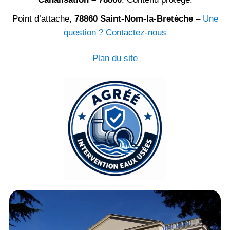
Point d’attache,
78860 Saint-Nom-la-Bretèche
–
Une
question ? Contactez-nous
Plan du site