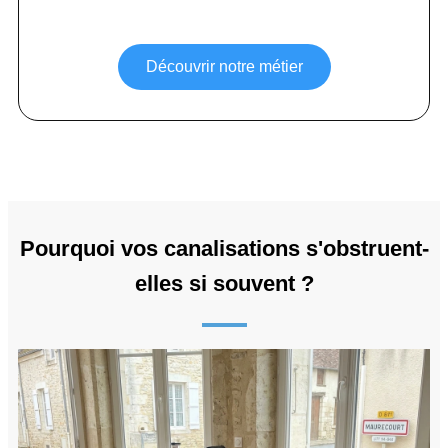
Découvrir notre métier
Pourquoi vos canalisations s'obstruent-
elles si souvent ?