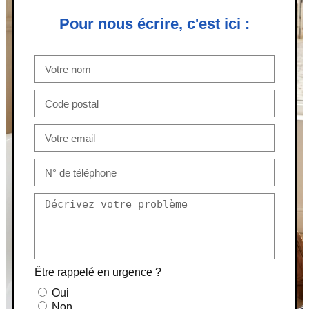
Pour nous écrire, c'est ici :
Être rappelé en urgence ?
Oui
Non