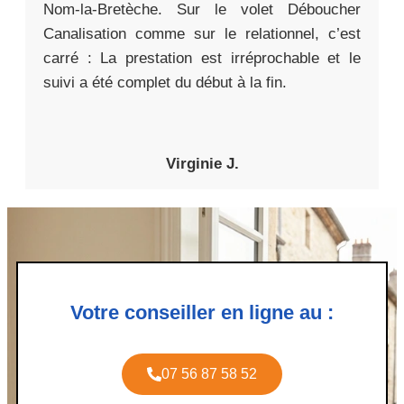
Nom-la-Bretèche. Sur le volet Déboucher
Canalisation comme sur le relationnel, c’est
carré : La prestation est irréprochable et le
suivi a été complet du début à la fin.
Virginie J.
Votre conseiller en ligne au :
07 56 87 58 52