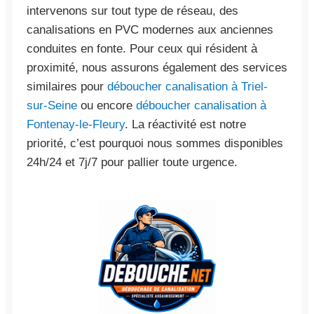
intervenons sur tout type de réseau, des
canalisations en PVC modernes aux anciennes
conduites en fonte. Pour ceux qui résident à
proximité, nous assurons également des services
similaires pour
déboucher canalisation à Triel-
sur-Seine
ou encore
déboucher canalisation à
Fontenay-le-Fleury
. La réactivité est notre
priorité, c’est pourquoi nous sommes disponibles
24h/24 et 7j/7 pour pallier toute urgence.