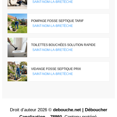
SAINT-NOM-LA-BRETÈCHE
POMPAGE FOSSE SEPTIQUE TARIF
SAINT-NOM-LA-BRETÈCHE
TOILETTES BOUCHÉES SOLUTION RAPIDE
SAINT-NOM-LA-BRETÈCHE
VIDANGE FOSSE SEPTIQUE PRIX
SAINT-NOM-LA-BRETÈCHE
Droit d’auteur 2026 ©
debouche.net | Déboucher
Canalisation – 78860
. Contenu protégé.