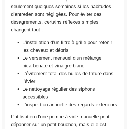
seulement quelques semaines si les habitudes
d’entretien sont négligées. Pour éviter ces
désagréments, certains réflexes simples
changent tout :
L’installation d’un filtre à grille pour retenir
les cheveux et débris
Le versement mensuel d’un mélange
bicarbonate et vinaigre blanc
L’évitement total des huiles de friture dans
l’évier
Le nettoyage régulier des siphons
accessibles
L’inspection annuelle des regards extérieurs
L’utilisation d’une pompe à vide manuelle peut
dépanner sur un petit bouchon, mais elle est