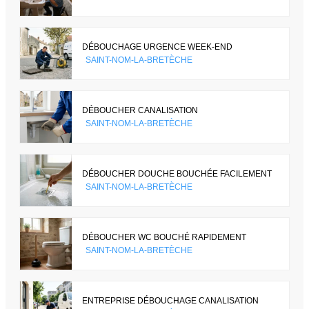
DÉBOUCHAGE URGENCE WEEK-END
SAINT-NOM-LA-BRETÈCHE
DÉBOUCHER CANALISATION
SAINT-NOM-LA-BRETÈCHE
DÉBOUCHER DOUCHE BOUCHÉE FACILEMENT
SAINT-NOM-LA-BRETÈCHE
DÉBOUCHER WC BOUCHÉ RAPIDEMENT
SAINT-NOM-LA-BRETÈCHE
ENTREPRISE DÉBOUCHAGE CANALISATION