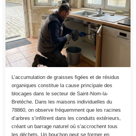
L’accumulation de graisses figées et de résidus
organiques constitue la cause principale des
blocages dans le secteur de Saint-Nom-la-
Bretèche. Dans les maisons individuelles du
78860, on observe fréquemment que les racines
d’arbres s’infiltrent dans les conduits extérieurs,
créant un barrage naturel où s’accrochent tous
les déchets. Un bouchon peut se former en