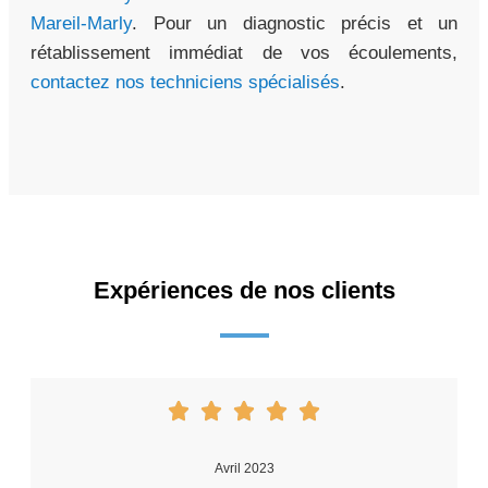
Mareil-Marly
. Pour un diagnostic précis et un
rétablissement immédiat de vos écoulements,
contactez nos techniciens spécialisés
.
Expériences de nos clients
Avril 2023