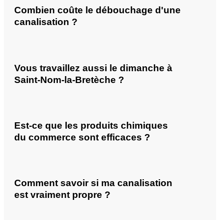
Combien coûte le débouchage d'une
canalisation ?
Vous travaillez aussi le dimanche à
Saint-Nom-la-Bretèche ?
Est-ce que les produits chimiques
du commerce sont efficaces ?
Comment savoir si ma canalisation
est vraiment propre ?