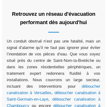
Retrouvez un réseau d'évacuation
performant dès aujourd'hui
Un conduit obstrué n’est pas une fatalité, mais un
signal d’alarme qu’il ne faut pas ignorer pour éviter
l’inondation de vos pièces d’eau. Que vous soyez
situé près du centre de Saint-Nom-la-Bretèche ou
dans les zones résidentielles périphériques, un
traitement expert redonnera fluidité à vos
installations. Nous couvrons un large secteur,
incluant des interventions pour
déboucher
canalisation à Versailles
,
déboucher canalisation à
Saint-Germain-en-Laye
,
déboucher canalisation à
Chambourcy
ou encore
déboucher canalisation à