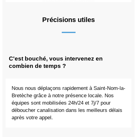
Précisions utiles
C'est bouché, vous intervenez en
combien de temps ?
Nous nous déplaçons rapidement à Saint-Nom-la-
Bretèche grâce à notre présence locale. Nos
équipes sont mobilisées 24h/24 et 7j/7 pour
déboucher canalisation dans les meilleurs délais
après votre appel.