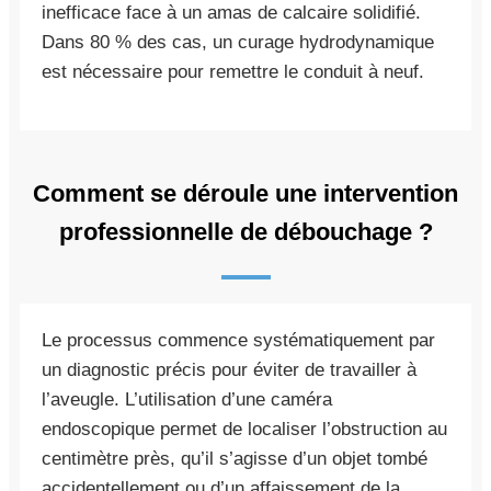
inefficace face à un amas de calcaire solidifié.
Dans 80 % des cas, un curage hydrodynamique
est nécessaire pour remettre le conduit à neuf.
Comment se déroule une intervention
professionnelle de débouchage ?
Le processus commence systématiquement par
un diagnostic précis pour éviter de travailler à
l’aveugle. L’utilisation d’une caméra
endoscopique permet de localiser l’obstruction au
centimètre près, qu’il s’agisse d’un objet tombé
accidentellement ou d’un affaissement de la