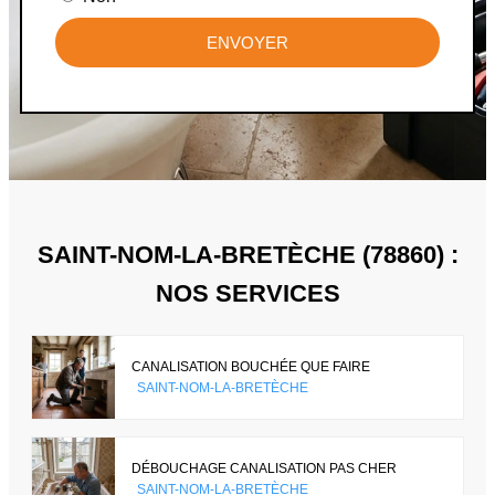
ENVOYER
SAINT-NOM-LA-BRETÈCHE (78860) :
NOS SERVICES
CANALISATION BOUCHÉE QUE FAIRE
SAINT-NOM-LA-BRETÈCHE
DÉBOUCHAGE CANALISATION PAS CHER
SAINT-NOM-LA-BRETÈCHE