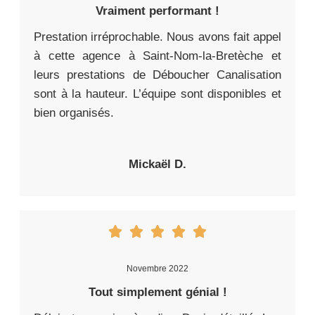
Vraiment performant !
Prestation irréprochable. Nous avons fait appel
à cette agence à Saint-Nom-la-Bretèche et
leurs prestations de Déboucher Canalisation
sont à la hauteur. L’équipe sont disponibles et
bien organisés.
Mickaël D.
Novembre 2022
Tout simplement génial !