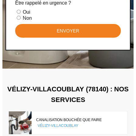
Être rappelé en urgence ?
Oui
Non
ENVOYER
VÉLIZY-VILLACOUBLAY (78140) : NOS
SERVICES
CANALISATION BOUCHÉE QUE FAIRE
VÉLIZY-VILLACOUBLAY