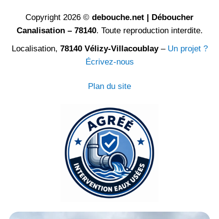
Copyright 2026 ©
debouche.net | Déboucher
Canalisation – 78140
. Toute reproduction interdite.
Localisation,
78140 Vélizy-Villacoublay
–
Un projet ?
Écrivez-nous
Plan du site