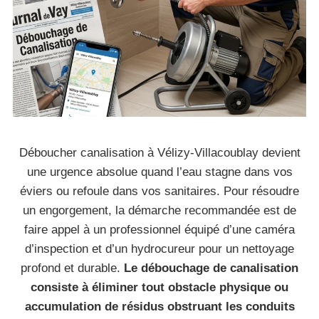
Déboucher canalisation à Vélizy-Villacoublay devient
une urgence absolue quand l’eau stagne dans vos
éviers ou refoule dans vos sanitaires. Pour résoudre
un engorgement, la démarche recommandée est de
faire appel à un professionnel équipé d’une caméra
d’inspection et d’un hydrocureur pour un nettoyage
profond et durable.
Le débouchage de canalisation
consiste à éliminer tout obstacle physique ou
accumulation de résidus obstruant les conduits