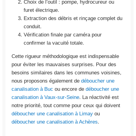
Choix de l’outil : pompe, hydrocureur ou
furet électrique.
Extraction des débris et rinçage complet du
conduit.
Vérification finale par caméra pour
confirmer la vacuité totale.
Cette rigueur méthodologique est indispensable
pour éviter les mauvaises surprises. Pour des
besoins similaires dans les communes voisines,
nous proposons également de
déboucher une
canalisation à Buc
ou encore de
déboucher une
canalisation à Vaux-sur-Seine
. La réactivité est
notre priorité, tout comme pour ceux qui doivent
déboucher une canalisation à Limay
ou
déboucher une canalisation à Achères
.