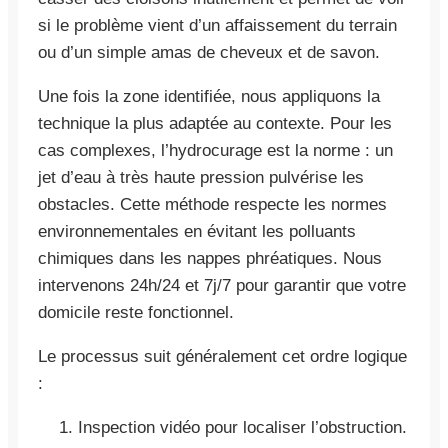
si le problème vient d’un affaissement du terrain
ou d’un simple amas de cheveux et de savon.
Une fois la zone identifiée, nous appliquons la
technique la plus adaptée au contexte. Pour les
cas complexes, l’hydrocurage est la norme : un
jet d’eau à très haute pression pulvérise les
obstacles. Cette méthode respecte les normes
environnementales en évitant les polluants
chimiques dans les nappes phréatiques. Nous
intervenons 24h/24 et 7j/7 pour garantir que votre
domicile reste fonctionnel.
Le processus suit généralement cet ordre logique
:
Inspection vidéo pour localiser l’obstruction.