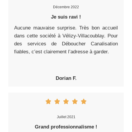
Décembre 2022
Je suis ravi !
Aucune mauvaise surprise. Très bon accueil
dans cette société à Vélizy-Villacoublay. Pour
des services de Déboucher Canalisation
fiables, c’est clairement l’adresse à garder.
Dorian F.
Juillet 2021
Grand professionnalisme !