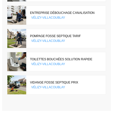
ENTREPRISE DÉBOUCHAGE CANALISATION
VÉLIZY-VILLACOUBLAY
POMPAGE FOSSE SEPTIQUE TARIF
VÉLIZY-VILLACOUBLAY
TOILETTES BOUCHÉES SOLUTION RAPIDE
VÉLIZY-VILLACOUBLAY
VIDANGE FOSSE SEPTIQUE PRIX
VÉLIZY-VILLACOUBLAY