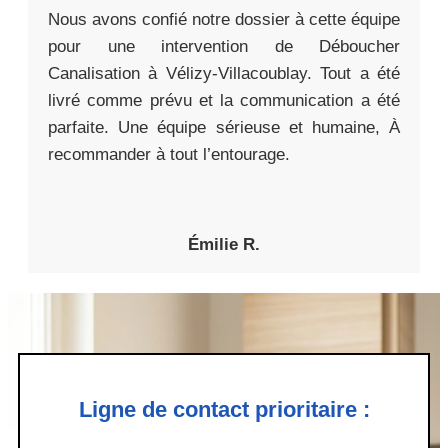
Nous avons confié notre dossier à cette équipe
pour une intervention de Déboucher
Canalisation à Vélizy-Villacoublay. Tout a été
livré comme prévu et la communication a été
parfaite. Une équipe sérieuse et humaine, À
recommander à tout l’entourage.
Émilie R.
Ligne de contact prioritaire :