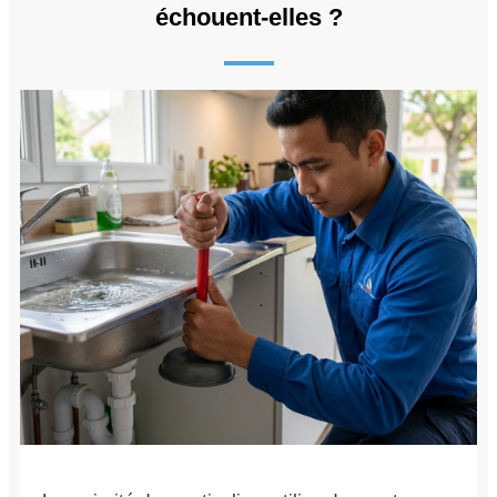
échouent-elles ?