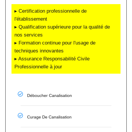
▸ Certification professionnelle de
l'établissement
▸ Qualification supérieure pour la qualité de
nos services
▸ Formation continue pour l'usage de
techniques innovantes
▸ Assurance Responsabilité Civile
Professionnelle à jour
Déboucher Canalisation
Curage De Canalisation