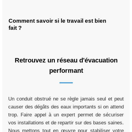
Comment savoir si le travail est bien
fait ?
Retrouvez un réseau d'évacuation
performant
Un conduit obstrué ne se règle jamais seul et peut
causer des dégâts des eaux importants si on attend
trop. Faire appel à un expert permet de sécuriser
vos installations et de repartir sur des bases saines.
Nous mettons tout en œuvre pour stabiliser votre