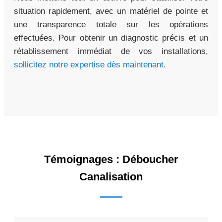
situation rapidement, avec un matériel de pointe et
une transparence totale sur les opérations
effectuées. Pour obtenir un diagnostic précis et un
rétablissement immédiat de vos installations,
sollicitez notre expertise dès maintenant
.
Témoignages : Déboucher
Canalisation