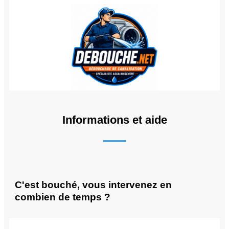
Informations et aide
C'est bouché, vous intervenez en
combien de temps ?