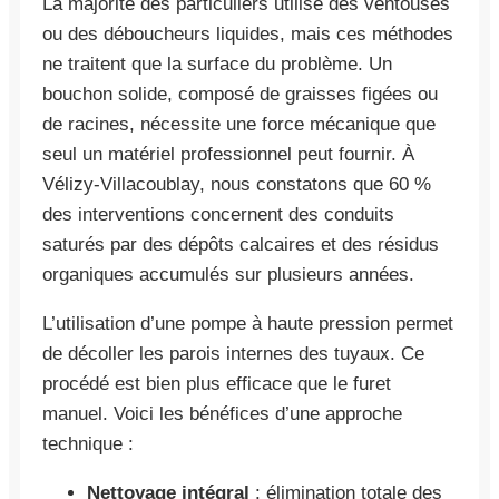
La majorité des particuliers utilise des ventouses
ou des déboucheurs liquides, mais ces méthodes
ne traitent que la surface du problème. Un
bouchon solide, composé de graisses figées ou
de racines, nécessite une force mécanique que
seul un matériel professionnel peut fournir. À
Vélizy-Villacoublay, nous constatons que 60 %
des interventions concernent des conduits
saturés par des dépôts calcaires et des résidus
organiques accumulés sur plusieurs années.
L’utilisation d’une pompe à haute pression permet
de décoller les parois internes des tuyaux. Ce
procédé est bien plus efficace que le furet
manuel. Voici les bénéfices d’une approche
technique :
Nettoyage intégral
: élimination totale des