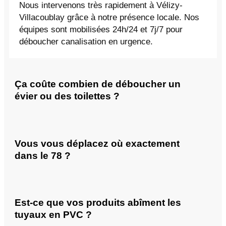
Nous intervenons très rapidement à Vélizy-
Villacoublay grâce à notre présence locale. Nos
équipes sont mobilisées 24h/24 et 7j/7 pour
déboucher canalisation en urgence.
Ça coûte combien de déboucher un
évier ou des toilettes ?
Vous vous déplacez où exactement
dans le 78 ?
Est-ce que vos produits abîment les
tuyaux en PVC ?