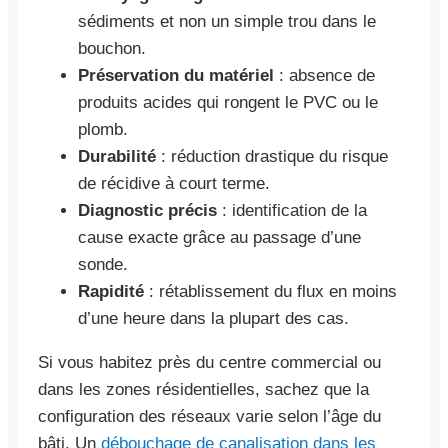
sédiments et non un simple trou dans le
bouchon.
Préservation du matériel
: absence de
produits acides qui rongent le PVC ou le
plomb.
Durabilité
: réduction drastique du risque
de récidive à court terme.
Diagnostic précis
: identification de la
cause exacte grâce au passage d’une
sonde.
Rapidité
: rétablissement du flux en moins
d’une heure dans la plupart des cas.
Si vous habitez près du centre commercial ou
dans les zones résidentielles, sachez que la
configuration des réseaux varie selon l’âge du
bâti. Un
débouchage de canalisation dans les