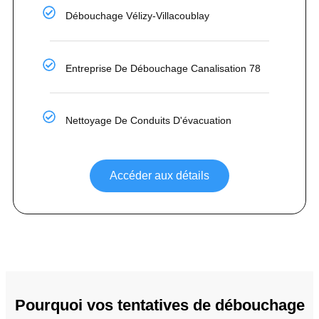
Débouchage Vélizy-Villacoublay
Entreprise De Débouchage Canalisation 78
Nettoyage De Conduits D'évacuation
Accéder aux détails
Pourquoi vos tentatives de débouchage