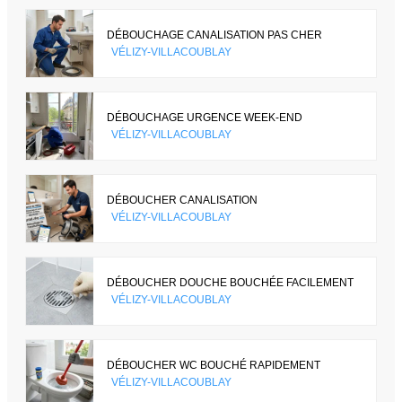
DÉBOUCHAGE CANALISATION PAS CHER
VÉLIZY-VILLACOUBLAY
DÉBOUCHAGE URGENCE WEEK-END
VÉLIZY-VILLACOUBLAY
DÉBOUCHER CANALISATION
VÉLIZY-VILLACOUBLAY
DÉBOUCHER DOUCHE BOUCHÉE FACILEMENT
VÉLIZY-VILLACOUBLAY
DÉBOUCHER WC BOUCHÉ RAPIDEMENT
VÉLIZY-VILLACOUBLAY