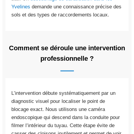
Yvelines
demande une connaissance précise des
sols et des types de raccordements locaux.
Comment se déroule une intervention
professionnelle ?
L’intervention débute systématiquement par un
diagnostic visuel pour localiser le point de
blocage exact. Nous utilisons une caméra
endoscopique qui descend dans la conduite pour
filmer l’intérieur du tuyau. Cette étape évite de
casser des cloisons inutilement et permet de voir