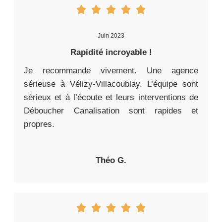
Juin 2023
Rapidité incroyable !
Je recommande vivement. Une agence
sérieuse à Vélizy-Villacoublay. L’équipe sont
sérieux et à l’écoute et leurs interventions de
Déboucher Canalisation sont rapides et
propres.
Théo G.