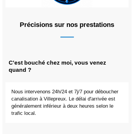
Précisions sur nos prestations
C'est bouché chez moi, vous venez
quand ?
Nous intervenons 24h/24 et 7j/7 pour déboucher
canalisation à Villepreux. Le délai d'arrivée est
généralement inférieur à deux heures selon le
trafic local.