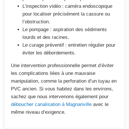
L’inspection vidéo : caméra endoscopique
pour localiser précisément la cassure ou
l’obstruction.
Le pompage : aspiration des sédiments
lourds et des racines.
Le curage préventif : entretien régulier pour
éviter les débordements.
Une intervention professionnelle permet d’éviter
les complications liées à une mauvaise
manipulation, comme la perforation d’un tuyau en
PVC ancien. Si vous habitez dans les environs,
sachez que nous intervenons également pour
déboucher canalisation à Magnanville
avec le
même niveau d’exigence.