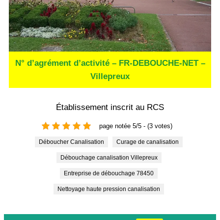
N° d’agrément d’activité – FR-DEBOUCHE-NET –
Villepreux
Établissement inscrit au RCS
page notée 5/5 - (3 votes)
Déboucher Canalisation
Curage de canalisation
Débouchage canalisation Villepreux
Entreprise de débouchage 78450
Nettoyage haute pression canalisation