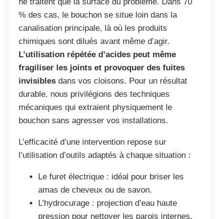
ne traitent que la surface du problème. Dans 70
% des cas, le bouchon se situe loin dans la
canalisation principale, là où les produits
chimiques sont dilués avant même d’agir.
L’utilisation répétée d’acides peut même
fragiliser les joints et provoquer des fuites
invisibles
dans vos cloisons. Pour un résultat
durable, nous privilégions des techniques
mécaniques qui extraient physiquement le
bouchon sans agresser vos installations.
L’efficacité d’une intervention repose sur
l’utilisation d’outils adaptés à chaque situation :
Le furet électrique : idéal pour briser les
amas de cheveux ou de savon.
L’hydrocurage : projection d’eau haute
pression pour nettoyer les parois internes.