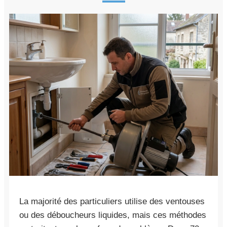
La majorité des particuliers utilise des ventouses
ou des déboucheurs liquides, mais ces méthodes