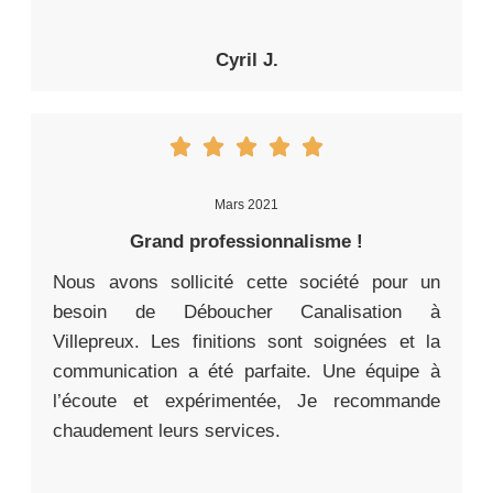
Cyril J.
Mars 2021
Grand professionnalisme !
Nous avons sollicité cette société pour un
besoin de Déboucher Canalisation à
Villepreux. Les finitions sont soignées et la
communication a été parfaite. Une équipe à
l’écoute et expérimentée, Je recommande
chaudement leurs services.