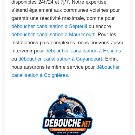
disponibles 24h/24 et 7j/7. Notre expertise
s’étend également aux communes voisines pour
garantir une réactivité maximale, comme pour
déboucher canalisation à Septeuil
ou encore
déboucher canalisation à Maurecourt
. Pour les
installations plus complexes, nous pouvons aussi
intervenir pour
déboucher canalisation à Houilles
ou
déboucher canalisation à Guyancourt
. Enfin,
nous assurons le même service pour
déboucher
canalisation à Coignières
.