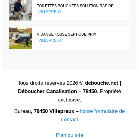
TOILETTES BOUCHÉES SOLUTION RAPIDE
VILLEPREUX
VIDANGE FOSSE SEPTIQUE PRIX
VILLEPREUX
Tous droits réservés 2026 ©
debouche.net |
Déboucher Canalisation – 78450
. Propriété
exclusive.
Bureau,
78450 Villepreux
–
Notre formulaire de
contact
Plan du site