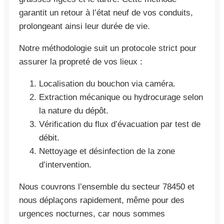
garantit un retour à l’état neuf de vos conduits,
prolongeant ainsi leur durée de vie.
Notre méthodologie suit un protocole strict pour
assurer la propreté de vos lieux :
Localisation du bouchon via caméra.
Extraction mécanique ou hydrocurage selon
la nature du dépôt.
Vérification du flux d’évacuation par test de
débit.
Nettoyage et désinfection de la zone
d’intervention.
Nous couvrons l’ensemble du secteur 78450 et
nous déplaçons rapidement, même pour des
urgences nocturnes, car nous sommes