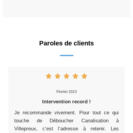
Paroles de clients
Février 2023
Intervention record !
Je recommande vivement. Pour tout ce qui
touche de Déboucher Canalisation à
Villepreux, c’est l’adresse à retenir. Les