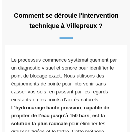
Comment se déroule l'intervention
technique à Villepreux ?
Le processus commence systématiquement par
un diagnostic visuel et sonore pour identifier le
point de blocage exact. Nous utilisons des
équipements de pointe pour intervenir sans
casser vos sols, en passant par les regards
existants ou les points d’accès naturels.
L’hydrocurage haute pression, capable de
projeter de l’eau jusqu’à 150 bars, est la
solution la plus radicale
pour éliminer les
graisses figées et le tartre. Cette méthode