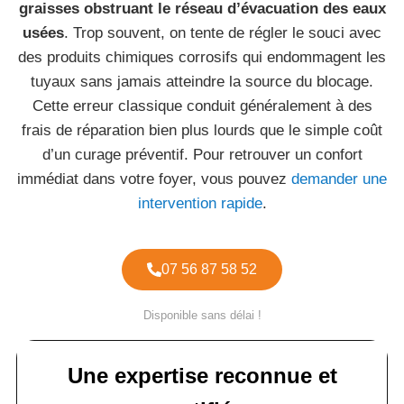
graisses obstruant le réseau d’évacuation des eaux
usées
. Trop souvent, on tente de régler le souci avec
des produits chimiques corrosifs qui endommagent les
tuyaux sans jamais atteindre la source du blocage.
Cette erreur classique conduit généralement à des
frais de réparation bien plus lourds que le simple coût
d’un curage préventif. Pour retrouver un confort
immédiat dans votre foyer, vous pouvez
demander une
intervention rapide
.
07 56 87 58 52
Disponible sans délai !
Une expertise reconnue et