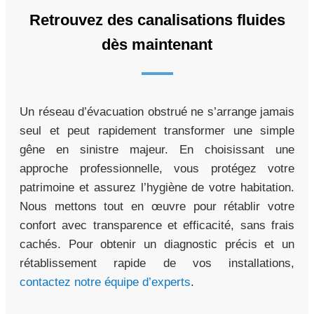
Retrouvez des canalisations fluides
dès maintenant
Un réseau d’évacuation obstrué ne s’arrange jamais
seul et peut rapidement transformer une simple
gêne en sinistre majeur. En choisissant une
approche professionnelle, vous protégez votre
patrimoine et assurez l’hygiène de votre habitation.
Nous mettons tout en œuvre pour rétablir votre
confort avec transparence et efficacité, sans frais
cachés. Pour obtenir un diagnostic précis et un
rétablissement rapide de vos installations,
contactez notre équipe d’experts
.