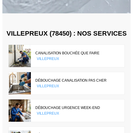
VILLEPREUX (78450) : NOS SERVICES
CANALISATION BOUCHÉE QUE FAIRE
VILLEPREUX
DÉBOUCHAGE CANALISATION PAS CHER
VILLEPREUX
DÉBOUCHAGE URGENCE WEEK-END
VILLEPREUX