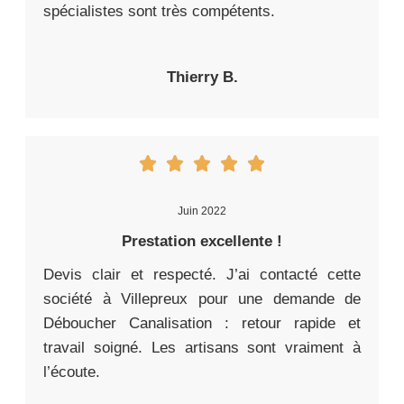
spécialistes sont très compétents.
Thierry B.
Juin 2022
Prestation excellente !
Devis clair et respecté. J’ai contacté cette
société à Villepreux pour une demande de
Déboucher Canalisation : retour rapide et
travail soigné. Les artisans sont vraiment à
l’écoute.