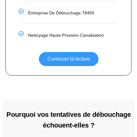
Entreprise De Débouchage 78450
Nettoyage Haute Pression Canalisation
Continuer la lecture
Pourquoi vos tentatives de débouchage
échouent-elles ?