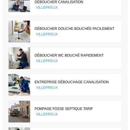
DÉBOUCHER CANALISATION
VILLEPREUX
DÉBOUCHER DOUCHE BOUCHÉE FACILEMENT
VILLEPREUX
DÉBOUCHER WC BOUCHÉ RAPIDEMENT
VILLEPREUX
ENTREPRISE DÉBOUCHAGE CANALISATION
VILLEPREUX
POMPAGE FOSSE SEPTIQUE TARIF
VILLEPREUX