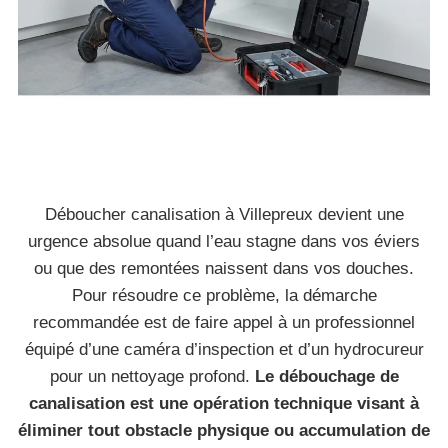
Déboucher canalisation à Villepreux devient une
urgence absolue quand l’eau stagne dans vos éviers
ou que des remontées naissent dans vos douches.
Pour résoudre ce problème, la démarche
recommandée est de faire appel à un professionnel
équipé d’une caméra d’inspection et d’un hydrocureur
pour un nettoyage profond.
Le débouchage de
canalisation est une opération technique visant à
éliminer tout obstacle physique ou accumulation de