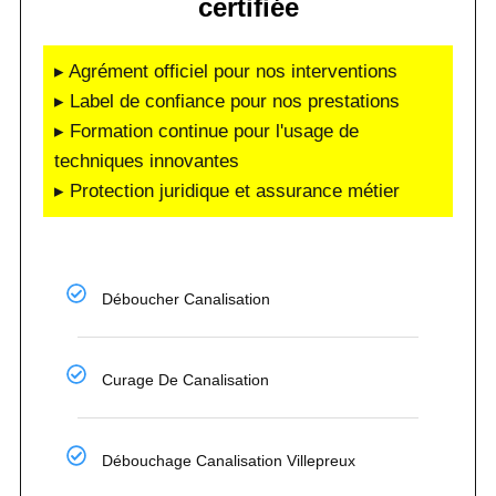
certifiée
▸ Agrément officiel pour nos interventions
▸ Label de confiance pour nos prestations
▸ Formation continue pour l'usage de
techniques innovantes
▸ Protection juridique et assurance métier
Déboucher Canalisation
Curage De Canalisation
Débouchage Canalisation Villepreux