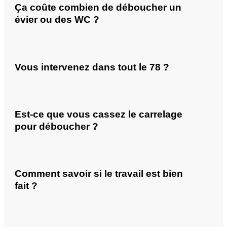
Ça coûte combien de déboucher un
évier ou des WC ?
Vous intervenez dans tout le 78 ?
Est-ce que vous cassez le carrelage
pour déboucher ?
Comment savoir si le travail est bien
fait ?