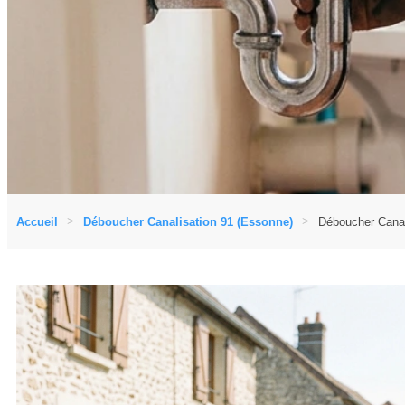
Accueil
Déboucher Canalisation 91 (Essonne)
Déboucher Canali