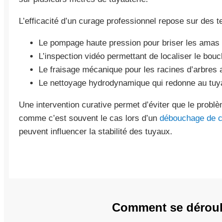
L’efficacité d’un curage professionnel repose sur des t
Le pompage haute pression pour briser les amas 
L’inspection vidéo permettant de localiser le bou
Le fraisage mécanique pour les racines d’arbres a
Le nettoyage hydrodynamique qui redonne au tuyau
Une intervention curative permet d’éviter que le probl
comme c’est souvent le cas lors d’un
débouchage de c
peuvent influencer la stabilité des tuyaux.
Comment se déroule