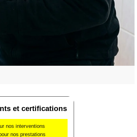
s et certifications
ur nos interventions
pour nos prestations