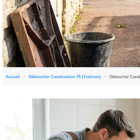
Accueil
Déboucher Canalisation 78 (Yvelines)
Déboucher Canali