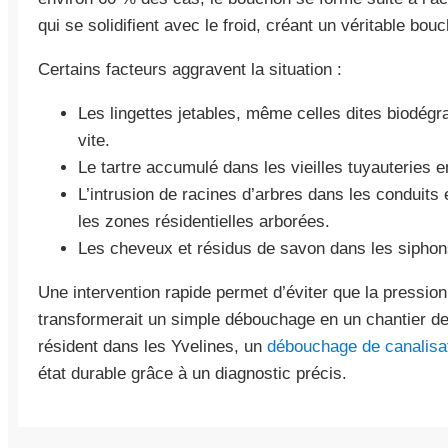
qui se solidifient avec le froid, créant un véritable bou
Certains facteurs aggravent la situation :
Les lingettes jetables, même celles dites biodégr
vite.
Le tartre accumulé dans les vieilles tuyauteries 
L’intrusion de racines d’arbres dans les conduits
les zones résidentielles arborées.
Les cheveux et résidus de savon dans les sipho
Une intervention rapide permet d’éviter que la pressio
transformerait un simple débouchage en un chantier de
résident dans les Yvelines, un
débouchage de canalisat
état durable grâce à un diagnostic précis.