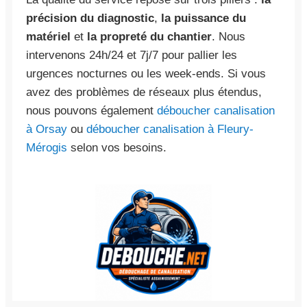
précision du diagnostic
,
la puissance du
matériel
et
la propreté du chantier
. Nous
intervenons 24h/24 et 7j/7 pour pallier les
urgences nocturnes ou les week-ends. Si vous
avez des problèmes de réseaux plus étendus,
nous pouvons également
déboucher canalisation
à Orsay
ou
déboucher canalisation à Fleury-
Mérogis
selon vos besoins.