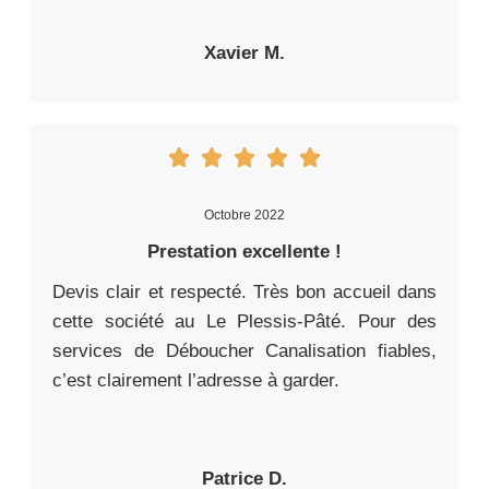
Xavier M.
Octobre 2022
Prestation excellente !
Devis clair et respecté. Très bon accueil dans
cette société au Le Plessis-Pâté. Pour des
services de Déboucher Canalisation fiables,
c’est clairement l’adresse à garder.
Patrice D.