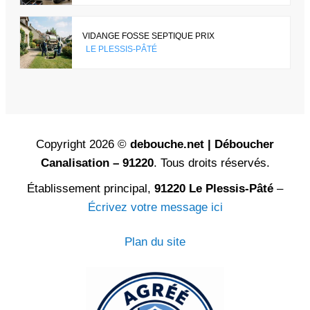
VIDANGE FOSSE SEPTIQUE PRIX
LE PLESSIS-PÂTÉ
Copyright 2026 ©
debouche.net | Déboucher
Canalisation – 91220
. Tous droits réservés.
Établissement principal,
91220 Le Plessis-Pâté
–
Écrivez votre message ici
Plan du site