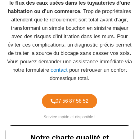
le flux des eaux usées dans les tuyauteries d’une
habitation ou d’un commerce
. Trop de propriétaires
attendent que le refoulement soit total avant d’agir,
transformant un simple bouchon en sinistre majeur
avec des risques d’infiltration dans les murs. Pour
éviter ces complications, un diagnostic précis permet
de traiter la source du blocage sans casser vos sols.
Vous pouvez demander une assistance immédiate via
notre formulaire
contact
pour retrouver un confort
domestique total.
07 56 87 58 52
Service rapide et disponible !
Notre charte qualité et