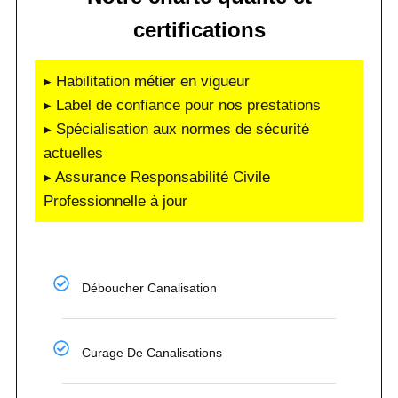
certifications
▸ Habilitation métier en vigueur
▸ Label de confiance pour nos prestations
▸ Spécialisation aux normes de sécurité
actuelles
▸ Assurance Responsabilité Civile
Professionnelle à jour
Déboucher Canalisation
Curage De Canalisations