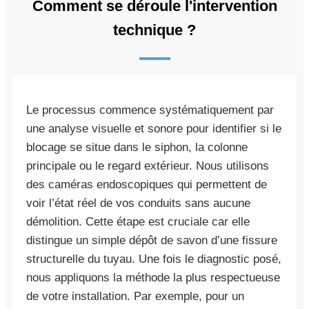
Comment se déroule l'intervention
technique ?
Le processus commence systématiquement par
une analyse visuelle et sonore pour identifier si le
blocage se situe dans le siphon, la colonne
principale ou le regard extérieur. Nous utilisons
des caméras endoscopiques qui permettent de
voir l’état réel de vos conduits sans aucune
démolition. Cette étape est cruciale car elle
distingue un simple dépôt de savon d’une fissure
structurelle du tuyau. Une fois le diagnostic posé,
nous appliquons la méthode la plus respectueuse
de votre installation. Par exemple, pour un