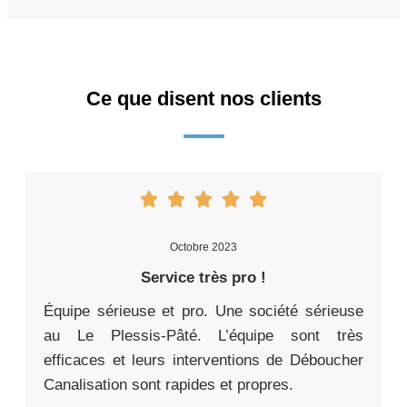
Ce que disent nos clients
Octobre 2023
Service très pro !
Équipe sérieuse et pro. Une société sérieuse
au Le Plessis-Pâté. L’équipe sont très
efficaces et leurs interventions de Déboucher
Canalisation sont rapides et propres.