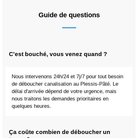
Guide de questions
C'est bouché, vous venez quand ?
Nous intervenons 24h/24 et 7j/7 pour tout besoin
de déboucher canalisation au Plessis-Pâté. Le
délai d'arrivée dépend de votre urgence, mais
nous traitons les demandes prioritaires en
quelques heures.
Ça coûte combien de déboucher un