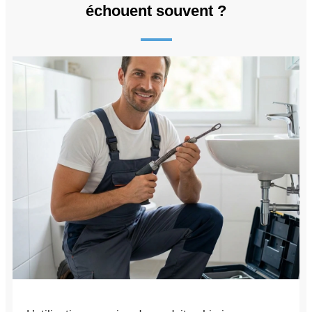
échouent souvent ?