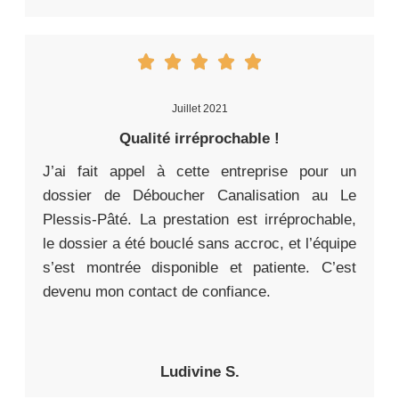
Juillet 2021
Qualité irréprochable !
J’ai fait appel à cette entreprise pour un
dossier de Déboucher Canalisation au Le
Plessis-Pâté. La prestation est irréprochable,
le dossier a été bouclé sans accroc, et l’équipe
s’est montrée disponible et patiente. C’est
devenu mon contact de confiance.
Ludivine S.