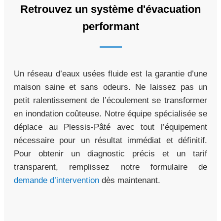
Retrouvez un système d'évacuation
performant
Un réseau d’eaux usées fluide est la garantie d’une
maison saine et sans odeurs. Ne laissez pas un
petit ralentissement de l’écoulement se transformer
en inondation coûteuse. Notre équipe spécialisée se
déplace au Plessis-Pâté avec tout l’équipement
nécessaire pour un résultat immédiat et définitif.
Pour obtenir un diagnostic précis et un tarif
transparent, remplissez notre formulaire de
demande d’intervention
dès maintenant.