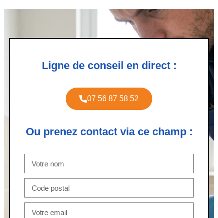
Ligne de conseil en direct :
07 56 87 58 52
Ou prenez contact via ce champ :