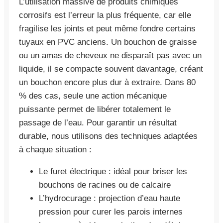
L’utilisation massive de produits chimiques
corrosifs est l’erreur la plus fréquente, car elle
fragilise les joints et peut même fondre certains
tuyaux en PVC anciens. Un bouchon de graisse
ou un amas de cheveux ne disparaît pas avec un
liquide, il se compacte souvent davantage, créant
un bouchon encore plus dur à extraire. Dans 80
% des cas, seule une action mécanique
puissante permet de libérer totalement le
passage de l’eau. Pour garantir un résultat
durable, nous utilisons des techniques adaptées
à chaque situation :
Le furet électrique : idéal pour briser les
bouchons de racines ou de calcaire
L’hydrocurage : projection d’eau haute
pression pour curer les parois internes