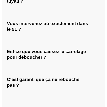
tuyau ?
Vous intervenez où exactement dans
le 91 ?
Est-ce que vous cassez le carrelage
pour déboucher ?
C'est garanti que ça ne rebouche
pas ?