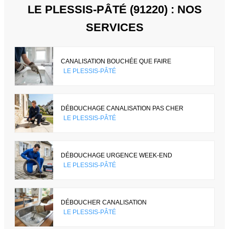
LE PLESSIS-PÂTÉ (91220) : NOS
SERVICES
CANALISATION BOUCHÉE QUE FAIRE
LE PLESSIS-PÂTÉ
DÉBOUCHAGE CANALISATION PAS CHER
LE PLESSIS-PÂTÉ
DÉBOUCHAGE URGENCE WEEK-END
LE PLESSIS-PÂTÉ
DÉBOUCHER CANALISATION
LE PLESSIS-PÂTÉ