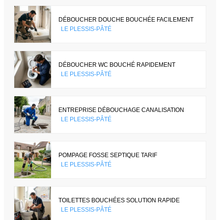
DÉBOUCHER DOUCHE BOUCHÉE FACILEMENT
LE PLESSIS-PÂTÉ
DÉBOUCHER WC BOUCHÉ RAPIDEMENT
LE PLESSIS-PÂTÉ
ENTREPRISE DÉBOUCHAGE CANALISATION
LE PLESSIS-PÂTÉ
POMPAGE FOSSE SEPTIQUE TARIF
LE PLESSIS-PÂTÉ
TOILETTES BOUCHÉES SOLUTION RAPIDE
LE PLESSIS-PÂTÉ