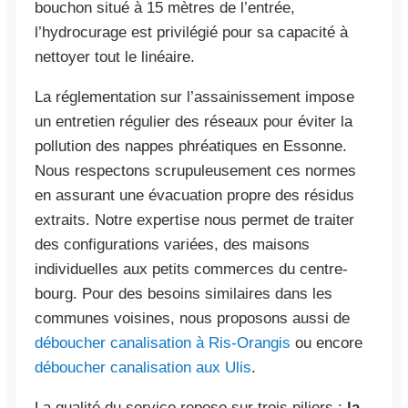
bouchon situé à 15 mètres de l’entrée,
l’hydrocurage est privilégié pour sa capacité à
nettoyer tout le linéaire.
La réglementation sur l’assainissement impose
un entretien régulier des réseaux pour éviter la
pollution des nappes phréatiques en Essonne.
Nous respectons scrupuleusement ces normes
en assurant une évacuation propre des résidus
extraits. Notre expertise nous permet de traiter
des configurations variées, des maisons
individuelles aux petits commerces du centre-
bourg. Pour des besoins similaires dans les
communes voisines, nous proposons aussi de
déboucher canalisation à Ris-Orangis
ou encore
déboucher canalisation aux Ulis
.
La qualité du service repose sur trois piliers :
la