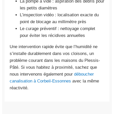
La pompe à vide : aspiration des débris pour
les petits diamètres
L’inspection vidéo : localisation exacte du
point de blocage au millimètre près
Le curage préventif : nettoyage complet
pour éviter les récidives annuelles
Une intervention rapide évite que l’humidité ne
s’installe durablement dans vos cloisons, un
problème courant dans les maisons du Plessis-
Pâté. Si vous habitez à proximité, sachez que
nous intervenons également pour
déboucher
canalisation à Corbeil-Essonnes
avec la même
réactivité.