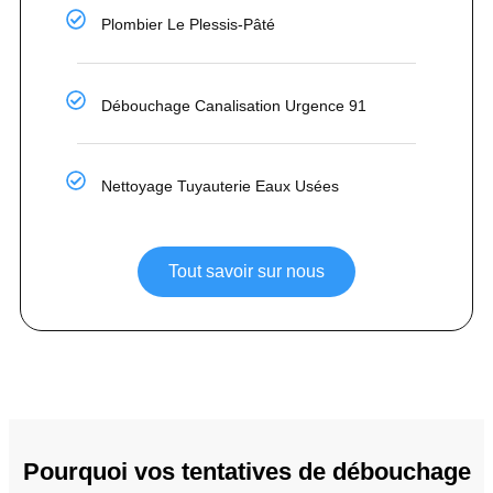
Plombier Le Plessis-Pâté
Débouchage Canalisation Urgence 91
Nettoyage Tuyauterie Eaux Usées
Tout savoir sur nous
Pourquoi vos tentatives de débouchage