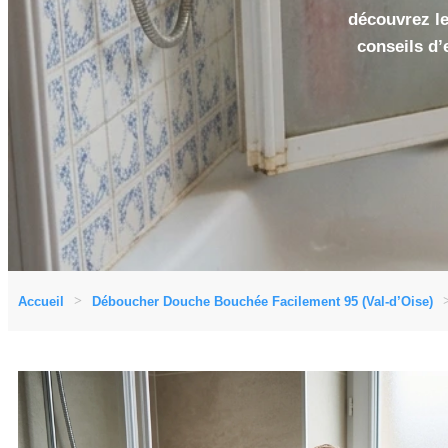
découvrez les
conseils d’
Accueil
Déboucher Douche Bouchée Facilement 95 (Val-d’Oise)