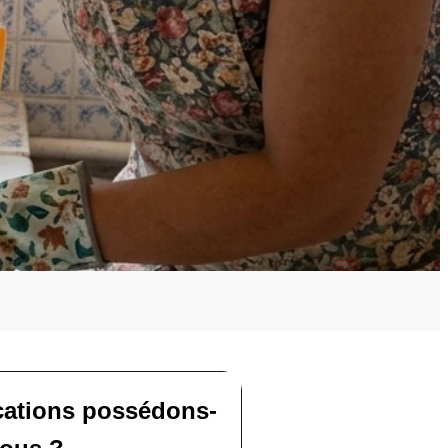
ications possédons-