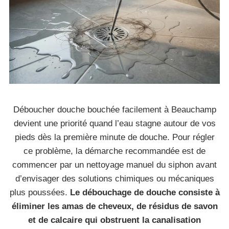
Déboucher douche bouchée facilement à Beauchamp
devient une priorité quand l’eau stagne autour de vos
pieds dès la première minute de douche. Pour régler
ce problème, la démarche recommandée est de
commencer par un nettoyage manuel du siphon avant
d’envisager des solutions chimiques ou mécaniques
plus poussées.
Le débouchage de douche consiste à
éliminer les amas de cheveux, de résidus de savon
et de calcaire qui obstruent la canalisation