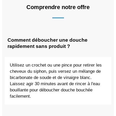
Comprendre notre offre
Comment déboucher une douche
rapidement sans produit ?
Utilisez un crochet ou une pince pour retirer les
cheveux du siphon, puis versez un mélange de
bicarbonate de soude et de vinaigre blanc.
Laissez agir 30 minutes avant de rincer à l'eau
bouillante pour déboucher douche bouchée
facilement.