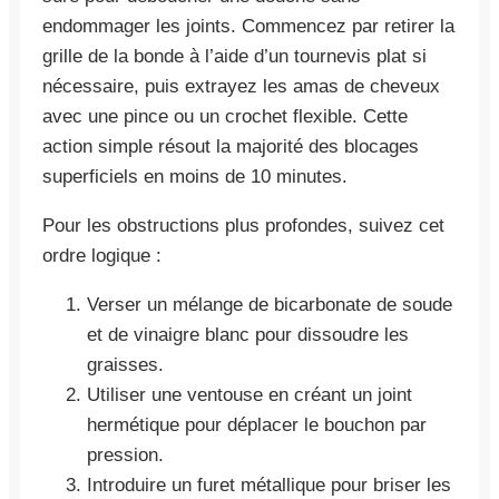
endommager les joints. Commencez par retirer la
grille de la bonde à l’aide d’un tournevis plat si
nécessaire, puis extrayez les amas de cheveux
avec une pince ou un crochet flexible. Cette
action simple résout la majorité des blocages
superficiels en moins de 10 minutes.
Pour les obstructions plus profondes, suivez cet
ordre logique :
Verser un mélange de bicarbonate de soude
et de vinaigre blanc pour dissoudre les
graisses.
Utiliser une ventouse en créant un joint
hermétique pour déplacer le bouchon par
pression.
Introduire un furet métallique pour briser les