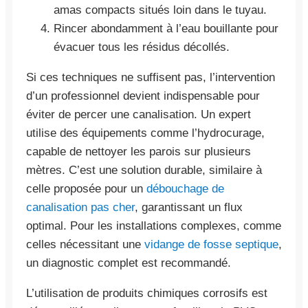
amas compacts situés loin dans le tuyau.
Rincer abondamment à l’eau bouillante pour
évacuer tous les résidus décollés.
Si ces techniques ne suffisent pas, l’intervention
d’un professionnel devient indispensable pour
éviter de percer une canalisation. Un expert
utilise des équipements comme l’hydrocurage,
capable de nettoyer les parois sur plusieurs
mètres. C’est une solution durable, similaire à
celle proposée pour un
débouchage de
canalisation pas cher
, garantissant un flux
optimal. Pour les installations complexes, comme
celles nécessitant une
vidange de fosse septique
,
un diagnostic complet est recommandé.
L’utilisation de produits chimiques corrosifs est