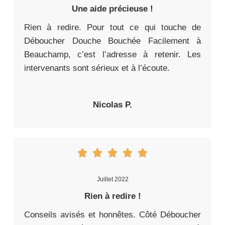
Une aide précieuse !
Rien à redire. Pour tout ce qui touche de
Déboucher Douche Bouchée Facilement à
Beauchamp, c’est l’adresse à retenir. Les
intervenants sont sérieux et à l’écoute.
Nicolas P.
Juillet 2022
Rien à redire !
Conseils avisés et honnêtes. Côté Déboucher