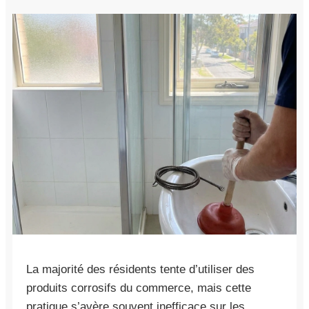
La majorité des résidents tente d’utiliser des
produits corrosifs du commerce, mais cette
pratique s’avère souvent inefficace sur les