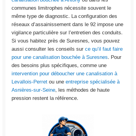
communes limitrophes nécessite souvent le
même type de diagnostic. La configuration des
réseaux d’assainissement dans le 92 impose une
vigilance particulière sur l’entretien des conduits.
Si vous habitez près de Suresnes, vous pouvez
aussi consulter les conseils sur
ce qu’il faut faire
pour une canalisation bouchée à Suresnes
. Pour
des besoins plus spécifiques, comme une
intervention pour déboucher une canalisation à
Levallois-Perret
ou une
entreprise spécialisée à
Asnières-sur-Seine
, les méthodes de haute
pression restent la référence.