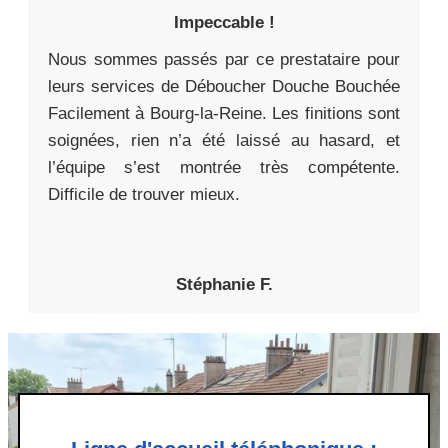
Impeccable !
Nous sommes passés par ce prestataire pour
leurs services de Déboucher Douche Bouchée
Facilement à Bourg-la-Reine. Les finitions sont
soignées, rien n’a été laissé au hasard, et
l’équipe s’est montrée très compétente.
Difficile de trouver mieux.
Stéphanie F.