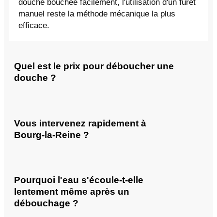
douche bouchée facilement, l'utilisation d'un furet
manuel reste la méthode mécanique la plus
efficace.
Quel est le prix pour déboucher une
douche ?
Vous intervenez rapidement à
Bourg-la-Reine ?
Pourquoi l'eau s'écoule-t-elle
lentement même après un
débouchage ?