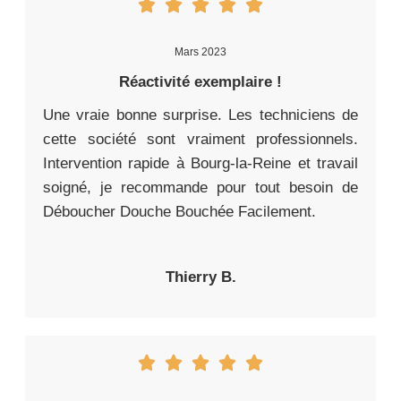
Mars 2023
Réactivité exemplaire !
Une vraie bonne surprise. Les techniciens de
cette société sont vraiment professionnels.
Intervention rapide à Bourg-la-Reine et travail
soigné, je recommande pour tout besoin de
Déboucher Douche Bouchée Facilement.
Thierry B.