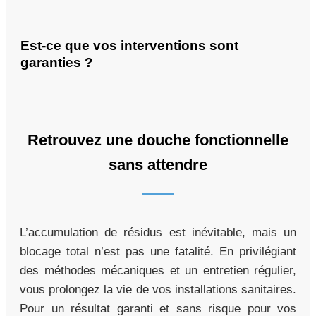
Est-ce que vos interventions sont
garanties ?
Retrouvez une douche fonctionnelle
sans attendre
L’accumulation de résidus est inévitable, mais un
blocage total n’est pas une fatalité. En privilégiant
des méthodes mécaniques et un entretien régulier,
vous prolongez la vie de vos installations sanitaires.
Pour un résultat garanti et sans risque pour vos