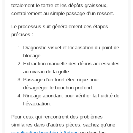
totalement le tartre et les dépôts graisseux,
contrairement au simple passage d’un ressort.
Le processus suit généralement ces étapes
précises :
Diagnostic visuel et localisation du point de
blocage.
Extraction manuelle des débris accessibles
au niveau de la grille.
Passage d’un furet électrique pour
désagréger le bouchon profond.
Rincage abondant pour vérifier la fluidité de
l’évacuation.
Pour ceux qui rencontrent des problèmes
similaires dans d’autres pièces, sachez qu’une
canalisation bouchée à Antony
ou dans les