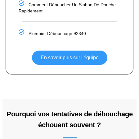
Comment Déboucher Un Siphon De Douche
Rapidement
Plombier Débouchage 92340
En savoir plus sur l'équipe
Pourquoi vos tentatives de débouchage
échouent souvent ?