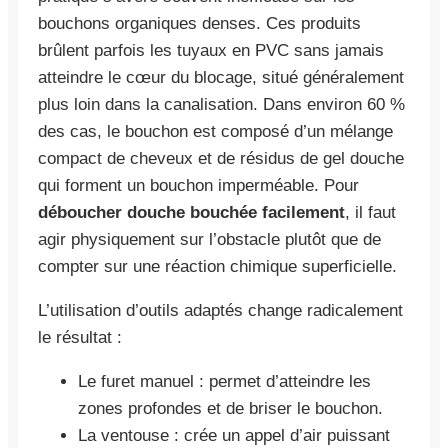
bouchons organiques denses. Ces produits
brûlent parfois les tuyaux en PVC sans jamais
atteindre le cœur du blocage, situé généralement
plus loin dans la canalisation. Dans environ 60 %
des cas, le bouchon est composé d’un mélange
compact de cheveux et de résidus de gel douche
qui forment un bouchon imperméable. Pour
déboucher douche bouchée facilement
, il faut
agir physiquement sur l’obstacle plutôt que de
compter sur une réaction chimique superficielle.
L’utilisation d’outils adaptés change radicalement
le résultat :
Le furet manuel : permet d’atteindre les
zones profondes et de briser le bouchon.
La ventouse : crée un appel d’air puissant