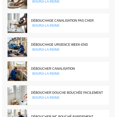
BOURG-LA-REINE
DÉBOUCHAGE CANALISATION PAS CHER
BOURG-LA-REINE
DÉBOUCHAGE URGENCE WEEK-END
BOURG-LA-REINE
DÉBOUCHER CANALISATION
BOURG-LA-REINE
DÉBOUCHER DOUCHE BOUCHÉE FACILEMENT
BOURG-LA-REINE
DÉBOUCHER WC BOUCHÉ RAPIDEMENT