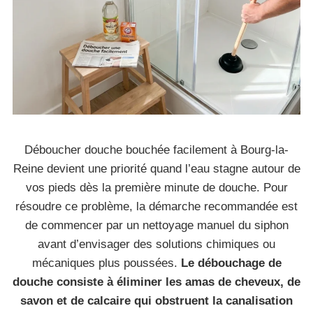
Déboucher douche bouchée facilement à Bourg-la-
Reine devient une priorité quand l’eau stagne autour de
vos pieds dès la première minute de douche. Pour
résoudre ce problème, la démarche recommandée est
de commencer par un nettoyage manuel du siphon
avant d’envisager des solutions chimiques ou
mécaniques plus poussées.
Le débouchage de
douche consiste à éliminer les amas de cheveux, de
savon et de calcaire qui obstruent la canalisation