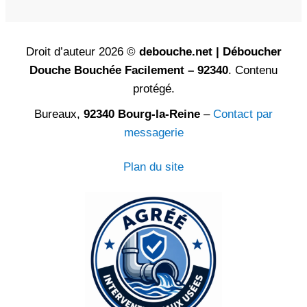
Droit d’auteur 2026 ©
debouche.net | Déboucher
Douche Bouchée Facilement – 92340
. Contenu
protégé.
Bureaux,
92340 Bourg-la-Reine
–
Contact par
messagerie
Plan du site