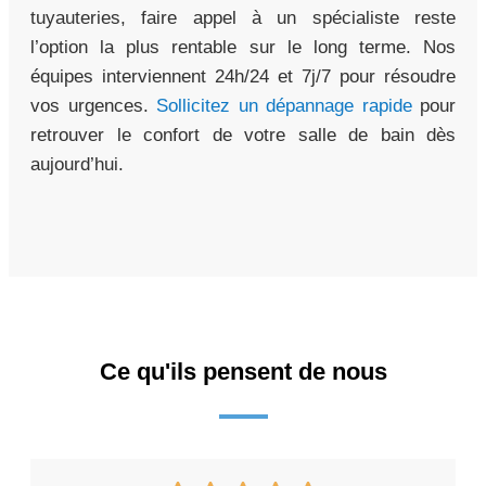
tuyauteries, faire appel à un spécialiste reste
l’option la plus rentable sur le long terme. Nos
équipes interviennent 24h/24 et 7j/7 pour résoudre
vos urgences.
Sollicitez un dépannage rapide
pour
retrouver le confort de votre salle de bain dès
aujourd’hui.
Ce qu'ils pensent de nous