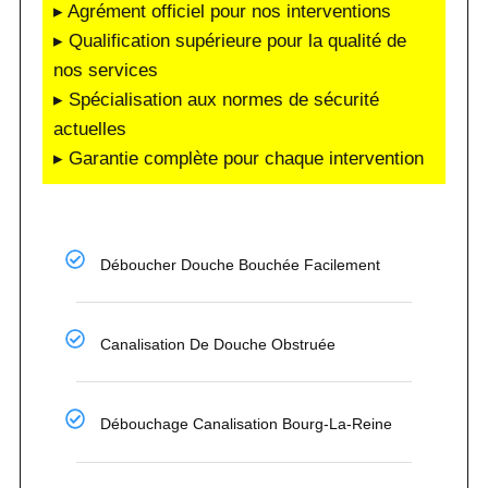
▸ Agrément officiel pour nos interventions
▸ Qualification supérieure pour la qualité de
nos services
▸ Spécialisation aux normes de sécurité
actuelles
▸ Garantie complète pour chaque intervention
Déboucher Douche Bouchée Facilement
Canalisation De Douche Obstruée
Débouchage Canalisation Bourg-La-Reine