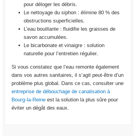
pour déloger les débris.
Le nettoyage du siphon : élimine 80 % des
obstructions superficielles.
L’eau bouillante : fluidifie les graisses de
savon accumulées.
Le bicarbonate et vinaigre : solution
naturelle pour l’entretien régulier.
Si vous constatez que l’eau remonte également
dans vos autres sanitaires, il s’agit peut-être d’un
problème plus global. Dans ce cas, consulter une
entreprise de débouchage de canalisation à
Bourg-la-Reine
est la solution la plus sûre pour
éviter un dégât des eaux.