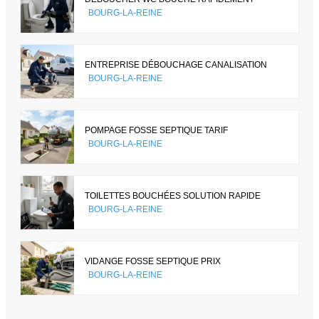
BOURG-LA-REINE
ENTREPRISE DÉBOUCHAGE CANALISATION
BOURG-LA-REINE
POMPAGE FOSSE SEPTIQUE TARIF
BOURG-LA-REINE
TOILETTES BOUCHÉES SOLUTION RAPIDE
BOURG-LA-REINE
VIDANGE FOSSE SEPTIQUE PRIX
BOURG-LA-REINE