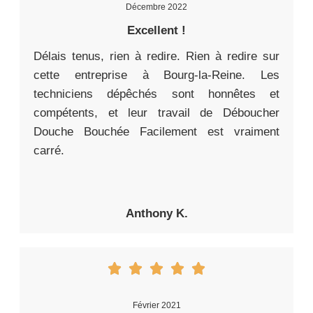
Décembre 2022
Excellent !
Délais tenus, rien à redire. Rien à redire sur
cette entreprise à Bourg-la-Reine. Les
techniciens dépêchés sont honnêtes et
compétents, et leur travail de Déboucher
Douche Bouchée Facilement est vraiment
carré.
Anthony K.
Février 2021