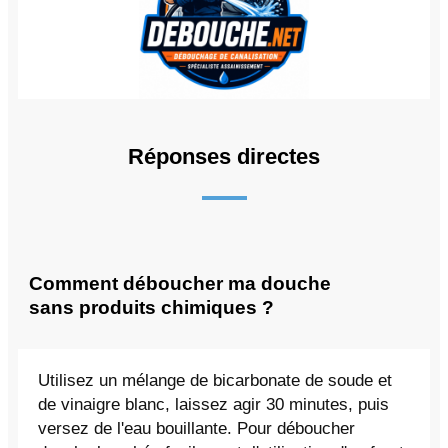
Réponses directes
Comment déboucher ma douche
sans produits chimiques ?
Utilisez un mélange de bicarbonate de soude et
de vinaigre blanc, laissez agir 30 minutes, puis
versez de l'eau bouillante. Pour déboucher