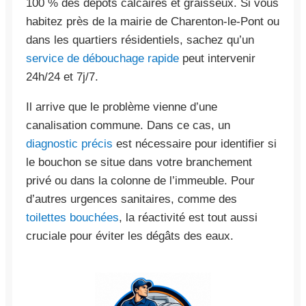
100 % des dépôts calcaires et graisseux. Si vous
habitez près de la mairie de Charenton-le-Pont ou
dans les quartiers résidentiels, sachez qu’un
service de débouchage rapide
peut intervenir
24h/24 et 7j/7.
Il arrive que le problème vienne d’une
canalisation commune. Dans ce cas, un
diagnostic précis
est nécessaire pour identifier si
le bouchon se situe dans votre branchement
privé ou dans la colonne de l’immeuble. Pour
d’autres urgences sanitaires, comme des
toilettes bouchées
, la réactivité est tout aussi
cruciale pour éviter les dégâts des eaux.