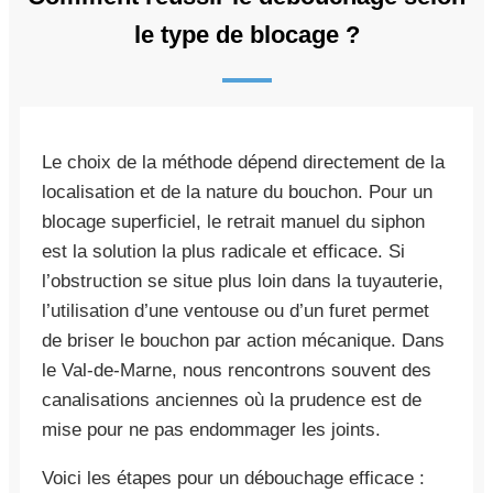
le type de blocage ?
Le choix de la méthode dépend directement de la
localisation et de la nature du bouchon. Pour un
blocage superficiel, le retrait manuel du siphon
est la solution la plus radicale et efficace. Si
l’obstruction se situe plus loin dans la tuyauterie,
l’utilisation d’une ventouse ou d’un furet permet
de briser le bouchon par action mécanique. Dans
le Val-de-Marne, nous rencontrons souvent des
canalisations anciennes où la prudence est de
mise pour ne pas endommager les joints.
Voici les étapes pour un débouchage efficace :