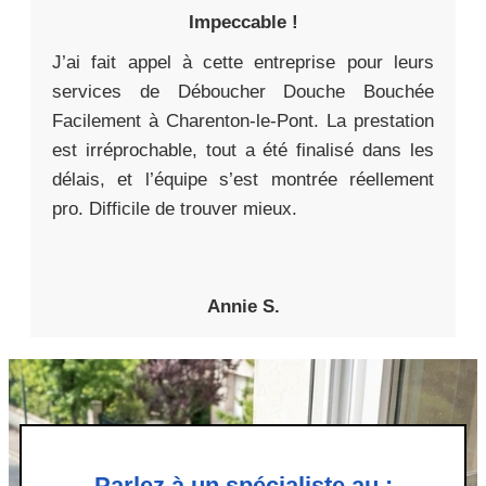
Impeccable !
J’ai fait appel à cette entreprise pour leurs
services de Déboucher Douche Bouchée
Facilement à Charenton-le-Pont. La prestation
est irréprochable, tout a été finalisé dans les
délais, et l’équipe s’est montrée réellement
pro. Difficile de trouver mieux.
Annie S.
Parlez à un spécialiste au :