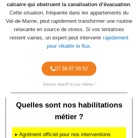
calcaire qui obstruent la canalisation d’évacuation
.
Cette situation, fréquente dans les appartements du
Val-de-Marne, peut rapidement transformer une routine
relaxante en source de stress. Si vos tentatives
restent vaines, un expert peut intervenir
rapidement
pour rétablir le flux
.
07 56 87 58 52
Service réactif le jour même !
Quelles sont nos habilitations
métier ?
▸ Agrément officiel pour nos interventions