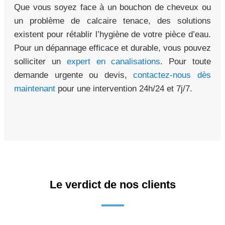
Que vous soyez face à un bouchon de cheveux ou
un problème de calcaire tenace, des solutions
existent pour rétablir l’hygiène de votre pièce d’eau.
Pour un dépannage efficace et durable, vous pouvez
solliciter un
expert en canalisations
. Pour toute
demande urgente ou devis,
contactez-nous dès
maintenant
pour une intervention 24h/24 et 7j/7.
Le verdict de nos clients