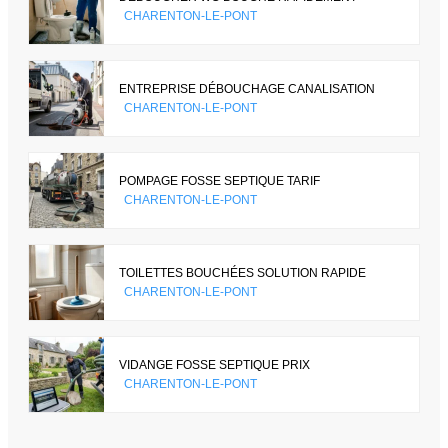
CHARENTON-LE-PONT
ENTREPRISE DÉBOUCHAGE CANALISATION
CHARENTON-LE-PONT
POMPAGE FOSSE SEPTIQUE TARIF
CHARENTON-LE-PONT
TOILETTES BOUCHÉES SOLUTION RAPIDE
CHARENTON-LE-PONT
VIDANGE FOSSE SEPTIQUE PRIX
CHARENTON-LE-PONT