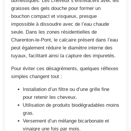
domestiques. Les cheveux s’entrelacent avec les
graisses des gels douche pour former un
bouchon compact et visqueux, presque
impossible à dissoudre avec de l’eau chaude
seule. Dans les zones résidentielles de
Charenton-le-Pont, le calcaire présent dans l’eau
peut également réduire le diamètre interne des
tuyaux, facilitant ainsi la capture des impuretés.
Pour éviter ces désagréments, quelques réflexes
simples changent tout :
Installation d’un filtre ou d’une grille fine
pour retenir les cheveux.
Utilisation de produits biodégradables moins
gras.
Versement d’un mélange bicarbonate et
vinaigre une fois par mois.