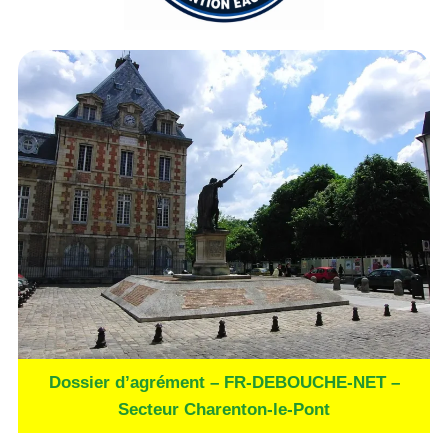
Dossier d’agrément – FR-DEBOUCHE-NET –
Secteur Charenton-le-Pont