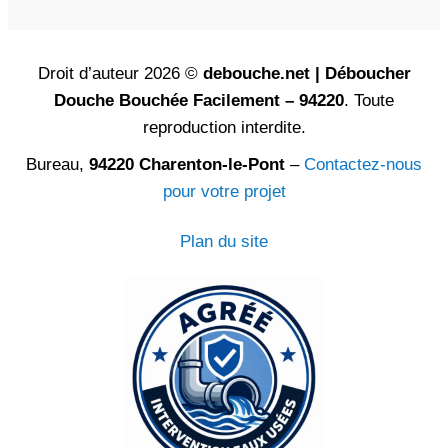
Droit d’auteur 2026 ©
debouche.net | Déboucher
Douche Bouchée Facilement – 94220
. Toute
reproduction interdite.
Bureau,
94220 Charenton-le-Pont
–
Contactez-nous
pour votre projet
Plan du site