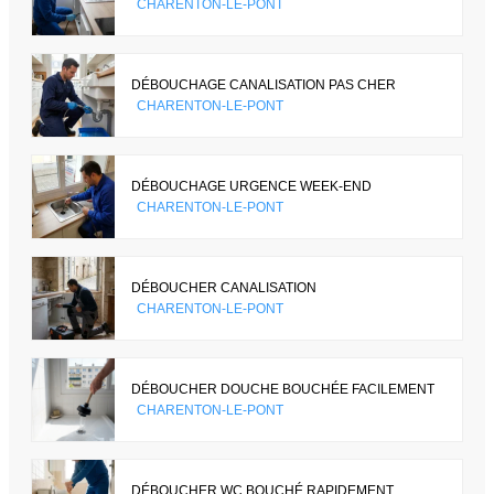
CHARENTON-LE-PONT
DÉBOUCHAGE CANALISATION PAS CHER
CHARENTON-LE-PONT
DÉBOUCHAGE URGENCE WEEK-END
CHARENTON-LE-PONT
DÉBOUCHER CANALISATION
CHARENTON-LE-PONT
DÉBOUCHER DOUCHE BOUCHÉE FACILEMENT
CHARENTON-LE-PONT
DÉBOUCHER WC BOUCHÉ RAPIDEMENT