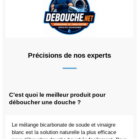
Précisions de nos experts
C'est quoi le meilleur produit pour
déboucher une douche ?
Le mélange bicarbonate de soude et vinaigre
blanc est la solution naturelle la plus efficace