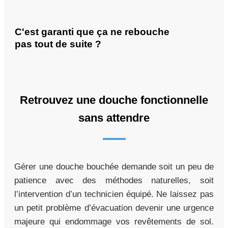
C'est garanti que ça ne rebouche
pas tout de suite ?
Retrouvez une douche fonctionnelle
sans attendre
Gérer une douche bouchée demande soit un peu de
patience avec des méthodes naturelles, soit
l’intervention d’un technicien équipé. Ne laissez pas
un petit problème d’évacuation devenir une urgence
majeure qui endommage vos revêtements de sol.