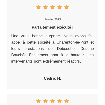
Janvier 2023
Parfaitement exécuté !
Une vraie bonne surprise. Nous avons fait
appel à cette société à Charenton-le-Pont et
leurs prestations de Déboucher Douche
Bouchée Facilement sont à la hauteur. Les
intervenants sont extrêmement réactifs.
Cédric H.