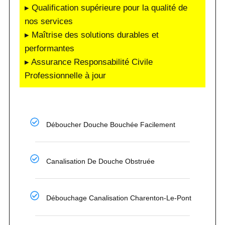
▸ Qualification supérieure pour la qualité de
nos services
▸ Maîtrise des solutions durables et
performantes
▸ Assurance Responsabilité Civile
Professionnelle à jour
Déboucher Douche Bouchée Facilement
Canalisation De Douche Obstruée
Débouchage Canalisation Charenton-Le-Pont