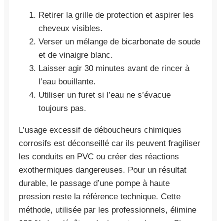
Retirer la grille de protection et aspirer les
cheveux visibles.
Verser un mélange de bicarbonate de soude
et de vinaigre blanc.
Laisser agir 30 minutes avant de rincer à
l’eau bouillante.
Utiliser un furet si l’eau ne s’évacue
toujours pas.
L’usage excessif de déboucheurs chimiques
corrosifs est déconseillé car ils peuvent fragiliser
les conduits en PVC ou créer des réactions
exothermiques dangereuses. Pour un résultat
durable, le passage d’une pompe à haute
pression reste la référence technique. Cette
méthode, utilisée par les professionnels, élimine