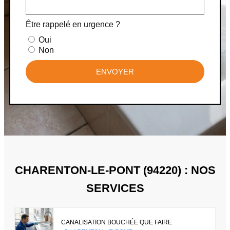
Être rappelé en urgence ?
Oui
Non
ENVOYER
CHARENTON-LE-PONT (94220) : NOS
SERVICES
CANALISATION BOUCHÉE QUE FAIRE