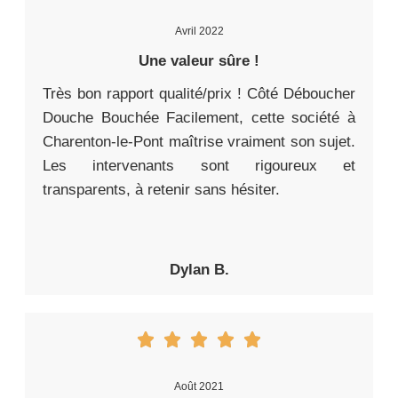
Avril 2022
Une valeur sûre !
Très bon rapport qualité/prix ! Côté Déboucher
Douche Bouchée Facilement, cette société à
Charenton-le-Pont maîtrise vraiment son sujet.
Les intervenants sont rigoureux et
transparents, à retenir sans hésiter.
Dylan B.
Août 2021