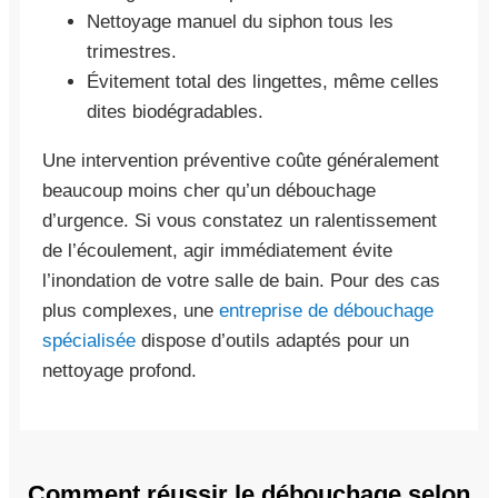
Nettoyage manuel du siphon tous les
trimestres.
Évitement total des lingettes, même celles
dites biodégradables.
Une intervention préventive coûte généralement
beaucoup moins cher qu’un débouchage
d’urgence. Si vous constatez un ralentissement
de l’écoulement, agir immédiatement évite
l’inondation de votre salle de bain. Pour des cas
plus complexes, une
entreprise de débouchage
spécialisée
dispose d’outils adaptés pour un
nettoyage profond.
Comment réussir le débouchage selon