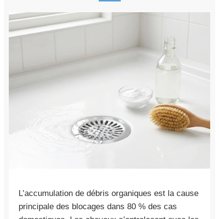
L’accumulation de débris organiques est la cause
principale des blocages dans 80 % des cas