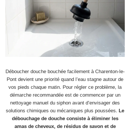
Déboucher douche bouchée facilement à Charenton-le-
Pont devient une priorité quand l’eau stagne autour de
vos pieds chaque matin. Pour régler ce problème, la
démarche recommandée est de commencer par un
nettoyage manuel du siphon avant d’envisager des
solutions chimiques ou mécaniques plus poussées.
Le
débouchage de douche consiste à éliminer les
amas de cheveux, de résidus de savon et de