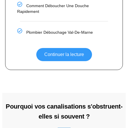
Comment Déboucher Une Douche
Rapidement
Plombier Débouchage Val-De-Marne
Continuer la lecture
Pourquoi vos canalisations s'obstruent-
elles si souvent ?