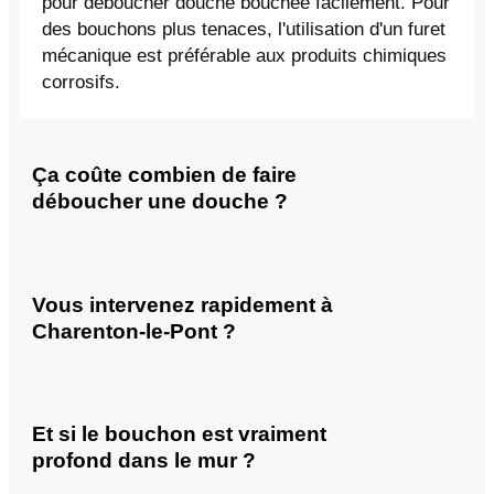
pour déboucher douche bouchée facilement. Pour
des bouchons plus tenaces, l'utilisation d'un furet
mécanique est préférable aux produits chimiques
corrosifs.
Ça coûte combien de faire
déboucher une douche ?
Vous intervenez rapidement à
Charenton-le-Pont ?
Et si le bouchon est vraiment
profond dans le mur ?