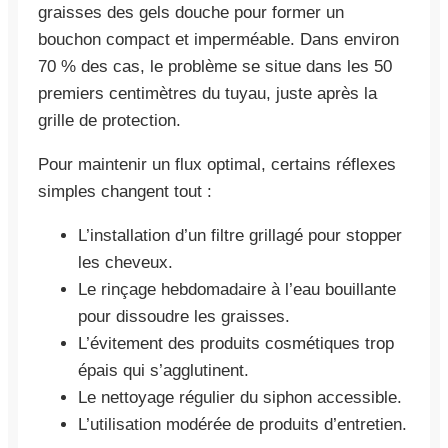
graisses des gels douche pour former un
bouchon compact et imperméable. Dans environ
70 % des cas, le problème se situe dans les 50
premiers centimètres du tuyau, juste après la
grille de protection.
Pour maintenir un flux optimal, certains réflexes
simples changent tout :
L’installation d’un filtre grillagé pour stopper
les cheveux.
Le rinçage hebdomadaire à l’eau bouillante
pour dissoudre les graisses.
L’évitement des produits cosmétiques trop
épais qui s’agglutinent.
Le nettoyage régulier du siphon accessible.
L’utilisation modérée de produits d’entretien.