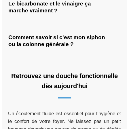
Le bicarbonate et le vinaigre ça
marche vraiment ?
Comment savoir si c'est mon siphon
ou la colonne générale ?
Retrouvez une douche fonctionnelle
dès aujourd'hui
Un écoulement fluide est essentiel pour l’hygiène et
le confort de votre foyer. Ne laissez pas un petit