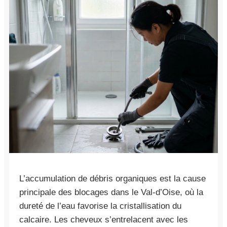
L’accumulation de débris organiques est la cause
principale des blocages dans le Val-d’Oise, où la
dureté de l’eau favorise la cristallisation du
calcaire. Les cheveux s’entrelacent avec les