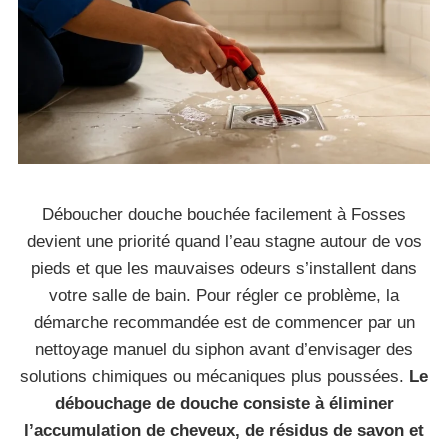
Déboucher douche bouchée facilement à Fosses
devient une priorité quand l’eau stagne autour de vos
pieds et que les mauvaises odeurs s’installent dans
votre salle de bain. Pour régler ce problème, la
démarche recommandée est de commencer par un
nettoyage manuel du siphon avant d’envisager des
solutions chimiques ou mécaniques plus poussées.
Le
débouchage de douche consiste à éliminer
l’accumulation de cheveux, de résidus de savon et