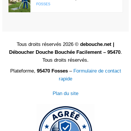
FOSSES
Tous droits réservés 2026 ©
debouche.net |
Déboucher Douche Bouchée Facilement – 95470
.
Tous droits réservés.
Plateforme,
95470 Fosses
–
Formulaire de contact
rapide
Plan du site