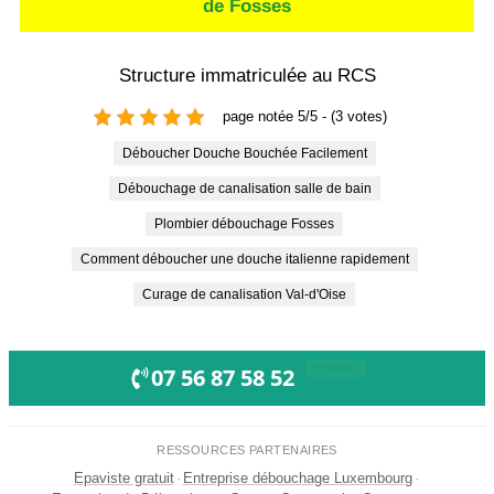
de Fosses
Structure immatriculée au RCS
page notée 5/5 - (3 votes)
Déboucher Douche Bouchée Facilement
Débouchage de canalisation salle de bain
Plombier débouchage Fosses
Comment déboucher une douche italienne rapidement
Curage de canalisation Val-d'Oise
OUVERT !
07 56 87 58 52
RESSOURCES PARTENAIRES
Epaviste gratuit
·
Entreprise débouchage Luxembourg
·