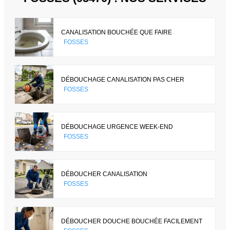
CANALISATION BOUCHÉE QUE FAIRE
FOSSES
DÉBOUCHAGE CANALISATION PAS CHER
FOSSES
DÉBOUCHAGE URGENCE WEEK-END
FOSSES
DÉBOUCHER CANALISATION
FOSSES
DÉBOUCHER DOUCHE BOUCHÉE FACILEMENT