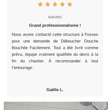
Août 2021
Grand professionnalisme !
Nous avons contacté cette structure à Fosses
pour une demande de Déboucher Douche
Bouchée Facilement. Tout a été livré comme
prévu, équipe vraiment qualifiée du devis à la
fin du chantier. À recommander à tout
l’entourage.
Gaëlle L.