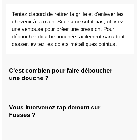
Tentez d'abord de retirer la grille et d'enlever les
cheveux à la main. Si cela ne suffit pas, utilisez
une ventouse pour créer une pression. Pour
déboucher douche bouchée facilement sans tout
casser, évitez les objets métalliques pointus.
C'est combien pour faire déboucher
une douche ?
Vous intervenez rapidement sur
Fosses ?