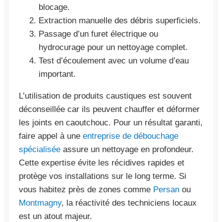
blocage.
Extraction manuelle des débris superficiels.
Passage d’un furet électrique ou
hydrocurage pour un nettoyage complet.
Test d’écoulement avec un volume d’eau
important.
L’utilisation de produits caustiques est souvent
déconseillée car ils peuvent chauffer et déformer
les joints en caoutchouc. Pour un résultat garanti,
faire appel à une
entreprise de débouchage
spécialisée
assure un nettoyage en profondeur.
Cette expertise évite les récidives rapides et
protège vos installations sur le long terme. Si
vous habitez près de zones comme
Persan
ou
Montmagny
, la réactivité des techniciens locaux
est un atout majeur.