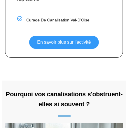
Curage De Canalisation Val-D'Oise
En savoir plus sur l'activité
Pourquoi vos canalisations s'obstruent-
elles si souvent ?