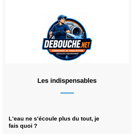
Les indispensables
L'eau ne s'écoule plus du tout, je
fais quoi ?