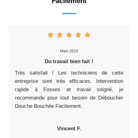
Facilement
Mars 2023
Du travail bien fait !
Très satisfait ! Les techniciens de cette
entreprise sont très efficaces. Intervention
rapide à Fosses et travail soigné, je
recommande pour tout besoin de Déboucher
Douche Bouchée Facilement.
Vincent F.