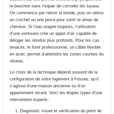
le bouchon sans risquer de corroder les tuyaux.
On commence par retirer la bonde, puis on utilise
un crochet ou une pince pour sortir le amas de
cheveux. Si l’eau stagne toujours, l’utilisation
d’une ventouse crée un appel d’air capable de
déloger les résidus plus profonds. Pour les cas
tenaces, le furet professionnel, un câble flexible
en acier, permet d’atteindre les zones courbes du
réseau.
Le choix de la technique dépend souvent de la
configuration de votre logement à Fosses, qu’il
s’agisse d’une maison ancienne ou d’un
appartement récent. Voici les étapes types d’une
intervention experte :
Diagnostic visuel et vérification du point de