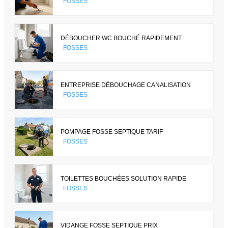
FOSSES
DÉBOUCHER WC BOUCHÉ RAPIDEMENT
FOSSES
ENTREPRISE DÉBOUCHAGE CANALISATION
FOSSES
POMPAGE FOSSE SEPTIQUE TARIF
FOSSES
TOILETTES BOUCHÉES SOLUTION RAPIDE
FOSSES
VIDANGE FOSSE SEPTIQUE PRIX