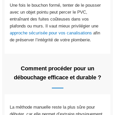
Une fois le bouchon formé, tenter de le pousser
avec un objet pointu peut percer le PVC,
entraînant des fuites coûteuses dans vos
plafonds ou murs. Il vaut mieux privilégier une
approche sécurisée pour vos canalisations
afin
de préserver l’intégrité de votre plomberie.
Comment procéder pour un
débouchage efficace et durable ?
La méthode manuelle reste la plus sûre pour
débuter, car elle permet d’extraire physiquement