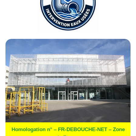
Homologation n° – FR-DEBOUCHE-NET – Zone