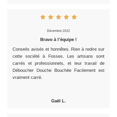
Décembre 2022
Bravo à l’équipe !
Conseils avisés et honnêtes. Rien à redire sur
cette société à Fosses. Les artisans sont
carrés et professionnels, et leur travail de
Déboucher Douche Bouchée Facilement est
vraiment carré.
Gaël L.