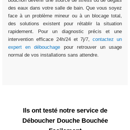
bouchon devenir une source de stress ou de dégâts
des eaux dans votre salle de bain. Que vous soyez
face à un problème mineur ou à un blocage total,
des solutions existent pour rétablir la situation
rapidement. Pour un diagnostic précis et une
intervention efficace 24h/24 et 7j/7,
contactez un
expert en débouchage
pour retrouver un usage
normal de vos installations sans attendre.
Ils ont testé notre service de
Déboucher Douche Bouchée