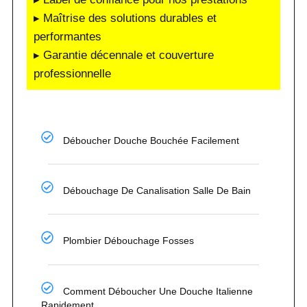
▸ Maîtrise des solutions durables et
performantes
▸ Garantie décennale et couverture
professionnelle
Déboucher Douche Bouchée Facilement
Débouchage De Canalisation Salle De Bain
Plombier Débouchage Fosses
Comment Déboucher Une Douche Italienne
Rapidement