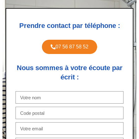
Prendre contact par téléphone :
07 56 87 58 52
Nous sommes à votre écoute par
écrit :