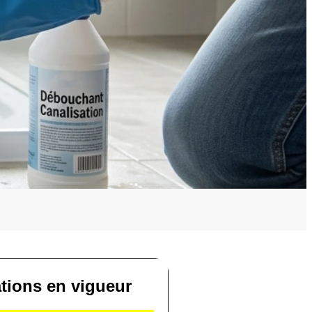
ations en vigueur