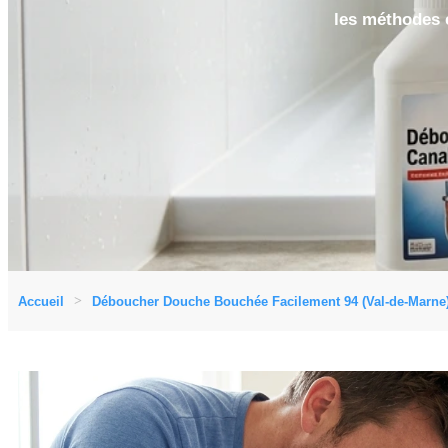
les méthodes e
Accueil
Déboucher Douche Bouchée Facilement 94 (Val-de-Marne