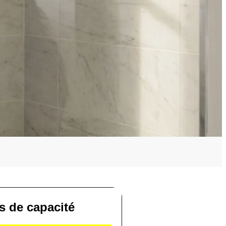
es de capacité