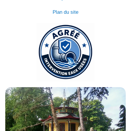
Plan du site