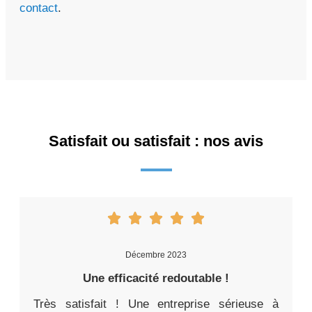
contact
.
Satisfait ou satisfait : nos avis
Décembre 2023
Une efficacité redoutable !
Très satisfait ! Une entreprise sérieuse à