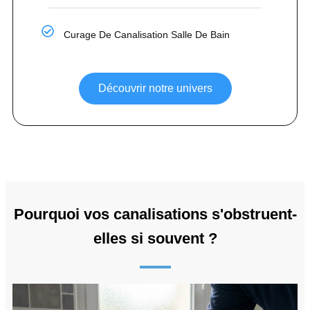
Curage De Canalisation Salle De Bain
Découvrir notre univers
Pourquoi vos canalisations s'obstruent-
elles si souvent ?