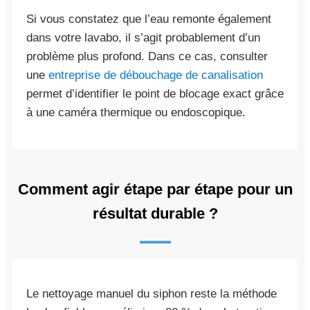
Si vous constatez que l’eau remonte également
dans votre lavabo, il s’agit probablement d’un
problème plus profond. Dans ce cas, consulter
une
entreprise de débouchage de canalisation
permet d’identifier le point de blocage exact grâce
à une caméra thermique ou endoscopique.
Comment agir étape par étape pour un
résultat durable ?
Le nettoyage manuel du siphon reste la méthode