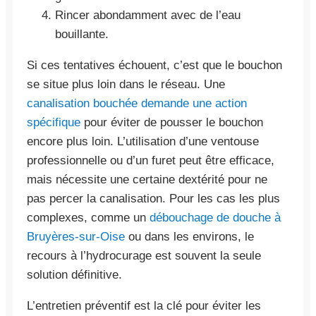
Rincer abondamment avec de l’eau
bouillante.
Si ces tentatives échouent, c’est que le bouchon
se situe plus loin dans le réseau. Une
canalisation bouchée demande une action
spécifique
pour éviter de pousser le bouchon
encore plus loin. L’utilisation d’une ventouse
professionnelle ou d’un furet peut être efficace,
mais nécessite une certaine dextérité pour ne
pas percer la canalisation. Pour les cas les plus
complexes, comme un
débouchage de douche à
Bruyères-sur-Oise
ou dans les environs, le
recours à l’hydrocurage est souvent la seule
solution définitive.
L’entretien préventif est la clé pour éviter les