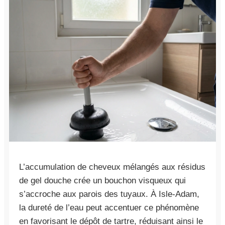
L’accumulation de cheveux mélangés aux résidus
de gel douche crée un bouchon visqueux qui
s’accroche aux parois des tuyaux. À Isle-Adam,
la dureté de l’eau peut accentuer ce phénomène
en favorisant le dépôt de tartre, réduisant ainsi le