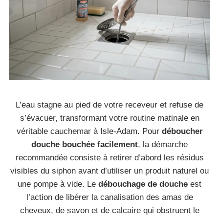
L’eau stagne au pied de votre receveur et refuse de
s’évacuer, transformant votre routine matinale en
véritable cauchemar à Isle-Adam. Pour
déboucher
douche bouchée facilement
, la démarche
recommandée consiste à retirer d’abord les résidus
visibles du siphon avant d’utiliser un produit naturel ou
une pompe à vide. Le
débouchage de douche
est
l’action de libérer la canalisation des amas de
cheveux, de savon et de calcaire qui obstruent le