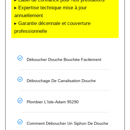
▸ Expertise technique mise à jour
annuellement
▸ Garantie décennale et couverture
professionnelle
Déboucher Douche Bouchée Facilement
Débouchage De Canalisation Douche
Plombier L'Isle-Adam 95290
Comment Déboucher Un Siphon De Douche