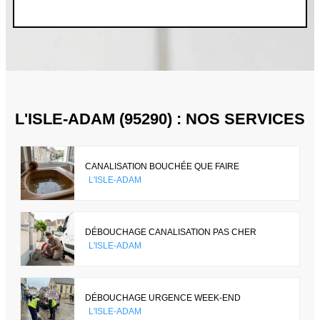
L'ISLE-ADAM (95290) : NOS SERVICES
CANALISATION BOUCHÉE QUE FAIRE
L'ISLE-ADAM
DÉBOUCHAGE CANALISATION PAS CHER
L'ISLE-ADAM
DÉBOUCHAGE URGENCE WEEK-END
L'ISLE-ADAM