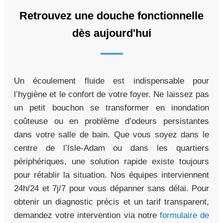
Retrouvez une douche fonctionnelle
dès aujourd'hui
Un écoulement fluide est indispensable pour
l’hygiène et le confort de votre foyer. Ne laissez pas
un petit bouchon se transformer en inondation
coûteuse ou en problème d’odeurs persistantes
dans votre salle de bain. Que vous soyez dans le
centre de l’Isle-Adam ou dans les quartiers
périphériques, une solution rapide existe toujours
pour rétablir la situation. Nos équipes interviennent
24h/24 et 7j/7 pour vous dépanner sans délai. Pour
obtenir un diagnostic précis et un tarif transparent,
demandez votre intervention via notre
formulaire de