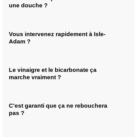
une douche ?
Vous intervenez rapidement à Isle-
Adam ?
Le vinaigre et le bicarbonate ça
marche vraiment ?
C'est garanti que ça ne rebouchera
pas ?