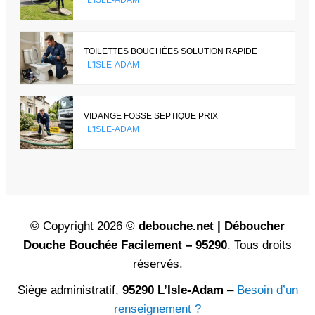
TOILETTES BOUCHÉES SOLUTION RAPIDE
L'ISLE-ADAM
VIDANGE FOSSE SEPTIQUE PRIX
L'ISLE-ADAM
© Copyright 2026 ©
debouche.net | Déboucher
Douche Bouchée Facilement – 95290
. Tous droits
réservés.
Siège administratif,
95290 L’Isle-Adam
–
Besoin d’un
renseignement ?