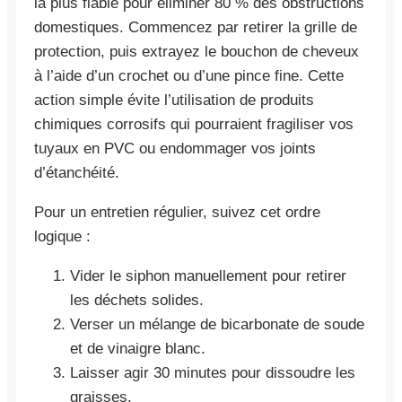
la plus fiable pour éliminer 80 % des obstructions
domestiques. Commencez par retirer la grille de
protection, puis extrayez le bouchon de cheveux
à l’aide d’un crochet ou d’une pince fine. Cette
action simple évite l’utilisation de produits
chimiques corrosifs qui pourraient fragiliser vos
tuyaux en PVC ou endommager vos joints
d’étanchéité.
Pour un entretien régulier, suivez cet ordre
logique :
Vider le siphon manuellement pour retirer
les déchets solides.
Verser un mélange de bicarbonate de soude
et de vinaigre blanc.
Laisser agir 30 minutes pour dissoudre les
graisses.