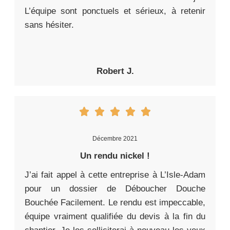
L’équipe sont ponctuels et sérieux, à retenir
sans hésiter.
Robert J.
Décembre 2021
Un rendu nickel !
J’ai fait appel à cette entreprise à L’Isle-Adam
pour un dossier de Déboucher Douche
Bouchée Facilement. Le rendu est impeccable,
équipe vraiment qualifiée du devis à la fin du