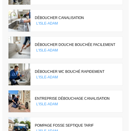
DÉBOUCHER CANALISATION
L'ISLE-ADAM
DÉBOUCHER DOUCHE BOUCHÉE FACILEMENT
L'ISLE-ADAM
DÉBOUCHER WC BOUCHÉ RAPIDEMENT
L'ISLE-ADAM
ENTREPRISE DÉBOUCHAGE CANALISATION
L'ISLE-ADAM
POMPAGE FOSSE SEPTIQUE TARIF
L'ISLE-ADAM