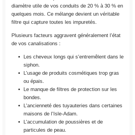
diamètre utile de vos conduits de 20 % à 30 % en
quelques mois. Ce mélange devient un véritable
filtre qui capture toutes les impuretés.
Plusieurs facteurs aggravent généralement l’état
de vos canalisations :
Les cheveux longs qui s’entremêlent dans le
siphon.
L’usage de produits cosmétiques trop gras
ou épais.
Le manque de filtres de protection sur les
bondes.
L’ancienneté des tuyauteries dans certaines
maisons de l’Isle-Adam.
L’accumulation de poussières et de
particules de peau.