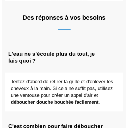
Des réponses à vos besoins
L'eau ne s'écoule plus du tout, je
fais quoi ?
Tentez d'abord de retirer la grille et d'enlever les
cheveux à la main. Si cela ne suffit pas, utilisez
une ventouse pour créer un appel d'air et
déboucher douche bouchée facilement
.
C'est combien pour faire déboucher