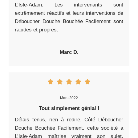
L’Isle-Adam. Les intervenants sont
extrêmement réactifs et leurs interventions de
Déboucher Douche Bouchée Facilement sont
rapides et propres.
Marc D.
Mars 2022
Tout simplement génial !
Délais tenus, rien à redire. Côté Déboucher
Douche Bouchée Facilement, cette société à
L’Isle-Adam maîtrise vraiment son sujet.