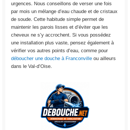
urgences. Nous conseillons de verser une fois
par mois un mélange d’eau chaude et de cristaux
de soude. Cette habitude simple permet de
maintenir les parois lisses et d’éviter que les
cheveux ne s’y accrochent. Si vous possédez
une installation plus vaste, pensez également à
vérifier vos autres points d’eau, comme pour
déboucher une douche à Franconville
ou ailleurs
dans le Val-d’Oise.