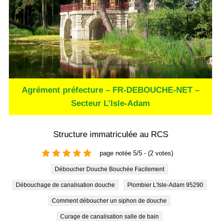
Agrément préfecture – FR-DEBOUCHE-NET –
Secteur L’Isle-Adam
Structure immatriculée au RCS
page notée 5/5 - (2 votes)
Déboucher Douche Bouchée Facilement
Débouchage de canalisation douche
Plombier L'Isle-Adam 95290
Comment déboucher un siphon de douche
Curage de canalisation salle de bain