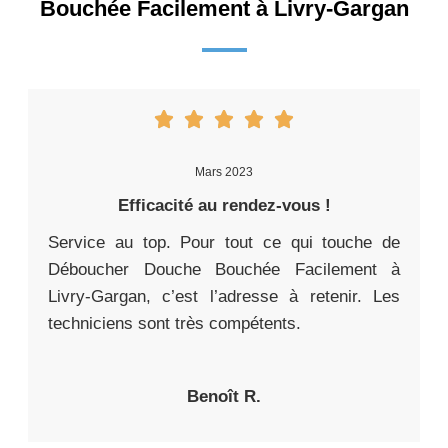
Bouchée Facilement à Livry-Gargan
Mars 2023
Efficacité au rendez-vous !
Service au top. Pour tout ce qui touche de
Déboucher Douche Bouchée Facilement à
Livry-Gargan, c’est l’adresse à retenir. Les
techniciens sont très compétents.
Benoît R.