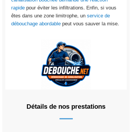
rapide
pour éviter les infiltrations. Enfin, si vous
êtes dans une zone limitrophe, un
service de
débouchage abordable
peut vous sauver la mise.
Détails de nos prestations