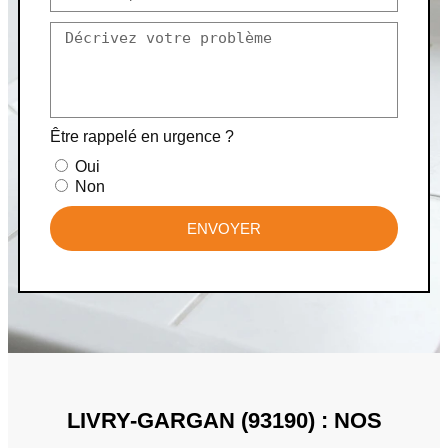
Être rappelé en urgence ?
Oui
Non
ENVOYER
LIVRY-GARGAN (93190) : NOS