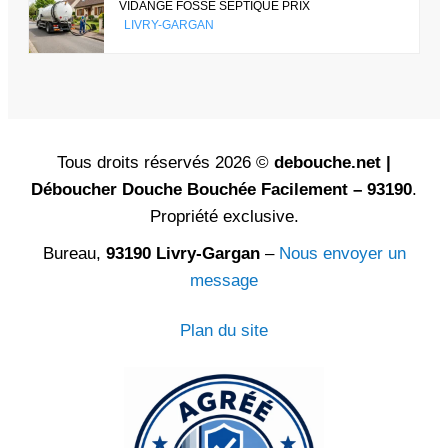
VIDANGE FOSSE SEPTIQUE PRIX
LIVRY-GARGAN
Tous droits réservés 2026 ©
debouche.net |
Déboucher Douche Bouchée Facilement – 93190
.
Propriété exclusive.
Bureau,
93190 Livry-Gargan
–
Nous envoyer un
message
Plan du site