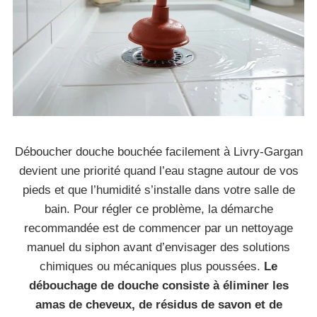
Déboucher douche bouchée facilement à Livry-Gargan
devient une priorité quand l’eau stagne autour de vos
pieds et que l’humidité s’installe dans votre salle de
bain. Pour régler ce problème, la démarche
recommandée est de commencer par un nettoyage
manuel du siphon avant d’envisager des solutions
chimiques ou mécaniques plus poussées.
Le
débouchage de douche consiste à éliminer les
amas de cheveux, de résidus de savon et de