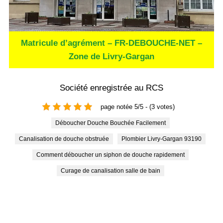
Matricule d’agrément – FR-DEBOUCHE-NET –
Zone de Livry-Gargan
Société enregistrée au RCS
page notée 5/5 - (3 votes)
Déboucher Douche Bouchée Facilement
Canalisation de douche obstruée
Plombier Livry-Gargan 93190
Comment déboucher un siphon de douche rapidement
Curage de canalisation salle de bain