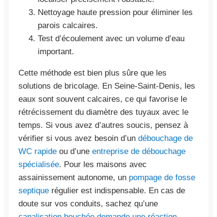
Nettoyage haute pression pour éliminer les
parois calcaires.
Test d’écoulement avec un volume d’eau
important.
Cette méthode est bien plus sûre que les
solutions de bricolage. En Seine-Saint-Denis, les
eaux sont souvent calcaires, ce qui favorise le
rétrécissement du diamètre des tuyaux avec le
temps. Si vous avez d’autres soucis, pensez à
vérifier si vous avez besoin d’un
débouchage de
WC rapide
ou d’une
entreprise de débouchage
spécialisée
. Pour les maisons avec
assainissement autonome, un
pompage de fosse
septique
régulier est indispensable. En cas de
doute sur vos conduits, sachez qu’une
canalisation bouchée demande une réaction