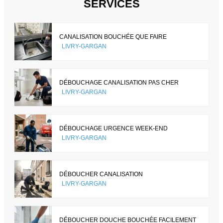
SERVICES
CANALISATION BOUCHÉE QUE FAIRE
LIVRY-GARGAN
DÉBOUCHAGE CANALISATION PAS CHER
LIVRY-GARGAN
DÉBOUCHAGE URGENCE WEEK-END
LIVRY-GARGAN
DÉBOUCHER CANALISATION
LIVRY-GARGAN
DÉBOUCHER DOUCHE BOUCHÉE FACILEMENT