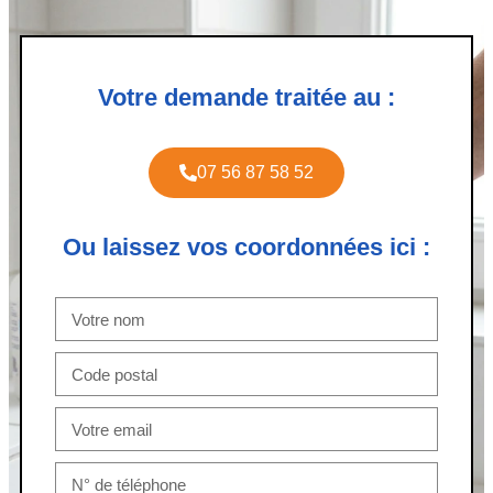
Votre demande traitée au :
07 56 87 58 52
Ou laissez vos coordonnées ici :