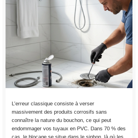
L’erreur classique consiste à verser
massivement des produits corrosifs sans
connaître la nature du bouchon, ce qui peut
endommager vos tuyaux en PVC. Dans 70 % des
cas, le blocage se situe dans le siphon, là où les