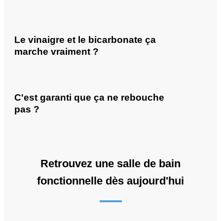
Le vinaigre et le bicarbonate ça
marche vraiment ?
C'est garanti que ça ne rebouche
pas ?
Retrouvez une salle de bain
fonctionnelle dès aujourd'hui