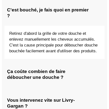
C'est bouché, je fais quoi en premier
?
Retirez d'abord la grille de votre douche et
enlevez manuellement les cheveux accumulés.
C'est la cause principale pour déboucher douche
bouchée facilement avant d'utiliser des produits.
Ça coûte combien de faire
déboucher une douche ?
Vous intervenez vite sur Livry-
Gargan ?