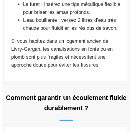
Le furet : insérez une tige métallique flexible
pour briser les amas profonds.
L’eau bouillante : versez 2 litres d’eau très
chaude pour fluidifier les résidus de savon.
Si vous habitez dans un logement ancien de
Livry-Gargan, les canalisations en fonte ou en
plomb sont plus fragiles et nécessitent une
approche douce pour éviter les fissures.
Comment garantir un écoulement fluide
durablement ?