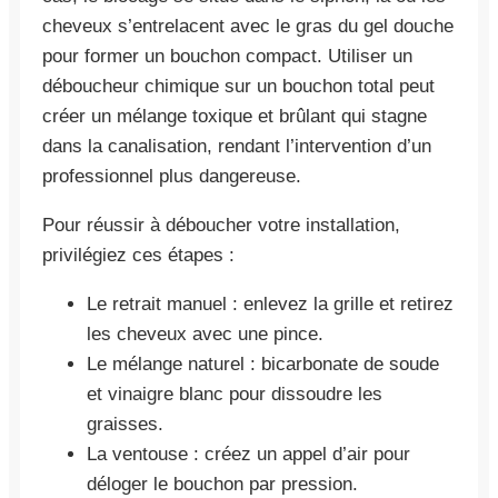
cheveux s’entrelacent avec le gras du gel douche
pour former un bouchon compact. Utiliser un
déboucheur chimique sur un bouchon total peut
créer un mélange toxique et brûlant qui stagne
dans la canalisation, rendant l’intervention d’un
professionnel plus dangereuse.
Pour réussir à déboucher votre installation,
privilégiez ces étapes :
Le retrait manuel : enlevez la grille et retirez
les cheveux avec une pince.
Le mélange naturel : bicarbonate de soude
et vinaigre blanc pour dissoudre les
graisses.
La ventouse : créez un appel d’air pour
déloger le bouchon par pression.