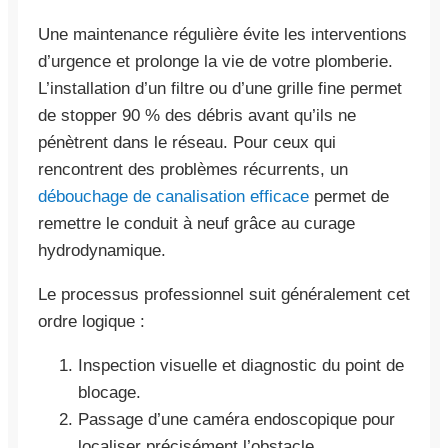
Une maintenance régulière évite les interventions
d’urgence et prolonge la vie de votre plomberie.
L’installation d’un filtre ou d’une grille fine permet
de stopper 90 % des débris avant qu’ils ne
pénètrent dans le réseau. Pour ceux qui
rencontrent des problèmes récurrents, un
débouchage de canalisation efficace
permet de
remettre le conduit à neuf grâce au curage
hydrodynamique.
Le processus professionnel suit généralement cet
ordre logique :
Inspection visuelle et diagnostic du point de
blocage.
Passage d’une caméra endoscopique pour
localiser précisément l’obstacle.