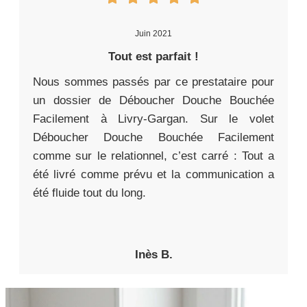
Juin 2021
Tout est parfait !
Nous sommes passés par ce prestataire pour
un dossier de Déboucher Douche Bouchée
Facilement à Livry-Gargan. Sur le volet
Déboucher Douche Bouchée Facilement
comme sur le relationnel, c’est carré : Tout a
été livré comme prévu et la communication a
été fluide tout du long.
Inès B.