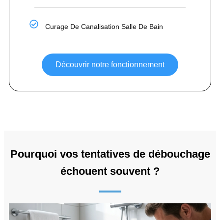
Curage De Canalisation Salle De Bain
Découvrir notre fonctionnement
Pourquoi vos tentatives de débouchage
échouent souvent ?