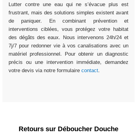
Lutter contre une eau qui ne s’évacue plus est
frustrant, mais des solutions simples existent avant
de paniquer. En combinant prévention et
interventions ciblées, vous protégez votre habitat
des dégâts des eaux. Nous intervenons 24h/24 et
7j/7 pour redonner vie à vos canalisations avec un
matériel professionnel. Pour obtenir un diagnostic
précis ou une intervention immédiate, demandez
votre devis via notre formulaire
contact
.
Retours sur Déboucher Douche