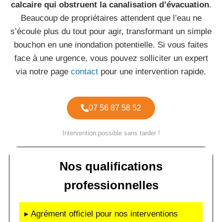
calcaire qui obstruent la canalisation d’évacuation
.
Beaucoup de propriétaires attendent que l’eau ne
s’écoule plus du tout pour agir, transformant un simple
bouchon en une inondation potentielle. Si vous faites
face à une urgence, vous pouvez solliciter un expert
via notre page
contact
pour une intervention rapide.
07 56 87 58 52
Intervention possible sans tarder !
Nos qualifications
professionnelles
▸ Agrément officiel pour nos interventions