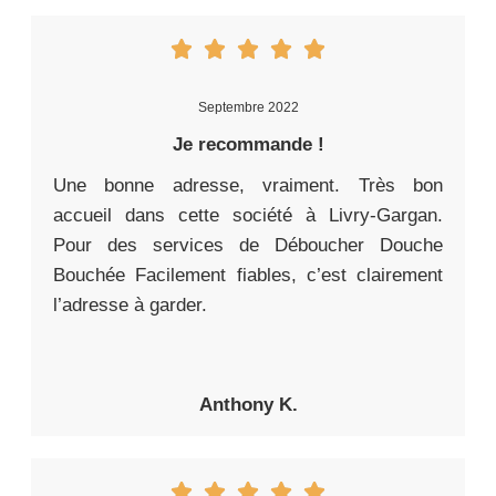
Septembre 2022
Je recommande !
Une bonne adresse, vraiment. Très bon
accueil dans cette société à Livry-Gargan.
Pour des services de Déboucher Douche
Bouchée Facilement fiables, c’est clairement
l’adresse à garder.
Anthony K.