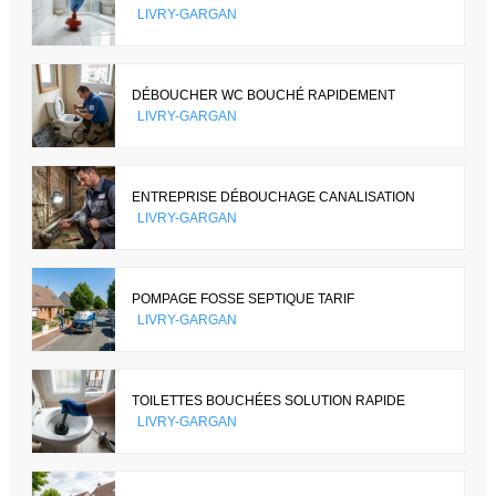
LIVRY-GARGAN
DÉBOUCHER WC BOUCHÉ RAPIDEMENT
LIVRY-GARGAN
ENTREPRISE DÉBOUCHAGE CANALISATION
LIVRY-GARGAN
POMPAGE FOSSE SEPTIQUE TARIF
LIVRY-GARGAN
TOILETTES BOUCHÉES SOLUTION RAPIDE
LIVRY-GARGAN