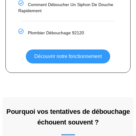
Comment Déboucher Un Siphon De Douche
Rapidement
Plombier Débouchage 92120
Découvrir notre fonctionnement
Pourquoi vos tentatives de débouchage
échouent souvent ?