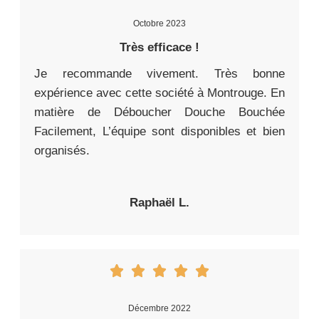
Octobre 2023
Très efficace !
Je recommande vivement. Très bonne
expérience avec cette société à Montrouge. En
matière de Déboucher Douche Bouchée
Facilement, L’équipe sont disponibles et bien
organisés.
Raphaël L.
Décembre 2022