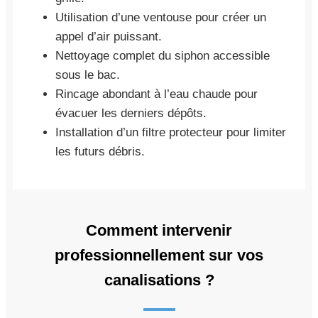
Utilisation d’une ventouse pour créer un
appel d’air puissant.
Nettoyage complet du siphon accessible
sous le bac.
Rincage abondant à l’eau chaude pour
évacuer les derniers dépôts.
Installation d’un filtre protecteur pour limiter
les futurs débris.
Comment intervenir
professionnellement sur vos
canalisations ?