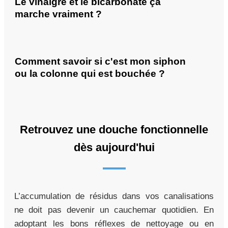
Le vinaigre et le bicarbonate ça
marche vraiment ?
Comment savoir si c'est mon siphon
ou la colonne qui est bouchée ?
Retrouvez une douche fonctionnelle
dès aujourd'hui
L’accumulation de résidus dans vos canalisations
ne doit pas devenir un cauchemar quotidien. En
adoptant les bons réflexes de nettoyage ou en