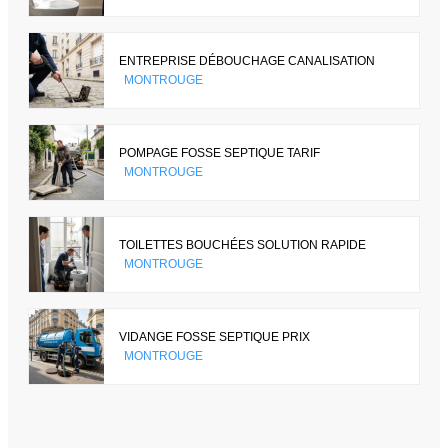
ENTREPRISE DÉBOUCHAGE CANALISATION
MONTROUGE
POMPAGE FOSSE SEPTIQUE TARIF
MONTROUGE
TOILETTES BOUCHÉES SOLUTION RAPIDE
MONTROUGE
VIDANGE FOSSE SEPTIQUE PRIX
MONTROUGE