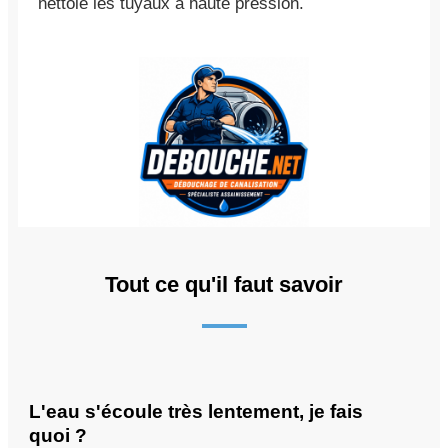
nettoie les tuyaux à haute pression.
Tout ce qu'il faut savoir
L'eau s'écoule très lentement, je fais
quoi ?