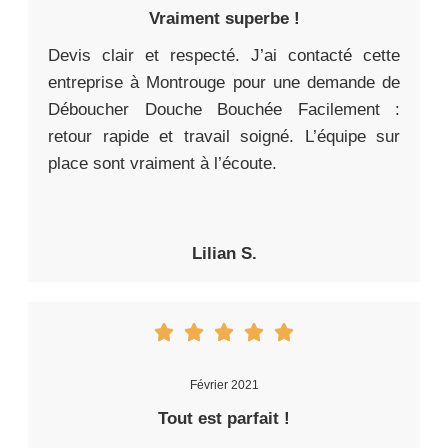
Vraiment superbe !
Devis clair et respecté. J’ai contacté cette
entreprise à Montrouge pour une demande de
Déboucher Douche Bouchée Facilement :
retour rapide et travail soigné. L’équipe sur
place sont vraiment à l’écoute.
Lilian S.
Février 2021
Tout est parfait !