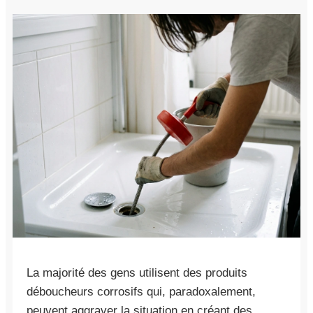
La majorité des gens utilisent des produits
déboucheurs corrosifs qui, paradoxalement,
peuvent aggraver la situation en créant des