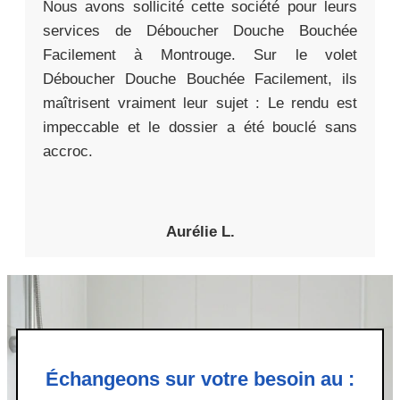
Nous avons sollicité cette société pour leurs
services de Déboucher Douche Bouchée
Facilement à Montrouge. Sur le volet
Déboucher Douche Bouchée Facilement, ils
maîtrisent vraiment leur sujet : Le rendu est
impeccable et le dossier a été bouclé sans
accroc.
Aurélie L.
Échangeons sur votre besoin au :