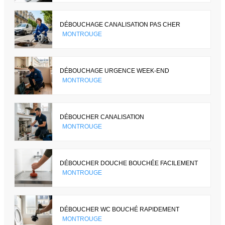
DÉBOUCHAGE CANALISATION PAS CHER
MONTROUGE
DÉBOUCHAGE URGENCE WEEK-END
MONTROUGE
DÉBOUCHER CANALISATION
MONTROUGE
DÉBOUCHER DOUCHE BOUCHÉE FACILEMENT
MONTROUGE
DÉBOUCHER WC BOUCHÉ RAPIDEMENT
MONTROUGE