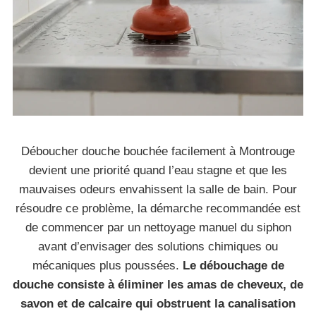
Déboucher douche bouchée facilement à Montrouge
devient une priorité quand l’eau stagne et que les
mauvaises odeurs envahissent la salle de bain. Pour
résoudre ce problème, la démarche recommandée est
de commencer par un nettoyage manuel du siphon
avant d’envisager des solutions chimiques ou
mécaniques plus poussées.
Le débouchage de
douche consiste à éliminer les amas de cheveux, de
savon et de calcaire qui obstruent la canalisation