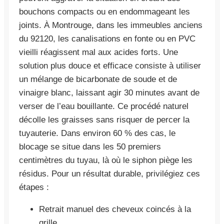
bouchons compacts ou en endommageant les
joints. À Montrouge, dans les immeubles anciens
du 92120, les canalisations en fonte ou en PVC
vieilli réagissent mal aux acides forts. Une
solution plus douce et efficace consiste à utiliser
un mélange de bicarbonate de soude et de
vinaigre blanc, laissant agir 30 minutes avant de
verser de l’eau bouillante. Ce procédé naturel
décolle les graisses sans risquer de percer la
tuyauterie. Dans environ 60 % des cas, le
blocage se situe dans les 50 premiers
centimètres du tuyau, là où le siphon piège les
résidus. Pour un résultat durable, privilégiez ces
étapes :
Retrait manuel des cheveux coincés à la
grille.