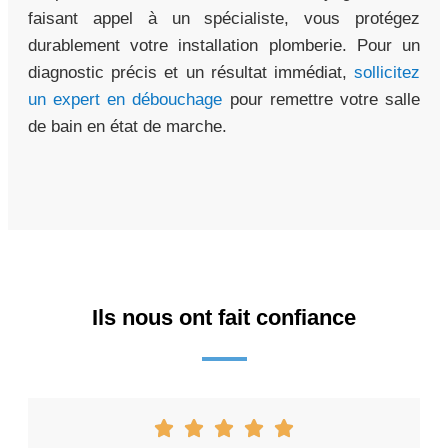
faisant appel à un spécialiste, vous protégez
durablement votre installation plomberie. Pour un
diagnostic précis et un résultat immédiat,
sollicitez
un expert en débouchage
pour remettre votre salle
de bain en état de marche.
Ils nous ont fait confiance