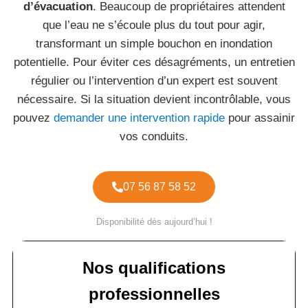
d’évacuation
. Beaucoup de propriétaires attendent
que l’eau ne s’écoule plus du tout pour agir,
transformant un simple bouchon en inondation
potentielle. Pour éviter ces désagréments, un entretien
régulier ou l’intervention d’un expert est souvent
nécessaire. Si la situation devient incontrôlable, vous
pouvez
demander une intervention rapide
pour assainir
vos conduits.
07 56 87 58 52
Disponibilité dès aujourd’hui !
Nos qualifications
professionnelles