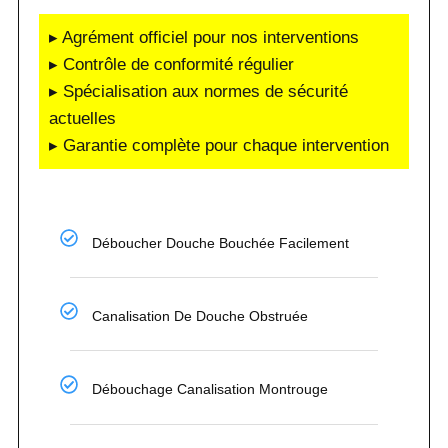
▸ Agrément officiel pour nos interventions
▸ Contrôle de conformité régulier
▸ Spécialisation aux normes de sécurité
actuelles
▸ Garantie complète pour chaque intervention
Déboucher Douche Bouchée Facilement
Canalisation De Douche Obstruée
Débouchage Canalisation Montrouge