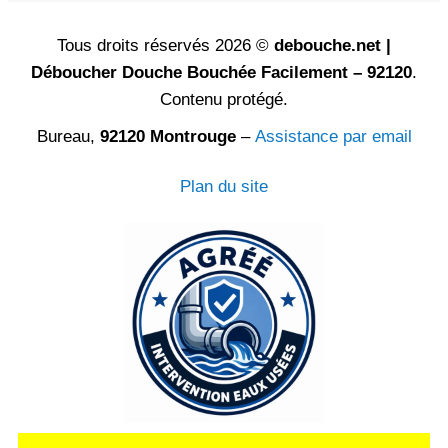
Tous droits réservés 2026 ©
debouche.net |
Déboucher Douche Bouchée Facilement – 92120
.
Contenu protégé.
Bureau,
92120 Montrouge
–
Assistance par email
Plan du site