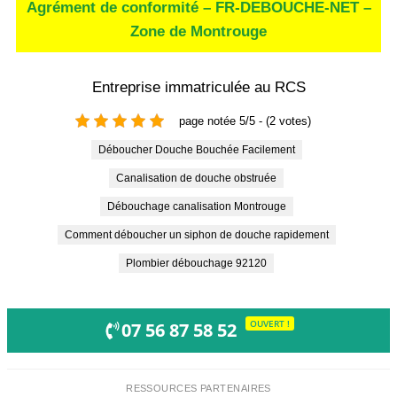
Agrément de conformité – FR-DEBOUCHE-NET –
Zone de Montrouge
Entreprise immatriculée au RCS
page notée 5/5 - (2 votes)
Déboucher Douche Bouchée Facilement
Canalisation de douche obstruée
Débouchage canalisation Montrouge
Comment déboucher un siphon de douche rapidement
Plombier débouchage 92120
OUVERT !
07 56 87 58 52
RESSOURCES PARTENAIRES