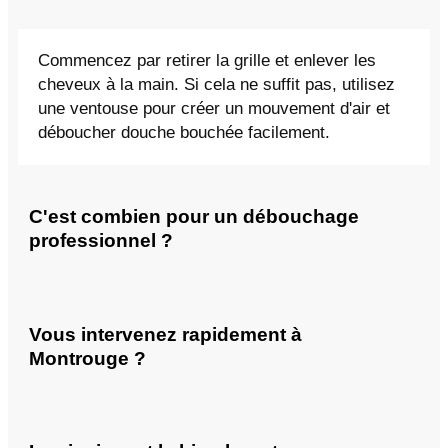
Commencez par retirer la grille et enlever les
cheveux à la main. Si cela ne suffit pas, utilisez
une ventouse pour créer un mouvement d'air et
déboucher douche bouchée facilement.
C'est combien pour un débouchage
professionnel ?
Vous intervenez rapidement à
Montrouge ?