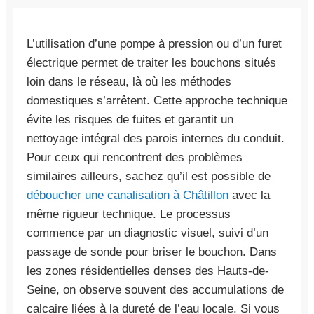
L’utilisation d’une pompe à pression ou d’un furet
électrique permet de traiter les bouchons situés
loin dans le réseau, là où les méthodes
domestiques s’arrêtent. Cette approche technique
évite les risques de fuites et garantit un
nettoyage intégral des parois internes du conduit.
Pour ceux qui rencontrent des problèmes
similaires ailleurs, sachez qu’il est possible de
déboucher une canalisation à Châtillon
avec la
même rigueur technique. Le processus
commence par un diagnostic visuel, suivi d’un
passage de sonde pour briser le bouchon. Dans
les zones résidentielles denses des Hauts-de-
Seine, on observe souvent des accumulations de
calcaire liées à la dureté de l’eau locale. Si vous