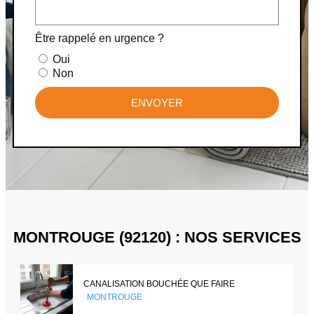
Être rappelé en urgence ?
Oui
Non
ENVOYER
MONTROUGE (92120) : NOS SERVICES
CANALISATION BOUCHÉE QUE FAIRE
MONTROUGE