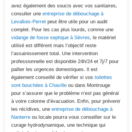
avez également des soucis avec vos sanitaires,
consulter une
entreprise de débouchage à
Levallois-Perret
peut être utile pour un audit
complet. Pour les cas plus lourds, comme une
vidange de fosse septique à Sèvres
, le matériel
utilisé est différent mais l’objectif reste
l’assainissement total. Une intervention
professionnelle est disponible 24h/24 et 7j/7 pour
pallier les urgences domestiques. Il est
également conseillé de vérifier si vos
toilettes
sont bouchées à Chaville
ou dans Montrouge
pour s’assurer que le problème n’est pas général
à votre colonne d’évacuation. Enfin, pour prévenir
les récidives, une
entreprise de débouchage à
Nanterre
ou locale pourra vous conseiller sur le
curage hydrodynamique, une technique qui