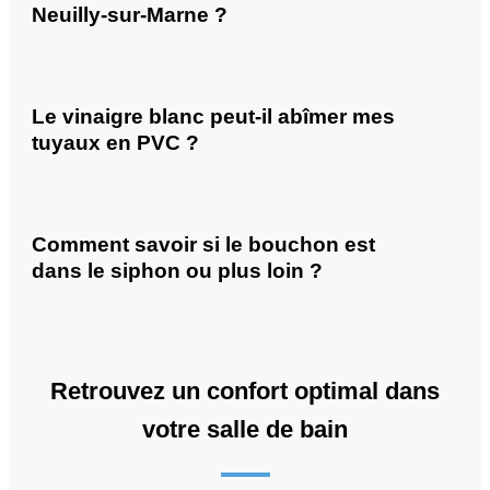
Neuilly-sur-Marne ?
Le vinaigre blanc peut-il abîmer mes
tuyaux en PVC ?
Comment savoir si le bouchon est
dans le siphon ou plus loin ?
Retrouvez un confort optimal dans
votre salle de bain