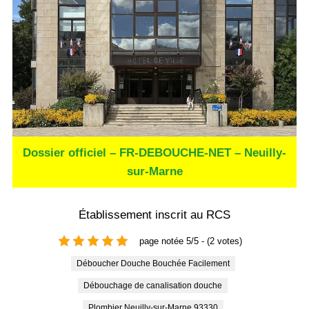
Dossier officiel – FR-DEBOUCHE-NET – Neuilly-
sur-Marne
Établissement inscrit au RCS
page notée 5/5 - (2 votes)
Déboucher Douche Bouchée Facilement
Débouchage de canalisation douche
Plombier Neuilly-sur-Marne 93330