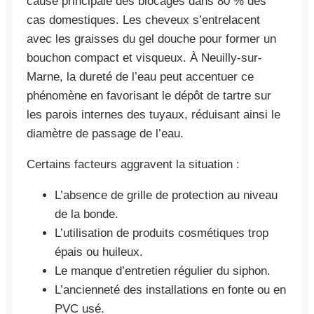
cause principale des blocages dans 80 % des
cas domestiques. Les cheveux s’entrelacent
avec les graisses du gel douche pour former un
bouchon compact et visqueux. À Neuilly-sur-
Marne, la dureté de l’eau peut accentuer ce
phénomène en favorisant le dépôt de tartre sur
les parois internes des tuyaux, réduisant ainsi le
diamètre de passage de l’eau.
Certains facteurs aggravent la situation :
L’absence de grille de protection au niveau
de la bonde.
L’utilisation de produits cosmétiques trop
épais ou huileux.
Le manque d’entretien régulier du siphon.
L’ancienneté des installations en fonte ou en
PVC usé.