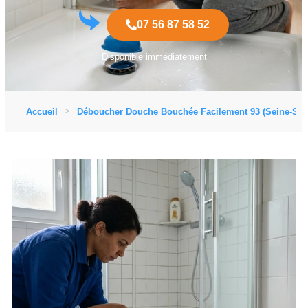
07 56 87 58 52
Disponible immédiatement
Accueil
Déboucher Douche Bouchée Facilement 93 (Seine-Sain