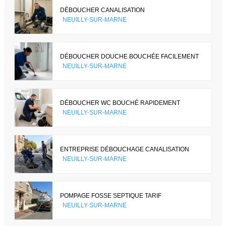
DÉBOUCHER CANALISATION
NEUILLY-SUR-MARNE
DÉBOUCHER DOUCHE BOUCHÉE FACILEMENT
NEUILLY-SUR-MARNE
DÉBOUCHER WC BOUCHÉ RAPIDEMENT
NEUILLY-SUR-MARNE
ENTREPRISE DÉBOUCHAGE CANALISATION
NEUILLY-SUR-MARNE
POMPAGE FOSSE SEPTIQUE TARIF
NEUILLY-SUR-MARNE