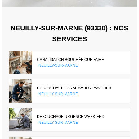
NEUILLY-SUR-MARNE (93330) : NOS
SERVICES
CANALISATION BOUCHÉE QUE FAIRE
NEUILLY-SUR-MARNE
DÉBOUCHAGE CANALISATION PAS CHER
NEUILLY-SUR-MARNE
DÉBOUCHAGE URGENCE WEEK-END
NEUILLY-SUR-MARNE