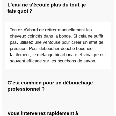
L'eau ne s'écoule plus du tout, je
fais quoi ?
Tentez d'abord de retirer manuellement les
cheveux coincés dans la bonde. Si cela ne suffit
pas, utilisez une ventouse pour créer un effet de
pression. Pour déboucher douche bouchée
facilement, le mélange bicarbonate et vinaigre est
souvent efficace sur les bouchons de savon.
C'est combien pour un débouchage
professionnel ?
Vous intervenez rapidement à