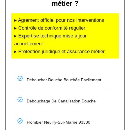
métier ?
▸ Agrément officiel pour nos interventions
▸ Contrôle de conformité régulier
▸ Expertise technique mise à jour
annuellement
▸ Protection juridique et assurance métier
Déboucher Douche Bouchée Facilement
Débouchage De Canalisation Douche
Plombier Neuilly-Sur-Marne 93330