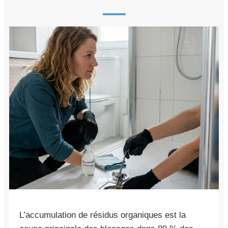
L’accumulation de résidus organiques est la