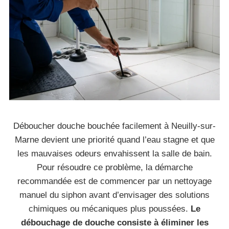
Déboucher douche bouchée facilement à Neuilly-sur-
Marne devient une priorité quand l’eau stagne et que
les mauvaises odeurs envahissent la salle de bain.
Pour résoudre ce problème, la démarche
recommandée est de commencer par un nettoyage
manuel du siphon avant d’envisager des solutions
chimiques ou mécaniques plus poussées.
Le
débouchage de douche consiste à éliminer les