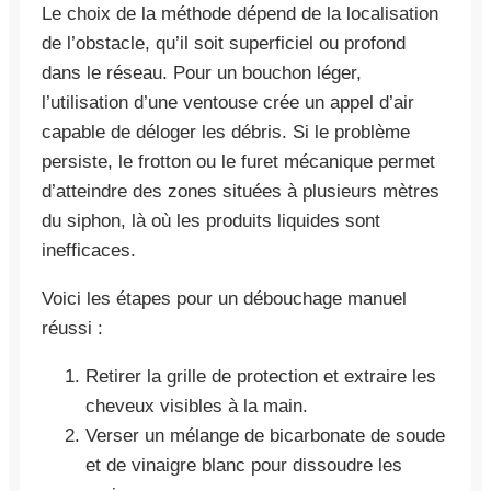
Le choix de la méthode dépend de la localisation
de l’obstacle, qu’il soit superficiel ou profond
dans le réseau. Pour un bouchon léger,
l’utilisation d’une ventouse crée un appel d’air
capable de déloger les débris. Si le problème
persiste, le frotton ou le furet mécanique permet
d’atteindre des zones situées à plusieurs mètres
du siphon, là où les produits liquides sont
inefficaces.
Voici les étapes pour un débouchage manuel
réussi :
Retirer la grille de protection et extraire les
cheveux visibles à la main.
Verser un mélange de bicarbonate de soude
et de vinaigre blanc pour dissoudre les