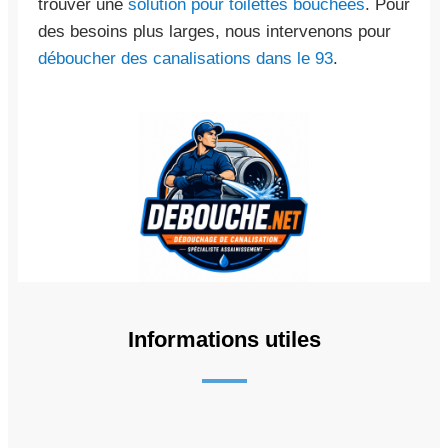
trouver une
solution pour toilettes bouchées
. Pour
des besoins plus larges, nous intervenons pour
déboucher des canalisations dans le 93
.
Informations utiles