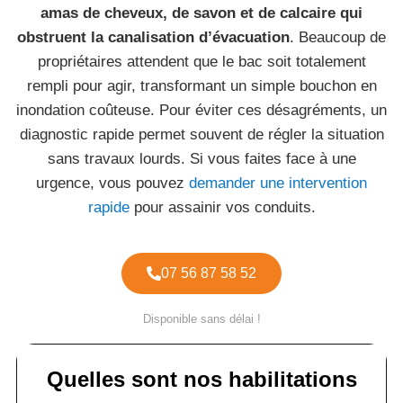
amas de cheveux, de savon et de calcaire qui
obstruent la canalisation d’évacuation
. Beaucoup de
propriétaires attendent que le bac soit totalement
rempli pour agir, transformant un simple bouchon en
inondation coûteuse. Pour éviter ces désagréments, un
diagnostic rapide permet souvent de régler la situation
sans travaux lourds. Si vous faites face à une
urgence, vous pouvez
demander une intervention
rapide
pour assainir vos conduits.
07 56 87 58 52
Disponible sans délai !
Quelles sont nos habilitations