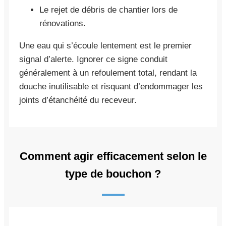
Le rejet de débris de chantier lors de
rénovations.
Une eau qui s’écoule lentement est le premier
signal d’alerte. Ignorer ce signe conduit
généralement à un refoulement total, rendant la
douche inutilisable et risquant d’endommager les
joints d’étanchéité du receveur.
Comment agir efficacement selon le
type de bouchon ?