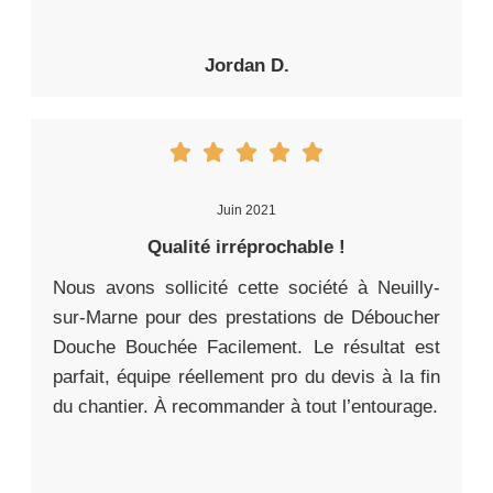
Jordan D.
Juin 2021
Qualité irréprochable !
Nous avons sollicité cette société à Neuilly-
sur-Marne pour des prestations de Déboucher
Douche Bouchée Facilement. Le résultat est
parfait, équipe réellement pro du devis à la fin
du chantier. À recommander à tout l’entourage.