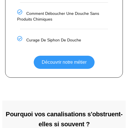
Comment Déboucher Une Douche Sans
Produits Chimiques
Curage De Siphon De Douche
Découvrir notre métier
Pourquoi vos canalisations s'obstruent-
elles si souvent ?