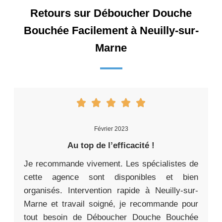
Retours sur Déboucher Douche
Bouchée Facilement à Neuilly-sur-
Marne
Février 2023
Au top de l’efficacité !
Je recommande vivement. Les spécialistes de
cette agence sont disponibles et bien
organisés. Intervention rapide à Neuilly-sur-
Marne et travail soigné, je recommande pour
tout besoin de Déboucher Douche Bouchée