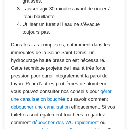
graisses.
Laisser agir 30 minutes avant de rincer à
l’eau bouillante.
Utiliser un furet si l’eau ne s’évacue
toujours pas.
Dans les cas complexes, notamment dans les
immeubles de la Seine-Saint-Denis, un
hydrocurage haute pression est nécessaire.
Cette technique projette de l’eau à très forte
pression pour curer intégralement la paroi du
tuyau. Pour d’autres problèmes de plomberie,
vous pouvez consulter nos conseils pour
gérer
une canalisation bouchée
ou savoir comment
déboucher une canalisation
efficacement. Si vos
toilettes sont également touchées, regardez
comment
déboucher des WC rapidement
ou