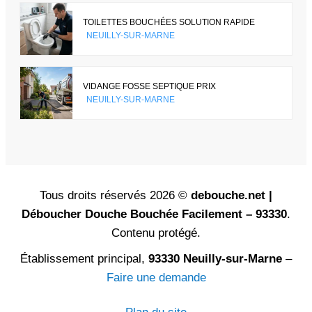
TOILETTES BOUCHÉES SOLUTION RAPIDE
NEUILLY-SUR-MARNE
VIDANGE FOSSE SEPTIQUE PRIX
NEUILLY-SUR-MARNE
Tous droits réservés 2026 ©
debouche.net |
Déboucher Douche Bouchée Facilement – 93330
.
Contenu protégé.
Établissement principal,
93330 Neuilly-sur-Marne
–
Faire une demande