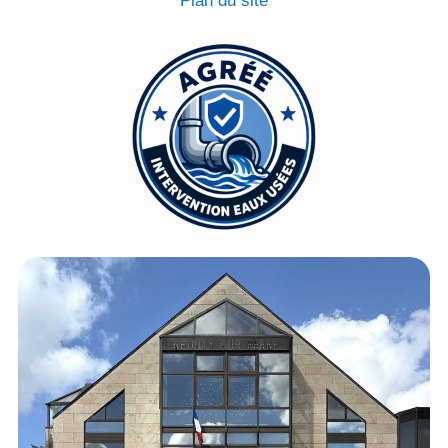
Plan du site