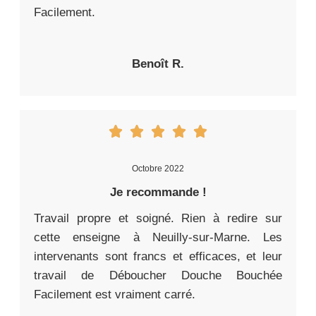
Facilement.
Benoît R.
Octobre 2022
Je recommande !
Travail propre et soigné. Rien à redire sur
cette enseigne à Neuilly-sur-Marne. Les
intervenants sont francs et efficaces, et leur
travail de Déboucher Douche Bouchée
Facilement est vraiment carré.