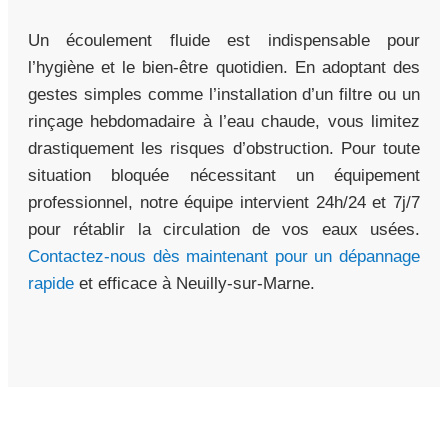
Un écoulement fluide est indispensable pour
l’hygiène et le bien-être quotidien. En adoptant des
gestes simples comme l’installation d’un filtre ou un
rinçage hebdomadaire à l’eau chaude, vous limitez
drastiquement les risques d’obstruction. Pour toute
situation bloquée nécessitant un équipement
professionnel, notre équipe intervient 24h/24 et 7j/7
pour rétablir la circulation de vos eaux usées.
Contactez-nous dès maintenant pour un dépannage
rapide
et efficace à Neuilly-sur-Marne.