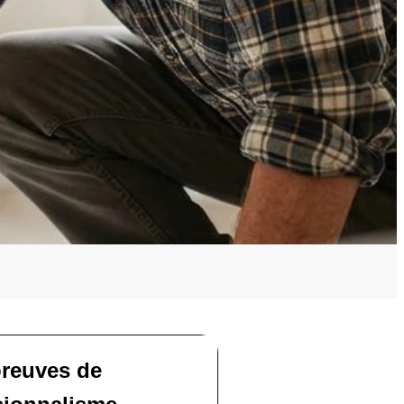
reuves de