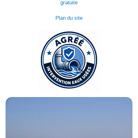
gratuite
Plan du site