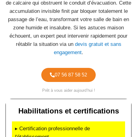
de calcaire qui obstruent le conduit d’évacuation. Cette
accumulation invisible finit par bloquer totalement le
passage de l’eau, transformant votre salle de bain en
zone humide et insalubre. Si les astuces maison
échouent, un expert peut intervenir rapidement pour
rétablir la situation via un
devis gratuit et sans
engagement
.
07 56 87 58 52
Prêt à vous aider aujourd’hui !
Habilitations et certifications
▸ Certification professionnelle de
l'établissement