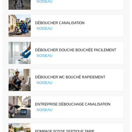
NOISEAU
DÉBOUCHER CANALISATION
NOISEAU
DÉBOUCHER DOUCHE BOUCHÉE FACILEMENT
NOISEAU
DÉBOUCHER WC BOUCHÉ RAPIDEMENT
NOISEAU
ENTREPRISE DÉBOUCHAGE CANALISATION
NOISEAU
POMPAGE FOSSE SEPTIQUE TARIF