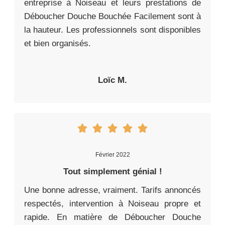
entreprise à Noiseau et leurs prestations de
Déboucher Douche Bouchée Facilement sont à
la hauteur. Les professionnels sont disponibles
et bien organisés.
Loïc M.
Février 2022
Tout simplement génial !
Une bonne adresse, vraiment. Tarifs annoncés
respectés, intervention à Noiseau propre et
rapide. En matière de Déboucher Douche