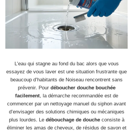
L’eau qui stagne au fond du bac alors que vous
essayez de vous laver est une situation frustrante que
beaucoup d’habitants de Noiseau rencontrent sans
prévenir. Pour
déboucher douche bouchée
facilement
, la démarche recommandée est de
commencer par un nettoyage manuel du siphon avant
d’envisager des solutions chimiques ou mécaniques
plus lourdes. Le
débouchage de douche
consiste à
éliminer les amas de cheveux, de résidus de savon et