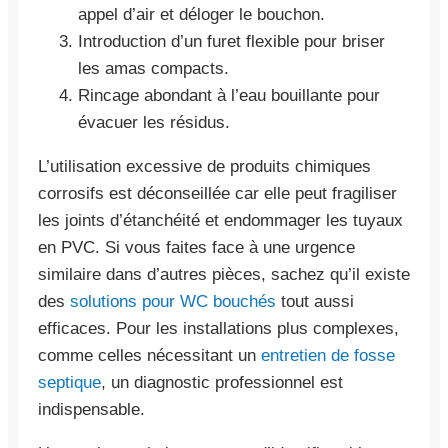
appel d’air et déloger le bouchon.
Introduction d’un furet flexible pour briser
les amas compacts.
Rincage abondant à l’eau bouillante pour
évacuer les résidus.
L’utilisation excessive de produits chimiques
corrosifs est déconseillée car elle peut fragiliser
les joints d’étanchéité et endommager les tuyaux
en PVC. Si vous faites face à une urgence
similaire dans d’autres pièces, sachez qu’il existe
des
solutions pour WC bouchés
tout aussi
efficaces. Pour les installations plus complexes,
comme celles nécessitant un
entretien de fosse
septique
, un diagnostic professionnel est
indispensable.