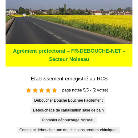
Agrément préfectoral – FR-DEBOUCHE-NET –
Secteur Noiseau
Établissement enregistré au RCS
page notée 5/5 - (2 votes)
Déboucher Douche Bouchée Facilement
Débouchage de canalisation salle de bain
Plombier débouchage Noiseau
Comment déboucher une douche sans produits chimiques