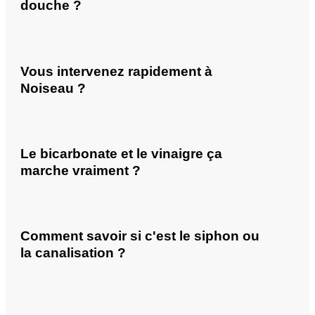
douche ?
Vous intervenez rapidement à
Noiseau ?
Le bicarbonate et le vinaigre ça
marche vraiment ?
Comment savoir si c'est le siphon ou
la canalisation ?