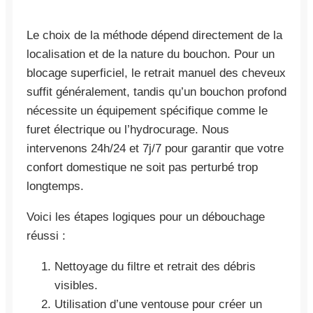
Le choix de la méthode dépend directement de la
localisation et de la nature du bouchon. Pour un
blocage superficiel, le retrait manuel des cheveux
suffit généralement, tandis qu’un bouchon profond
nécessite un équipement spécifique comme le
furet électrique ou l’hydrocurage. Nous
intervenons 24h/24 et 7j/7 pour garantir que votre
confort domestique ne soit pas perturbé trop
longtemps.
Voici les étapes logiques pour un débouchage
réussi :
Nettoyage du filtre et retrait des débris
visibles.
Utilisation d’une ventouse pour créer un