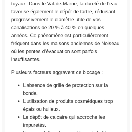
tuyaux. Dans le Val-de-Marne, la dureté de l’eau
favorise également le dépôt de tartre, réduisant
progressivement le diamètre utile de vos
canalisations de 20 % à 40 % en quelques
années. Ce phénomène est particulièrement
fréquent dans les maisons anciennes de Noiseau
où les pentes d’évacuation sont parfois
insuffisantes.
Plusieurs facteurs aggravent ce blocage :
L’absence de grille de protection sur la
bonde.
L’utilisation de produits cosmétiques trop
épais ou huileux.
Le dépôt de calcaire qui accroche les
impuretés.