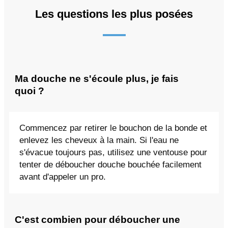
Les questions les plus posées
Ma douche ne s'écoule plus, je fais
quoi ?
Commencez par retirer le bouchon de la bonde et
enlevez les cheveux à la main. Si l'eau ne
s'évacue toujours pas, utilisez une ventouse pour
tenter de déboucher douche bouchée facilement
avant d'appeler un pro.
C'est combien pour déboucher une