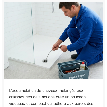
L’accumulation de cheveux mélangés aux
graisses des gels douche crée un bouchon
visqueux et compact qui adhère aux parois des