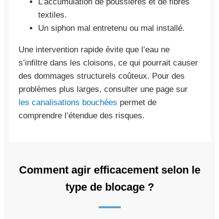
L’accumulation de poussières et de fibres
textiles.
Un siphon mal entretenu ou mal installé.
Une intervention rapide évite que l’eau ne
s’infiltre dans les cloisons, ce qui pourrait causer
des dommages structurels coûteux. Pour des
problèmes plus larges, consulter une page sur
les canalisations bouchées
permet de
comprendre l’étendue des risques.
Comment agir efficacement selon le
type de blocage ?