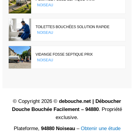
NOISEAU
TOILETTES BOUCHÉES SOLUTION RAPIDE
NOISEAU
VIDANGE FOSSE SEPTIQUE PRIX
NOISEAU
© Copyright 2026 ©
debouche.net | Déboucher
Douche Bouchée Facilement – 94880
. Propriété
exclusive.
Plateforme,
94880 Noiseau
–
Obtenir une étude