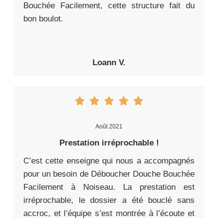
Bouchée Facilement, cette structure fait du
bon boulot.
Loann V.
Août 2021
Prestation irréprochable !
C’est cette enseigne qui nous a accompagnés
pour un besoin de Déboucher Douche Bouchée
Facilement à Noiseau. La prestation est
irréprochable, le dossier a été bouclé sans
accroc, et l’équipe s’est montrée à l’écoute et