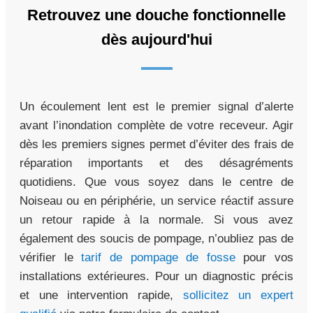
Retrouvez une douche fonctionnelle
dès aujourd'hui
Un écoulement lent est le premier signal d’alerte
avant l’inondation complète de votre receveur. Agir
dès les premiers signes permet d’éviter des frais de
réparation importants et des désagréments
quotidiens. Que vous soyez dans le centre de
Noiseau ou en périphérie, un service réactif assure
un retour rapide à la normale. Si vous avez
également des soucis de pompage, n’oubliez pas de
vérifier le
tarif de pompage de fosse
pour vos
installations extérieures. Pour un diagnostic précis
et une intervention rapide,
sollicitez un expert