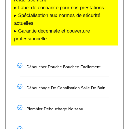
▸ Label de confiance pour nos prestations
▸ Spécialisation aux normes de sécurité
actuelles
▸ Garantie décennale et couverture
professionnelle
Déboucher Douche Bouchée Facilement
Débouchage De Canalisation Salle De Bain
Plombier Débouchage Noiseau