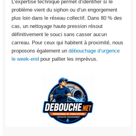
L’expertise technique permet d’identifier si le
problème vient du siphon ou d’un engorgement
plus loin dans le réseau collectif. Dans 80 % des
cas, un nettoyage haute pression résout
définitivement le souci sans casser aucun
carreau. Pour ceux qui habitent à proximité, nous
proposons également un
débouchage d’urgence
le week-end
pour pallier les imprévus.