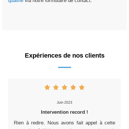
qualifié
via notre formulaire de contact.
Expériences de nos clients
Juin 2023
Intervention record !
Rien à redire. Nous avons fait appel à cette