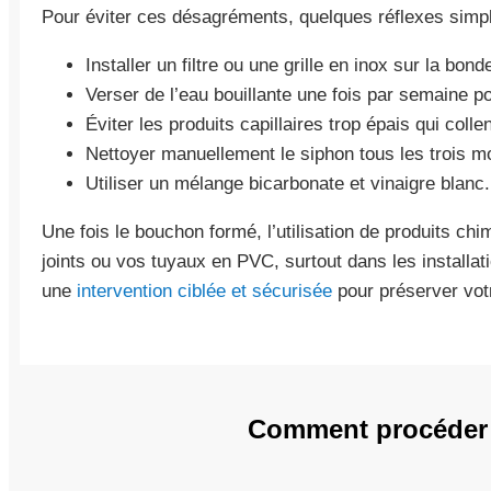
Pour éviter ces désagréments, quelques réflexes simpl
Installer un filtre ou une grille en inox sur la bond
Verser de l’eau bouillante une fois par semaine p
Éviter les produits capillaires trop épais qui colle
Nettoyer manuellement le siphon tous les trois m
Utiliser un mélange bicarbonate et vinaigre blanc.
Une fois le bouchon formé, l’utilisation de produits c
joints ou vos tuyaux en PVC, surtout dans les installati
une
intervention ciblée et sécurisée
pour préserver vot
Comment procéder 