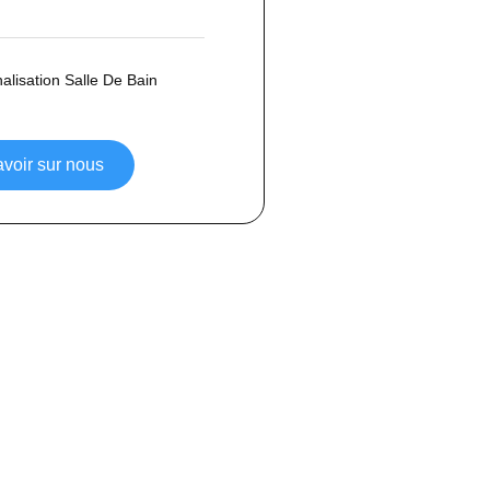
lisation Salle De Bain
avoir sur nous