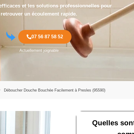
fficaces et les solutions professionnelles pour
retrouver un écoulement rapide.
07 56 87 58 52
Actuellement joignable
Déboucher Douche Bouchée Facilement à Presles (95590)
Quelles son