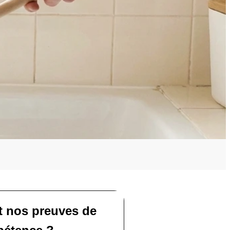
t nos preuves de