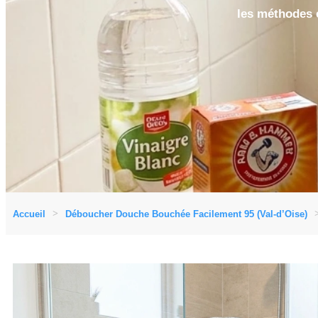
les méthodes e
Accueil
Déboucher Douche Bouchée Facilement 95 (Val-d’Oise)