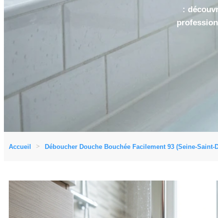
: découvr
profession
Accueil
Déboucher Douche Bouchée Facilement 93 (Seine-Saint-D