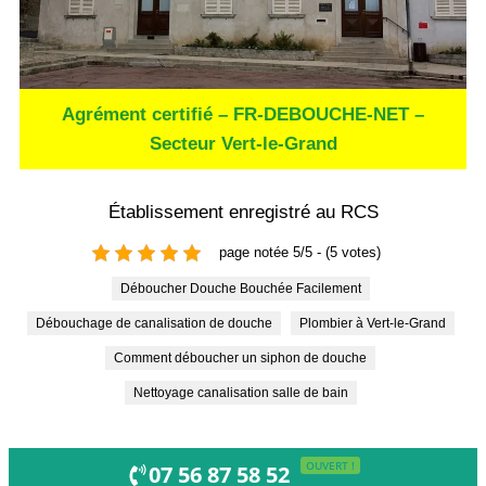
Agrément certifié – FR-DEBOUCHE-NET –
Secteur Vert-le-Grand
Établissement enregistré au RCS
page notée 5/5 - (5 votes)
Déboucher Douche Bouchée Facilement
Débouchage de canalisation de douche
Plombier à Vert-le-Grand
Comment déboucher un siphon de douche
Nettoyage canalisation salle de bain
OUVERT !
07 56 87 58 52