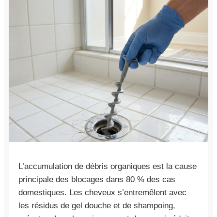
L’accumulation de débris organiques est la cause
principale des blocages dans 80 % des cas
domestiques. Les cheveux s’entremêlent avec
les résidus de gel douche et de shampoing,