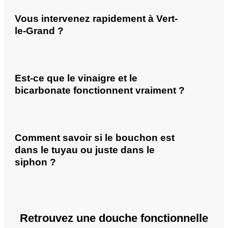
Vous intervenez rapidement à Vert-
le-Grand ?
Est-ce que le vinaigre et le
bicarbonate fonctionnent vraiment ?
Comment savoir si le bouchon est
dans le tuyau ou juste dans le
siphon ?
Retrouvez une douche fonctionnelle