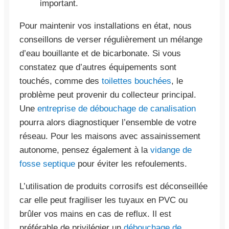
important.
Pour maintenir vos installations en état, nous
conseillons de verser régulièrement un mélange
d’eau bouillante et de bicarbonate. Si vous
constatez que d’autres équipements sont
touchés, comme des
toilettes bouchées
, le
problème peut provenir du collecteur principal.
Une
entreprise de débouchage de canalisation
pourra alors diagnostiquer l’ensemble de votre
réseau. Pour les maisons avec assainissement
autonome, pensez également à la
vidange de
fosse septique
pour éviter les refoulements.
L’utilisation de produits corrosifs est déconseillée
car elle peut fragiliser les tuyaux en PVC ou
brûler vos mains en cas de reflux. Il est
préférable de privilégier un
débouchage de