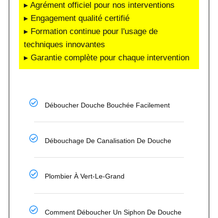
▸ Agrément officiel pour nos interventions
▸ Engagement qualité certifié
▸ Formation continue pour l'usage de
techniques innovantes
▸ Garantie complète pour chaque intervention
Déboucher Douche Bouchée Facilement
Débouchage De Canalisation De Douche
Plombier À Vert-Le-Grand
Comment Déboucher Un Siphon De Douche