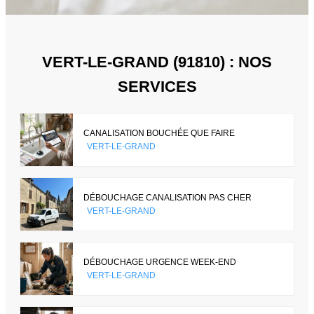
VERT-LE-GRAND (91810) : NOS
SERVICES
CANALISATION BOUCHÉE QUE FAIRE
VERT-LE-GRAND
DÉBOUCHAGE CANALISATION PAS CHER
VERT-LE-GRAND
DÉBOUCHAGE URGENCE WEEK-END
VERT-LE-GRAND