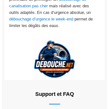
canalisation pas cher
mais réalisé avec des
outils adaptés. En cas d’urgence absolue, un
débouchage d’urgence le week-end
permet de
limiter les dégâts des eaux.
Support et FAQ