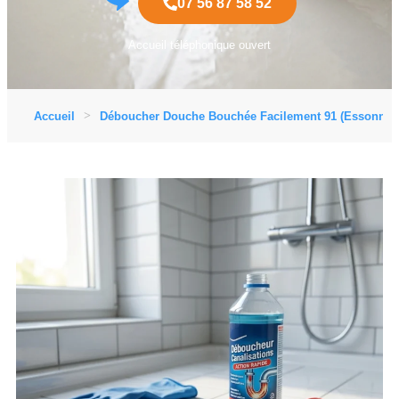
07 56 87 58 52
Accueil téléphonique ouvert
Accueil
Déboucher Douche Bouchée Facilement 91 (Essonne)