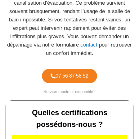
canalisation d’évacuation. Ce problème survient
souvent brusquement, rendant l’usage de la salle de
bain impossible. Si vos tentatives restent vaines, un
expert peut intervenir rapidement pour éviter des
infiltrations plus graves. Vous pouvez demander un
dépannage via notre formulaire
contact
pour retrouver
un confort immédiat.
07 56 87 58 52
Service rapide et disponible !
Quelles certifications
possédons-nous ?