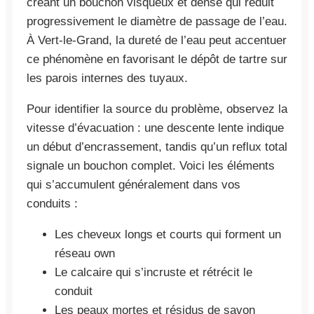
créant un bouchon visqueux et dense qui réduit
progressivement le diamètre de passage de l’eau.
À Vert-le-Grand, la dureté de l’eau peut accentuer
ce phénomène en favorisant le dépôt de tartre sur
les parois internes des tuyaux.
Pour identifier la source du problème, observez la
vitesse d’évacuation : une descente lente indique
un début d’encrassement, tandis qu’un reflux total
signale un bouchon complet. Voici les éléments
qui s’accumulent généralement dans vos
conduits :
Les cheveux longs et courts qui forment un
réseau own
Le calcaire qui s’incruste et rétrécit le
conduit
Les peaux mortes et résidus de savon