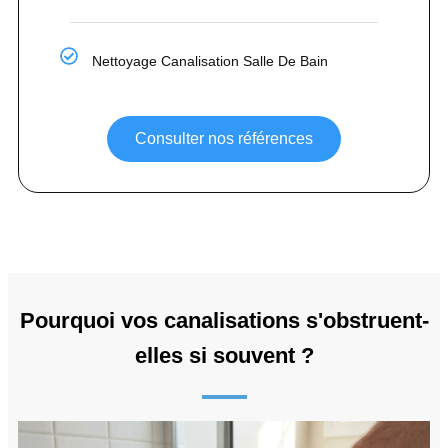
Nettoyage Canalisation Salle De Bain
Consulter nos références
Pourquoi vos canalisations s'obstruent-
elles si souvent ?