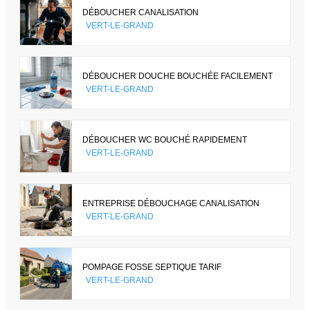
DÉBOUCHER CANALISATION
VERT-LE-GRAND
DÉBOUCHER DOUCHE BOUCHÉE FACILEMENT
VERT-LE-GRAND
DÉBOUCHER WC BOUCHÉ RAPIDEMENT
VERT-LE-GRAND
ENTREPRISE DÉBOUCHAGE CANALISATION
VERT-LE-GRAND
POMPAGE FOSSE SEPTIQUE TARIF
VERT-LE-GRAND