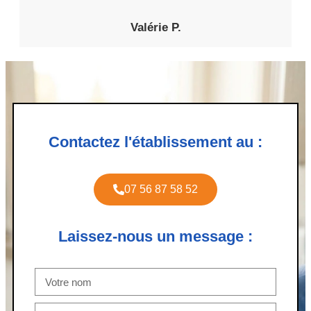
Valérie P.
Contactez l'établissement au :
07 56 87 58 52
Laissez-nous un message :