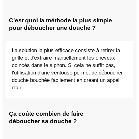
C'est quoi la méthode la plus simple
pour déboucher une douche ?
La solution la plus efficace consiste à retirer la
grille et d'extraire manuellement les cheveux
coincés dans le siphon. Si cela ne suffit pas,
l'utilisation d'une ventouse permet de déboucher
douche bouchée facilement en créant un appel
d'air.
Ça coûte combien de faire
déboucher sa douche ?