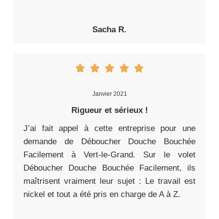
Sacha R.
Janvier 2021
Rigueur et sérieux !
J’ai fait appel à cette entreprise pour une
demande de Déboucher Douche Bouchée
Facilement à Vert-le-Grand. Sur le volet
Déboucher Douche Bouchée Facilement, ils
maîtrisent vraiment leur sujet : Le travail est
nickel et tout a été pris en charge de A à Z.