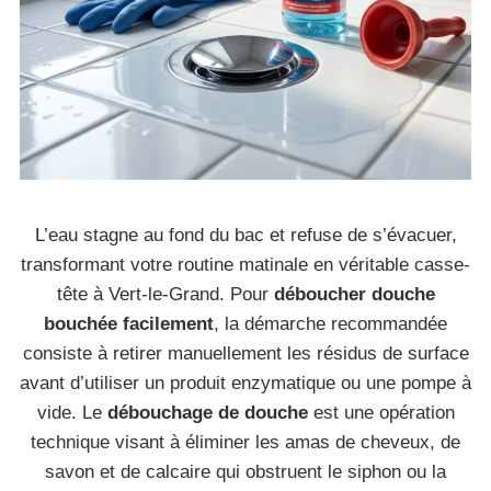
L’eau stagne au fond du bac et refuse de s’évacuer,
transformant votre routine matinale en véritable casse-
tête à Vert-le-Grand. Pour
déboucher douche
bouchée facilement
, la démarche recommandée
consiste à retirer manuellement les résidus de surface
avant d’utiliser un produit enzymatique ou une pompe à
vide. Le
débouchage de douche
est une opération
technique visant à éliminer les amas de cheveux, de
savon et de calcaire qui obstruent le siphon ou la