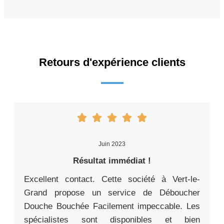
Retours d'expérience clients
Juin 2023
Résultat immédiat !
Excellent contact. Cette société à Vert-le-
Grand propose un service de Déboucher
Douche Bouchée Facilement impeccable. Les
spécialistes sont disponibles et bien