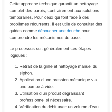
Cette approche technique garantit un nettoyage
complet des parois, contrairement aux solutions
temporaires. Pour ceux qui font face à des
problèmes récurrents, il est utile de consulter des
guides comme
déboucher une douche
pour
comprendre les mécanismes de base.
Le processus suit généralement ces étapes
logiques :
Retrait de la grille et nettoyage manuel du
siphon.
Application d’une pression mécanique via
une pompe à vide.
Utilisation d’un produit dégraissant
professionnel si nécessaire.
Vérification du débit avec un volume d’eau