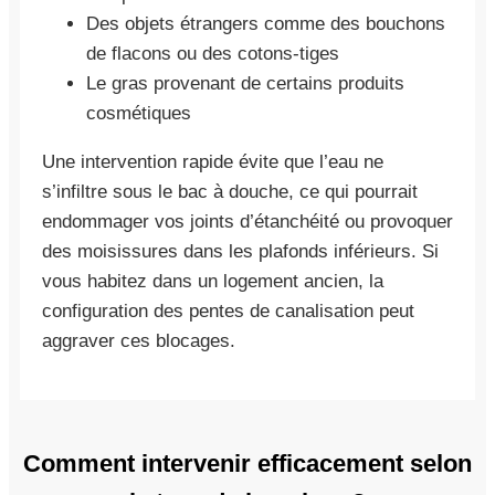
Des objets étrangers comme des bouchons
de flacons ou des cotons-tiges
Le gras provenant de certains produits
cosmétiques
Une intervention rapide évite que l’eau ne
s’infiltre sous le bac à douche, ce qui pourrait
endommager vos joints d’étanchéité ou provoquer
des moisissures dans les plafonds inférieurs. Si
vous habitez dans un logement ancien, la
configuration des pentes de canalisation peut
aggraver ces blocages.
Comment intervenir efficacement selon