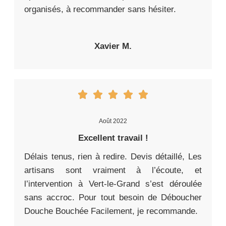
organisés, à recommander sans hésiter.
Xavier M.
Août 2022
Excellent travail !
Délais tenus, rien à redire. Devis détaillé, Les
artisans sont vraiment à l’écoute, et
l’intervention à Vert-le-Grand s’est déroulée
sans accroc. Pour tout besoin de Déboucher
Douche Bouchée Facilement, je recommande.