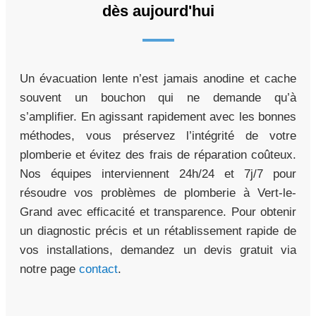
dès aujourd'hui
Un évacuation lente n’est jamais anodine et cache
souvent un bouchon qui ne demande qu’à
s’amplifier. En agissant rapidement avec les bonnes
méthodes, vous préservez l’intégrité de votre
plomberie et évitez des frais de réparation coûteux.
Nos équipes interviennent 24h/24 et 7j/7 pour
résoudre vos problèmes de plomberie à Vert-le-
Grand avec efficacité et transparence. Pour obtenir
un diagnostic précis et un rétablissement rapide de
vos installations, demandez un devis gratuit via
notre page
contact
.