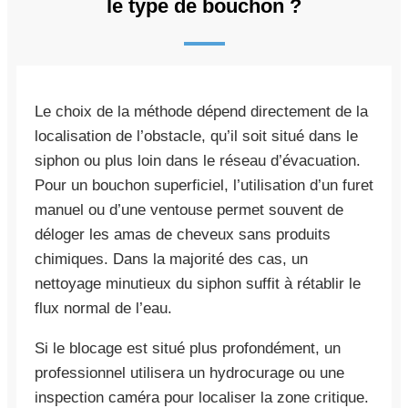
le type de bouchon ?
Le choix de la méthode dépend directement de la
localisation de l’obstacle, qu’il soit situé dans le
siphon ou plus loin dans le réseau d’évacuation.
Pour un bouchon superficiel, l’utilisation d’un furet
manuel ou d’une ventouse permet souvent de
déloger les amas de cheveux sans produits
chimiques. Dans la majorité des cas, un
nettoyage minutieux du siphon suffit à rétablir le
flux normal de l’eau.
Si le blocage est situé plus profondément, un
professionnel utilisera un hydrocurage ou une
inspection caméra pour localiser la zone critique.