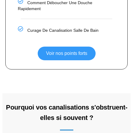
Comment Déboucher Une Douche
Rapidement
Curage De Canalisation Salle De Bain
Voir nos points forts
Pourquoi vos canalisations s'obstruent-
elles si souvent ?