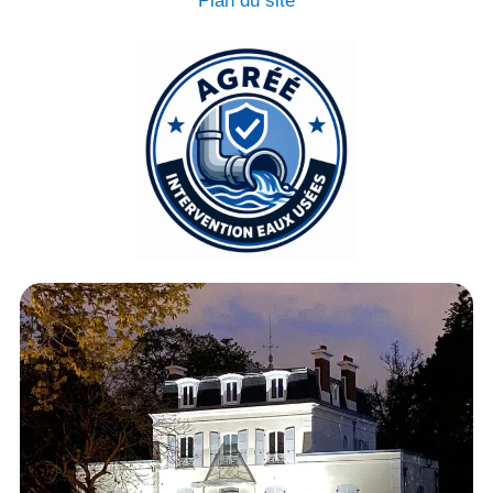
Plan du site