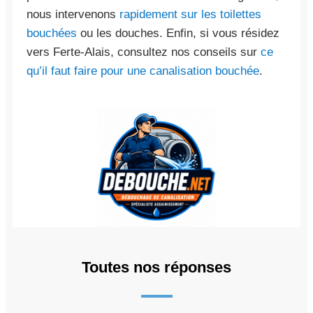
nous intervenons
rapidement sur les toilettes
bouchées
ou les douches. Enfin, si vous résidez
vers Ferte-Alais, consultez nos conseils sur
ce
qu’il faut faire pour une canalisation bouchée
.
Toutes nos réponses