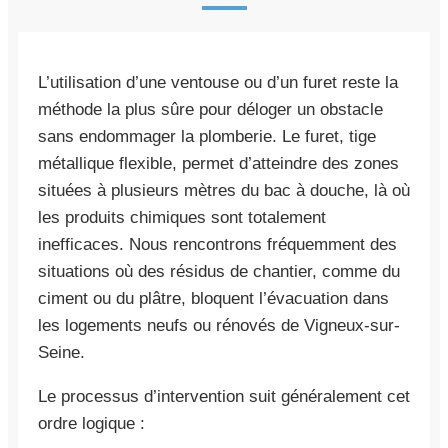
L’utilisation d’une ventouse ou d’un furet reste la
méthode la plus sûre pour déloger un obstacle
sans endommager la plomberie. Le furet, tige
métallique flexible, permet d’atteindre des zones
situées à plusieurs mètres du bac à douche, là où
les produits chimiques sont totalement
inefficaces. Nous rencontrons fréquemment des
situations où des résidus de chantier, comme du
ciment ou du plâtre, bloquent l’évacuation dans
les logements neufs ou rénovés de Vigneux-sur-
Seine.
Le processus d’intervention suit généralement cet
ordre logique :