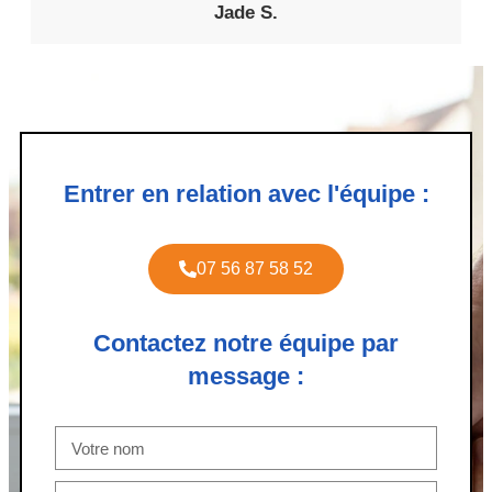
Jade S.
Entrer en relation avec l'équipe :
07 56 87 58 52
Contactez notre équipe par
message :