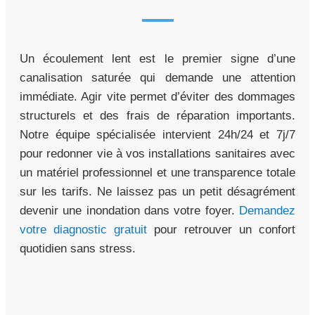
Un écoulement lent est le premier signe d’une
canalisation saturée qui demande une attention
immédiate. Agir vite permet d’éviter des dommages
structurels et des frais de réparation importants.
Notre équipe spécialisée intervient 24h/24 et 7j/7
pour redonner vie à vos installations sanitaires avec
un matériel professionnel et une transparence totale
sur les tarifs. Ne laissez pas un petit désagrément
devenir une inondation dans votre foyer.
Demandez
votre diagnostic gratuit
pour retrouver un confort
quotidien sans stress.