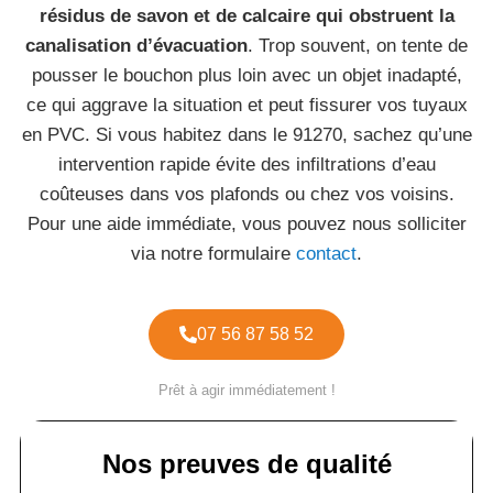
résidus de savon et de calcaire qui obstruent la
canalisation d’évacuation
. Trop souvent, on tente de
pousser le bouchon plus loin avec un objet inadapté,
ce qui aggrave la situation et peut fissurer vos tuyaux
en PVC. Si vous habitez dans le 91270, sachez qu’une
intervention rapide évite des infiltrations d’eau
coûteuses dans vos plafonds ou chez vos voisins.
Pour une aide immédiate, vous pouvez nous solliciter
via notre formulaire
contact
.
07 56 87 58 52
Prêt à agir immédiatement !
Nos preuves de qualité