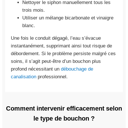
Nettoyer le siphon manuellement tous les
trois mois.
Utiliser un mélange bicarbonate et vinaigre
blanc.
Une fois le conduit dégagé, l’eau s’évacue
instantanément, supprimant ainsi tout risque de
débordement. Si le problème persiste malgré ces
soins, il s’agit peut-être d’un bouchon plus
profond nécessitant un
débouchage de
canalisation
professionnel.
Comment intervenir efficacement selon
le type de bouchon ?