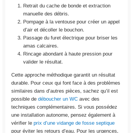
Retrait du cache de bonde et extraction
manuelle des débris.
Pompage à la ventouse pour créer un appel
d’air et décoller le bouchon.
Passage du furet électrique pour briser les
amas calcaires.
Rincage abondant à haute pression pour
valider le résultat.
Cette approche méthodique garantit un résultat
durable. Pour ceux qui font face à des problèmes
similaires dans d’autres pièces, sachez qu’il est
possible de
déboucher un WC
avec des
techniques complémentaires. Si vous possédez
une installation autonome, pensez également à
vérifier le
prix d’une vidange de fosse septique
pour éviter les retours d’eau. Pour les urgences,