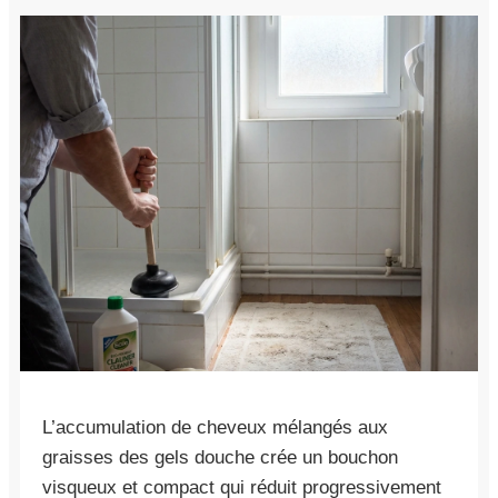
L’accumulation de cheveux mélangés aux
graisses des gels douche crée un bouchon
visqueux et compact qui réduit progressivement