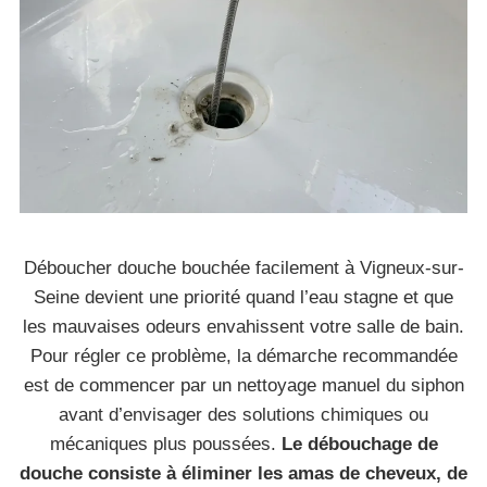
Déboucher douche bouchée facilement à Vigneux-sur-
Seine devient une priorité quand l’eau stagne et que
les mauvaises odeurs envahissent votre salle de bain.
Pour régler ce problème, la démarche recommandée
est de commencer par un nettoyage manuel du siphon
avant d’envisager des solutions chimiques ou
mécaniques plus poussées.
Le débouchage de
douche consiste à éliminer les amas de cheveux, de