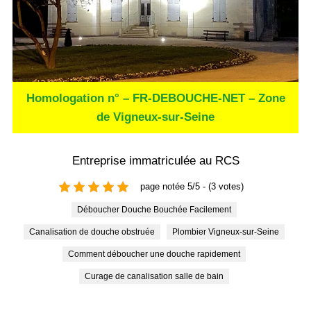
Homologation n° – FR-DEBOUCHE-NET – Zone
de Vigneux-sur-Seine
Entreprise immatriculée au RCS
page notée 5/5 - (3 votes)
Déboucher Douche Bouchée Facilement
Canalisation de douche obstruée
Plombier Vigneux-sur-Seine
Comment déboucher une douche rapidement
Curage de canalisation salle de bain