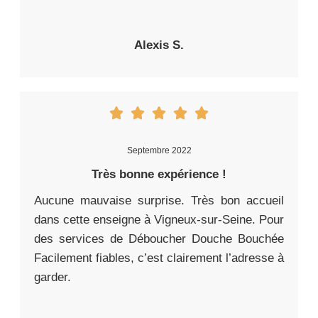
Alexis S.
Septembre 2022
Très bonne expérience !
Aucune mauvaise surprise. Très bon accueil
dans cette enseigne à Vigneux-sur-Seine. Pour
des services de Déboucher Douche Bouchée
Facilement fiables, c’est clairement l’adresse à
garder.