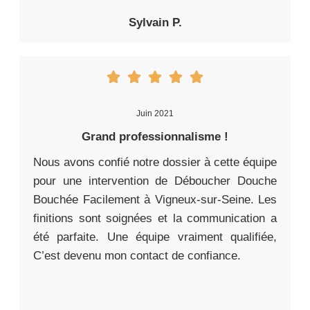
Sylvain P.
Juin 2021
Grand professionnalisme !
Nous avons confié notre dossier à cette équipe
pour une intervention de Déboucher Douche
Bouchée Facilement à Vigneux-sur-Seine. Les
finitions sont soignées et la communication a
été parfaite. Une équipe vraiment qualifiée,
C’est devenu mon contact de confiance.