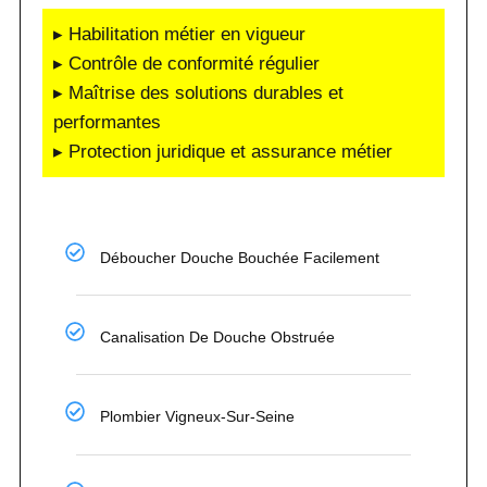
▸ Habilitation métier en vigueur
▸ Contrôle de conformité régulier
▸ Maîtrise des solutions durables et
performantes
▸ Protection juridique et assurance métier
Déboucher Douche Bouchée Facilement
Canalisation De Douche Obstruée
Plombier Vigneux-Sur-Seine