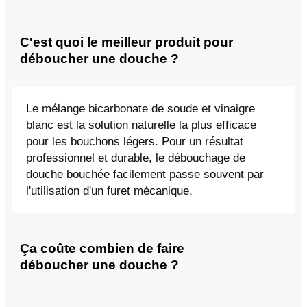
C'est quoi le meilleur produit pour
déboucher une douche ?
Le mélange bicarbonate de soude et vinaigre
blanc est la solution naturelle la plus efficace
pour les bouchons légers. Pour un résultat
professionnel et durable, le débouchage de
douche bouchée facilement passe souvent par
l'utilisation d'un furet mécanique.
Ça coûte combien de faire
déboucher une douche ?