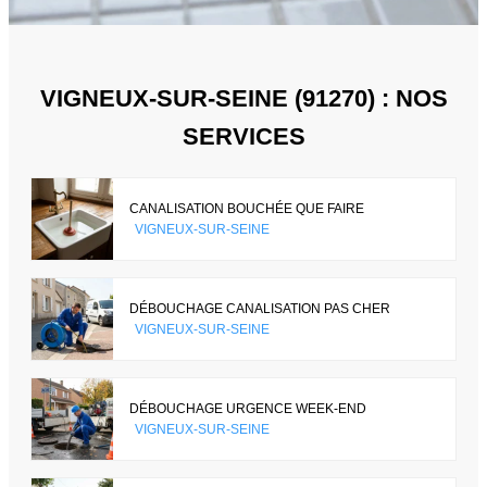
VIGNEUX-SUR-SEINE (91270) : NOS
SERVICES
CANALISATION BOUCHÉE QUE FAIRE
VIGNEUX-SUR-SEINE
DÉBOUCHAGE CANALISATION PAS CHER
VIGNEUX-SUR-SEINE
DÉBOUCHAGE URGENCE WEEK-END
VIGNEUX-SUR-SEINE