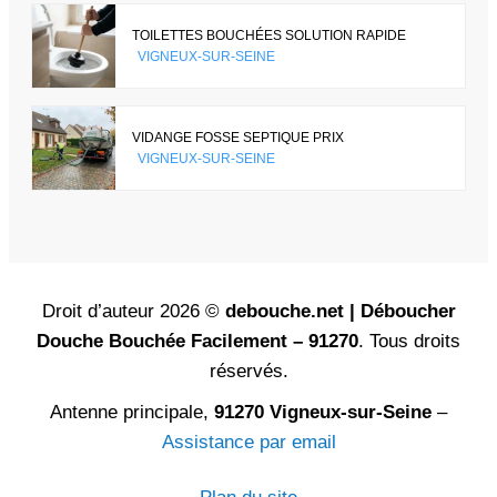
TOILETTES BOUCHÉES SOLUTION RAPIDE
VIGNEUX-SUR-SEINE
VIDANGE FOSSE SEPTIQUE PRIX
VIGNEUX-SUR-SEINE
Droit d’auteur 2026 ©
debouche.net | Déboucher
Douche Bouchée Facilement – 91270
. Tous droits
réservés.
Antenne principale,
91270 Vigneux-sur-Seine
–
Assistance par email