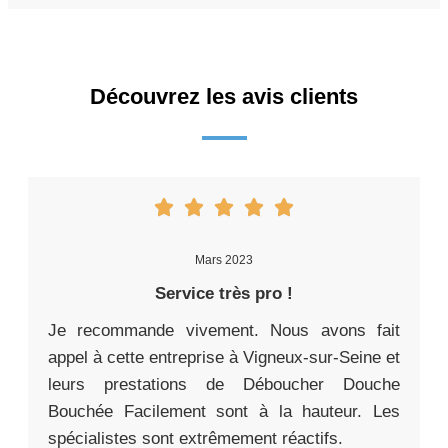
Découvrez les avis clients
Mars 2023
Service très pro !
Je recommande vivement. Nous avons fait
appel à cette entreprise à Vigneux-sur-Seine et
leurs prestations de Déboucher Douche
Bouchée Facilement sont à la hauteur. Les
spécialistes sont extrêmement réactifs.