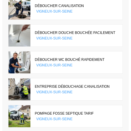
DÉBOUCHER CANALISATION
VIGNEUX-SUR-SEINE
DÉBOUCHER DOUCHE BOUCHÉE FACILEMENT
VIGNEUX-SUR-SEINE
DÉBOUCHER WC BOUCHÉ RAPIDEMENT
VIGNEUX-SUR-SEINE
ENTREPRISE DÉBOUCHAGE CANALISATION
VIGNEUX-SUR-SEINE
POMPAGE FOSSE SEPTIQUE TARIF
VIGNEUX-SUR-SEINE