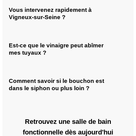
Vous intervenez rapidement à
Vigneux-sur-Seine ?
Est-ce que le vinaigre peut abîmer
mes tuyaux ?
Comment savoir si le bouchon est
dans le siphon ou plus loin ?
Retrouvez une salle de bain
fonctionnelle dès aujourd'hui