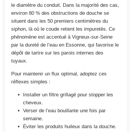
le diamètre du conduit. Dans la majorité des cas,
environ 80 % des obstructions de douche se
situent dans les 50 premiers centimètres du
siphon, là où le coude retient les impuretés. Ce
phénomène est accentué à Vigneux-sur-Seine
par la dureté de l’eau en Essonne, qui favorise le
dépôt de tartre sur les parois internes des
tuyaux.
Pour maintenir un flux optimal, adoptez ces
réflexes simples :
Installer un filtre grillagé pour stopper les
cheveux.
Verser de l’eau bouillante une fois par
semaine.
Éviter les produits huileux dans la douche.