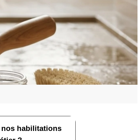
 nos habilitations