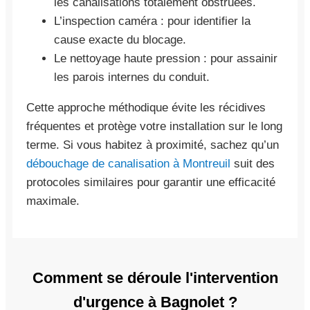
les canalisations totalement obstruées.
L’inspection caméra : pour identifier la
cause exacte du blocage.
Le nettoyage haute pression : pour assainir
les parois internes du conduit.
Cette approche méthodique évite les récidives
fréquentes et protège votre installation sur le long
terme. Si vous habitez à proximité, sachez qu’un
débouchage de canalisation à Montreuil
suit des
protocoles similaires pour garantir une efficacité
maximale.
Comment se déroule l'intervention
d'urgence à Bagnolet ?