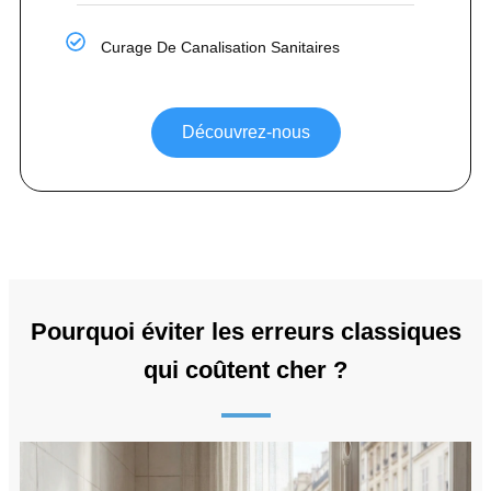
Curage De Canalisation Sanitaires
Découvrez-nous
Pourquoi éviter les erreurs classiques
qui coûtent cher ?