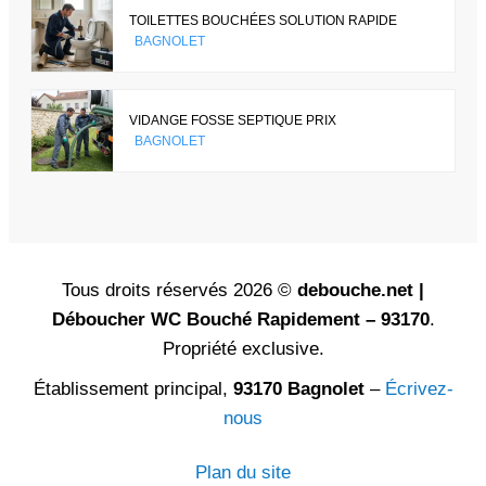
TOILETTES BOUCHÉES SOLUTION RAPIDE
BAGNOLET
VIDANGE FOSSE SEPTIQUE PRIX
BAGNOLET
Tous droits réservés 2026 ©
debouche.net |
Déboucher WC Bouché Rapidement – 93170
.
Propriété exclusive.
Établissement principal,
93170 Bagnolet
–
Écrivez-
nous
Plan du site