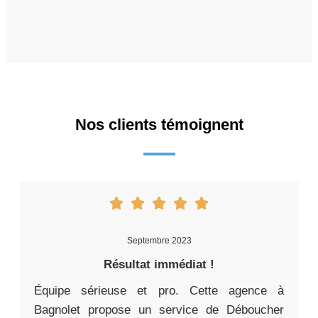
Nos clients témoignent
Septembre 2023
Résultat immédiat !
Équipe sérieuse et pro. Cette agence à
Bagnolet propose un service de Déboucher