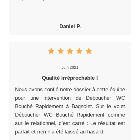
Daniel P.
Juin 2021
Qualité irréprochable !
Nous avons confié notre dossier à cette équipe
pour une intervention de Déboucher WC
Bouché Rapidement à Bagnolet. Sur le volet
Déboucher WC Bouché Rapidement comme
sur le relationnel, c’est carré : Le résultat est
parfait et rien n’a été laissé au hasard.