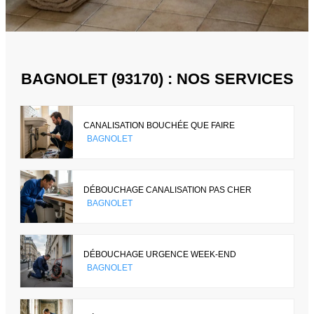
BAGNOLET (93170) : NOS SERVICES
CANALISATION BOUCHÉE QUE FAIRE
BAGNOLET
DÉBOUCHAGE CANALISATION PAS CHER
BAGNOLET
DÉBOUCHAGE URGENCE WEEK-END
BAGNOLET