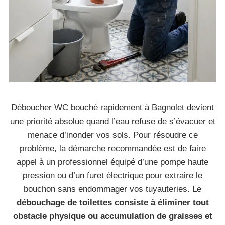
Déboucher WC bouché rapidement à Bagnolet devient
une priorité absolue quand l’eau refuse de s’évacuer et
menace d’inonder vos sols. Pour résoudre ce
problème, la démarche recommandée est de faire
appel à un professionnel équipé d’une pompe haute
pression ou d’un furet électrique pour extraire le
bouchon sans endommager vos tuyauteries. Le
débouchage de toilettes consiste à éliminer tout
obstacle physique ou accumulation de graisses et