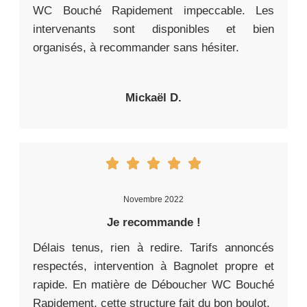
WC Bouché Rapidement impeccable. Les
intervenants sont disponibles et bien
organisés, à recommander sans hésiter.
Mickaël D.
Novembre 2022
Je recommande !
Délais tenus, rien à redire. Tarifs annoncés
respectés, intervention à Bagnolet propre et
rapide. En matière de Déboucher WC Bouché
Rapidement, cette structure fait du bon boulot.