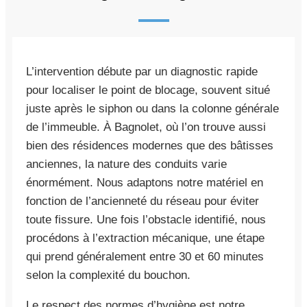
L’intervention débute par un diagnostic rapide
pour localiser le point de blocage, souvent situé
juste après le siphon ou dans la colonne générale
de l’immeuble. À Bagnolet, où l’on trouve aussi
bien des résidences modernes que des bâtisses
anciennes, la nature des conduits varie
énormément. Nous adaptons notre matériel en
fonction de l’ancienneté du réseau pour éviter
toute fissure. Une fois l’obstacle identifié, nous
procédons à l’extraction mécanique, une étape
qui prend généralement entre 30 et 60 minutes
selon la complexité du bouchon.
Le respect des normes d’hygiène est notre