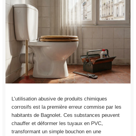
L’utilisation abusive de produits chimiques
corrosifs est la première erreur commise par les
habitants de Bagnolet. Ces substances peuvent
chauffer et déformer les tuyaux en PVC,
transformant un simple bouchon en une