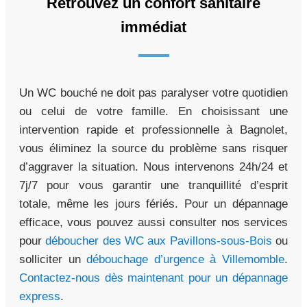
Retrouvez un confort sanitaire
immédiat
Un WC bouché ne doit pas paralyser votre quotidien
ou celui de votre famille. En choisissant une
intervention rapide et professionnelle à Bagnolet,
vous éliminez la source du problème sans risquer
d’aggraver la situation. Nous intervenons 24h/24 et
7j/7 pour vous garantir une tranquillité d’esprit
totale, même les jours fériés. Pour un dépannage
efficace, vous pouvez aussi consulter nos services
pour
déboucher des WC aux Pavillons-sous-Bois
ou
solliciter un
débouchage d’urgence à Villemomble
.
Contactez-nous dès maintenant pour un dépannage
express
.