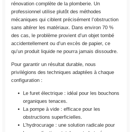
rénovation complète de la plomberie. Un
professionnel utilise plutôt des méthodes
mécaniques qui ciblent précisément l’obstruction
sans altérer les matériaux. Dans environ 70 %
des cas, le problème provient d’un objet tombé
accidentellement ou d’un excès de papier, ce
qu’un produit liquide ne pourra jamais dissoudre.
Pour garantir un résultat durable, nous
privilégions des techniques adaptées à chaque
configuration :
Le furet électrique : idéal pour les bouchons
organiques tenaces.
La pompe à vide : efficace pour les
obstructions superficielles.
L’hydrocurage : une solution radicale pour