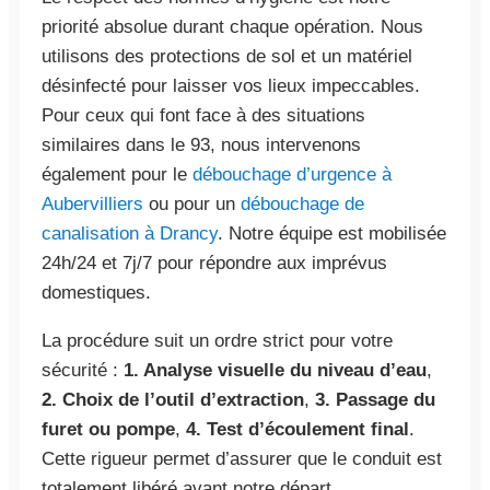
priorité absolue durant chaque opération. Nous
utilisons des protections de sol et un matériel
désinfecté pour laisser vos lieux impeccables.
Pour ceux qui font face à des situations
similaires dans le 93, nous intervenons
également pour le
débouchage d’urgence à
Aubervilliers
ou pour un
débouchage de
canalisation à Drancy
. Notre équipe est mobilisée
24h/24 et 7j/7 pour répondre aux imprévus
domestiques.
La procédure suit un ordre strict pour votre
sécurité :
1. Analyse visuelle du niveau d’eau
,
2. Choix de l’outil d’extraction
,
3. Passage du
furet ou pompe
,
4. Test d’écoulement final
.
Cette rigueur permet d’assurer que le conduit est
totalement libéré avant notre départ.