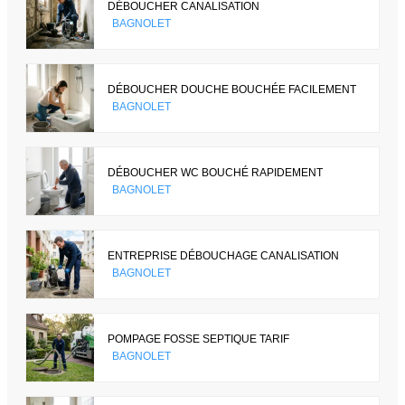
DÉBOUCHER CANALISATION
BAGNOLET
DÉBOUCHER DOUCHE BOUCHÉE FACILEMENT
BAGNOLET
DÉBOUCHER WC BOUCHÉ RAPIDEMENT
BAGNOLET
ENTREPRISE DÉBOUCHAGE CANALISATION
BAGNOLET
POMPAGE FOSSE SEPTIQUE TARIF
BAGNOLET