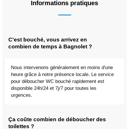
Informations pratiques
C'est bouché, vous arrivez en
combien de temps à Bagnolet ?
Nous intervenons généralement en moins d'une
heure grâce à notre présence locale. Le service
pour déboucher WC bouché rapidement est
disponible 24h/24 et 7j/7 pour toutes les
urgences.
Ça coûte combien de déboucher des
toilettes ?