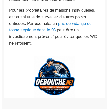
Pour les propriétaires de maisons individuelles, il
est aussi utile de surveiller d’autres points
critiques. Par exemple, un
prix de vidange de
fosse septique dans le 93
peut être un
investissement préventif pour éviter que les WC
ne refoulent.