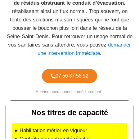
de résidus obstruant le conduit d’évacuation
,
rétablissant ainsi un flux normal. Trop souvent, on
tente des solutions maison risquées qui ne font que
pousser le bouchon plus loin dans le réseau de la
Seine-Saint-Denis. Pour retrouver un usage normal de
vos sanitaires sans attendre, vous pouvez
demander
une intervention immédiate
.
07 56 87 58 52
Service opérationnel immédiatement !
Nos titres de capacité
▸ Habilitation métier en vigueur
▸ Contrôle de conformité régulier