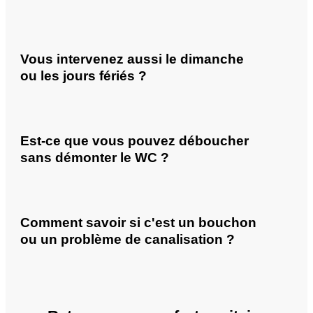
Vous intervenez aussi le dimanche
ou les jours fériés ?
Est-ce que vous pouvez déboucher
sans démonter le WC ?
Comment savoir si c'est un bouchon
ou un problème de canalisation ?