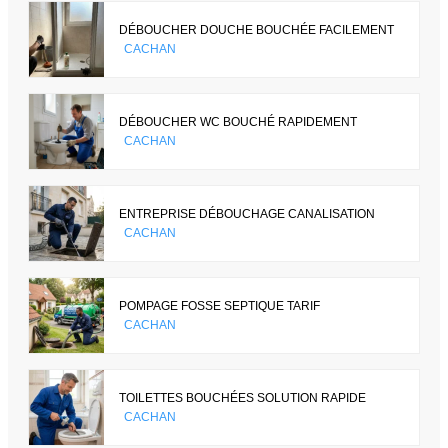
DÉBOUCHER DOUCHE BOUCHÉE FACILEMENT
CACHAN
DÉBOUCHER WC BOUCHÉ RAPIDEMENT
CACHAN
ENTREPRISE DÉBOUCHAGE CANALISATION
CACHAN
POMPAGE FOSSE SEPTIQUE TARIF
CACHAN
TOILETTES BOUCHÉES SOLUTION RAPIDE
CACHAN