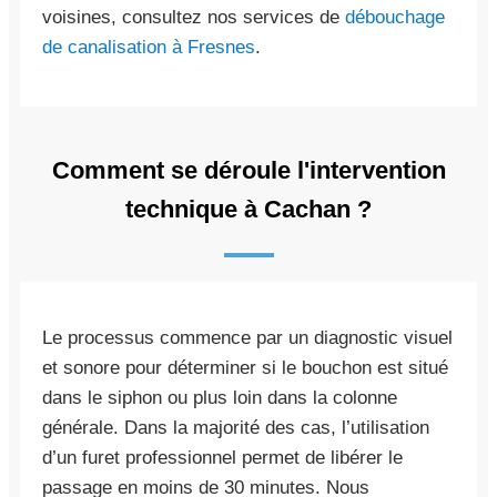
voisines, consultez nos services de
débouchage
de canalisation à Fresnes
.
Comment se déroule l'intervention
technique à Cachan ?
Le processus commence par un diagnostic visuel
et sonore pour déterminer si le bouchon est situé
dans le siphon ou plus loin dans la colonne
générale. Dans la majorité des cas, l’utilisation
d’un furet professionnel permet de libérer le
passage en moins de 30 minutes. Nous