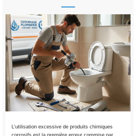
L’utilisation excessive de produits chimiques
corrosifs est la première erreur commise par