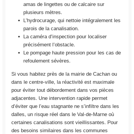
amas de lingettes ou de calcaire sur
plusieurs mètres.
L’hydrocurage, qui nettoie intégralement les
parois de la canalisation.
La caméra d’inspection pour localiser
précisément l’obstacle.
Le pompage haute pression pour les cas de
refoulement sévères.
Si vous habitez près de la mairie de Cachan ou
dans le centre-ville, la réactivité est maximale
pour éviter tout débordement dans vos pièces
adjacentes. Une intervention rapide permet
d’éviter que l’eau stagnante ne s’infiltre dans les
dalles, un risque réel dans le Val-de-Marne où
certaines canalisations sont vieillissantes. Pour
des besoins similaires dans les communes