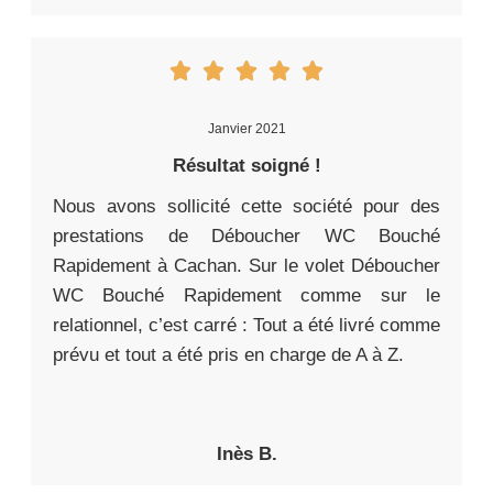
Janvier 2021
Résultat soigné !
Nous avons sollicité cette société pour des
prestations de Déboucher WC Bouché
Rapidement à Cachan. Sur le volet Déboucher
WC Bouché Rapidement comme sur le
relationnel, c’est carré : Tout a été livré comme
prévu et tout a été pris en charge de A à Z.
Inès B.