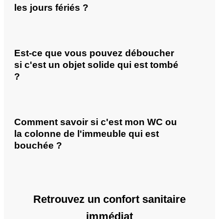
les jours fériés ?
Est-ce que vous pouvez déboucher
si c'est un objet solide qui est tombé
?
Comment savoir si c'est mon WC ou
la colonne de l'immeuble qui est
bouchée ?
Retrouvez un confort sanitaire
immédiat