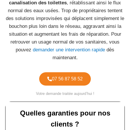
canalisation des toilettes
, rétablissant ainsi le flux
normal des eaux usées. Trop de propriétaires tentent
des solutions improvisées qui déplacent simplement le
bouchon plus loin dans le réseau, aggravant ainsi la
situation et augmentant les frais de réparation. Pour
retrouver un usage normal de vos sanitaires, vous
pouvez
demander une intervention rapide
dès
maintenant.
07 56 87 58 52
Votre demande traitée aujourd’hui !
Quelles garanties pour nos
clients ?