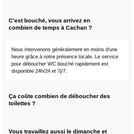
C'est bouché, vous arrivez en
combien de temps à Cachan ?
Nous intervenons généralement en moins d'une
heure grâce à notre présence locale. Le service
pour déboucher WC bouché rapidement est
disponible 24h/24 et 7j/7.
Ça coûte combien de déboucher des
toilettes ?
Vous travaillez aussi le dimanche et