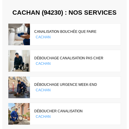
CACHAN (94230) : NOS SERVICES
CANALISATION BOUCHÉE QUE FAIRE
CACHAN
DÉBOUCHAGE CANALISATION PAS CHER
CACHAN
DÉBOUCHAGE URGENCE WEEK-END
CACHAN
DÉBOUCHER CANALISATION
CACHAN