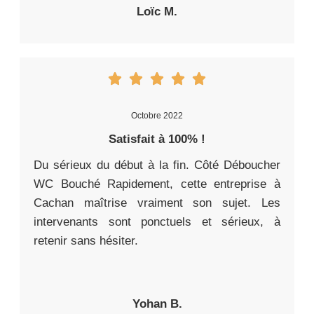
Loïc M.
Octobre 2022
Satisfait à 100% !
Du sérieux du début à la fin. Côté Déboucher
WC Bouché Rapidement, cette entreprise à
Cachan maîtrise vraiment son sujet. Les
intervenants sont ponctuels et sérieux, à
retenir sans hésiter.
Yohan B.