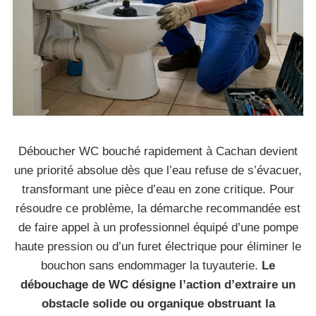
Déboucher WC bouché rapidement à Cachan devient
une priorité absolue dès que l’eau refuse de s’évacuer,
transformant une pièce d’eau en zone critique. Pour
résoudre ce problème, la démarche recommandée est
de faire appel à un professionnel équipé d’une pompe
haute pression ou d’un furet électrique pour éliminer le
bouchon sans endommager la tuyauterie.
Le
débouchage de WC désigne l’action d’extraire un
obstacle solide ou organique obstruant la