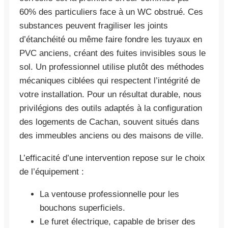
60% des particuliers face à un WC obstrué. Ces
substances peuvent fragiliser les joints
d’étanchéité ou même faire fondre les tuyaux en
PVC anciens, créant des fuites invisibles sous le
sol. Un professionnel utilise plutôt des méthodes
mécaniques ciblées qui respectent l’intégrité de
votre installation. Pour un résultat durable, nous
privilégions des outils adaptés à la configuration
des logements de Cachan, souvent situés dans
des immeubles anciens ou des maisons de ville.
L’efficacité d’une intervention repose sur le choix
de l’équipement :
La ventouse professionnelle pour les
bouchons superficiels.
Le furet électrique, capable de briser des