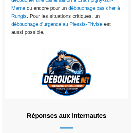
déboucher une canalisation à Champigny-sur-
Marne
ou encore pour un
débouchage pas cher à
Rungis
. Pour les situations critiques, un
débouchage d’urgence au Plessis-Trivise
est
aussi possible.
Réponses aux internautes