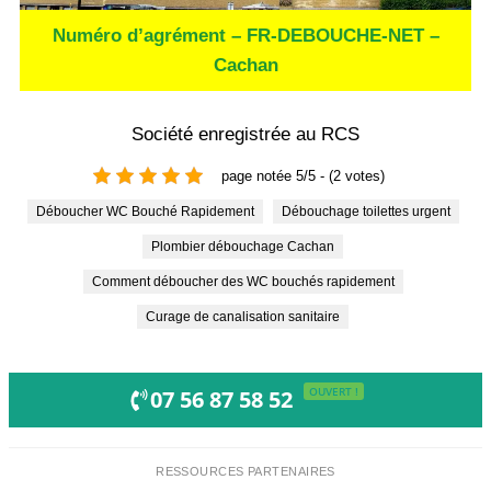
Numéro d’agrément – FR-DEBOUCHE-NET –
Cachan
Société enregistrée au RCS
page notée 5/5 - (2 votes)
Déboucher WC Bouché Rapidement
Débouchage toilettes urgent
Plombier débouchage Cachan
Comment déboucher des WC bouchés rapidement
Curage de canalisation sanitaire
OUVERT !
07 56 87 58 52
RESSOURCES PARTENAIRES