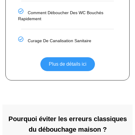
Comment Déboucher Des WC Bouchés
Rapidement
Curage De Canalisation Sanitaire
Plus de détails ici
Pourquoi éviter les erreurs classiques
du débouchage maison ?