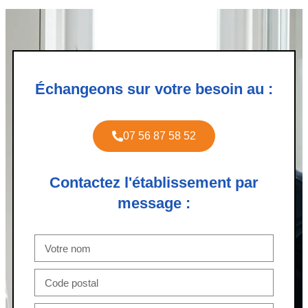
Échangeons sur votre besoin au :
07 56 87 58 52
Contactez l'établissement par
message :