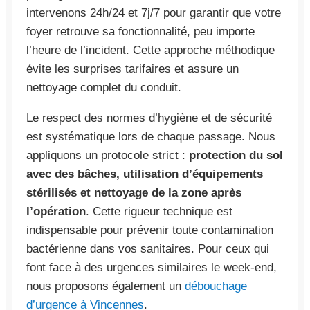
intervenons 24h/24 et 7j/7 pour garantir que votre
foyer retrouve sa fonctionnalité, peu importe
l’heure de l’incident. Cette approche méthodique
évite les surprises tarifaires et assure un
nettoyage complet du conduit.
Le respect des normes d’hygiène et de sécurité
est systématique lors de chaque passage. Nous
appliquons un protocole strict :
protection du sol
avec des bâches, utilisation d’équipements
stérilisés et nettoyage de la zone après
l’opération
. Cette rigueur technique est
indispensable pour prévenir toute contamination
bactérienne dans vos sanitaires. Pour ceux qui
font face à des urgences similaires le week-end,
nous proposons également un
débouchage
d’urgence à Vincennes
.