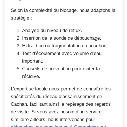
Selon la complexité du blocage, nous adaptons la
stratégie :
Analyse du niveau de reflux.
Insertion de la sonde de débouchage.
Extraction ou fragmentation du bouchon.
Test d’écoulement avec volume d’eau
important.
Conseils de prévention pour éviter la
récidive.
L’expertise locale nous permet de connaître les
spécificités du réseau d’assainissement de
Cachan, facilitant ainsi le repérage des regards
de visite. Si vous avez besoin d’un service
similaire ailleurs, nous intervenons pour