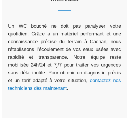
Un WC bouché ne doit pas paralyser votre
quotidien. Grâce à un matériel performant et une
connaissance précise du terrain à Cachan, nous
rétablissons l’écoulement de vos eaux usées avec
rapidité et transparence. Notre équipe reste
mobilisée 24h/24 et 7j/7 pour traiter vos urgences
sans délai inutile. Pour obtenir un diagnostic précis
et un tarif adapté à votre situation,
contactez nos
techniciens dès maintenant
.