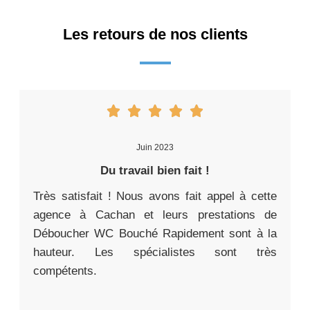
Les retours de nos clients
Juin 2023
Du travail bien fait !
Très satisfait ! Nous avons fait appel à cette
agence à Cachan et leurs prestations de
Déboucher WC Bouché Rapidement sont à la
hauteur. Les spécialistes sont très
compétents.