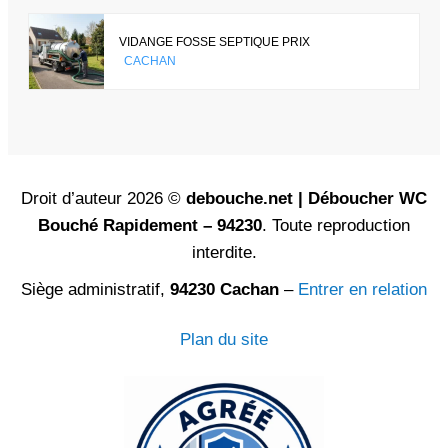
VIDANGE FOSSE SEPTIQUE PRIX
CACHAN
Droit d’auteur 2026 ©
debouche.net | Déboucher WC
Bouché Rapidement – 94230
. Toute reproduction
interdite.
Siège administratif,
94230 Cachan
–
Entrer en relation
Plan du site