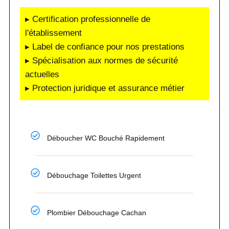
▸ Certification professionnelle de
l'établissement
▸ Label de confiance pour nos prestations
▸ Spécialisation aux normes de sécurité
actuelles
▸ Protection juridique et assurance métier
Déboucher WC Bouché Rapidement
Débouchage Toilettes Urgent
Plombier Débouchage Cachan