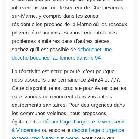
intervenons sur tout le secteur de Chennevières-
sur-Marne, y compris dans les zones
résidentielles proches de la Marne où les réseaux
peuvent être anciens. Si vous rencontrez des
problèmes similaires dans d’autres pièces,
sachez qu’il est possible de
déboucher une
douche bouchée facilement dans le 94
.
La réactivité est notre priorité, c’est pourquoi
nous assurons une permanence 24h/24 et 7j/7.
Cette disponibilité est cruciale pour éviter que les
eaux vannes ne remontent dans vos autres
équipements sanitaires. Pour des urgences dans
les communes voisines, nous proposons
également le
débouchage d’urgence le week-end
à Vincennes
ou encore le
débouchage d’urgence
le week-end à Ivry-sur-Seine
. Pour ceux qui