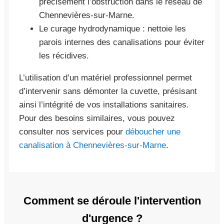
précisément l’obstruction dans le réseau de
Chennevières-sur-Marne.
Le curage hydrodynamique : nettoie les
parois internes des canalisations pour éviter
les récidives.
L’utilisation d’un matériel professionnel permet
d’intervenir sans démonter la cuvette, présisant
ainsi l’intégrité de vos installations sanitaires.
Pour des besoins similaires, vous pouvez
consulter nos services pour
déboucher une
canalisation à Chennevières-sur-Marne
.
Comment se déroule l'intervention
d'urgence ?