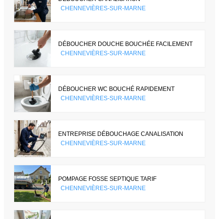
CHENNEVIÈRES-SUR-MARNE
DÉBOUCHER DOUCHE BOUCHÉE FACILEMENT
CHENNEVIÈRES-SUR-MARNE
DÉBOUCHER WC BOUCHÉ RAPIDEMENT
CHENNEVIÈRES-SUR-MARNE
ENTREPRISE DÉBOUCHAGE CANALISATION
CHENNEVIÈRES-SUR-MARNE
POMPAGE FOSSE SEPTIQUE TARIF
CHENNEVIÈRES-SUR-MARNE