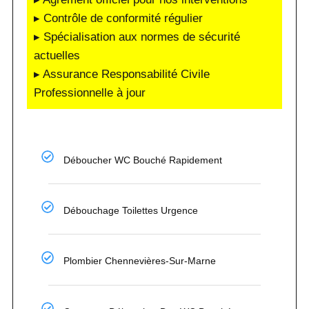
▸ Contrôle de conformité régulier
▸ Spécialisation aux normes de sécurité
actuelles
▸ Assurance Responsabilité Civile
Professionnelle à jour
Déboucher WC Bouché Rapidement
Débouchage Toilettes Urgence
Plombier Chennevières-Sur-Marne