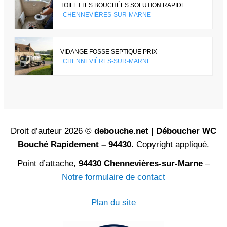
TOILETTES BOUCHÉES SOLUTION RAPIDE
CHENNEVIÈRES-SUR-MARNE
VIDANGE FOSSE SEPTIQUE PRIX
CHENNEVIÈRES-SUR-MARNE
Droit d’auteur 2026 ©
debouche.net | Déboucher WC
Bouché Rapidement – 94430
. Copyright appliqué.
Point d’attache,
94430 Chennevières-sur-Marne
–
Notre formulaire de contact
Plan du site