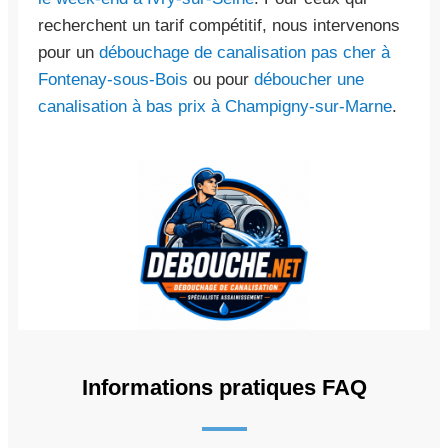
recherchent un tarif compétitif, nous intervenons
pour un
débouchage de canalisation pas cher à
Fontenay-sous-Bois
ou pour
déboucher une
canalisation à bas prix à Champigny-sur-Marne
.
Informations pratiques FAQ