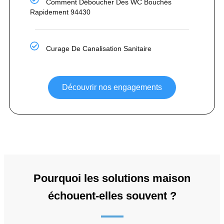
Comment Déboucher Des WC Bouchés
Rapidement 94430
Curage De Canalisation Sanitaire
Découvrir nos engagements
Pourquoi les solutions maison
échouent-elles souvent ?