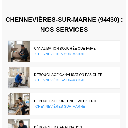
CHENNEVIÈRES-SUR-MARNE (94430) :
NOS SERVICES
CANALISATION BOUCHÉE QUE FAIRE
CHENNEVIÈRES-SUR-MARNE
DÉBOUCHAGE CANALISATION PAS CHER
CHENNEVIÈRES-SUR-MARNE
DÉBOUCHAGE URGENCE WEEK-END
CHENNEVIÈRES-SUR-MARNE
DÉBOUCHER CANALISATION