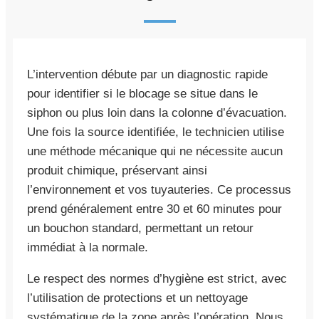
L’intervention débute par un diagnostic rapide
pour identifier si le blocage se situe dans le
siphon ou plus loin dans la colonne d’évacuation.
Une fois la source identifiée, le technicien utilise
une méthode mécanique qui ne nécessite aucun
produit chimique, préservant ainsi
l’environnement et vos tuyauteries. Ce processus
prend généralement entre 30 et 60 minutes pour
un bouchon standard, permettant un retour
immédiat à la normale.
Le respect des normes d’hygiène est strict, avec
l’utilisation de protections et un nettoyage
systématique de la zone après l’opération. Nous