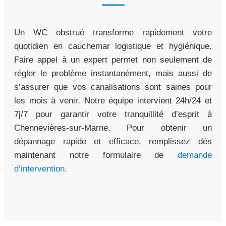
Un WC obstrué transforme rapidement votre
quotidien en cauchemar logistique et hygiénique.
Faire appel à un expert permet non seulement de
régler le problème instantanément, mais aussi de
s’assurer que vos canalisations sont saines pour
les mois à venir. Notre équipe intervient 24h/24 et
7j/7 pour garantir votre tranquillité d’esprit à
Chennevières-sur-Marne. Pour obtenir un
dépannage rapide et efficace, remplissez dès
maintenant notre formulaire de
demande
d’intervention
.