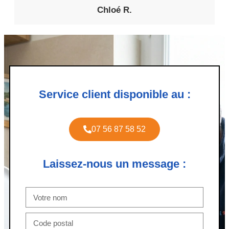
Chloé R.
Service client disponible au :
07 56 87 58 52
Laissez-nous un message :