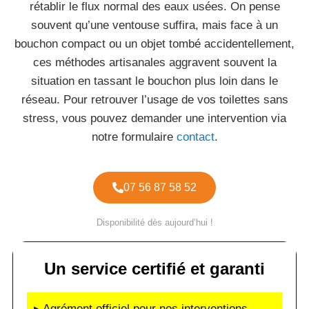
rétablir le flux normal des eaux usées. On pense
souvent qu’une ventouse suffira, mais face à un
bouchon compact ou un objet tombé accidentellement,
ces méthodes artisanales aggravent souvent la
situation en tassant le bouchon plus loin dans le
réseau. Pour retrouver l’usage de vos toilettes sans
stress, vous pouvez demander une intervention via
notre formulaire
contact
.
07 56 87 58 52
Disponibilité dès aujourd’hui !
Un service certifié et garanti
▸ Agrément officiel pour nos interventions