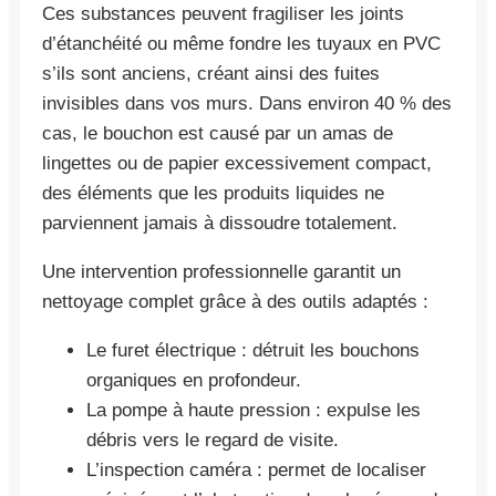
Ces substances peuvent fragiliser les joints
d’étanchéité ou même fondre les tuyaux en PVC
s’ils sont anciens, créant ainsi des fuites
invisibles dans vos murs. Dans environ 40 % des
cas, le bouchon est causé par un amas de
lingettes ou de papier excessivement compact,
des éléments que les produits liquides ne
parviennent jamais à dissoudre totalement.
Une intervention professionnelle garantit un
nettoyage complet grâce à des outils adaptés :
Le furet électrique : détruit les bouchons
organiques en profondeur.
La pompe à haute pression : expulse les
débris vers le regard de visite.
L’inspection caméra : permet de localiser