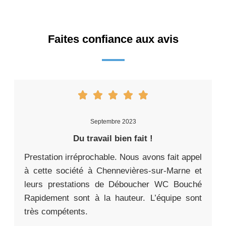
Faites confiance aux avis
Septembre 2023
Du travail bien fait !
Prestation irréprochable. Nous avons fait appel
à cette société à Chennevières-sur-Marne et
leurs prestations de Déboucher WC Bouché
Rapidement sont à la hauteur. L’équipe sont
très compétents.