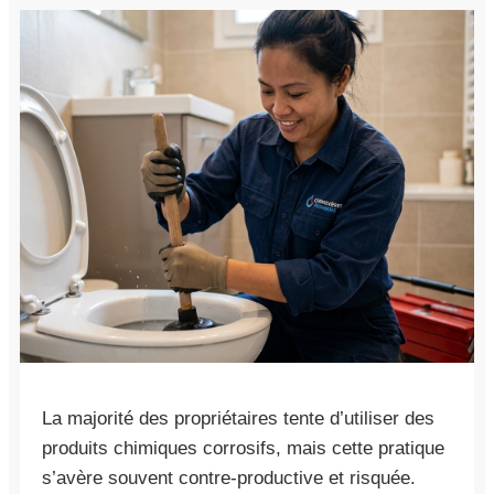
La majorité des propriétaires tente d’utiliser des
produits chimiques corrosifs, mais cette pratique
s’avère souvent contre-productive et risquée.