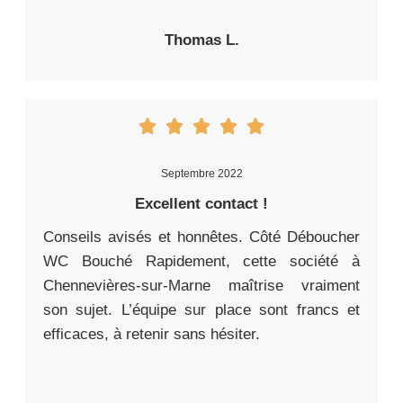
Thomas L.
Septembre 2022
Excellent contact !
Conseils avisés et honnêtes. Côté Déboucher
WC Bouché Rapidement, cette société à
Chennevières-sur-Marne maîtrise vraiment
son sujet. L’équipe sur place sont francs et
efficaces, à retenir sans hésiter.