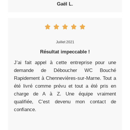
Gaël L.
Juillet 2021
Résultat impeccable !
J’ai fait appel à cette entreprise pour une
demande de Déboucher WC Bouché
Rapidement à Chennevières-sur-Marne. Tout a
été livré comme prévu et tout a été pris en
charge de A à Z. Une équipe vraiment
qualifiée, C’est devenu mon contact de
confiance.