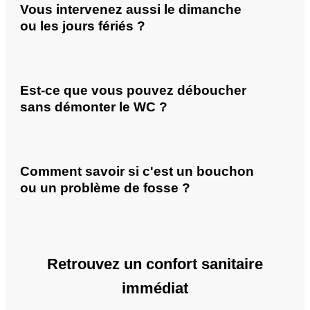
Vous intervenez aussi le dimanche
ou les jours fériés ?
Est-ce que vous pouvez déboucher
sans démonter le WC ?
Comment savoir si c'est un bouchon
ou un problème de fosse ?
Retrouvez un confort sanitaire
immédiat