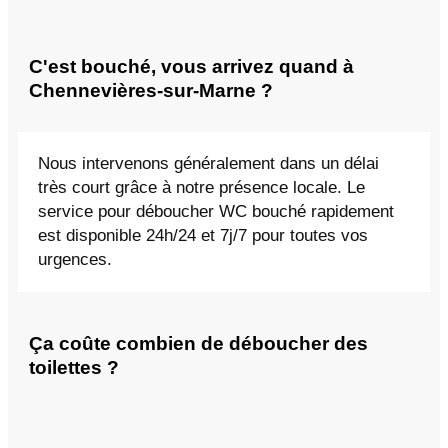
C'est bouché, vous arrivez quand à
Chennevières-sur-Marne ?
Nous intervenons généralement dans un délai
très court grâce à notre présence locale. Le
service pour déboucher WC bouché rapidement
est disponible 24h/24 et 7j/7 pour toutes vos
urgences.
Ça coûte combien de déboucher des
toilettes ?