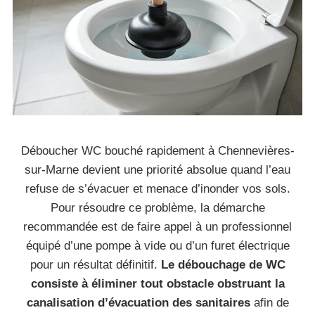
Déboucher WC bouché rapidement à Chennevières-
sur-Marne devient une priorité absolue quand l’eau
refuse de s’évacuer et menace d’inonder vos sols.
Pour résoudre ce problème, la démarche
recommandée est de faire appel à un professionnel
équipé d’une pompe à vide ou d’un furet électrique
pour un résultat définitif.
Le débouchage de WC
consiste à éliminer tout obstacle obstruant la
canalisation d’évacuation des sanitaires
afin de