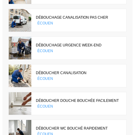
DÉBOUCHAGE CANALISATION PAS CHER
ÉCOUEN
DÉBOUCHAGE URGENCE WEEK-END
ÉCOUEN
DÉBOUCHER CANALISATION
ÉCOUEN
DÉBOUCHER DOUCHE BOUCHÉE FACILEMENT
ÉCOUEN
DÉBOUCHER WC BOUCHÉ RAPIDEMENT
ÉCOUEN