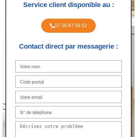
Service client disponible au :
07 56 87 58 52
Contact direct par messagerie :