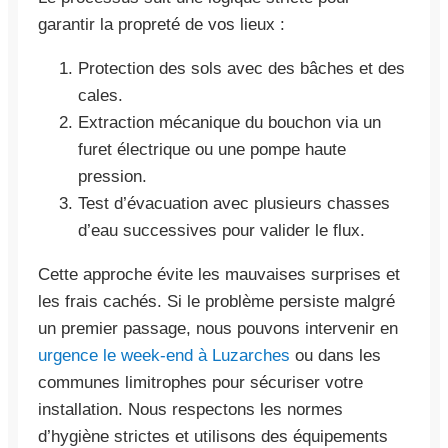
garantir la propreté de vos lieux :
Protection des sols avec des bâches et des
cales.
Extraction mécanique du bouchon via un
furet électrique ou une pompe haute
pression.
Test d’évacuation avec plusieurs chasses
d’eau successives pour valider le flux.
Cette approche évite les mauvaises surprises et
les frais cachés. Si le problème persiste malgré
un premier passage, nous pouvons intervenir en
urgence le week-end à Luzarches
ou dans les
communes limitrophes pour sécuriser votre
installation. Nous respectons les normes
d’hygiène strictes et utilisons des équipements