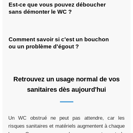
Est-ce que vous pouvez déboucher
sans démonter le WC ?
Comment savoir si c'est un bouchon
ou un problème d'égout ?
Retrouvez un usage normal de vos
sanitaires dès aujourd'hui
Un WC obstrué ne peut pas attendre, car les
risques sanitaires et matériels augmentent à chaque