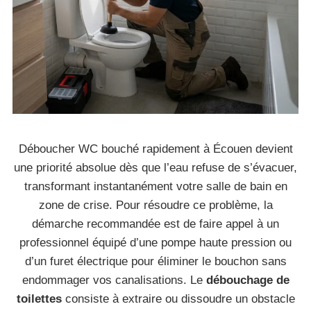
Déboucher WC bouché rapidement à Écouen devient
une priorité absolue dès que l’eau refuse de s’évacuer,
transformant instantanément votre salle de bain en
zone de crise. Pour résoudre ce problème, la
démarche recommandée est de faire appel à un
professionnel équipé d’une pompe haute pression ou
d’un furet électrique pour éliminer le bouchon sans
endommager vos canalisations. Le
débouchage de
toilettes
consiste à extraire ou dissoudre un obstacle