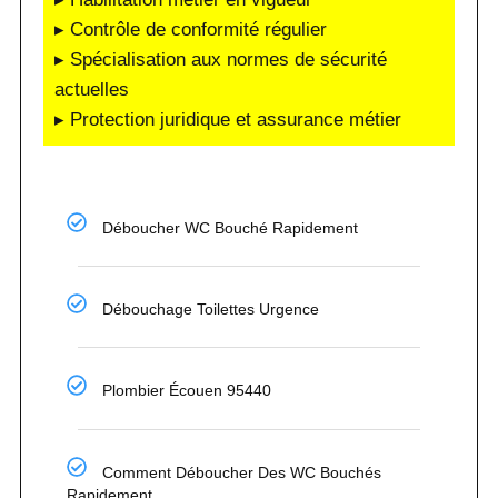
▸ Contrôle de conformité régulier
▸ Spécialisation aux normes de sécurité
actuelles
▸ Protection juridique et assurance métier
Déboucher WC Bouché Rapidement
Débouchage Toilettes Urgence
Plombier Écouen 95440
Comment Déboucher Des WC Bouchés
Rapidement