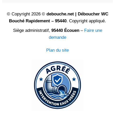
© Copyright 2026 ©
debouche.net | Déboucher WC
Bouché Rapidement – 95440
. Copyright appliqué.
Siège administratif,
95440 Écouen
–
Faire une
demande
Plan du site