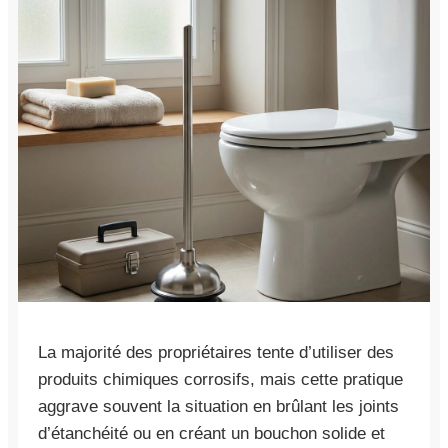
La majorité des propriétaires tente d’utiliser des
produits chimiques corrosifs, mais cette pratique
aggrave souvent la situation en brûlant les joints
d’étanchéité ou en créant un bouchon solide et