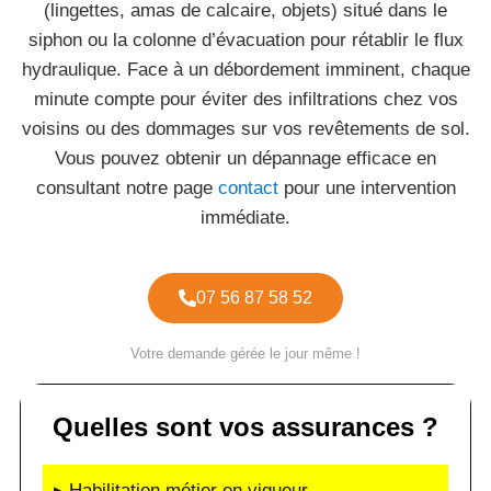
(lingettes, amas de calcaire, objets) situé dans le
siphon ou la colonne d’évacuation pour rétablir le flux
hydraulique. Face à un débordement imminent, chaque
minute compte pour éviter des infiltrations chez vos
voisins ou des dommages sur vos revêtements de sol.
Vous pouvez obtenir un dépannage efficace en
consultant notre page
contact
pour une intervention
immédiate.
07 56 87 58 52
Votre demande gérée le jour même !
Quelles sont vos assurances ?
▸ Habilitation métier en vigueur