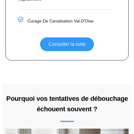
Curage De Canalisation Val-D'Oise
Consulter la suite
Pourquoi vos tentatives de débouchage
échouent souvent ?