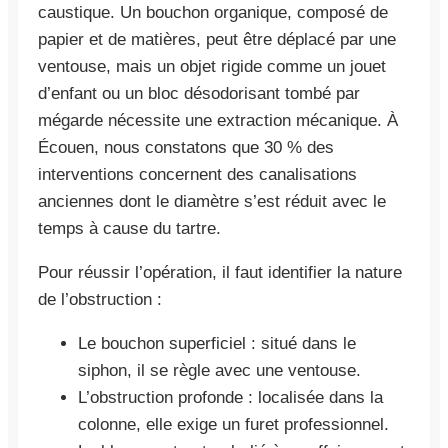
caustique. Un bouchon organique, composé de
papier et de matières, peut être déplacé par une
ventouse, mais un objet rigide comme un jouet
d’enfant ou un bloc désodorisant tombé par
mégarde nécessite une extraction mécanique. À
Écouen, nous constatons que 30 % des
interventions concernent des canalisations
anciennes dont le diamètre s’est réduit avec le
temps à cause du tartre.
Pour réussir l’opération, il faut identifier la nature
de l’obstruction :
Le bouchon superficiel : situé dans le
siphon, il se règle avec une ventouse.
L’obstruction profonde : localisée dans la
colonne, elle exige un furet professionnel.