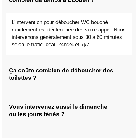
L'intervention pour déboucher WC bouché
rapidement est déclenchée dès votre appel. Nous
intervenons généralement sous 30 à 60 minutes
selon le trafic local, 24h/24 et 7j/7.
Ça coûte combien de déboucher des
toilettes ?
Vous intervenez aussi le dimanche
ou les jours fériés ?