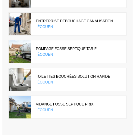
ENTREPRISE DÉBOUCHAGE CANALISATION
ÉCOUEN
POMPAGE FOSSE SEPTIQUE TARIF
ÉCOUEN
TOILETTES BOUCHÉES SOLUTION RAPIDE
ÉCOUEN
VIDANGE FOSSE SEPTIQUE PRIX
ÉCOUEN