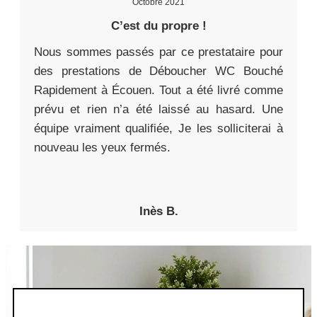
Octobre 2021
C’est du propre !
Nous sommes passés par ce prestataire pour
des prestations de Déboucher WC Bouché
Rapidement à Écouen. Tout a été livré comme
prévu et rien n’a été laissé au hasard. Une
équipe vraiment qualifiée, Je les solliciterai à
nouveau les yeux fermés.
Inès B.