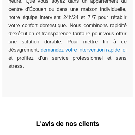
heure. Que vous soyez dans un appartement du
centre d’Écouen ou dans une maison individuelle,
notre équipe intervient 24h/24 et 7j/7 pour rétablir
votre confort domestique. Nous combinons rapidité
d’exécution et transparence tarifaire pour vous offrir
une solution durable. Pour mettre fin à ce
désagrément,
demandez votre intervention rapide ici
et profitez d’un service professionnel et sans
stress.
L'avis de nos clients