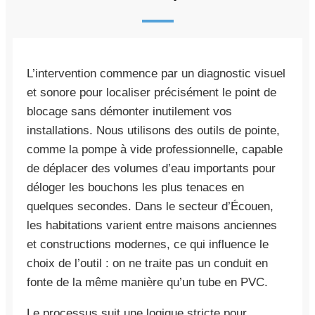
L’intervention commence par un diagnostic visuel
et sonore pour localiser précisément le point de
blocage sans démonter inutilement vos
installations. Nous utilisons des outils de pointe,
comme la pompe à vide professionnelle, capable
de déplacer des volumes d’eau importants pour
déloger les bouchons les plus tenaces en
quelques secondes. Dans le secteur d’Écouen,
les habitations varient entre maisons anciennes
et constructions modernes, ce qui influence le
choix de l’outil : on ne traite pas un conduit en
fonte de la même manière qu’un tube en PVC.
Le processus suit une logique stricte pour