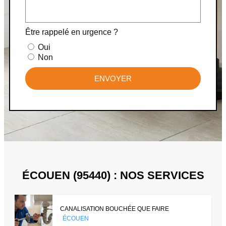
Être rappelé en urgence ?
Oui
Non
ENVOYER
ÉCOUEN (95440) : NOS SERVICES
CANALISATION BOUCHÉE QUE FAIRE
ÉCOUEN