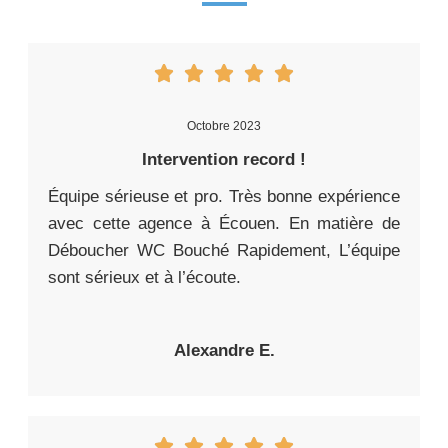
Octobre 2023
Intervention record !
Équipe sérieuse et pro. Très bonne expérience
avec cette agence à Écouen. En matière de
Déboucher WC Bouché Rapidement, L’équipe
sont sérieux et à l’écoute.
Alexandre E.