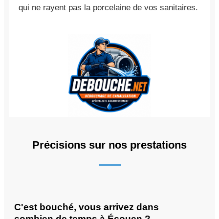
qui ne rayent pas la porcelaine de vos sanitaires.
Précisions sur nos prestations
C'est bouché, vous arrivez dans
combien de temps à Écouen ?