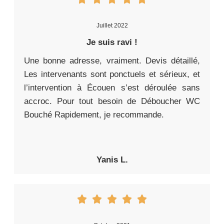
Juillet 2022
Je suis ravi !
Une bonne adresse, vraiment. Devis détaillé,
Les intervenants sont ponctuels et sérieux, et
l’intervention à Écouen s’est déroulée sans
accroc. Pour tout besoin de Déboucher WC
Bouché Rapidement, je recommande.
Yanis L.