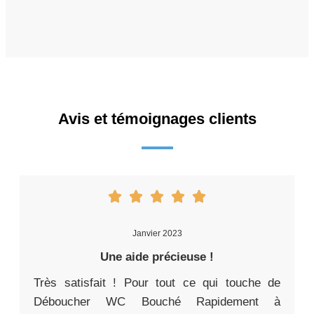
Avis et témoignages clients
Janvier 2023
Une aide précieuse !
Très satisfait ! Pour tout ce qui touche de
Déboucher WC Bouché Rapidement à