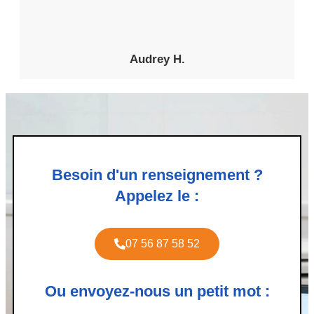
Audrey H.
Besoin d'un renseignement ?
Appelez le :
07 56 87 58 52
Ou envoyez-nous un petit mot :