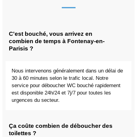
C'est bouché, vous arrivez en
combien de temps à Fontenay-en-
Parisis ?
Nous intervenons généralement dans un délai de
30 à 60 minutes selon le trafic local. Notre
service pour déboucher WC bouché rapidement
est disponible 24h/24 et 7j/7 pour toutes les
urgences du secteur.
Ça coûte combien de déboucher des
toilettes ?