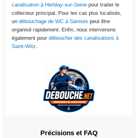
canalisation à Herblay-sur-Seine
pour traiter le
collecteur principal. Pour les cas plus localisés,
un
débouchage de WC à Sannois
peut être
organisé rapidement. Enfin, nous intervenons
également pour
déboucher des canalisations à
Saint-Witz
.
Précisions et FAQ