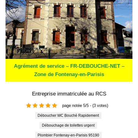
Agrément de service – FR-DEBOUCHE-NET –
Zone de Fontenay-en-Parisis
Entreprise immatriculée au RCS
page notée 5/5 - (3 votes)
Déboucher WC Bouché Rapidement
Débouchage de toilettes urgent
Plombier Fontenay-en-Parisis 95190