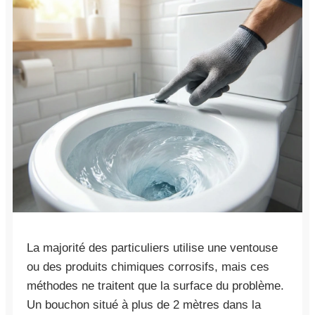
La majorité des particuliers utilise une ventouse
ou des produits chimiques corrosifs, mais ces
méthodes ne traitent que la surface du problème.
Un bouchon situé à plus de 2 mètres dans la