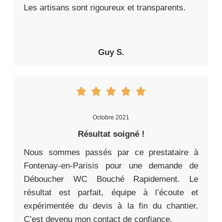
Les artisans sont rigoureux et transparents.
Guy S.
Octobre 2021
Résultat soigné !
Nous sommes passés par ce prestataire à
Fontenay-en-Parisis pour une demande de
Déboucher WC Bouché Rapidement. Le
résultat est parfait, équipe à l’écoute et
expérimentée du devis à la fin du chantier.
C’est devenu mon contact de confiance.