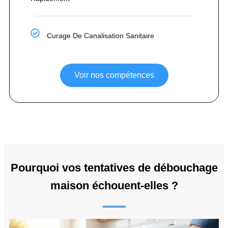
Curage De Canalisation Sanitaire
Voir nos compétences
Pourquoi vos tentatives de débouchage
maison échouent-elles ?