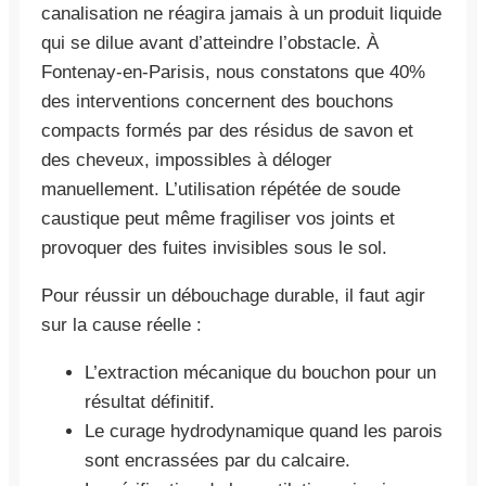
canalisation ne réagira jamais à un produit liquide
qui se dilue avant d’atteindre l’obstacle. À
Fontenay-en-Parisis, nous constatons que 40%
des interventions concernent des bouchons
compacts formés par des résidus de savon et
des cheveux, impossibles à déloger
manuellement. L’utilisation répétée de soude
caustique peut même fragiliser vos joints et
provoquer des fuites invisibles sous le sol.
Pour réussir un débouchage durable, il faut agir
sur la cause réelle :
L’extraction mécanique du bouchon pour un
résultat définitif.
Le curage hydrodynamique quand les parois
sont encrassées par du calcaire.