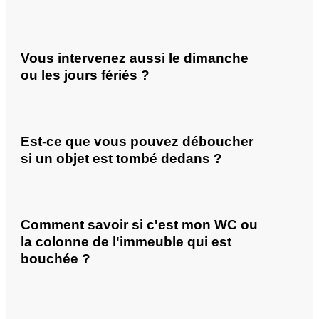
Vous intervenez aussi le dimanche
ou les jours fériés ?
Est-ce que vous pouvez déboucher
si un objet est tombé dedans ?
Comment savoir si c'est mon WC ou
la colonne de l'immeuble qui est
bouchée ?