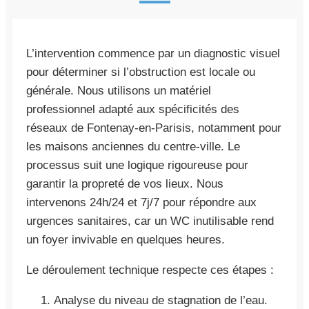
L’intervention commence par un diagnostic visuel
pour déterminer si l’obstruction est locale ou
générale. Nous utilisons un matériel
professionnel adapté aux spécificités des
réseaux de Fontenay-en-Parisis, notamment pour
les maisons anciennes du centre-ville. Le
processus suit une logique rigoureuse pour
garantir la propreté de vos lieux. Nous
intervenons 24h/24 et 7j/7 pour répondre aux
urgences sanitaires, car un WC inutilisable rend
un foyer invivable en quelques heures.
Le déroulement technique respecte ces étapes :
Analyse du niveau de stagnation de l’eau.