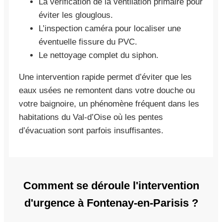
La vérification de la ventilation primaire pour
éviter les glouglous.
L’inspection caméra pour localiser une
éventuelle fissure du PVC.
Le nettoyage complet du siphon.
Une intervention rapide permet d’éviter que les
eaux usées ne remontent dans votre douche ou
votre baignoire, un phénomène fréquent dans les
habitations du Val-d’Oise où les pentes
d’évacuation sont parfois insuffisantes.
Comment se déroule l'intervention
d'urgence à Fontenay-en-Parisis ?