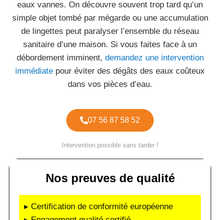
eaux vannes. On découvre souvent trop tard qu’un
simple objet tombé par mégarde ou une accumulation
de lingettes peut paralyser l’ensemble du réseau
sanitaire d’une maison. Si vous faites face à un
débordement imminent,
demandez une intervention
immédiate
pour éviter des dégâts des eaux coûteux
dans vos pièces d’eau.
07 56 87 58 52
Intervention possible sans tarder !
Nos preuves de qualité
▸ Certification de conformité européenne
▸ Engagement qualité certifié