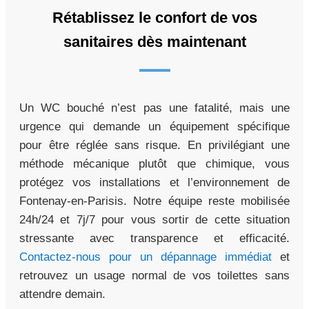
Rétablissez le confort de vos
sanitaires dès maintenant
Un WC bouché n’est pas une fatalité, mais une
urgence qui demande un équipement spécifique
pour être réglée sans risque. En privilégiant une
méthode mécanique plutôt que chimique, vous
protégez vos installations et l’environnement de
Fontenay-en-Parisis. Notre équipe reste mobilisée
24h/24 et 7j/7 pour vous sortir de cette situation
stressante avec transparence et efficacité.
Contactez-nous pour un dépannage immédiat
et
retrouvez un usage normal de vos toilettes sans
attendre demain.