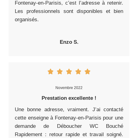
Fontenay-en-Parisis, c’est l’adresse à retenir.
Les professionnels sont disponibles et bien
organisés.
Enzo S.
Novembre 2022
Prestation excellente !
Une bonne adresse, vraiment. J’ai contacté
cette enseigne à Fontenay-en-Parisis pour une
demande de Déboucher WC Bouché
Rapidement : retour rapide et travail soigné.