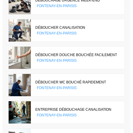
DÉBOUCHAGE URGENCE WEEK-END
FONTENAY-EN-PARISIS
DÉBOUCHER CANALISATION
FONTENAY-EN-PARISIS
DÉBOUCHER DOUCHE BOUCHÉE FACILEMENT
FONTENAY-EN-PARISIS
DÉBOUCHER WC BOUCHÉ RAPIDEMENT
FONTENAY-EN-PARISIS
ENTREPRISE DÉBOUCHAGE CANALISATION
FONTENAY-EN-PARISIS