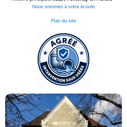
Nous sommes à votre écoute
Plan du site