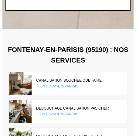
FONTENAY-EN-PARISIS (95190) : NOS
SERVICES
CANALISATION BOUCHÉE QUE FAIRE
FONTENAY-EN-PARISIS
DÉBOUCHAGE CANALISATION PAS CHER
FONTENAY-EN-PARISIS