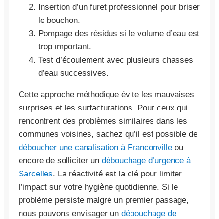
Insertion d’un furet professionnel pour briser
le bouchon.
Pompage des résidus si le volume d’eau est
trop important.
Test d’écoulement avec plusieurs chasses
d’eau successives.
Cette approche méthodique évite les mauvaises
surprises et les surfacturations. Pour ceux qui
rencontrent des problèmes similaires dans les
communes voisines, sachez qu’il est possible de
déboucher une canalisation à Franconville
ou
encore de solliciter un
débouchage d’urgence à
Sarcelles
. La réactivité est la clé pour limiter
l’impact sur votre hygiène quotidienne. Si le
problème persiste malgré un premier passage,
nous pouvons envisager un
débouchage de