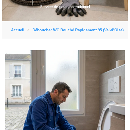
Service de garde opérationnel
Accueil
Déboucher WC Bouché Rapidement 95 (Val-d’Oise)