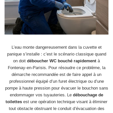
L’eau monte dangereusement dans la cuvette et
panique s’installe : c’est le scénario classique quand
on doit
déboucher WC bouché rapidement
à
Fontenay-en-Parisis. Pour résoudre ce problème, la
démarche recommandée est de faire appel à un
professionnel équipé d’un furet électrique ou d’une
pompe à haute pression pour évacuer le bouchon sans
endommager vos tuyauteries. Le
débouchage de
toilettes
est une opération technique visant à éliminer
tout obstacle obstruant le conduit d’évacuation des