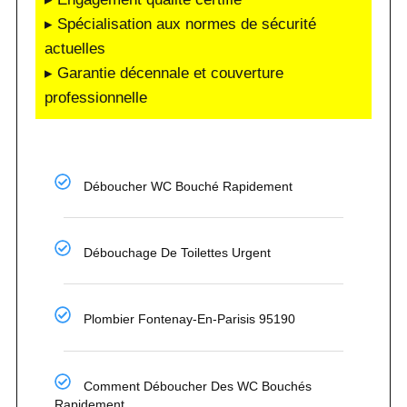
▸ Spécialisation aux normes de sécurité
actuelles
▸ Garantie décennale et couverture
professionnelle
Déboucher WC Bouché Rapidement
Débouchage De Toilettes Urgent
Plombier Fontenay-En-Parisis 95190
Comment Déboucher Des WC Bouchés
Rapidement