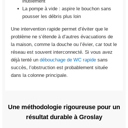
inutilement
La pompe à vide : aspire le bouchon sans
pousser les débris plus loin
Une intervention rapide permet d’éviter que le
problème ne s’étende à d’autres évacuations de
la maison, comme la douche ou l’évier, car tout le
réseau est souvent interconnecté. Si vous avez
déjà tenté un
débouchage de WC rapide
sans
succès, l’obstruction est probablement située
dans la colonne principale.
Une méthodologie rigoureuse pour un
résultat durable à Groslay