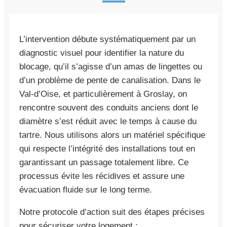
L’intervention débute systématiquement par un
diagnostic visuel pour identifier la nature du
blocage, qu’il s’agisse d’un amas de lingettes ou
d’un problème de pente de canalisation. Dans le
Val-d’Oise, et particulièrement à Groslay, on
rencontre souvent des conduits anciens dont le
diamètre s’est réduit avec le temps à cause du
tartre. Nous utilisons alors un matériel spécifique
qui respecte l’intégrité des installations tout en
garantissant un passage totalement libre. Ce
processus évite les récidives et assure une
évacuation fluide sur le long terme.
Notre protocole d’action suit des étapes précises
pour sécuriser votre logement :