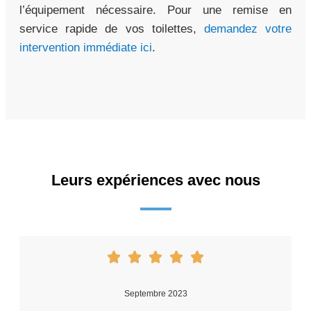
l’équipement nécessaire. Pour une remise en
service rapide de vos toilettes,
demandez votre
intervention immédiate ici
.
Leurs expériences avec nous
Septembre 2023