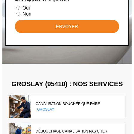
Oui
Non
ENVOYER
GROSLAY (95410) : NOS SERVICES
CANALISATION BOUCHÉE QUE FAIRE
GROSLAY
DÉBOUCHAGE CANALISATION PAS CHER