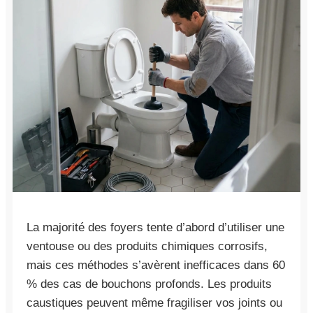
La majorité des foyers tente d’abord d’utiliser une
ventouse ou des produits chimiques corrosifs,
mais ces méthodes s’avèrent inefficaces dans 60
% des cas de bouchons profonds. Les produits
caustiques peuvent même fragiliser vos joints ou