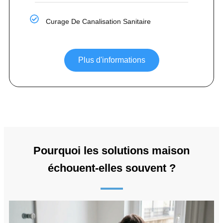
Curage De Canalisation Sanitaire
Plus d'informations
Pourquoi les solutions maison
échouent-elles souvent ?