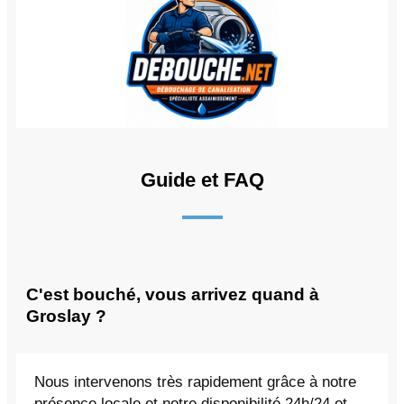
Guide et FAQ
C'est bouché, vous arrivez quand à
Groslay ?
Nous intervenons très rapidement grâce à notre
présence locale et notre disponibilité 24h/24 et