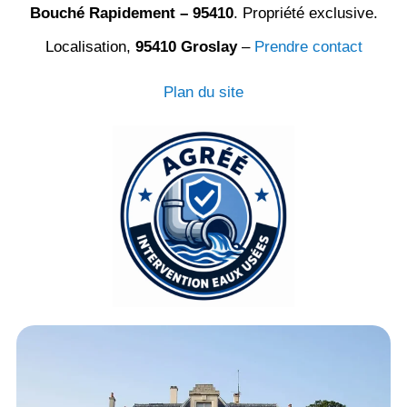
Bouché Rapidement – 95410
. Propriété exclusive.
Localisation,
95410 Groslay
–
Prendre contact
Plan du site