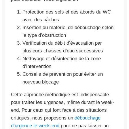
Protection des sols et des abords du WC
avec des bâches
Insertion du matériel de débouchage selon
le type d’obstruction
Vérification du débit d’évacuation par
plusieurs chasses d’eau successives
Nettoyage et désinfection de la zone
d’intervention
Conseils de prévention pour éviter un
nouveau blocage
Cette approche méthodique est indispensable
pour traiter les urgences, même durant le week-
end. Pour ceux qui font face à des situations
critiques, nous proposons un
débouchage
d’urgence le week-end
pour ne pas laisser un