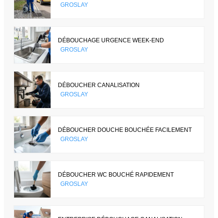
GROSLAY
DÉBOUCHAGE URGENCE WEEK-END
GROSLAY
DÉBOUCHER CANALISATION
GROSLAY
DÉBOUCHER DOUCHE BOUCHÉE FACILEMENT
GROSLAY
DÉBOUCHER WC BOUCHÉ RAPIDEMENT
GROSLAY