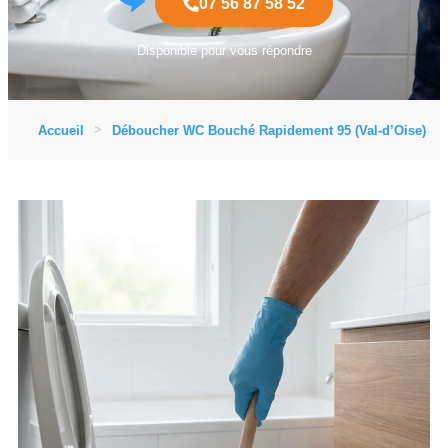
07 56 87 58 52
Disponible pour vous répondre
Accueil
Déboucher WC Bouché Rapidement 95 (Val-d’Oise)