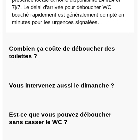
7j/7. Le délai d'arrivée pour déboucher WC
bouché rapidement est généralement compté en
minutes pour les urgences signalées.
Combien ça coûte de déboucher des
toilettes ?
Vous intervenez aussi le dimanche ?
Est-ce que vous pouvez déboucher
sans casser le WC ?