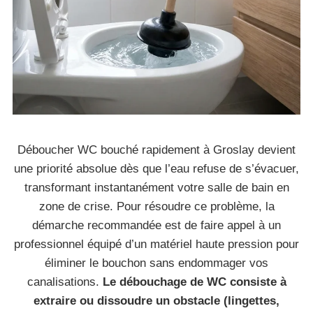
Déboucher WC bouché rapidement à Groslay devient
une priorité absolue dès que l’eau refuse de s’évacuer,
transformant instantanément votre salle de bain en
zone de crise. Pour résoudre ce problème, la
démarche recommandée est de faire appel à un
professionnel équipé d’un matériel haute pression pour
éliminer le bouchon sans endommager vos
canalisations.
Le débouchage de WC consiste à
extraire ou dissoudre un obstacle (lingettes,