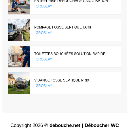
ENTREPRISE DÉBOUCHAGE CANALISATION
GROSLAY
POMPAGE FOSSE SEPTIQUE TARIF
GROSLAY
TOILETTES BOUCHÉES SOLUTION RAPIDE
GROSLAY
VIDANGE FOSSE SEPTIQUE PRIX
GROSLAY
Copyright 2026 ©
debouche.net | Déboucher WC