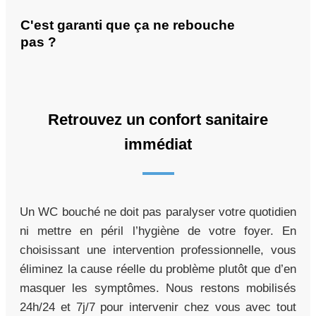
C'est garanti que ça ne rebouche
pas ?
Retrouvez un confort sanitaire
immédiat
Un WC bouché ne doit pas paralyser votre quotidien
ni mettre en péril l’hygiène de votre foyer. En
choisissant une intervention professionnelle, vous
éliminez la cause réelle du problème plutôt que d’en
masquer les symptômes. Nous restons mobilisés
24h/24 et 7j/7 pour intervenir chez vous avec tout