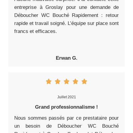
entreprise à Groslay pour une demande de
Déboucher WC Bouché Rapidement : retour
rapide et travail soigné. L’équipe sur place sont
francs et efficaces.
Erwan G.
Juillet 2021
Grand professionnalisme !
Nous sommes passés par ce prestataire pour
un besoin de Déboucher WC Bouché