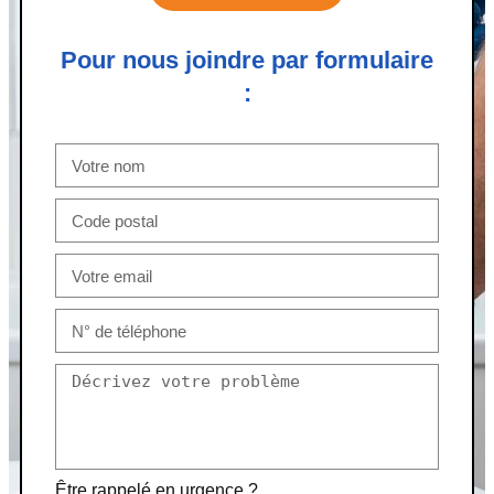
Pour nous joindre par formulaire
:
Être rappelé en urgence ?