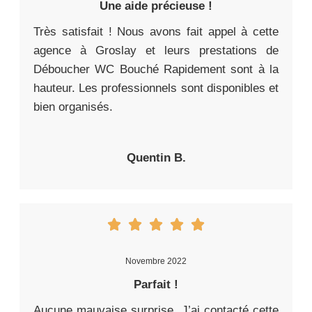
Une aide précieuse !
Très satisfait ! Nous avons fait appel à cette
agence à Groslay et leurs prestations de
Déboucher WC Bouché Rapidement sont à la
hauteur. Les professionnels sont disponibles et
bien organisés.
Quentin B.
Novembre 2022
Parfait !
Aucune mauvaise surprise. J’ai contacté cette