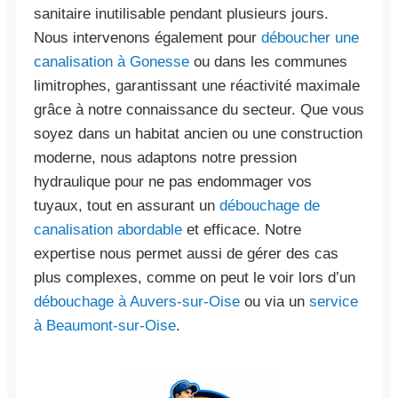
sanitaire inutilisable pendant plusieurs jours.
Nous intervenons également pour
déboucher une
canalisation à Gonesse
ou dans les communes
limitrophes, garantissant une réactivité maximale
grâce à notre connaissance du secteur. Que vous
soyez dans un habitat ancien ou une construction
moderne, nous adaptons notre pression
hydraulique pour ne pas endommager vos
tuyaux, tout en assurant un
débouchage de
canalisation abordable
et efficace. Notre
expertise nous permet aussi de gérer des cas
plus complexes, comme on peut le voir lors d’un
débouchage à Auvers-sur-Oise
ou via un
service
à Beaumont-sur-Oise
.