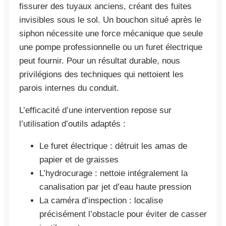
fissurer des tuyaux anciens, créant des fuites
invisibles sous le sol. Un bouchon situé après le
siphon nécessite une force mécanique que seule
une pompe professionnelle ou un furet électrique
peut fournir. Pour un résultat durable, nous
privilégions des techniques qui nettoient les
parois internes du conduit.
L’efficacité d’une intervention repose sur
l’utilisation d’outils adaptés :
Le furet électrique : détruit les amas de
papier et de graisses
L’hydrocurage : nettoie intégralement la
canalisation par jet d’eau haute pression
La caméra d’inspection : localise
précisément l’obstacle pour éviter de casser