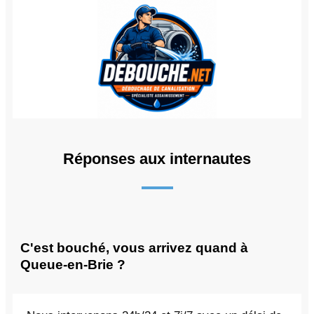
Réponses aux internautes
C'est bouché, vous arrivez quand à
Queue-en-Brie ?