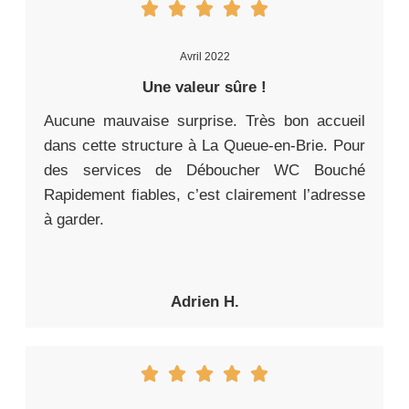
Avril 2022
Une valeur sûre !
Aucune mauvaise surprise. Très bon accueil
dans cette structure à La Queue-en-Brie. Pour
des services de Déboucher WC Bouché
Rapidement fiables, c’est clairement l’adresse
à garder.
Adrien H.