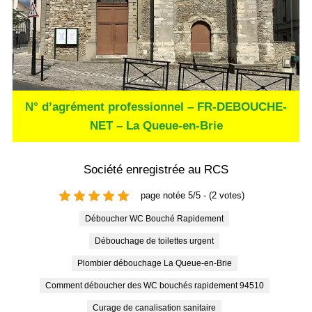
N° d’agrément professionnel – FR-DEBOUCHE-
NET – La Queue-en-Brie
Société enregistrée au RCS
page notée 5/5 - (2 votes)
Déboucher WC Bouché Rapidement
Débouchage de toilettes urgent
Plombier débouchage La Queue-en-Brie
Comment déboucher des WC bouchés rapidement 94510
Curage de canalisation sanitaire