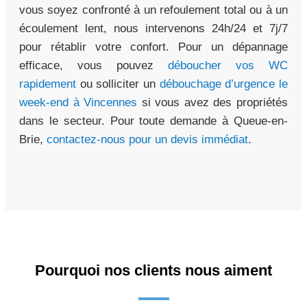
vous soyez confronté à un refoulement total ou à un
écoulement lent, nous intervenons 24h/24 et 7j/7
pour rétablir votre confort. Pour un dépannage
efficace, vous pouvez
déboucher vos WC
rapidement
ou solliciter un
débouchage d’urgence le
week-end à Vincennes
si vous avez des propriétés
dans le secteur. Pour toute demande à Queue-en-
Brie,
contactez-nous pour un devis immédiat
.
Pourquoi nos clients nous aiment