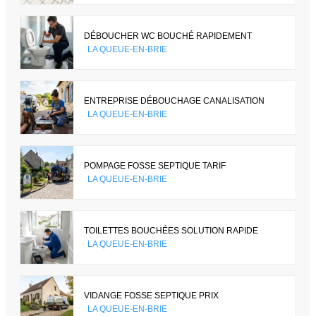
DÉBOUCHER WC BOUCHÉ RAPIDEMENT
LA QUEUE-EN-BRIE
ENTREPRISE DÉBOUCHAGE CANALISATION
LA QUEUE-EN-BRIE
POMPAGE FOSSE SEPTIQUE TARIF
LA QUEUE-EN-BRIE
TOILETTES BOUCHÉES SOLUTION RAPIDE
LA QUEUE-EN-BRIE
VIDANGE FOSSE SEPTIQUE PRIX
LA QUEUE-EN-BRIE