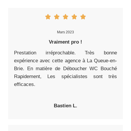
Mars 2023
Vraiment pro !
Prestation irréprochable. Très bonne
expérience avec cette agence à La Queue-en-
Brie. En matière de Déboucher WC Bouché
Rapidement, Les spécialistes sont très
efficaces.
Bastien L.