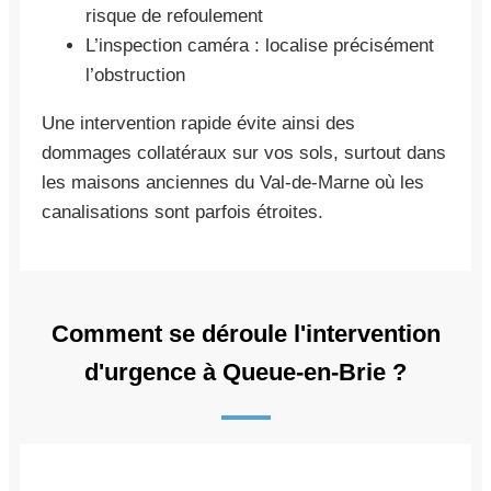
risque de refoulement
L’inspection caméra : localise précisément
l’obstruction
Une intervention rapide évite ainsi des
dommages collatéraux sur vos sols, surtout dans
les maisons anciennes du Val-de-Marne où les
canalisations sont parfois étroites.
Comment se déroule l'intervention
d'urgence à Queue-en-Brie ?