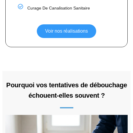
Curage De Canalisation Sanitaire
Voir nos réalisations
Pourquoi vos tentatives de débouchage
échouent-elles souvent ?