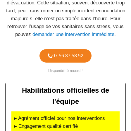
d’évacuation. Cette situation, souvent découverte trop
tard, peut transformer un simple incident en inondation
majeure si elle n’est pas traitée dans l’heure. Pour
retrouver l’usage de vos sanitaires sans stress, vous
pouvez
demander une intervention immédiate
.
07 56 87 58 52
Disponibilité record !
Habilitations officielles de
l'équipe
▸ Agrément officiel pour nos interventions
▸ Engagement qualité certifié