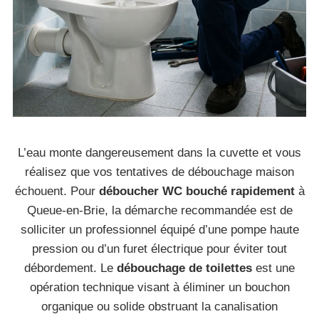
L’eau monte dangereusement dans la cuvette et vous
réalisez que vos tentatives de débouchage maison
échouent. Pour
déboucher WC bouché rapidement
à
Queue-en-Brie, la démarche recommandée est de
solliciter un professionnel équipé d’une pompe haute
pression ou d’un furet électrique pour éviter tout
débordement. Le
débouchage de toilettes
est une
opération technique visant à éliminer un bouchon
organique ou solide obstruant la canalisation