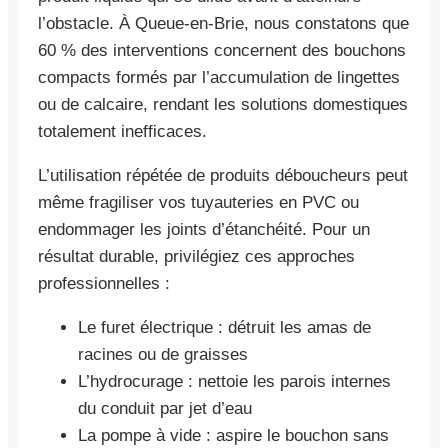
l’obstacle. À Queue-en-Brie, nous constatons que
60 % des interventions concernent des bouchons
compacts formés par l’accumulation de lingettes
ou de calcaire, rendant les solutions domestiques
totalement inefficaces.
L’utilisation répétée de produits déboucheurs peut
même fragiliser vos tuyauteries en PVC ou
endommager les joints d’étanchéité. Pour un
résultat durable, privilégiez ces approches
professionnelles :
Le furet électrique : détruit les amas de
racines ou de graisses
L’hydrocurage : nettoie les parois internes
du conduit par jet d’eau
La pompe à vide : aspire le bouchon sans