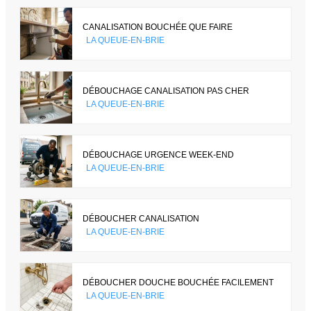
CANALISATION BOUCHÉE QUE FAIRE
LA QUEUE-EN-BRIE
DÉBOUCHAGE CANALISATION PAS CHER
LA QUEUE-EN-BRIE
DÉBOUCHAGE URGENCE WEEK-END
LA QUEUE-EN-BRIE
DÉBOUCHER CANALISATION
LA QUEUE-EN-BRIE
DÉBOUCHER DOUCHE BOUCHÉE FACILEMENT
LA QUEUE-EN-BRIE