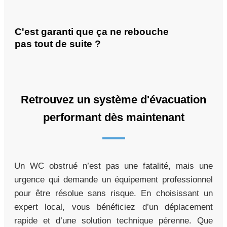
C'est garanti que ça ne rebouche
pas tout de suite ?
Retrouvez un système d'évacuation
performant dès maintenant
Un WC obstrué n’est pas une fatalité, mais une
urgence qui demande un équipement professionnel
pour être résolue sans risque. En choisissant un
expert local, vous bénéficiez d’un déplacement
rapide et d’une solution technique pérenne. Que