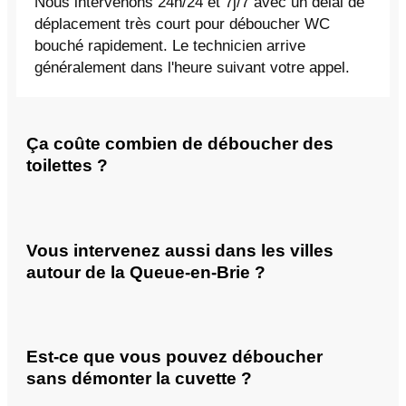
Nous intervenons 24h/24 et 7j/7 avec un délai de
déplacement très court pour déboucher WC
bouché rapidement. Le technicien arrive
généralement dans l'heure suivant votre appel.
Ça coûte combien de déboucher des
toilettes ?
Vous intervenez aussi dans les villes
autour de la Queue-en-Brie ?
Est-ce que vous pouvez déboucher
sans démonter la cuvette ?