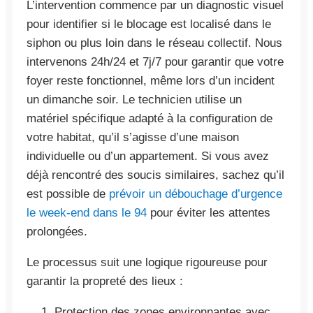
L’intervention commence par un diagnostic visuel
pour identifier si le blocage est localisé dans le
siphon ou plus loin dans le réseau collectif. Nous
intervenons 24h/24 et 7j/7 pour garantir que votre
foyer reste fonctionnel, même lors d’un incident
un dimanche soir. Le technicien utilise un
matériel spécifique adapté à la configuration de
votre habitat, qu’il s’agisse d’une maison
individuelle ou d’un appartement. Si vous avez
déjà rencontré des soucis similaires, sachez qu’il
est possible de
prévoir un débouchage d’urgence
le week-end dans le 94
pour éviter les attentes
prolongées.
Le processus suit une logique rigoureuse pour
garantir la propreté des lieux :
Protection des zones environnantes avec