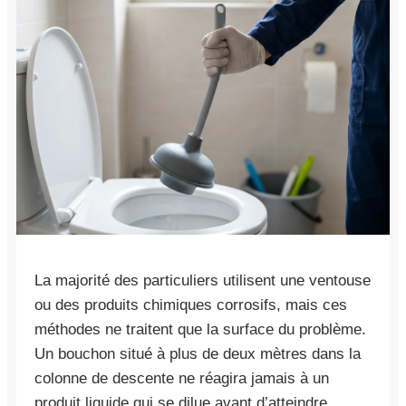
La majorité des particuliers utilisent une ventouse
ou des produits chimiques corrosifs, mais ces
méthodes ne traitent que la surface du problème.
Un bouchon situé à plus de deux mètres dans la
colonne de descente ne réagira jamais à un
produit liquide qui se dilue avant d’atteindre