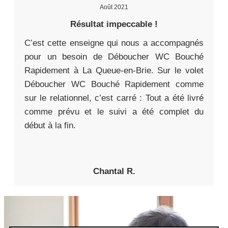
Août 2021
Résultat impeccable !
C’est cette enseigne qui nous a accompagnés
pour un besoin de Déboucher WC Bouché
Rapidement à La Queue-en-Brie. Sur le volet
Déboucher WC Bouché Rapidement comme
sur le relationnel, c’est carré : Tout a été livré
comme prévu et le suivi a été complet du
début à la fin.
Chantal R.