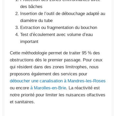
des bâches
Insertion de l’outil de débouchage adapté au
diamètre du tube
Extraction ou fragmentation du bouchon
Test d’écoulement avec volume d’eau
important
Cette méthodologie permet de traiter 95 % des
obstructions dès le premier passage. Pour ceux
qui résident dans des zones limitrophes, nous
proposons également des services pour
déboucher une canalisation à Mandres-les-Roses
ou encore
à Marolles-en-Brie
. La réactivité est
notre priorité pour limiter les nuisances olfactives
et sanitaires.