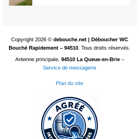
Copyright 2026 ©
debouche.net | Déboucher WC
Bouché Rapidement – 94510
. Tous droits réservés.
Antenne principale,
94510 La Queue-en-Brie
–
Service de messagerie
Plan du site