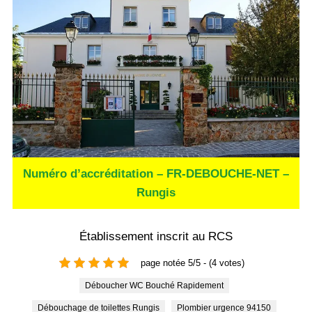
Numéro d’accréditation – FR-DEBOUCHE-NET –
Rungis
Établissement inscrit au RCS
page notée 5/5 - (4 votes)
Déboucher WC Bouché Rapidement
Débouchage de toilettes Rungis
Plombier urgence 94150