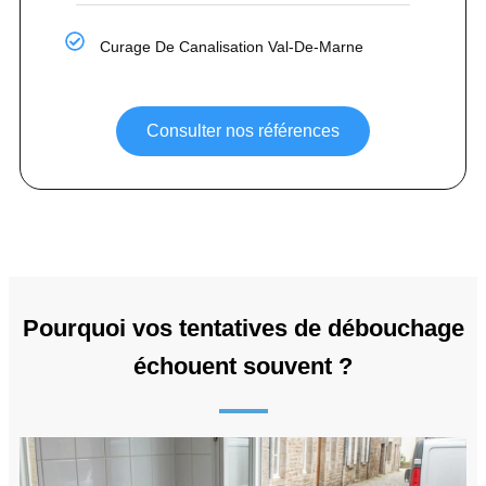
Curage De Canalisation Val-De-Marne
Consulter nos références
Pourquoi vos tentatives de débouchage
échouent souvent ?