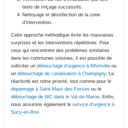
tests de rinçage successifs.
Nettoyage et désinfection de la zone
d’intervention.
Cette approche méthodique évite les mauvaises
surprises et les interventions répétitives. Pour
ceux qui rencontrent des problèmes similaires
dans les communes voisines, il est possible de
solliciter un
débouchage d’urgence à Alfortville
ou
un
débouchage de canalisation à Champigny
. La
réactivité est notre priorité, tout comme pour le
dépannage à Saint-Maur-des-Fosses
ou le
débouchage de WC dans le Val-de-Marne
. Enfin,
nous assurons également le
service d’urgence à
Sucy-en-Brie
.