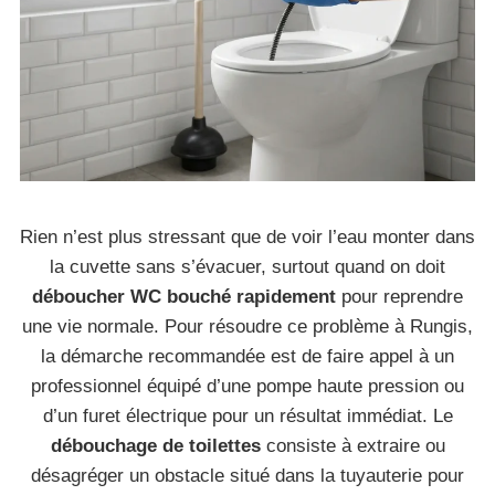
Rien n’est plus stressant que de voir l’eau monter dans
la cuvette sans s’évacuer, surtout quand on doit
déboucher WC bouché rapidement
pour reprendre
une vie normale. Pour résoudre ce problème à Rungis,
la démarche recommandée est de faire appel à un
professionnel équipé d’une pompe haute pression ou
d’un furet électrique pour un résultat immédiat. Le
débouchage de toilettes
consiste à extraire ou
désagréger un obstacle situé dans la tuyauterie pour