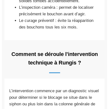
solides tombés accidentellement.
L’inspection caméra : permet de localiser
précisément le bouchon avant d’agir.
Le curage préventif : évite la réapparition
des bouchons tous les six mois.
Comment se déroule l'intervention
technique à Rungis ?
L’intervention commence par un diagnostic visuel
pour déterminer si le blocage se situe dans le
siphon ou plus loin dans la colonne générale de