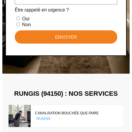
Être rappelé en urgence ?
Oui
Non
ENVOYER
RUNGIS (94150) : NOS SERVICES
CANALISATION BOUCHÉE QUE FAIRE
RUNGIS