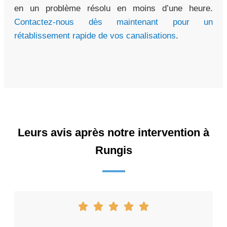
en un problème résolu en moins d’une heure.
Contactez-nous dès maintenant pour un
rétablissement rapide de vos canalisations
.
Leurs avis après notre intervention à
Rungis