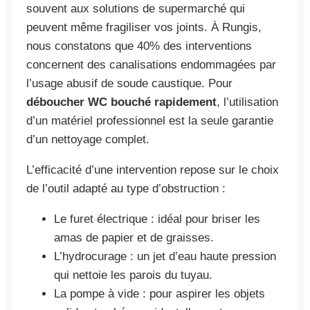
souvent aux solutions de supermarché qui
peuvent même fragiliser vos joints. À Rungis,
nous constatons que 40% des interventions
concernent des canalisations endommagées par
l’usage abusif de soude caustique. Pour
déboucher WC bouché rapidement
, l’utilisation
d’un matériel professionnel est la seule garantie
d’un nettoyage complet.
L’efficacité d’une intervention repose sur le choix
de l’outil adapté au type d’obstruction :
Le furet électrique : idéal pour briser les
amas de papier et de graisses.
L’hydrocurage : un jet d’eau haute pression
qui nettoie les parois du tuyau.
La pompe à vide : pour aspirer les objets