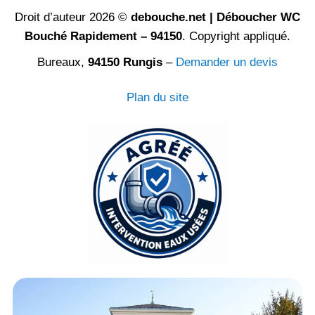
Droit d’auteur 2026 ©
debouche.net | Déboucher WC
Bouché Rapidement – 94150
. Copyright appliqué.
Bureaux,
94150 Rungis
–
Demander un devis
Plan du site