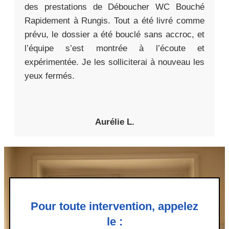
des prestations de Déboucher WC Bouché
Rapidement à Rungis. Tout a été livré comme
prévu, le dossier a été bouclé sans accroc, et
l’équipe s’est montrée à l’écoute et
expérimentée. Je les solliciterai à nouveau les
yeux fermés.
Aurélie L.
Pour toute intervention, appelez
le :