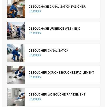
DÉBOUCHAGE CANALISATION PAS CHER
RUNGIS
DÉBOUCHAGE URGENCE WEEK-END
RUNGIS
DÉBOUCHER CANALISATION
RUNGIS
DÉBOUCHER DOUCHE BOUCHÉE FACILEMENT
RUNGIS
DÉBOUCHER WC BOUCHÉ RAPIDEMENT
RUNGIS