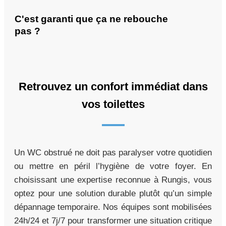
C'est garanti que ça ne rebouche
pas ?
Retrouvez un confort immédiat dans
vos toilettes
Un WC obstrué ne doit pas paralyser votre quotidien
ou mettre en péril l’hygiène de votre foyer. En
choisissant une expertise reconnue à Rungis, vous
optez pour une solution durable plutôt qu’un simple
dépannage temporaire. Nos équipes sont mobilisées
24h/24 et 7j/7 pour transformer une situation critique