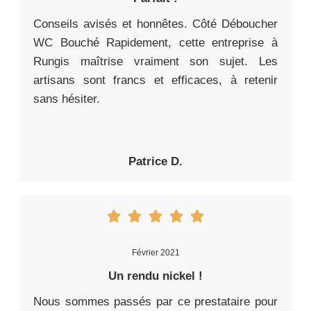
Conseils avisés et honnêtes. Côté Déboucher
WC Bouché Rapidement, cette entreprise à
Rungis maîtrise vraiment son sujet. Les
artisans sont francs et efficaces, à retenir
sans hésiter.
Patrice D.
Février 2021
Un rendu nickel !
Nous sommes passés par ce prestataire pour