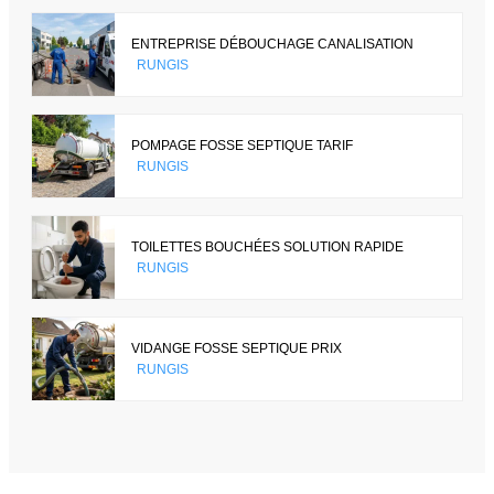
ENTREPRISE DÉBOUCHAGE CANALISATION
RUNGIS
POMPAGE FOSSE SEPTIQUE TARIF
RUNGIS
TOILETTES BOUCHÉES SOLUTION RAPIDE
RUNGIS
VIDANGE FOSSE SEPTIQUE PRIX
RUNGIS