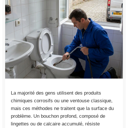
La majorité des gens utilisent des produits
chimiques corrosifs ou une ventouse classique,
mais ces méthodes ne traitent que la surface du
problème. Un bouchon profond, composé de
lingettes ou de calcaire accumulé, résiste