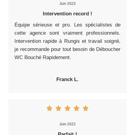
Juin 2023
Intervention record !
Équipe sérieuse et pro. Les spécialistes de
cette agence sont vraiment professionnels.
Intervention rapide à Rungis et travail soigné,
je recommande pour tout besoin de Déboucher
WC Bouché Rapidement.
Franck L.
Juin 2022
Parfait !