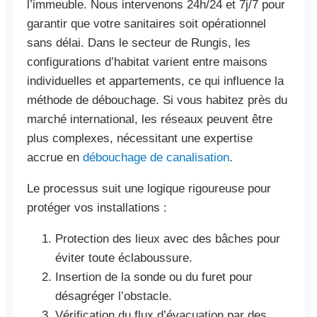
l’immeuble. Nous intervenons 24h/24 et 7j/7 pour
garantir que votre sanitaires soit opérationnel
sans délai. Dans le secteur de Rungis, les
configurations d’habitat varient entre maisons
individuelles et appartements, ce qui influence la
méthode de débouchage. Si vous habitez près du
marché international, les réseaux peuvent être
plus complexes, nécessitant une expertise
accrue en
débouchage de canalisation
.
Le processus suit une logique rigoureuse pour
protéger vos installations :
Protection des lieux avec des bâches pour
éviter toute éclaboussure.
Insertion de la sonde ou du furet pour
désagréger l’obstacle.
Vérification du flux d’évacuation par des