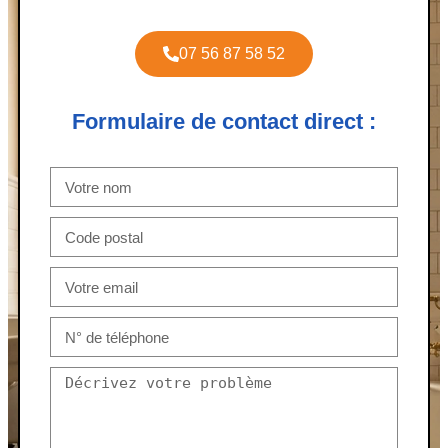
07 56 87 58 52
Formulaire de contact direct :