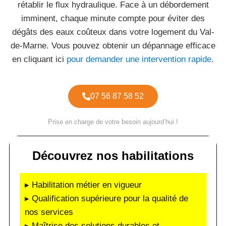
rétablir le flux hydraulique. Face à un débordement
imminent, chaque minute compte pour éviter des
dégâts des eaux coûteux dans votre logement du Val-
de-Marne. Vous pouvez obtenir un dépannage efficace
en cliquant ici
pour demander une intervention rapide
.
07 56 87 58 52
Prise en charge de votre besoin aujourd’hui !
Découvrez nos habilitations
▸ Habilitation métier en vigueur
▸ Qualification supérieure pour la qualité de
nos services
▸ Maîtrise des solutions durables et