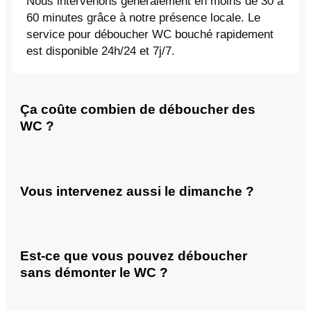
Nous intervenons généralement en moins de 30 à
60 minutes grâce à notre présence locale. Le
service pour déboucher WC bouché rapidement
est disponible 24h/24 et 7j/7.
Ça coûte combien de déboucher des
WC ?
Vous intervenez aussi le dimanche ?
Est-ce que vous pouvez déboucher
sans démonter le WC ?