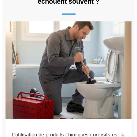
échouent souvent ?
L’utilisation de produits chimiques corrosifs est la