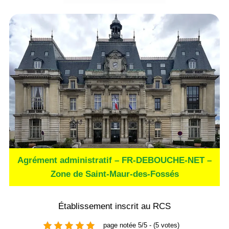
Agrément administratif – FR-DEBOUCHE-NET –
Zone de Saint-Maur-des-Fossés
Établissement inscrit au RCS
page notée 5/5 - (5 votes)