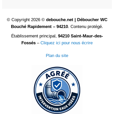
© Copyright 2026 ©
debouche.net | Déboucher WC
Bouché Rapidement – 94210
. Contenu protégé.
Établissement principal,
94210 Saint-Maur-des-
Fossés
–
Cliquez ici pour nous écrire
Plan du site