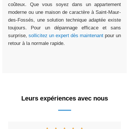
coûteux. Que vous soyez dans un appartement
moderne ou une maison de caractère à Saint-Maur-
des-Fossés, une solution technique adaptée existe
toujours. Pour un dépannage efficace et sans
surprise,
sollicitez un expert dès maintenant
pour un
retour à la normale rapide.
Leurs expériences avec nous