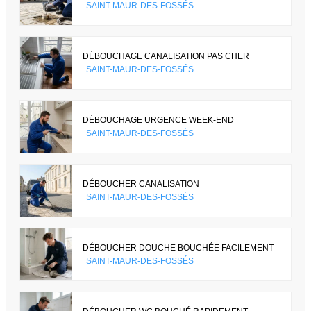
SAINT-MAUR-DES-FOSSÉS
DÉBOUCHAGE CANALISATION PAS CHER
SAINT-MAUR-DES-FOSSÉS
DÉBOUCHAGE URGENCE WEEK-END
SAINT-MAUR-DES-FOSSÉS
DÉBOUCHER CANALISATION
SAINT-MAUR-DES-FOSSÉS
DÉBOUCHER DOUCHE BOUCHÉE FACILEMENT
SAINT-MAUR-DES-FOSSÉS