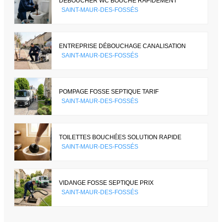
DÉBOUCHER WC BOUCHÉ RAPIDEMENT
SAINT-MAUR-DES-FOSSÉS
ENTREPRISE DÉBOUCHAGE CANALISATION
SAINT-MAUR-DES-FOSSÉS
POMPAGE FOSSE SEPTIQUE TARIF
SAINT-MAUR-DES-FOSSÉS
TOILETTES BOUCHÉES SOLUTION RAPIDE
SAINT-MAUR-DES-FOSSÉS
VIDANGE FOSSE SEPTIQUE PRIX
SAINT-MAUR-DES-FOSSÉS