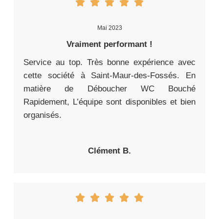
Mai 2023
Vraiment performant !
Service au top. Très bonne expérience avec
cette société à Saint-Maur-des-Fossés. En
matière de Déboucher WC Bouché
Rapidement, L’équipe sont disponibles et bien
organisés.
Clément B.