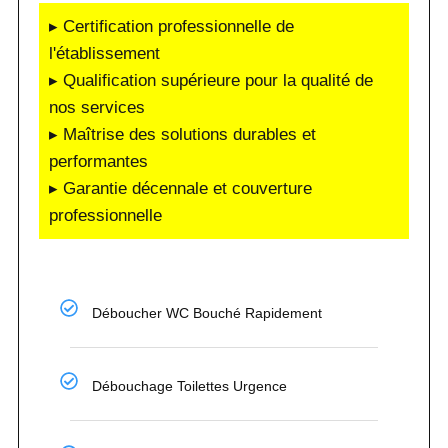
▸ Certification professionnelle de
l'établissement
▸ Qualification supérieure pour la qualité de
nos services
▸ Maîtrise des solutions durables et
performantes
▸ Garantie décennale et couverture
professionnelle
Déboucher WC Bouché Rapidement
Débouchage Toilettes Urgence