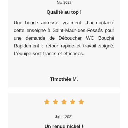
Mai 2022
Qualité au top !
Une bonne adresse, vraiment. J’ai contacté
cette enseigne à Saint-Maur-des-Fossés pour
une demande de Déboucher WC Bouché
Rapidement : retour rapide et travail soigné.
L’équipe sont francs et efficaces.
Timothée M.
Juillet 2021
Un rendu nickel !