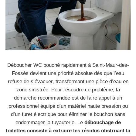
Déboucher WC bouché rapidement à Saint-Maur-des-
Fossés devient une priorité absolue dès que l’eau
refuse de s’évacuer, transformant une pièce d’eau en
zone sinistrée. Pour résoudre ce problème, la
démarche recommandée est de faire appel à un
professionnel équipé d’un matériel haute pression ou
d’un furet électrique pour éliminer le bouchon sans
endommager la tuyauterie. Le
débouchage de
toilettes consiste à extraire les résidus obstruant la