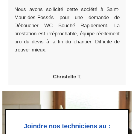
Nous avons sollicité cette société à Saint-
Maur-des-Fossés pour une demande de
Déboucher WC Bouché Rapidement. La
prestation est irréprochable, équipe réellement
pro du devis à la fin du chantier. Difficile de
trouver mieux.
Christelle T.
Joindre nos techniciens au :