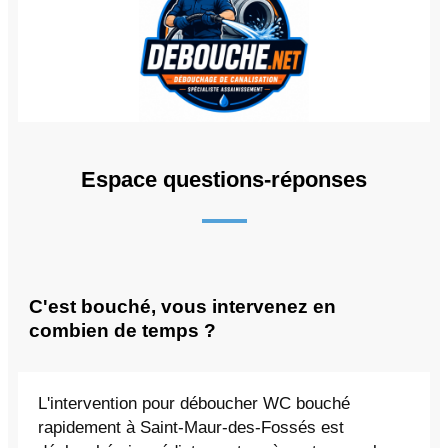
Espace questions-réponses
C'est bouché, vous intervenez en
combien de temps ?
L'intervention pour déboucher WC bouché
rapidement à Saint-Maur-des-Fossés est