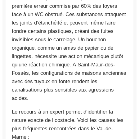
première erreur commise par 60% des foyers
face à un WC obstrué. Ces substances attaquent
les joints d’étanchéité et peuvent même faire
fondre certains plastiques, créant des fuites
invisibles sous le carrelage. Un bouchon
organique, comme un amas de papier ou de
lingettes, nécessite une action mécanique plutôt
qu’une réaction chimique. À Saint-Maur-des-
Fossés, les configurations de maisons anciennes
avec des tuyaux en fonte rendent les
canalisations plus sensibles aux agressions
acides.
Le recours à un expert permet d’identifier la
nature exacte de l’obstacle. Voici les causes les
plus fréquentes rencontrées dans le Val-de-
Marne :