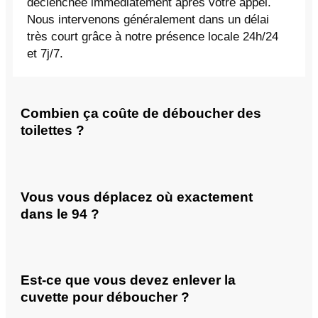
déclenchée immédiatement après votre appel.
Nous intervenons généralement dans un délai
très court grâce à notre présence locale 24h/24
et 7j/7.
Combien ça coûte de déboucher des
toilettes ?
Vous vous déplacez où exactement
dans le 94 ?
Est-ce que vous devez enlever la
cuvette pour déboucher ?