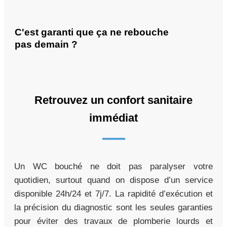
C'est garanti que ça ne rebouche
pas demain ?
Retrouvez un confort sanitaire
immédiat
Un WC bouché ne doit pas paralyser votre
quotidien, surtout quand on dispose d’un service
disponible 24h/24 et 7j/7. La rapidité d’exécution et
la précision du diagnostic sont les seules garanties
pour éviter des travaux de plomberie lourds et