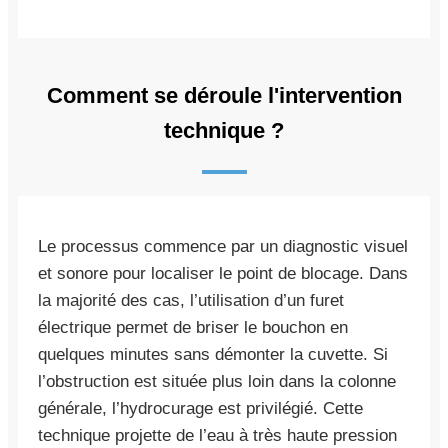
Comment se déroule l'intervention
technique ?
Le processus commence par un diagnostic visuel
et sonore pour localiser le point de blocage. Dans
la majorité des cas, l’utilisation d’un furet
électrique permet de briser le bouchon en
quelques minutes sans démonter la cuvette. Si
l’obstruction est située plus loin dans la colonne
générale, l’hydrocurage est privilégié. Cette
technique projette de l’eau à très haute pression