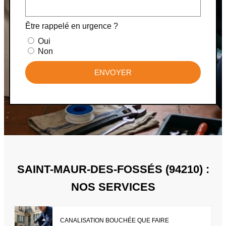
Être rappelé en urgence ?
Oui
Non
ENVOYER
SAINT-MAUR-DES-FOSSÉS (94210) :
NOS SERVICES
CANALISATION BOUCHÉE QUE FAIRE