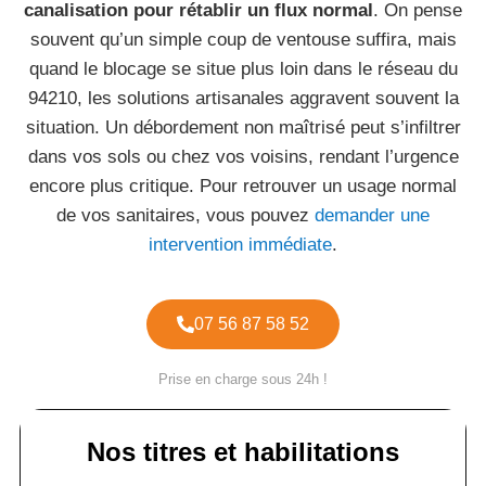
canalisation pour rétablir un flux normal
. On pense
souvent qu’un simple coup de ventouse suffira, mais
quand le blocage se situe plus loin dans le réseau du
94210, les solutions artisanales aggravent souvent la
situation. Un débordement non maîtrisé peut s’infiltrer
dans vos sols ou chez vos voisins, rendant l’urgence
encore plus critique. Pour retrouver un usage normal
de vos sanitaires, vous pouvez
demander une
intervention immédiate
.
07 56 87 58 52
Prise en charge sous 24h !
Nos titres et habilitations