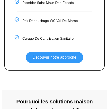
Plombier Saint-Maur-Des-Fossés
Prix Débouchage WC Val-De-Marne
Curage De Canalisation Sanitaire
Découvrir notre approche
Pourquoi les solutions maison