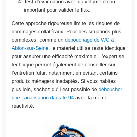
Test d’évacuation avec un volume d’eau
important pour valider le flux.
Cette approche rigoureuse limite les risques de
dommages collatéraux. Pour des situations plus
complexes, comme un
débouchage de WC à
Ablon-sur-Seine
, le matériel utilisé reste identique
pour assurer une efficacité maximale. L’expertise
technique permet également de conseiller sur
l’entretien futur, notamment en évitant certains
produits ménagers inadaptés. Si vous habitez
plus loin, sachez qu’il est possible de
déboucher
une canalisation dans le 94
avec la même
réactivité.