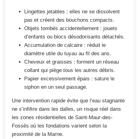
Lingettes jetables : elles ne se dissolvent
pas et créent des bouchons compacts.
Objets tombés accidentellement : jouets
d’enfants ou blocs désodorisants détachés.
Accumulation de calcaire : réduit le
diamètre utile du tuyau au fil des ans.
Cheveux et graisses : forment un réseau
collant qui piège tous les autres débris.
Papier excessivement épais : sature le
siphon en un seul passage.
Une intervention rapide évite que l’eau stagnante
ne s’infiltre dans les dalles, un risque réel dans
les zones résidentielles de Saint-Maur-des-
Fossés où les fondations varient selon la
proximité de la Marne.