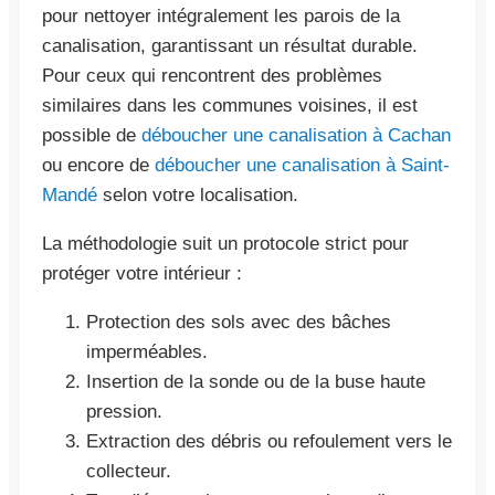
pour nettoyer intégralement les parois de la
canalisation, garantissant un résultat durable.
Pour ceux qui rencontrent des problèmes
similaires dans les communes voisines, il est
possible de
déboucher une canalisation à Cachan
ou encore de
déboucher une canalisation à Saint-
Mandé
selon votre localisation.
La méthodologie suit un protocole strict pour
protéger votre intérieur :
Protection des sols avec des bâches
imperméables.
Insertion de la sonde ou de la buse haute
pression.
Extraction des débris ou refoulement vers le
collecteur.