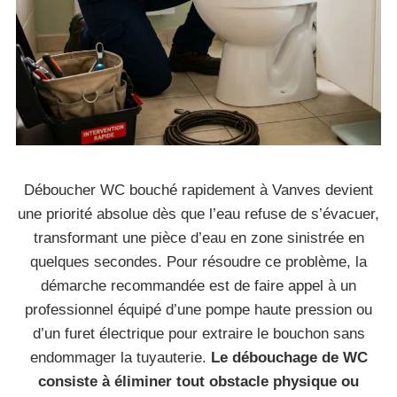
Déboucher WC bouché rapidement à Vanves devient
une priorité absolue dès que l’eau refuse de s’évacuer,
transformant une pièce d’eau en zone sinistrée en
quelques secondes. Pour résoudre ce problème, la
démarche recommandée est de faire appel à un
professionnel équipé d’une pompe haute pression ou
d’un furet électrique pour extraire le bouchon sans
endommager la tuyauterie.
Le débouchage de WC
consiste à éliminer tout obstacle physique ou