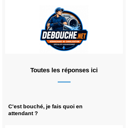
Toutes les réponses ici
C'est bouché, je fais quoi en
attendant ?