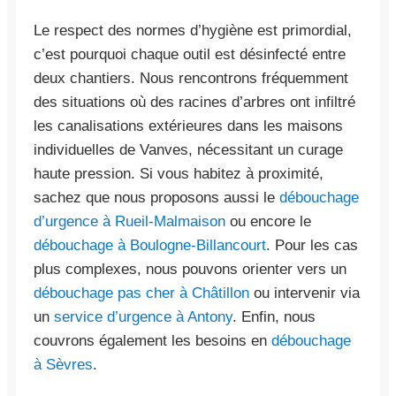
Le respect des normes d’hygiène est primordial,
c’est pourquoi chaque outil est désinfecté entre
deux chantiers. Nous rencontrons fréquemment
des situations où des racines d’arbres ont infiltré
les canalisations extérieures dans les maisons
individuelles de Vanves, nécessitant un curage
haute pression. Si vous habitez à proximité,
sachez que nous proposons aussi le
débouchage
d’urgence à Rueil-Malmaison
ou encore le
débouchage à Boulogne-Billancourt
. Pour les cas
plus complexes, nous pouvons orienter vers un
débouchage pas cher à Châtillon
ou intervenir via
un
service d’urgence à Antony
. Enfin, nous
couvrons également les besoins en
débouchage
à Sèvres
.