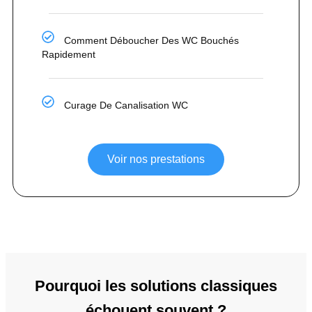
Comment Déboucher Des WC Bouchés
Rapidement
Curage De Canalisation WC
Voir nos prestations
Pourquoi les solutions classiques
échouent souvent ?