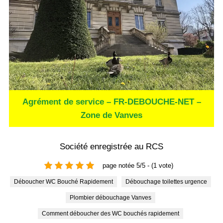
Agrément de service – FR-DEBOUCHE-NET –
Zone de Vanves
Société enregistrée au RCS
page notée 5/5 - (1 vote)
Déboucher WC Bouché Rapidement
Débouchage toilettes urgence
Plombier débouchage Vanves
Comment déboucher des WC bouchés rapidement