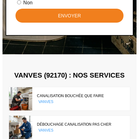
Non
ENVOYER
VANVES (92170) : NOS SERVICES
CANALISATION BOUCHÉE QUE FAIRE
VANVES
DÉBOUCHAGE CANALISATION PAS CHER
VANVES