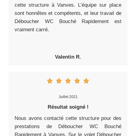
cette structure à Vanves. L’équipe sur place
sont honnêtes et compétents, et leur travail de
Déboucher WC Bouché Rapidement est
vraiment carré.
Valentin R.
Juillet 2021
Résultat soigné !
Nous avons contacté cette structure pour des
prestations de Déboucher WC Bouché
Rapidement à Vanves. Sur le volet Déboucher