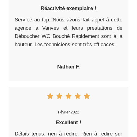
Réactivité exemplaire !
Service au top. Nous avons fait appel à cette
agence à Vanves et leurs prestations de
Déboucher WC Bouché Rapidement sont à la
hauteur. Les techniciens sont très efficaces.
Nathan F.
Février 2022
Excellent !
Délais tenus, rien à redire. Rien à redire sur