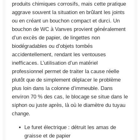
produits chimiques corrosifs, mais cette pratique
aggrave souvent la situation en brûlant les joints
ou en créant un bouchon compact et durci. Un
bouchon de WC à Vanves provient généralement
d’un excès de papier, de lingettes non
biodégradables ou d’objets tombés
accidentellement, rendant les ventouses
inefficaces. L’utilisation d’un matériel
professionnel permet de traiter la cause réelle
plutôt que de simplement déplacer le problème
plus loin dans la colonne d’immeuble. Dans
environ 70 % des cas, le blocage se situe dans le
siphon ou juste après, là où le diamètre du tuyau
change.
Le furet électrique : détruit les amas de
graisse et de papier