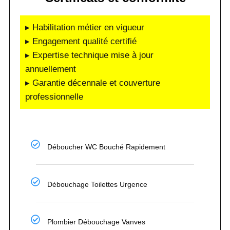
▸ Habilitation métier en vigueur
▸ Engagement qualité certifié
▸ Expertise technique mise à jour
annuellement
▸ Garantie décennale et couverture
professionnelle
Déboucher WC Bouché Rapidement
Débouchage Toilettes Urgence
Plombier Débouchage Vanves