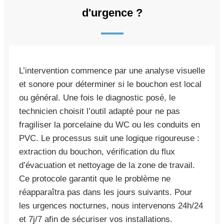
d'urgence ?
L’intervention commence par une analyse visuelle
et sonore pour déterminer si le bouchon est local
ou général. Une fois le diagnostic posé, le
technicien choisit l’outil adapté pour ne pas
fragiliser la porcelaine du WC ou les conduits en
PVC. Le processus suit une logique rigoureuse :
extraction du bouchon, vérification du flux
d’évacuation et nettoyage de la zone de travail.
Ce protocole garantit que le problème ne
réapparaîtra pas dans les jours suivants. Pour
les urgences nocturnes, nous intervenons 24h/24
et 7j/7 afin de sécuriser vos installations.