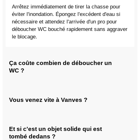
Arrêtez immédiatement de tirer la chasse pour
éviter l'inondation. Épongez l'excédent d'eau si
nécessaire et attendez l'arrivée d'un pro pour
déboucher WC bouché rapidement sans aggraver
le blocage.
Ça coûte combien de déboucher un
WC ?
Vous venez vite à Vanves ?
Et si c'est un objet solide qui est
tombé dedans ?