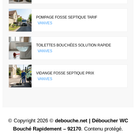
POMPAGE FOSSE SEPTIQUE TARIF
VANVES
TOILETTES BOUCHÉES SOLUTION RAPIDE
VANVES
VIDANGE FOSSE SEPTIQUE PRIX
VANVES
© Copyright 2026 ©
debouche.net | Déboucher WC
Bouché Rapidement – 92170
. Contenu protégé.