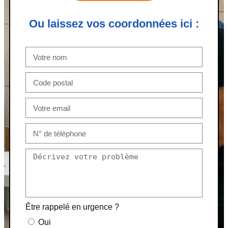
Ou laissez vos coordonnées ici :
Être rappelé en urgence ?
Oui