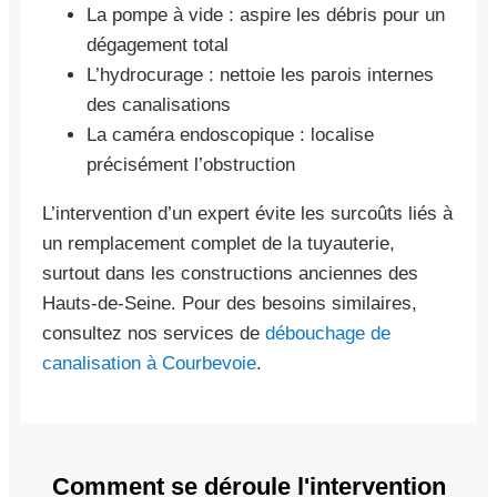
La pompe à vide : aspire les débris pour un
dégagement total
L’hydrocurage : nettoie les parois internes
des canalisations
La caméra endoscopique : localise
précisément l’obstruction
L’intervention d’un expert évite les surcoûts liés à
un remplacement complet de la tuyauterie,
surtout dans les constructions anciennes des
Hauts-de-Seine. Pour des besoins similaires,
consultez nos services de
débouchage de
canalisation à Courbevoie
.
Comment se déroule l'intervention