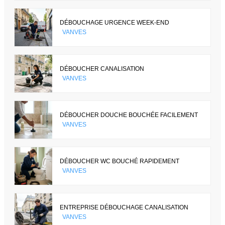
DÉBOUCHAGE URGENCE WEEK-END
VANVES
DÉBOUCHER CANALISATION
VANVES
DÉBOUCHER DOUCHE BOUCHÉE FACILEMENT
VANVES
DÉBOUCHER WC BOUCHÉ RAPIDEMENT
VANVES
ENTREPRISE DÉBOUCHAGE CANALISATION
VANVES