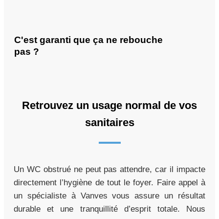
C'est garanti que ça ne rebouche
pas ?
Retrouvez un usage normal de vos
sanitaires
Un WC obstrué ne peut pas attendre, car il impacte
directement l’hygiène de tout le foyer. Faire appel à
un spécialiste à Vanves vous assure un résultat
durable et une tranquillité d’esprit totale. Nous