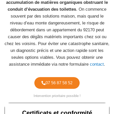
accumulation de matières organiques obstruant le
conduit d’évacuation des toilettes
. On commence
souvent par des solutions maison, mais quand le
niveau d’eau monte dangereusement, le risque de
débordement dans un appartement du 92170 peut
causer des dégâts matériels importants chez soi ou
chez les voisins. Pour éviter une catastrophe sanitaire,
un diagnostic précis et une action rapide sont les
seules options viables. Vous pouvez obtenir une
assistance immédiate via notre formulaire
contact
.
07 56 87 58 52
Intervention prioritaire possible !
Certificats et conformité