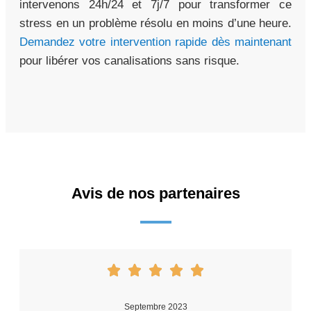
intervenons 24h/24 et 7j/7 pour transformer ce
stress en un problème résolu en moins d’une heure.
Demandez votre intervention rapide dès maintenant
pour libérer vos canalisations sans risque.
Avis de nos partenaires
Septembre 2023