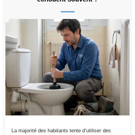
La majorité des habitants tente d’utiliser des