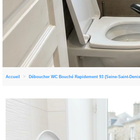
Accueil
Déboucher WC Bouché Rapidement 93 (Seine-Saint-Denis