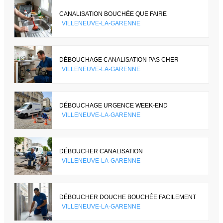
CANALISATION BOUCHÉE QUE FAIRE
VILLENEUVE-LA-GARENNE
DÉBOUCHAGE CANALISATION PAS CHER
VILLENEUVE-LA-GARENNE
DÉBOUCHAGE URGENCE WEEK-END
VILLENEUVE-LA-GARENNE
DÉBOUCHER CANALISATION
VILLENEUVE-LA-GARENNE
DÉBOUCHER DOUCHE BOUCHÉE FACILEMENT
VILLENEUVE-LA-GARENNE