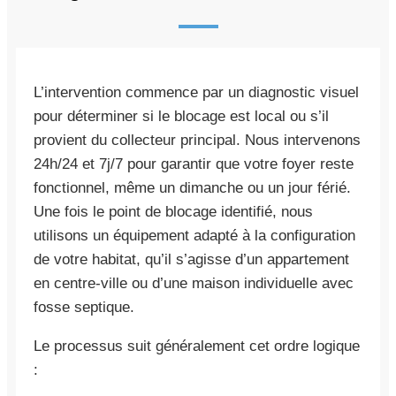
L’intervention commence par un diagnostic visuel
pour déterminer si le blocage est local ou s’il
provient du collecteur principal. Nous intervenons
24h/24 et 7j/7 pour garantir que votre foyer reste
fonctionnel, même un dimanche ou un jour férié.
Une fois le point de blocage identifié, nous
utilisons un équipement adapté à la configuration
de votre habitat, qu’il s’agisse d’un appartement
en centre-ville ou d’une maison individuelle avec
fosse septique.
Le processus suit généralement cet ordre logique
: