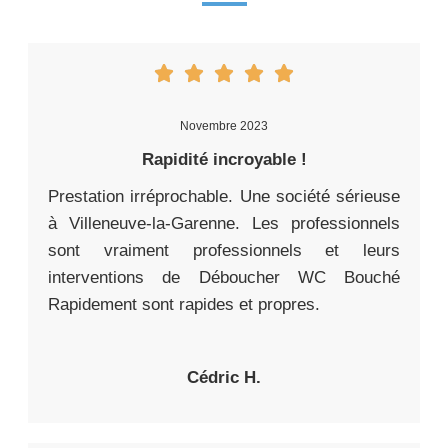
Novembre 2023
Rapidité incroyable !
Prestation irréprochable. Une société sérieuse
à Villeneuve-la-Garenne. Les professionnels
sont vraiment professionnels et leurs
interventions de Déboucher WC Bouché
Rapidement sont rapides et propres.
Cédric H.