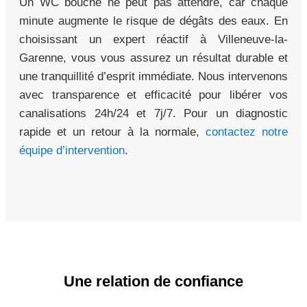
Un WC bouché ne peut pas attendre, car chaque
minute augmente le risque de dégâts des eaux. En
choisissant un expert réactif à Villeneuve-la-
Garenne, vous vous assurez un résultat durable et
une tranquillité d’esprit immédiate. Nous intervenons
avec transparence et efficacité pour libérer vos
canalisations 24h/24 et 7j/7. Pour un diagnostic
rapide et un retour à la normale,
contactez notre
équipe d’intervention
.
Une relation de confiance