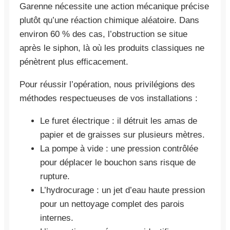
Garenne nécessite une action mécanique précise
plutôt qu’une réaction chimique aléatoire. Dans
environ 60 % des cas, l’obstruction se situe
après le siphon, là où les produits classiques ne
pénètrent plus efficacement.
Pour réussir l’opération, nous privilégions des
méthodes respectueuses de vos installations :
Le furet électrique : il détruit les amas de
papier et de graisses sur plusieurs mètres.
La pompe à vide : une pression contrôlée
pour déplacer le bouchon sans risque de
rupture.
L’hydrocurage : un jet d’eau haute pression
pour un nettoyage complet des parois
internes.