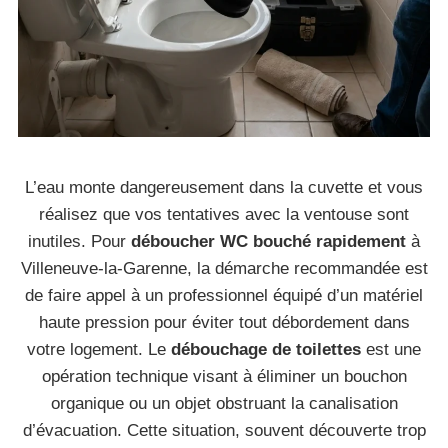
L’eau monte dangereusement dans la cuvette et vous
réalisez que vos tentatives avec la ventouse sont
inutiles. Pour
déboucher WC bouché rapidement
à
Villeneuve-la-Garenne, la démarche recommandée est
de faire appel à un professionnel équipé d’un matériel
haute pression pour éviter tout débordement dans
votre logement. Le
débouchage de toilettes
est une
opération technique visant à éliminer un bouchon
organique ou un objet obstruant la canalisation
d’évacuation. Cette situation, souvent découverte trop