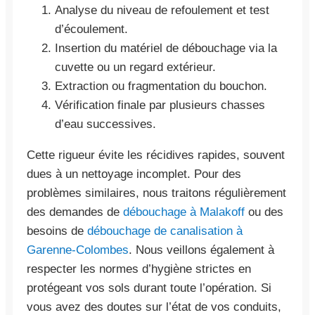
Analyse du niveau de refoulement et test
d’écoulement.
Insertion du matériel de débouchage via la
cuvette ou un regard extérieur.
Extraction ou fragmentation du bouchon.
Vérification finale par plusieurs chasses
d’eau successives.
Cette rigueur évite les récidives rapides, souvent
dues à un nettoyage incomplet. Pour des
problèmes similaires, nous traitons régulièrement
des demandes de
débouchage à Malakoff
ou des
besoins de
débouchage de canalisation à
Garenne-Colombes
. Nous veillons également à
respecter les normes d’hygiène strictes en
protégeant vos sols durant toute l’opération. Si
vous avez des doutes sur l’état de vos conduits,