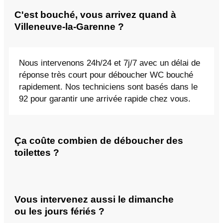
C'est bouché, vous arrivez quand à
Villeneuve-la-Garenne ?
Nous intervenons 24h/24 et 7j/7 avec un délai de
réponse très court pour déboucher WC bouché
rapidement. Nos techniciens sont basés dans le
92 pour garantir une arrivée rapide chez vous.
Ça coûte combien de déboucher des
toilettes ?
Vous intervenez aussi le dimanche
ou les jours fériés ?