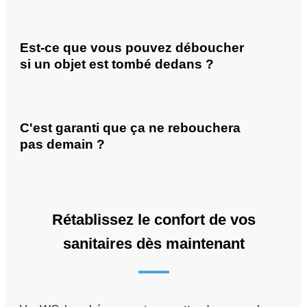
Est-ce que vous pouvez déboucher
si un objet est tombé dedans ?
C'est garanti que ça ne rebouchera
pas demain ?
Rétablissez le confort de vos
sanitaires dès maintenant