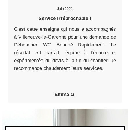
Juin 2021
Service irréprochable !
C’est cette enseigne qui nous a accompagnés
à Villeneuve-la-Garenne pour une demande de
Déboucher WC Bouché Rapidement. Le
résultat est parfait, équipe à l’écoute et
expérimentée du devis à la fin du chantier. Je
recommande chaudement leurs services.
Emma G.