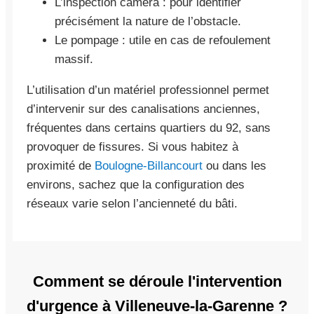
L’inspection caméra : pour identifier
précisément la nature de l’obstacle.
Le pompage : utile en cas de refoulement
massif.
L’utilisation d’un matériel professionnel permet
d’intervenir sur des canalisations anciennes,
fréquentes dans certains quartiers du 92, sans
provoquer de fissures. Si vous habitez à
proximité de
Boulogne-Billancourt
ou dans les
environs, sachez que la configuration des
réseaux varie selon l’ancienneté du bâti.
Comment se déroule l'intervention
d'urgence à Villeneuve-la-Garenne ?