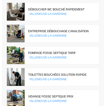
DÉBOUCHER WC BOUCHÉ RAPIDEMENT
VILLENEUVE-LA-GARENNE
ENTREPRISE DÉBOUCHAGE CANALISATION
VILLENEUVE-LA-GARENNE
POMPAGE FOSSE SEPTIQUE TARIF
VILLENEUVE-LA-GARENNE
TOILETTES BOUCHÉES SOLUTION RAPIDE
VILLENEUVE-LA-GARENNE
VIDANGE FOSSE SEPTIQUE PRIX
VILLENEUVE-LA-GARENNE