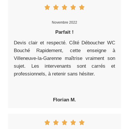
Novembre 2022
Parfait !
Devis clair et respecté. Côté Déboucher WC
Bouché Rapidement, cette enseigne à
Villeneuve-la-Garenne maîtrise vraiment son
sujet. Les intervenants sont carrés et
professionnels, à retenir sans hésiter.
Florian M.