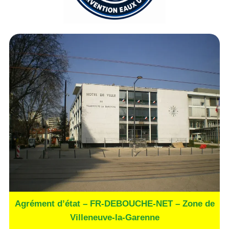
Agrément d’état – FR-DEBOUCHE-NET – Zone de
Villeneuve-la-Garenne