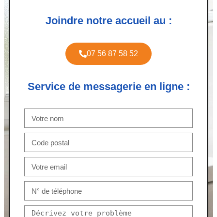
Joindre notre accueil au :
07 56 87 58 52
Service de messagerie en ligne :