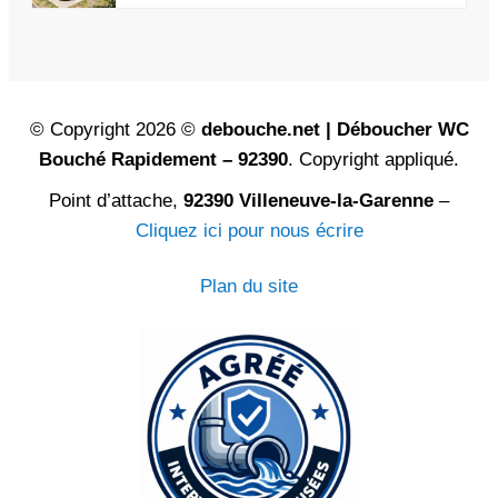
© Copyright 2026 ©
debouche.net | Déboucher WC
Bouché Rapidement – 92390
. Copyright appliqué.
Point d’attache,
92390 Villeneuve-la-Garenne
–
Cliquez ici pour nous écrire
Plan du site