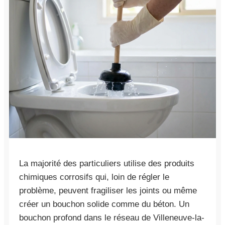
La majorité des particuliers utilise des produits
chimiques corrosifs qui, loin de régler le
problème, peuvent fragiliser les joints ou même
créer un bouchon solide comme du béton. Un
bouchon profond dans le réseau de Villeneuve-la-