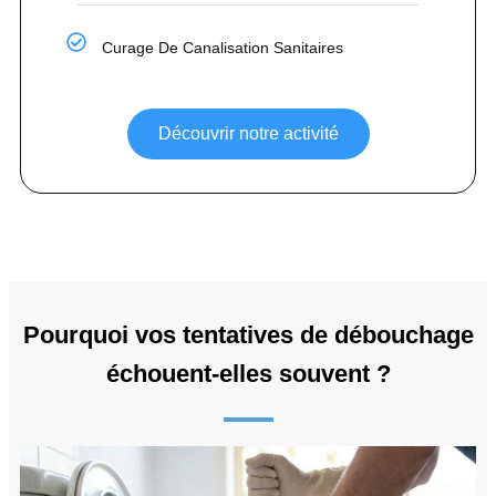
Curage De Canalisation Sanitaires
Découvrir notre activité
Pourquoi vos tentatives de débouchage
échouent-elles souvent ?