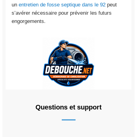
un
entretien de fosse septique dans le 92
peut
s’avérer nécessaire pour prévenir les futurs
engorgements.
Questions et support