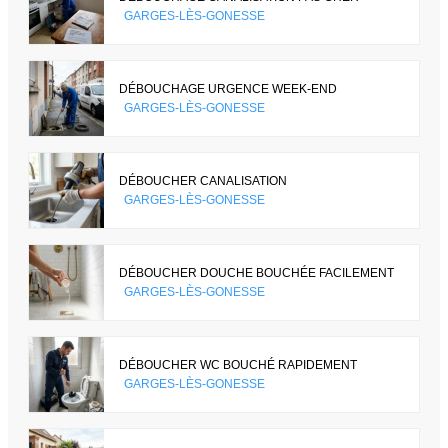
GARGES-LÈS-GONESSE
DÉBOUCHAGE URGENCE WEEK-END
GARGES-LÈS-GONESSE
DÉBOUCHER CANALISATION
GARGES-LÈS-GONESSE
DÉBOUCHER DOUCHE BOUCHÉE FACILEMENT
GARGES-LÈS-GONESSE
DÉBOUCHER WC BOUCHÉ RAPIDEMENT
GARGES-LÈS-GONESSE