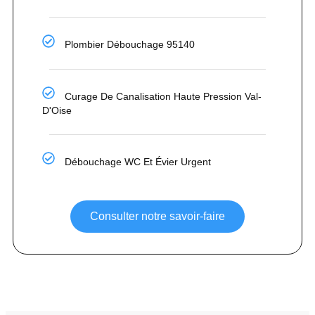
Plombier Débouchage 95140
Curage De Canalisation Haute Pression Val-
D'Oise
Débouchage WC Et Évier Urgent
Consulter notre savoir-faire