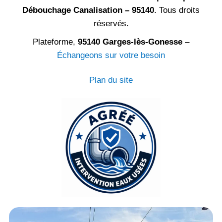
Débouchage Canalisation – 95140
. Tous droits
réservés.
Plateforme,
95140 Garges-lès-Gonesse
–
Échangeons sur votre besoin
Plan du site