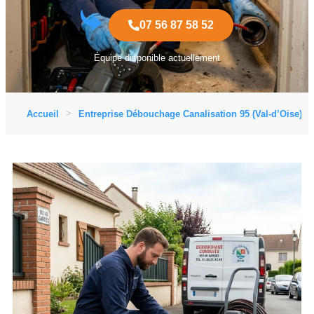
07 56 87 58 52
Équipe disponible actuellement
Accueil
Entreprise Débouchage Canalisation 95 (Val-d’Oise)