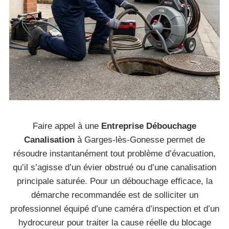
Faire appel à une
Entreprise Débouchage
Canalisation
à Garges-lès-Gonesse permet de
résoudre instantanément tout problème d’évacuation,
qu’il s’agisse d’un évier obstrué ou d’une canalisation
principale saturée. Pour un débouchage efficace, la
démarche recommandée est de solliciter un
professionnel équipé d’une caméra d’inspection et d’un
hydrocureur pour traiter la cause réelle du blocage