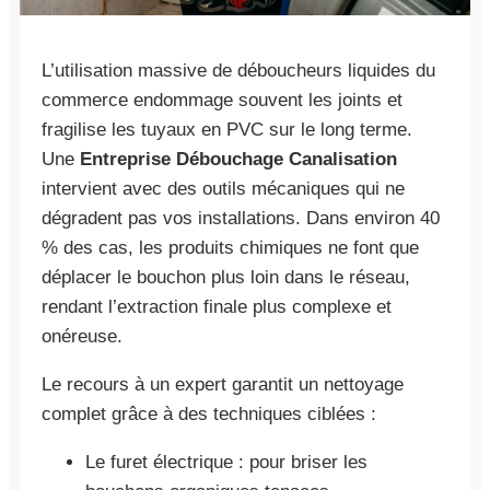
L’utilisation massive de déboucheurs liquides du
commerce endommage souvent les joints et
fragilise les tuyaux en PVC sur le long terme.
Une
Entreprise Débouchage Canalisation
intervient avec des outils mécaniques qui ne
dégradent pas vos installations. Dans environ 40
% des cas, les produits chimiques ne font que
déplacer le bouchon plus loin dans le réseau,
rendant l’extraction finale plus complexe et
onéreuse.
Le recours à un expert garantit un nettoyage
complet grâce à des techniques ciblées :
Le furet électrique : pour briser les