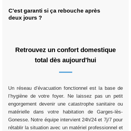
C'est garanti si ça rebouche après
deux jours ?
Retrouvez un confort domestique
total dès aujourd'hui
Un réseau d’évacuation fonctionnel est la base de
l’hygiène de votre foyer. Ne laissez pas un petit
engorgement devenir une catastrophe sanitaire ou
matérielle dans votre habitation de Garges-lès-
Gonesse. Notre équipe intervient 24h/24 et 7j/7 pour
rétablir la situation avec un matériel professionnel et