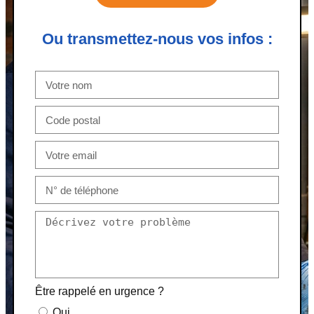
Ou transmettez-nous vos infos :
Être rappelé en urgence ?
Oui