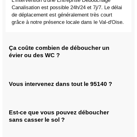
L'intervention d'une Entreprise Débouchage
Canalisation est possible 24h/24 et 7j/7. Le délai
de déplacement est généralement très court
grâce à notre présence locale dans le Val-d'Oise.
Ça coûte combien de déboucher un
évier ou des WC ?
Vous intervenez dans tout le 95140 ?
Est-ce que vous pouvez déboucher
sans casser le sol ?