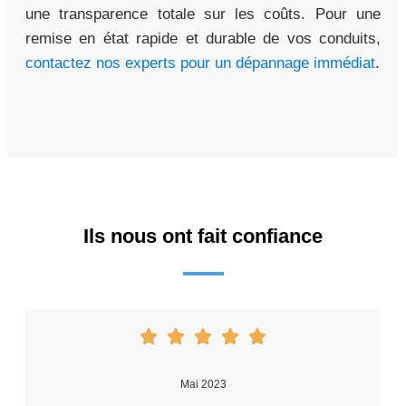
une transparence totale sur les coûts. Pour une
remise en état rapide et durable de vos conduits,
contactez nos experts pour un dépannage immédiat
.
Ils nous ont fait confiance
Mai 2023