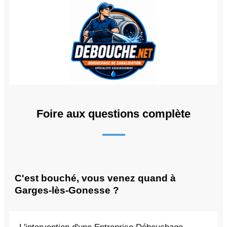
Foire aux questions complète
C'est bouché, vous venez quand à
Garges-lès-Gonesse ?