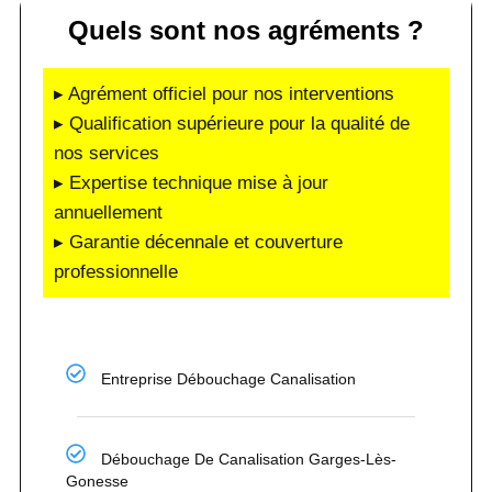
Quels sont nos agréments ?
▸ Agrément officiel pour nos interventions
▸ Qualification supérieure pour la qualité de
nos services
▸ Expertise technique mise à jour
annuellement
▸ Garantie décennale et couverture
professionnelle
Entreprise Débouchage Canalisation
Débouchage De Canalisation Garges-Lès-
Gonesse