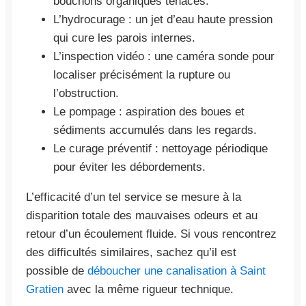
bouchons organiques tenaces.
L’hydrocurage : un jet d’eau haute pression
qui cure les parois internes.
L’inspection vidéo : une caméra sonde pour
localiser précisément la rupture ou
l’obstruction.
Le pompage : aspiration des boues et
sédiments accumulés dans les regards.
Le curage préventif : nettoyage périodique
pour éviter les débordements.
L’efficacité d’un tel service se mesure à la
disparition totale des mauvaises odeurs et au
retour d’un écoulement fluide. Si vous rencontrez
des difficultés similaires, sachez qu’il est
possible de
déboucher une canalisation à Saint
Gratien
avec la même rigueur technique.