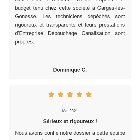
budget tenu chez cette société à Garges-lès-
Gonesse. Les techniciens dépêchés sont
rigoureux et transparents et leurs prestations
d’Entreprise Débouchage Canalisation sont
propres.
Dominique C.
Mai 2021
Sérieux et rigoureux !
Nous avons confié notre dossier à cette équipe