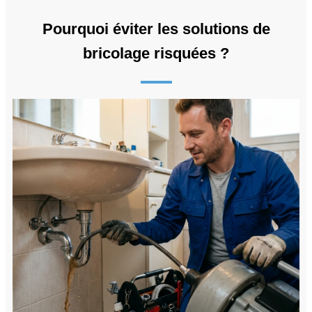
Pourquoi éviter les solutions de
bricolage risquées ?