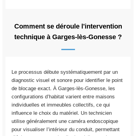
Comment se déroule l'intervention
technique à Garges-lès-Gonesse ?
Le processus débute systématiquement par un
diagnostic visuel et sonore pour identifier le point
de blocage exact. À Garges-lès-Gonesse, les
configurations d’habitat varient entre maisons
individuelles et immeubles collectifs, ce qui
influence le choix du matériel. Un technicien
utilise généralement une caméra endoscopique
pour visualiser l’intérieur du conduit, permettant