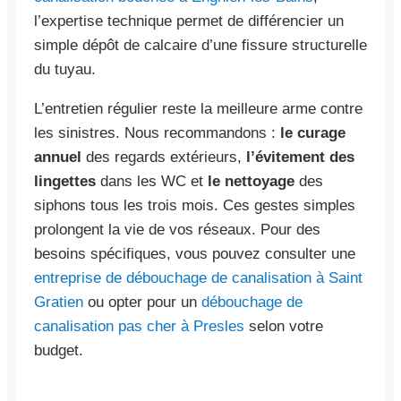
l’expertise technique permet de différencier un
simple dépôt de calcaire d’une fissure structurelle
du tuyau.
L’entretien régulier reste la meilleure arme contre
les sinistres. Nous recommandons :
le curage
annuel
des regards extérieurs,
l’évitement des
lingettes
dans les WC et
le nettoyage
des
siphons tous les trois mois. Ces gestes simples
prolongent la vie de vos réseaux. Pour des
besoins spécifiques, vous pouvez consulter une
entreprise de débouchage de canalisation à Saint
Gratien
ou opter pour un
débouchage de
canalisation pas cher à Presles
selon votre
budget.