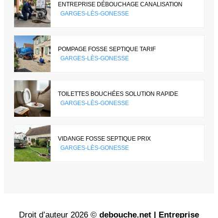
ENTREPRISE DÉBOUCHAGE CANALISATION
GARGES-LÈS-GONESSE
POMPAGE FOSSE SEPTIQUE TARIF
GARGES-LÈS-GONESSE
TOILETTES BOUCHÉES SOLUTION RAPIDE
GARGES-LÈS-GONESSE
VIDANGE FOSSE SEPTIQUE PRIX
GARGES-LÈS-GONESSE
Droit d’auteur 2026 ©
debouche.net | Entreprise