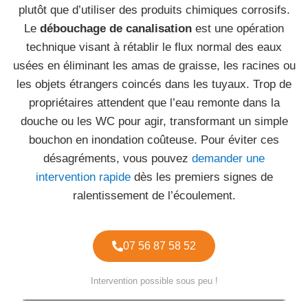
plutôt que d’utiliser des produits chimiques corrosifs.
Le
débouchage de canalisation
est une opération
technique visant à rétablir le flux normal des eaux
usées en éliminant les amas de graisse, les racines ou
les objets étrangers coincés dans les tuyaux. Trop de
propriétaires attendent que l’eau remonte dans la
douche ou les WC pour agir, transformant un simple
bouchon en inondation coûteuse. Pour éviter ces
désagréments, vous pouvez
demander une
intervention rapide
dès les premiers signes de
ralentissement de l’écoulement.
07 56 87 58 52
Intervention possible sous peu !