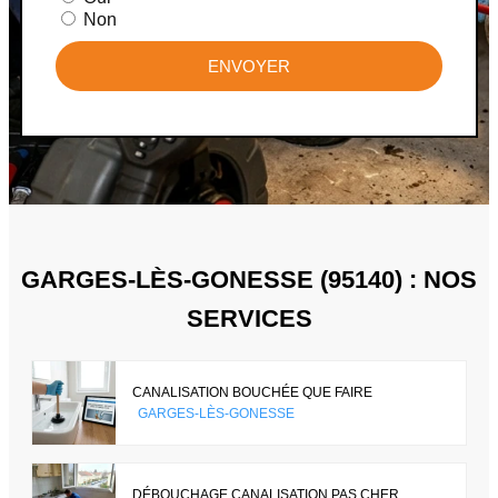
Non
ENVOYER
GARGES-LÈS-GONESSE (95140) : NOS
SERVICES
CANALISATION BOUCHÉE QUE FAIRE
GARGES-LÈS-GONESSE
DÉBOUCHAGE CANALISATION PAS CHER