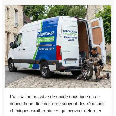
L’utilisation massive de soude caustique ou de
déboucheurs liquides crée souvent des réactions
chimiques exothermiques qui peuvent déformer