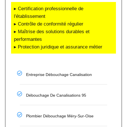
▸ Certification professionnelle de
l'établissement
▸ Contrôle de conformité régulier
▸ Maîtrise des solutions durables et
performantes
▸ Protection juridique et assurance métier
Entreprise Débouchage Canalisation
Débouchage De Canalisations 95
Plombier Débouchage Méry-Sur-Oise