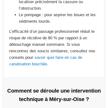
localiser précisément la cassure ou
l’obstruction.
Le pompage : pour aspirer les boues et les
sédiments lourds.
L’efficacité d’un passage professionnel réduit le
risque de récidive de 80 % par rapport à un
débouchage manuel sommaire. Si vous
rencontrez des soucis similaires, consultez nos
conseils pour
savoir quoi faire en cas de
canalisation bouchée
.
Comment se déroule une intervention
technique à Méry-sur-Oise ?