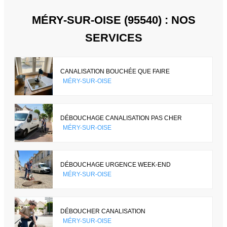
MÉRY-SUR-OISE (95540) : NOS
SERVICES
CANALISATION BOUCHÉE QUE FAIRE
MÉRY-SUR-OISE
DÉBOUCHAGE CANALISATION PAS CHER
MÉRY-SUR-OISE
DÉBOUCHAGE URGENCE WEEK-END
MÉRY-SUR-OISE
DÉBOUCHER CANALISATION
MÉRY-SUR-OISE