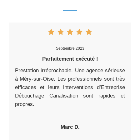
Septembre 2023
Parfaitement exécuté !
Prestation irréprochable. Une agence sérieuse
à Méry-sur-Oise. Les professionnels sont très
efficaces et leurs interventions d’Entreprise
Débouchage Canalisation sont rapides et
propres.
Marc D.