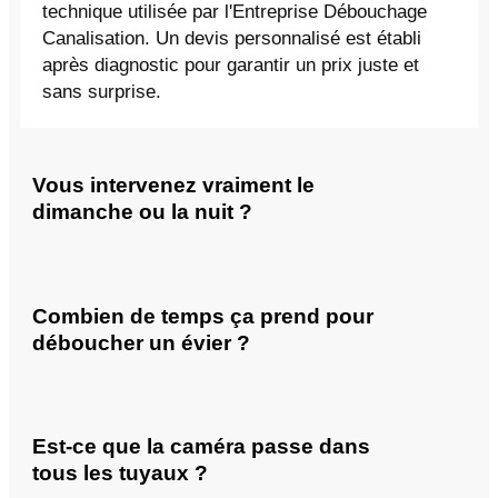
technique utilisée par l'Entreprise Débouchage
Canalisation. Un devis personnalisé est établi
après diagnostic pour garantir un prix juste et
sans surprise.
Vous intervenez vraiment le
dimanche ou la nuit ?
Combien de temps ça prend pour
déboucher un évier ?
Est-ce que la caméra passe dans
tous les tuyaux ?