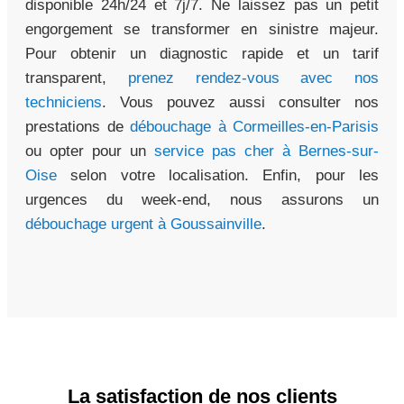
disponible 24h/24 et 7j/7. Ne laissez pas un petit
engorgement se transformer en sinistre majeur.
Pour obtenir un diagnostic rapide et un tarif
transparent,
prenez rendez-vous avec nos
techniciens
. Vous pouvez aussi consulter nos
prestations de
débouchage à Cormeilles-en-Parisis
ou opter pour un
service pas cher à Bernes-sur-
Oise
selon votre localisation. Enfin, pour les
urgences du week-end, nous assurons un
débouchage urgent à Goussainville
.
La satisfaction de nos clients