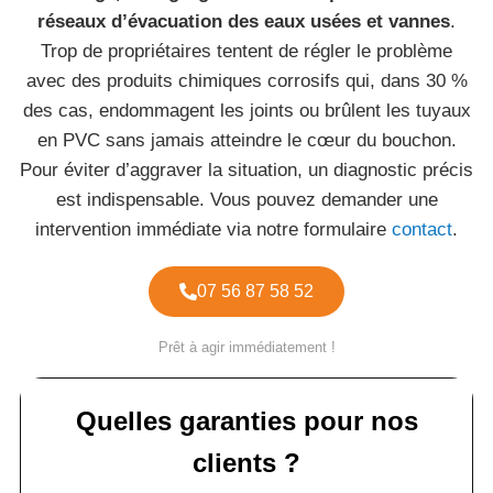
réseaux d’évacuation des eaux usées et vannes
.
Trop de propriétaires tentent de régler le problème
avec des produits chimiques corrosifs qui, dans 30 %
des cas, endommagent les joints ou brûlent les tuyaux
en PVC sans jamais atteindre le cœur du bouchon.
Pour éviter d’aggraver la situation, un diagnostic précis
est indispensable. Vous pouvez demander une
intervention immédiate via notre formulaire
contact
.
07 56 87 58 52
Prêt à agir immédiatement !
Quelles garanties pour nos
clients ?