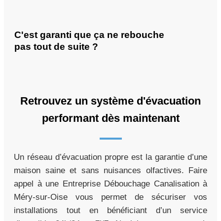
C'est garanti que ça ne rebouche
pas tout de suite ?
Retrouvez un système d'évacuation
performant dès maintenant
Un réseau d’évacuation propre est la garantie d’une
maison saine et sans nuisances olfactives. Faire
appel à une Entreprise Débouchage Canalisation à
Méry-sur-Oise vous permet de sécuriser vos
installations tout en bénéficiant d’un service