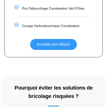
Prix Débouchage Canalisation Val-D'Oise
Curage Hydrodynamique Canalisation
Accéder aux détails
Pourquoi éviter les solutions de
bricolage risquées ?