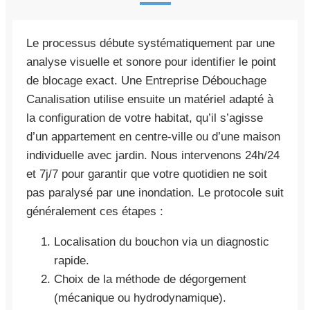
Le processus débute systématiquement par une
analyse visuelle et sonore pour identifier le point
de blocage exact. Une Entreprise Débouchage
Canalisation utilise ensuite un matériel adapté à
la configuration de votre habitat, qu’il s’agisse
d’un appartement en centre-ville ou d’une maison
individuelle avec jardin. Nous intervenons 24h/24
et 7j/7 pour garantir que votre quotidien ne soit
pas paralysé par une inondation. Le protocole suit
généralement ces étapes :
Localisation du bouchon via un diagnostic
rapide.
Choix de la méthode de dégorgement
(mécanique ou hydrodynamique).