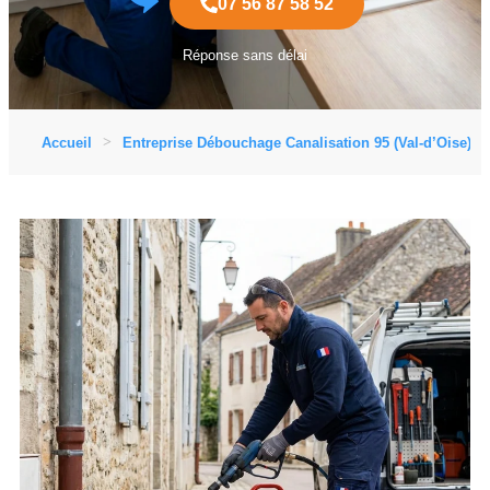
07 56 87 58 52
Réponse sans délai
Accueil
Entreprise Débouchage Canalisation 95 (Val-d’Oise)