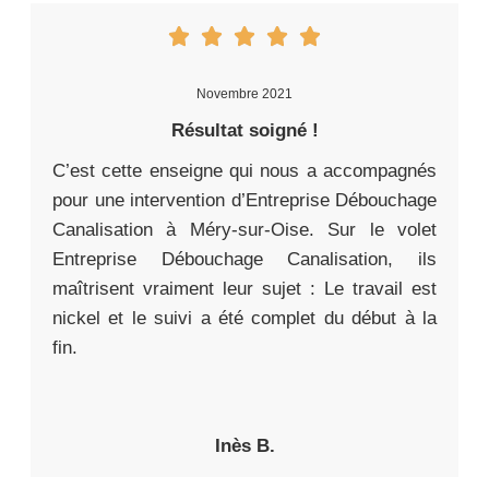
Novembre 2021
Résultat soigné !
C’est cette enseigne qui nous a accompagnés
pour une intervention d’Entreprise Débouchage
Canalisation à Méry-sur-Oise. Sur le volet
Entreprise Débouchage Canalisation, ils
maîtrisent vraiment leur sujet : Le travail est
nickel et le suivi a été complet du début à la
fin.
Inès B.