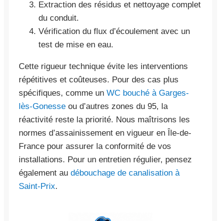
Extraction des résidus et nettoyage complet
du conduit.
Vérification du flux d’écoulement avec un
test de mise en eau.
Cette rigueur technique évite les interventions
répétitives et coûteuses. Pour des cas plus
spécifiques, comme un
WC bouché à Garges-
lès-Gonesse
ou d’autres zones du 95, la
réactivité reste la priorité. Nous maîtrisons les
normes d’assainissement en vigueur en Île-de-
France pour assurer la conformité de vos
installations. Pour un entretien régulier, pensez
également au
débouchage de canalisation à
Saint-Prix
.