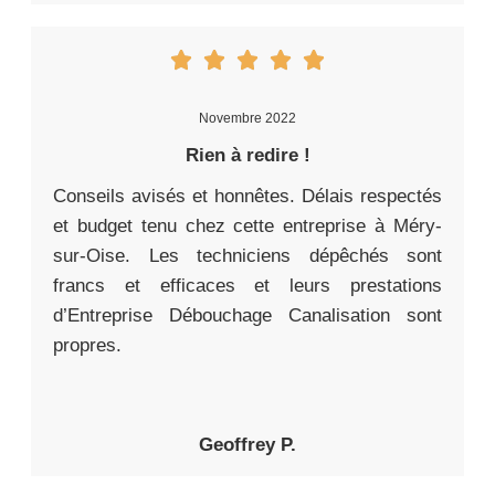
Novembre 2022
Rien à redire !
Conseils avisés et honnêtes. Délais respectés
et budget tenu chez cette entreprise à Méry-
sur-Oise. Les techniciens dépêchés sont
francs et efficaces et leurs prestations
d’Entreprise Débouchage Canalisation sont
propres.
Geoffrey P.