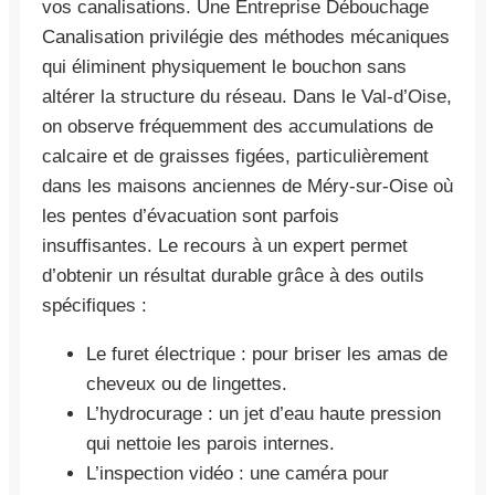
vos canalisations. Une Entreprise Débouchage
Canalisation privilégie des méthodes mécaniques
qui éliminent physiquement le bouchon sans
altérer la structure du réseau. Dans le Val-d’Oise,
on observe fréquemment des accumulations de
calcaire et de graisses figées, particulièrement
dans les maisons anciennes de Méry-sur-Oise où
les pentes d’évacuation sont parfois
insuffisantes. Le recours à un expert permet
d’obtenir un résultat durable grâce à des outils
spécifiques :
Le furet électrique : pour briser les amas de
cheveux ou de lingettes.
L’hydrocurage : un jet d’eau haute pression
qui nettoie les parois internes.
L’inspection vidéo : une caméra pour