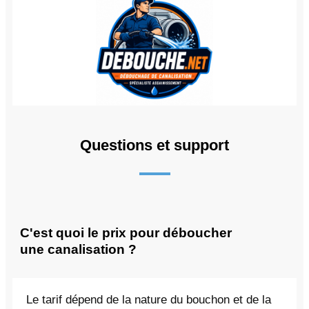
Questions et support
C'est quoi le prix pour déboucher
une canalisation ?
Le tarif dépend de la nature du bouchon et de la