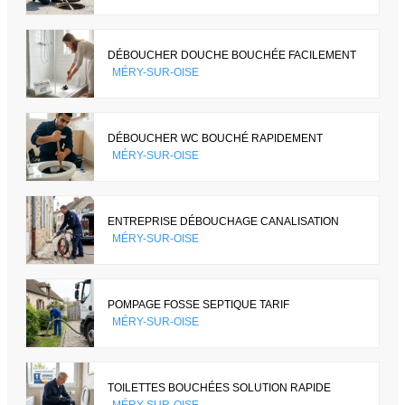
DÉBOUCHER DOUCHE BOUCHÉE FACILEMENT
MÉRY-SUR-OISE
DÉBOUCHER WC BOUCHÉ RAPIDEMENT
MÉRY-SUR-OISE
ENTREPRISE DÉBOUCHAGE CANALISATION
MÉRY-SUR-OISE
POMPAGE FOSSE SEPTIQUE TARIF
MÉRY-SUR-OISE
TOILETTES BOUCHÉES SOLUTION RAPIDE
MÉRY-SUR-OISE