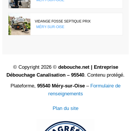
VIDANGE FOSSE SEPTIQUE PRIX
MÉRY-SUR-OISE
© Copyright 2026 ©
debouche.net | Entreprise
Débouchage Canalisation – 95540
. Contenu protégé.
Plateforme,
95540 Méry-sur-Oise
–
Formulaire de
renseignements
Plan du site