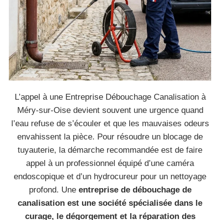
L’appel à une Entreprise Débouchage Canalisation à
Méry-sur-Oise devient souvent une urgence quand
l’eau refuse de s’écouler et que les mauvaises odeurs
envahissent la pièce. Pour résoudre un blocage de
tuyauterie, la démarche recommandée est de faire
appel à un professionnel équipé d’une caméra
endoscopique et d’un hydrocureur pour un nettoyage
profond. Une
entreprise de débouchage de
canalisation est une société spécialisée dans le
curage, le dégorgement et la réparation des