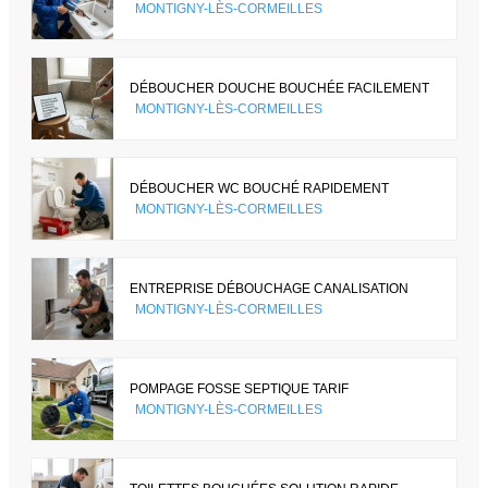
MONTIGNY-LÈS-CORMEILLES
DÉBOUCHER DOUCHE BOUCHÉE FACILEMENT
MONTIGNY-LÈS-CORMEILLES
DÉBOUCHER WC BOUCHÉ RAPIDEMENT
MONTIGNY-LÈS-CORMEILLES
ENTREPRISE DÉBOUCHAGE CANALISATION
MONTIGNY-LÈS-CORMEILLES
POMPAGE FOSSE SEPTIQUE TARIF
MONTIGNY-LÈS-CORMEILLES