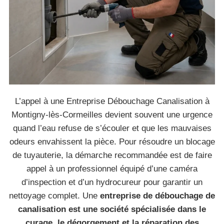
L’appel à une Entreprise Débouchage Canalisation à
Montigny-lès-Cormeilles devient souvent une urgence
quand l’eau refuse de s’écouler et que les mauvaises
odeurs envahissent la pièce. Pour résoudre un blocage
de tuyauterie, la démarche recommandée est de faire
appel à un professionnel équipé d’une caméra
d’inspection et d’un hydrocureur pour garantir un
nettoyage complet. Une
entreprise de débouchage de
canalisation est une société spécialisée dans le
curage, le dégorgement et la réparation des