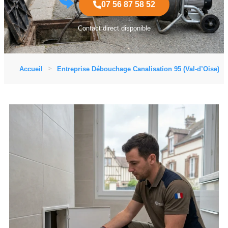
07 56 87 58 52
Contact direct disponible
Accueil
Entreprise Débouchage Canalisation 95 (Val-d’Oise)