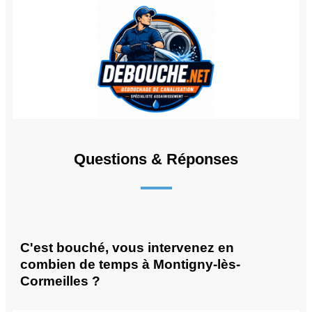
Questions & Réponses
C'est bouché, vous intervenez en
combien de temps à Montigny-lès-
Cormeilles ?