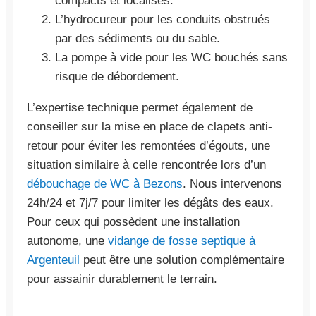
compacts et localisés.
L’hydrocureur pour les conduits obstrués
par des sédiments ou du sable.
La pompe à vide pour les WC bouchés sans
risque de débordement.
L’expertise technique permet également de
conseiller sur la mise en place de clapets anti-
retour pour éviter les remontées d’égouts, une
situation similaire à celle rencontrée lors d’un
débouchage de WC à Bezons
. Nous intervenons
24h/24 et 7j/7 pour limiter les dégâts des eaux.
Pour ceux qui possèdent une installation
autonome, une
vidange de fosse septique à
Argenteuil
peut être une solution complémentaire
pour assainir durablement le terrain.