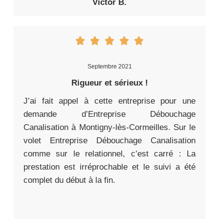
Victor B.
Septembre 2021
Rigueur et sérieux !
J’ai fait appel à cette entreprise pour une
demande d’Entreprise Débouchage
Canalisation à Montigny-lès-Cormeilles. Sur le
volet Entreprise Débouchage Canalisation
comme sur le relationnel, c’est carré : La
prestation est irréprochable et le suivi a été
complet du début à la fin.