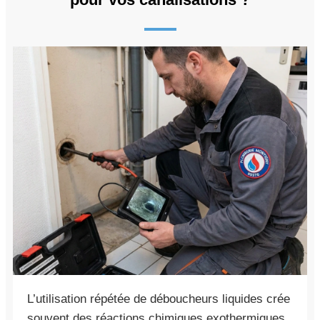
L’utilisation répétée de déboucheurs liquides crée
souvent des réactions chimiques exothermiques