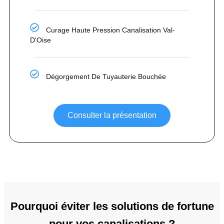
Curage Haute Pression Canalisation Val-
D'Oise
Dégorgement De Tuyauterie Bouchée
Consulter la présentation
Pourquoi éviter les solutions de fortune
pour vos canalisations ?