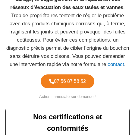
réseaux d’évacuation des eaux usées et vannes
.
Trop de propriétaires tentent de régler le problème
avec des produits chimiques corrosifs qui, à terme,
fragilisent les joints et peuvent provoquer des fuites
coûteuses. Pour éviter ces complications, un
diagnostic précis permet de cibler l’origine du bouchon
sans détruire vos cloisons. Vous pouvez demander
une intervention rapide via notre formulaire
contact
.
07 56 87 58 52
Action immédiate sur demande !
Nos certifications et
conformités