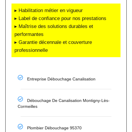
▸ Habilitation métier en vigueur
▸ Label de confiance pour nos prestations
▸ Maîtrise des solutions durables et
performantes
▸ Garantie décennale et couverture
professionnelle
Entreprise Débouchage Canalisation
Débouchage De Canalisation Montigny-Lès-
Cormeilles
Plombier Débouchage 95370