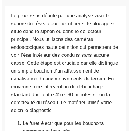
Le processus débute par une analyse visuelle et
sonore du réseau pour identifier si le blocage se
situe dans le siphon ou dans le collecteur
principal. Nous utilisons des caméras
endoscopiques haute définition qui permettent de
voir l’état intérieur des conduits sans aucune
casse. Cette étape est cruciale car elle distingue
un simple bouchon d’un affaissement de
canalisation dû aux mouvements de terrain. En
moyenne, une intervention de débouchage
standard dure entre 45 et 90 minutes selon la
complexité du réseau. Le matériel utilisé varie
selon le diagnostic :
Le furet électrique pour les bouchons