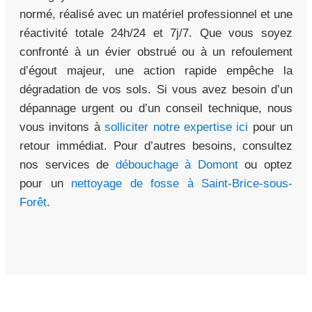
normé, réalisé avec un matériel professionnel et une
réactivité totale 24h/24 et 7j/7. Que vous soyez
confronté à un évier obstrué ou à un refoulement
d’égout majeur, une action rapide empêche la
dégradation de vos sols. Si vous avez besoin d’un
dépannage urgent ou d’un conseil technique, nous
vous invitons à
solliciter notre expertise ici
pour un
retour immédiat. Pour d’autres besoins, consultez
nos services de
débouchage à Domont
ou optez
pour un
nettoyage de fosse à Saint-Brice-sous-
Forêt
.