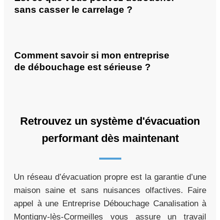
sans casser le carrelage ?
Comment savoir si mon entreprise
de débouchage est sérieuse ?
Retrouvez un système d'évacuation
performant dès maintenant
Un réseau d’évacuation propre est la garantie d’une
maison saine et sans nuisances olfactives. Faire
appel à une Entreprise Débouchage Canalisation à
Montigny-lès-Cormeilles vous assure un travail