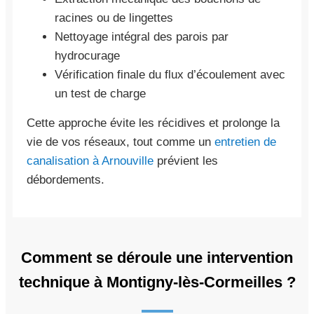
racines ou de lingettes
Nettoyage intégral des parois par
hydrocurage
Vérification finale du flux d’écoulement avec
un test de charge
Cette approche évite les récidives et prolonge la
vie de vos réseaux, tout comme un
entretien de
canalisation à Arnouville
prévient les
débordements.
Comment se déroule une intervention
technique à Montigny-lès-Cormeilles ?