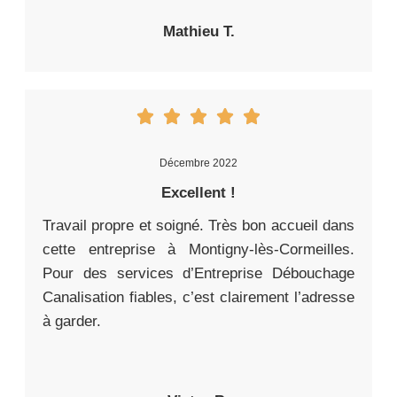
Mathieu T.
Décembre 2022
Excellent !
Travail propre et soigné. Très bon accueil dans
cette entreprise à Montigny-lès-Cormeilles.
Pour des services d’Entreprise Débouchage
Canalisation fiables, c’est clairement l’adresse
à garder.