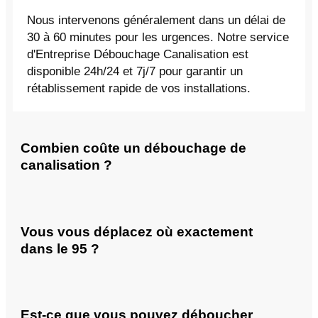
Nous intervenons généralement dans un délai de
30 à 60 minutes pour les urgences. Notre service
d'Entreprise Débouchage Canalisation est
disponible 24h/24 et 7j/7 pour garantir un
rétablissement rapide de vos installations.
Combien coûte un débouchage de
canalisation ?
Vous vous déplacez où exactement
dans le 95 ?
Est-ce que vous pouvez déboucher