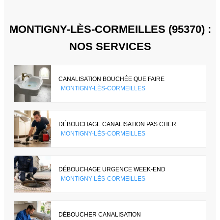
MONTIGNY-LÈS-CORMEILLES (95370) :
NOS SERVICES
CANALISATION BOUCHÉE QUE FAIRE
MONTIGNY-LÈS-CORMEILLES
DÉBOUCHAGE CANALISATION PAS CHER
MONTIGNY-LÈS-CORMEILLES
DÉBOUCHAGE URGENCE WEEK-END
MONTIGNY-LÈS-CORMEILLES
DÉBOUCHER CANALISATION