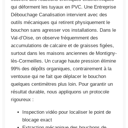
qui déforment les tuyaux en PVC. Une Entreprise
Débouchage Canalisation intervient avec des
outils mécaniques qui retirent physiquement le
bouchon sans agresser vos installations. Dans le
Val-d’Oise, on observe fréquemment des
accumulations de calcaire et de graisses figées,
surtout dans les maisons anciennes de Montigny-
lès-Cormeilles. Un curage haute pression élimine
99% des dépôts organiques, contrairement à la
ventouse qui ne fait que déplacer le bouchon
quelques centimètres plus loin. Pour garantir un
résultat durable, nous appliquons un protocole
rigoureux :
Inspection vidéo pour localiser le point de
blocage exact
Extraction mécanique des bouchons de