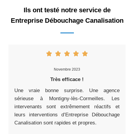
Ils ont testé notre service de
Entreprise Débouchage Canalisation
Novembre 2023
Très efficace !
Une vraie bonne surprise. Une agence
sérieuse à Montigny-lès-Cormeilles. Les
intervenants sont extrêmement réactifs et
leurs interventions d’Entreprise Débouchage
Canalisation sont rapides et propres.